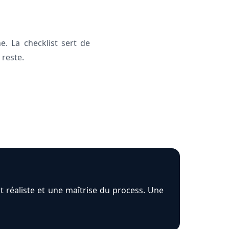
. La checklist sert de
 reste.
 réaliste et une maîtrise du process. Une