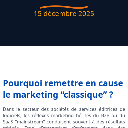
15 décembre 2025
Pourquoi remettre en cause
le marketing “classique” ?
Dans le secteur des sociétés de services éditrices de
logiciels, les réflexes marketing hérités du B2B ou du
SaaS “mainstream” conduisent souvent à des résultats