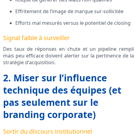
Effritement de l’image de marque sur-sollicitée
Efforts mal mesurés versus le potentiel de closing
Signal faible à surveiller
Des taux de réponses en chute et un pipeline rempli
mais peu efficace doivent alerter sur la pertinence de la
stratégie d'acquisition.
2. Miser sur l’influence
technique des équipes (et
pas seulement sur le
branding corporate)
Sortir du discours institutionnel