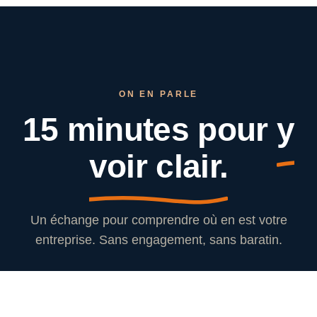
ON EN PARLE
15 minutes pour
y
voir clair.
Un échange pour comprendre où en est votre
entreprise. Sans engagement, sans baratin.