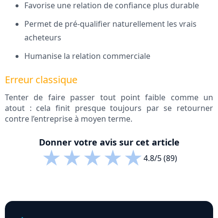
Favorise une relation de confiance plus durable
Permet de pré-qualifier naturellement les vrais
acheteurs
Humanise la relation commerciale
Erreur classique
Tenter de faire passer tout point faible comme un
atout : cela finit presque toujours par se retourner
contre l’entreprise à moyen terme.
Donner votre avis sur cet article
★
★
★
★
★
4.8/5 (89)