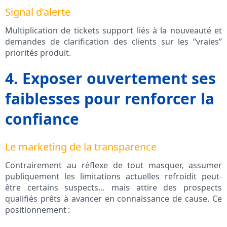
Signal d’alerte
Multiplication de tickets support liés à la nouveauté et
demandes de clarification des clients sur les “vraies”
priorités produit.
4. Exposer ouvertement ses
faiblesses pour renforcer la
confiance
Le marketing de la transparence
Contrairement au réflexe de tout masquer, assumer
publiquement les limitations actuelles refroidit peut-
être certains suspects… mais attire des prospects
qualifiés prêts à avancer en connaissance de cause. Ce
positionnement :