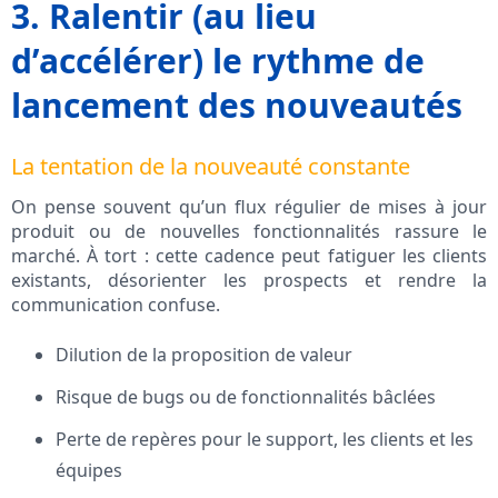
3. Ralentir (au lieu
d’accélérer) le rythme de
lancement des nouveautés
La tentation de la nouveauté constante
On pense souvent qu’un flux régulier de mises à jour
produit ou de nouvelles fonctionnalités rassure le
marché. À tort : cette cadence peut fatiguer les clients
existants, désorienter les prospects et rendre la
communication confuse.
Dilution de la proposition de valeur
Risque de bugs ou de fonctionnalités bâclées
Perte de repères pour le support, les clients et les
équipes