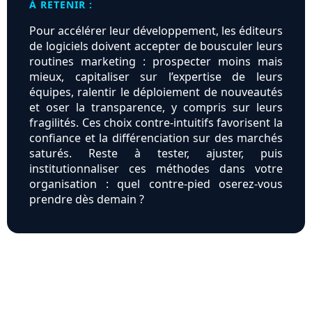
À RETENIR :
Pour accélérer leur développement, les éditeurs
de logiciels doivent accepter de bousculer leurs
routines marketing : prospecter moins mais
mieux, capitaliser sur l’expertise de leurs
équipes, ralentir le déploiement de nouveautés
et oser la transparence, y compris sur leurs
fragilités. Ces choix contre-intuitifs favorisent la
confiance et la différenciation sur des marchés
saturés. Reste à tester, ajuster, puis
institutionnaliser ces méthodes dans votre
organisation : quel contre-pied oserez-vous
prendre dès demain ?