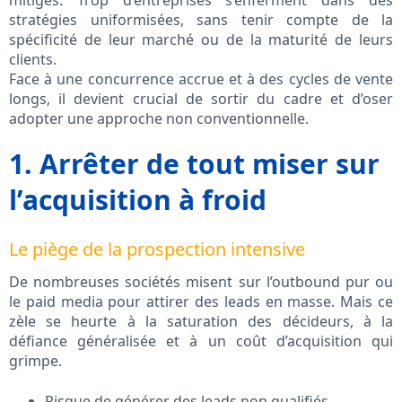
mitigés. Trop d’entreprises s’enferment dans des
stratégies uniformisées, sans tenir compte de la
spécificité de leur marché ou de la maturité de leurs
clients.
Face à une concurrence accrue et à des cycles de vente
longs, il devient crucial de sortir du cadre et d’oser
adopter une approche non conventionnelle.
1. Arrêter de tout miser sur
l’acquisition à froid
Le piège de la prospection intensive
De nombreuses sociétés misent sur l’outbound pur ou
le paid media pour attirer des leads en masse. Mais ce
zèle se heurte à la saturation des décideurs, à la
défiance généralisée et à un coût d’acquisition qui
grimpe.
Risque de générer des leads non qualifiés