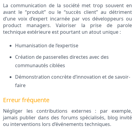
La communication de la société met trop souvent en
avant le “produit” ou le “succès client” au détriment
d’une voix d’expert incarnée par vos développeurs ou
product managers. Valoriser la prise de parole
technique extérieure est pourtant un atout unique :
Humanisation de l’expertise
Création de passerelles directes avec des
communautés ciblées
Démonstration concrète d’innovation et de savoir-
faire
Erreur fréquente
Négliger les contributions externes : par exemple,
jamais publier dans des forums spécialisés, blog invité
ou interventions lors d’événements techniques.