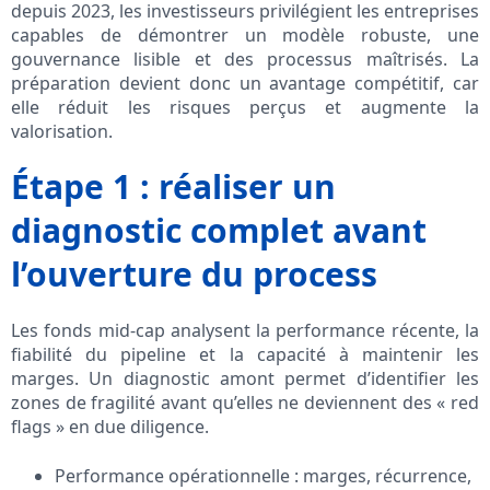
depuis 2023, les investisseurs privilégient les entreprises
capables de démontrer un modèle robuste, une
gouvernance lisible et des processus maîtrisés. La
préparation devient donc un avantage compétitif, car
elle réduit les risques perçus et augmente la
valorisation.
Étape 1 : réaliser un
diagnostic complet avant
l’ouverture du process
Les fonds mid-cap analysent la performance récente, la
fiabilité du pipeline et la capacité à maintenir les
marges. Un diagnostic amont permet d’identifier les
zones de fragilité avant qu’elles ne deviennent des « red
flags » en due diligence.
Performance opérationnelle : marges, récurrence,