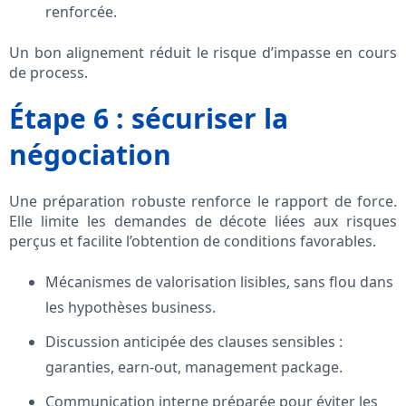
renforcée.
Un bon alignement réduit le risque d’impasse en cours
de process.
Étape 6 : sécuriser la
négociation
Une préparation robuste renforce le rapport de force.
Elle limite les demandes de décote liées aux risques
perçus et facilite l’obtention de conditions favorables.
Mécanismes de valorisation lisibles, sans flou dans
les hypothèses business.
Discussion anticipée des clauses sensibles :
garanties, earn-out, management package.
Communication interne préparée pour éviter les