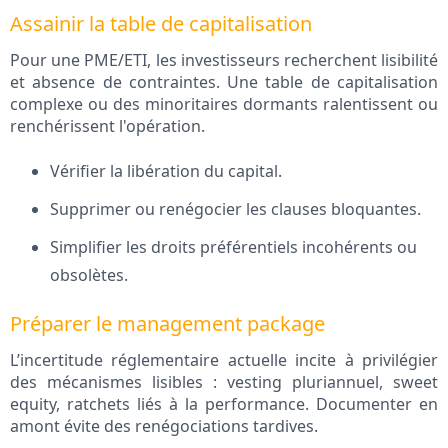
Assainir la table de capitalisation
Pour une PME/ETI, les investisseurs recherchent lisibilité
et absence de contraintes. Une table de capitalisation
complexe ou des minoritaires dormants ralentissent ou
renchérissent l'opération.
Vérifier la libération du capital.
Supprimer ou renégocier les clauses bloquantes.
Simplifier les droits préférentiels incohérents ou
obsolètes.
Préparer le management package
L’incertitude réglementaire actuelle incite à privilégier
des mécanismes lisibles : vesting pluriannuel, sweet
equity, ratchets liés à la performance. Documenter en
amont évite des renégociations tardives.