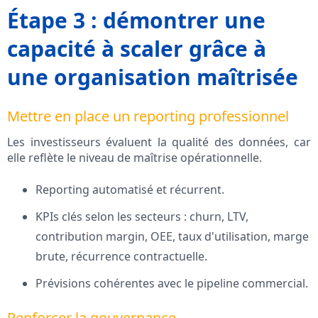
Étape 3 : démontrer une
capacité à scaler grâce à
une organisation maîtrisée
Mettre en place un reporting professionnel
Les investisseurs évaluent la qualité des données, car
elle reflète le niveau de maîtrise opérationnelle.
Reporting automatisé et récurrent.
KPIs clés selon les secteurs : churn, LTV,
contribution margin, OEE, taux d'utilisation, marge
brute, récurrence contractuelle.
Prévisions cohérentes avec le pipeline commercial.
Renforcer la gouvernance