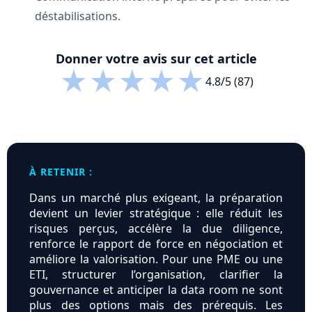
déstabilisations.
Donner votre avis sur cet article
★
★
★
★
★
4.8/5 (87)
À RETENIR :
Dans un marché plus exigeant, la préparation
devient un levier stratégique : elle réduit les
risques perçus, accélère la due diligence,
renforce le rapport de force en négociation et
améliore la valorisation. Pour une PME ou une
ETI, structurer l’organisation, clarifier la
gouvernance et anticiper la data room ne sont
plus des options mais des prérequis. Les