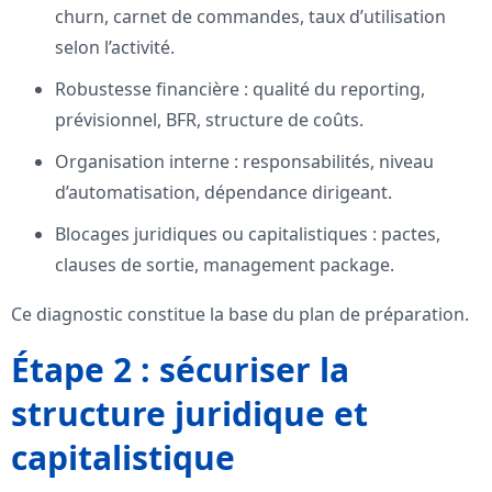
churn, carnet de commandes, taux d’utilisation
selon l’activité.
Robustesse financière : qualité du reporting,
prévisionnel, BFR, structure de coûts.
Organisation interne : responsabilités, niveau
d’automatisation, dépendance dirigeant.
Blocages juridiques ou capitalistiques : pactes,
clauses de sortie, management package.
Ce diagnostic constitue la base du plan de préparation.
Étape 2 : sécuriser la
structure juridique et
capitalistique