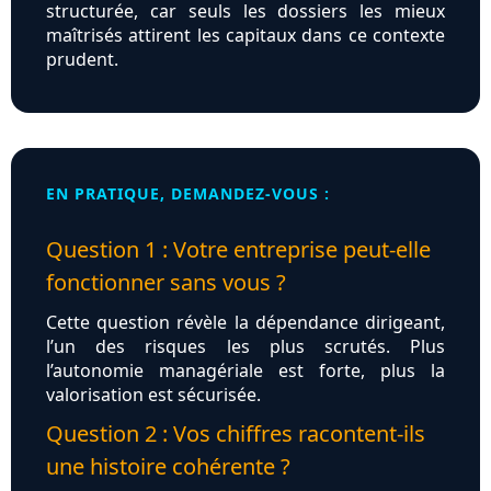
structurée, car seuls les dossiers les mieux
maîtrisés attirent les capitaux dans ce contexte
prudent.
EN PRATIQUE, DEMANDEZ-VOUS :
Question 1 : Votre entreprise peut-elle
fonctionner sans vous ?
Cette question révèle la dépendance dirigeant,
l’un des risques les plus scrutés. Plus
l’autonomie managériale est forte, plus la
valorisation est sécurisée.
Question 2 : Vos chiffres racontent-ils
une histoire cohérente ?