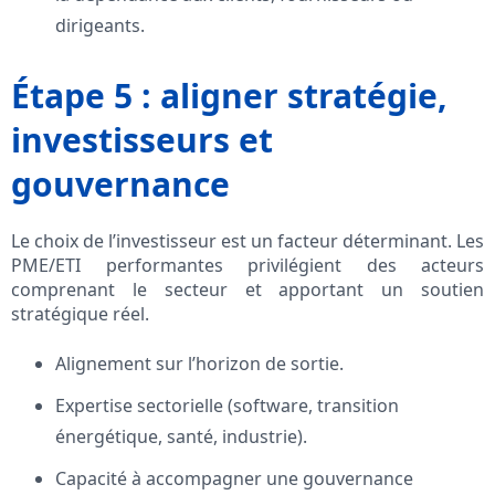
dirigeants.
Étape 5 : aligner stratégie,
investisseurs et
gouvernance
Le choix de l’investisseur est un facteur déterminant. Les
PME/ETI performantes privilégient des acteurs
comprenant le secteur et apportant un soutien
stratégique réel.
Alignement sur l’horizon de sortie.
Expertise sectorielle (software, transition
énergétique, santé, industrie).
Capacité à accompagner une gouvernance