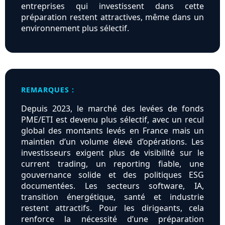
entreprises qui investissent dans cette
préparation restent attractives, même dans un
environnement plus sélectif.
REMARQUES :
Depuis 2023, le marché des levées de fonds
PME/ETI est devenu plus sélectif, avec un recul
global des montants levés en France mais un
maintien d’un volume élevé d’opérations. Les
investisseurs exigent plus de visibilité sur le
current trading, un reporting fiable, une
gouvernance solide et des politiques ESG
documentées. Les secteurs software, IA,
transition énergétique, santé et industrie
restent attractifs. Pour les dirigeants, cela
renforce la nécessité d’une préparation