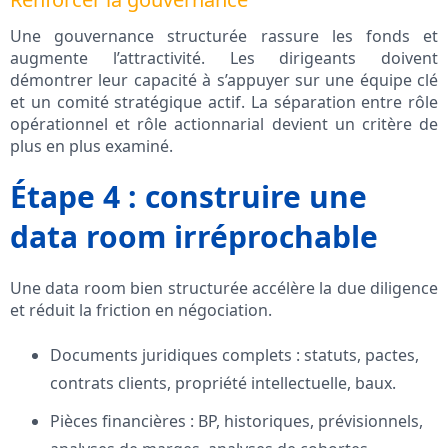
Une gouvernance structurée rassure les fonds et
augmente l’attractivité. Les dirigeants doivent
démontrer leur capacité à s’appuyer sur une équipe clé
et un comité stratégique actif. La séparation entre rôle
opérationnel et rôle actionnarial devient un critère de
plus en plus examiné.
Étape 4 : construire une
data room irréprochable
Une data room bien structurée accélère la due diligence
et réduit la friction en négociation.
Documents juridiques complets : statuts, pactes,
contrats clients, propriété intellectuelle, baux.
Pièces financières : BP, historiques, prévisionnels,