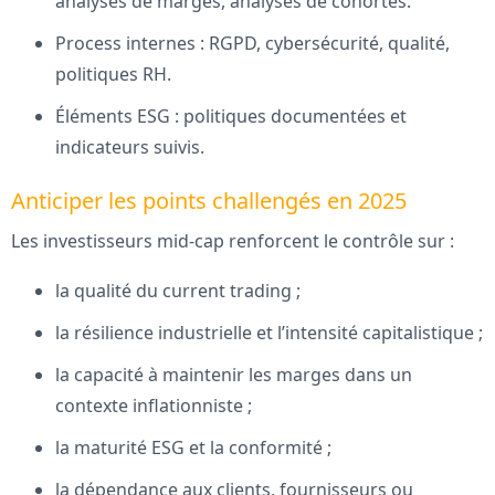
analyses de marges, analyses de cohortes.
Process internes : RGPD, cybersécurité, qualité,
politiques RH.
Éléments ESG : politiques documentées et
indicateurs suivis.
Anticiper les points challengés en 2025
Les investisseurs mid-cap renforcent le contrôle sur :
la qualité du current trading ;
la résilience industrielle et l’intensité capitalistique ;
la capacité à maintenir les marges dans un
contexte inflationniste ;
la maturité ESG et la conformité ;
la dépendance aux clients, fournisseurs ou