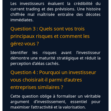
Les investisseurs évaluent la crédibilité du
current trading et des prévisions. Une histoire
chiffrée mal maîtrisée entraîne des décotes
immédiates.
Question 3 : Quels sont vos trois
principaux risques et comment les
gérez-vous ?
Identifier les risques avant l’investisseur
démontre une maturité stratégique et réduit la
perception d’aléas cachés.
Question 4 : Pourquoi un investisseur
vous choisirait-il parmi d’autres
entreprises similaires ?
Cette question oblige à formaliser un véritable
argument d’investissement, essentiel pour
maximiser l’attractivité et la valorisation.