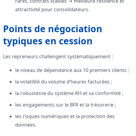
rares, contrats stables → meilleure résilience et
attractivité pour consolidateurs.
Points de négociation
typiques en cession
Les repreneurs challengent systématiquement :
le niveau de dépendance aux 10 premiers clients ;
la volatilité du volume d’heures facturées ;
la robustesse du système RH et sa conformité ;
les engagements sur le BFR et la trésorerie ;
les risques numériques et la protection des
données.