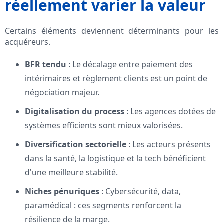
réellement varier la valeur
Certains éléments deviennent déterminants pour les
acquéreurs.
BFR tendu
: Le décalage entre paiement des
intérimaires et règlement clients est un point de
négociation majeur.
Digitalisation du process
: Les agences dotées de
systèmes efficients sont mieux valorisées.
Diversification sectorielle
: Les acteurs présents
dans la santé, la logistique et la tech bénéficient
d'une meilleure stabilité.
Niches pénuriques
: Cybersécurité, data,
paramédical : ces segments renforcent la
résilience de la marge.