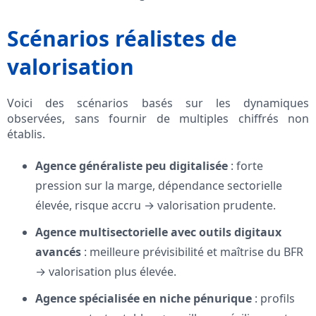
Scénarios réalistes de
valorisation
Voici des scénarios basés sur les dynamiques
observées, sans fournir de multiples chiffrés non
établis.
Agence généraliste peu digitalisée
: forte
pression sur la marge, dépendance sectorielle
élevée, risque accru → valorisation prudente.
Agence multisectorielle avec outils digitaux
avancés
: meilleure prévisibilité et maîtrise du BFR
→ valorisation plus élevée.
Agence spécialisée en niche pénurique
: profils