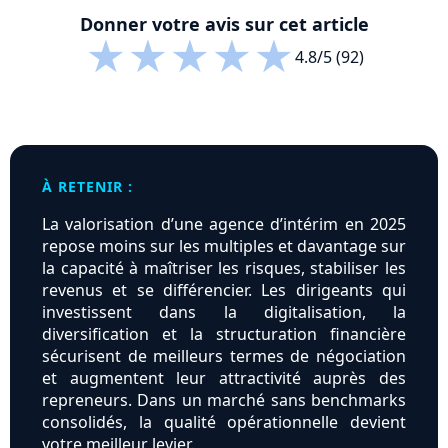
Donner votre avis sur cet article
★
★
★
★
★
4.8/5 (92)
À RETENIR :
La valorisation d’une agence d’intérim en 2025
repose moins sur les multiples et davantage sur
la capacité à maîtriser les risques, stabiliser les
revenus et se différencier. Les dirigeants qui
investissent dans la digitalisation, la
diversification et la structuration financière
sécurisent de meilleurs termes de négociation
et augmentent leur attractivité auprès des
repreneurs. Dans un marché sans benchmarks
consolidés, la qualité opérationnelle devient
votre meilleur levier.