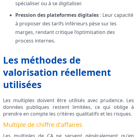
spécialiser ou à se digitaliser.
Pression des plateformes digitales
: Leur capacité
à proposer des tarifs inférieurs pèse sur les
marges, rendant critique l’optimisation des
process internes.
Les méthodes de
valorisation réellement
utilisées
Les multiples doivent être utilisés avec prudence. Les
données publiques restent limitées, ce qui oblige à
prendre en compte les critères qualitatifs et les risques.
Multiple de chiffre d'affaires
Les multiples de CA ne servent généralement qu'en