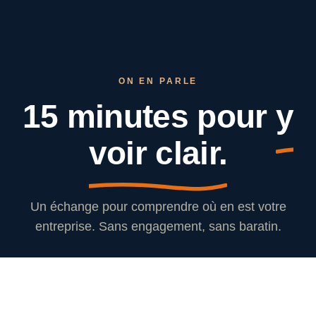
ON EN PARLE
15 minutes pour
y
voir clair.
Un échange pour comprendre où en est votre
entreprise. Sans engagement, sans baratin.