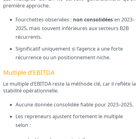
première approche.
Fourchettes observées :
non consolidées
en 2023–
2025, mais souvent inférieures aux secteurs B2B
récurrents.
Significatif uniquement si l’agence a une forte
récurrence ou un positionnement niche.
Multiple d’EBITDA
Le multiple d’EBITDA reste la méthode clé, car il reflète la
stabilité opérationnelle.
Aucune donnée consolidée fiable pour 2023–2025.
Les repreneurs ajustent fortement le multiple
selon :