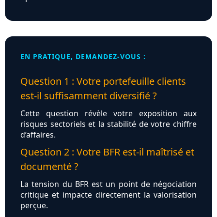
EN PRATIQUE, DEMANDEZ-VOUS :
Question 1 : Votre portefeuille clients
est-il suffisamment diversifié ?
Cette question révèle votre exposition aux
risques sectoriels et la stabilité de votre chiffre
d’affaires.
Question 2 : Votre BFR est-il maîtrisé et
documenté ?
La tension du BFR est un point de négociation
critique et impacte directement la valorisation
perçue.