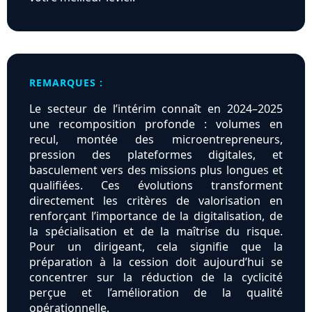
REMARQUES :
Le secteur de l’intérim connaît en 2024–2025
une recomposition profonde : volumes en
recul, montée des microentrepreneurs,
pression des plateformes digitales, et
basculement vers des missions plus longues et
qualifiées. Ces évolutions transforment
directement les critères de valorisation en
renforçant l’importance de la digitalisation, de
la spécialisation et de la maîtrise du risque.
Pour un dirigeant, cela signifie que la
préparation à la cession doit aujourd’hui se
concentrer sur la réduction de la cyclicité
perçue et l’amélioration de la qualité
opérationnelle.