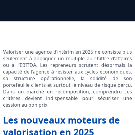
Valoriser une agence d’intérim en 2025 ne consiste plus
seulement à appliquer un multiple au chiffre d’affaires
ou à l’EBITDA. Les repreneurs scrutent désormais la
capacité de l’agence à résister aux cycles économiques,
sa structure opérationnelle, la solidité de son
portefeuille clients et surtout le niveau de risque perçu.
Dans un marché en recomposition, comprendre ces
critères devient indispensable pour sécuriser une
cession au bon prix.
Les nouveaux moteurs de
valorisation en 2025