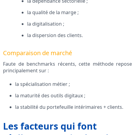
la dépendance sectorielle ;
la qualité de la marge ;
la digitalisation ;
la dispersion des clients.
Comparaison de marché
Faute de benchmarks récents, cette méthode repose
principalement sur :
la spécialisation métier ;
la maturité des outils digitaux ;
la stabilité du portefeuille intérimaires + clients.
Les facteurs qui font