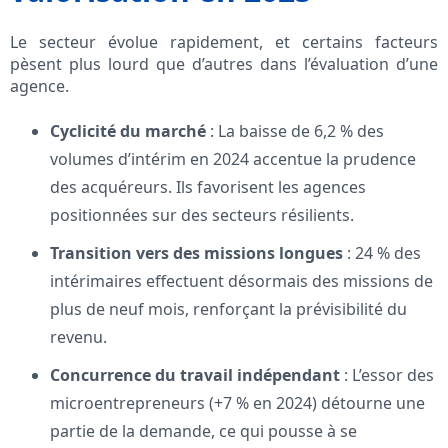
Le secteur évolue rapidement, et certains facteurs
pèsent plus lourd que d’autres dans l’évaluation d’une
agence.
Cyclicité du marché
: La baisse de 6,2 % des
volumes d’intérim en 2024 accentue la prudence
des acquéreurs. Ils favorisent les agences
positionnées sur des secteurs résilients.
Transition vers des missions longues
: 24 % des
intérimaires effectuent désormais des missions de
plus de neuf mois, renforçant la prévisibilité du
revenu.
Concurrence du travail indépendant
: L’essor des
microentrepreneurs (+7 % en 2024) détourne une
partie de la demande, ce qui pousse à se