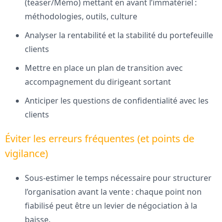
(teaser/Mémo) mettant en avant l’immatériel :
méthodologies, outils, culture
Analyser la rentabilité et la stabilité du portefeuille
clients
Mettre en place un plan de transition avec
accompagnement du dirigeant sortant
Anticiper les questions de confidentialité avec les
clients
Éviter les erreurs fréquentes (et points de
vigilance)
Sous-estimer le temps nécessaire pour structurer
l’organisation avant la vente : chaque point non
fiabilisé peut être un levier de négociation à la
baisse.