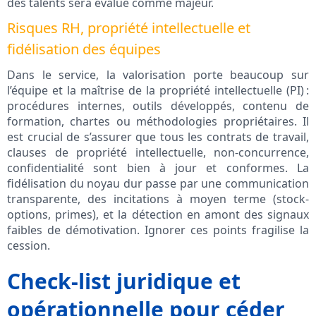
des talents sera évalué comme majeur.
Risques RH, propriété intellectuelle et
fidélisation des équipes
Dans le service, la valorisation porte beaucoup sur
l’équipe et la maîtrise de la propriété intellectuelle (PI) :
procédures internes, outils développés, contenu de
formation, chartes ou méthodologies propriétaires. Il
est crucial de s’assurer que tous les contrats de travail,
clauses de propriété intellectuelle, non-concurrence,
confidentialité sont bien à jour et conformes. La
fidélisation du noyau dur passe par une communication
transparente, des incitations à moyen terme (stock-
options, primes), et la détection en amont des signaux
faibles de démotivation. Ignorer ces points fragilise la
cession.
Check-list juridique et
opérationnelle pour céder