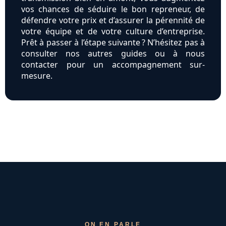
vos chances de séduire le bon repreneur, de
défendre votre prix et d’assurer la pérennité de
votre équipe et de votre culture d’entreprise.
Prêt à passer à l’étape suivante ? N’hésitez pas à
consulter nos autres guides ou à nous
contacter pour un accompagnement sur-
mesure.
ON EN PARLE