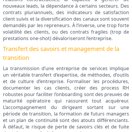
nouveaux leads, la dépendance à certains secteurs. Des
contrats pluriannuels, des indicateurs de satisfaction
client suivis et la diversification des canaux sont souvent
demandés par les repreneurs. À l’inverse, une trop forte
volatilité des clients, ou des contrats fragiles (trop de
prestations one-shot) dévaloriseront l’entreprise.
Transfert des savoirs et management de la
transition
La transmission d’une entreprise de services implique
un véritable transfert d’expertise, de méthodes, d’outils
et de culture d’entreprise. Formaliser les procédures,
documenter les cas clients, créer des process RH
robustes pour faciliter l’onboarding sont des preuves de
maturité opératoire qui rassurent tout acquéreur.
L’accompagnement du dirigeant sortant sur une
période de transition, la formation de futurs managers
et un plan de continuité sont des atouts différenciants.
À défaut, le risque de perte de savoirs clés et de fuite