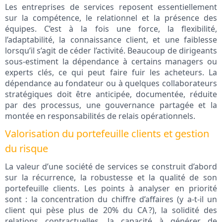
Les entreprises de services reposent essentiellement
sur la compétence, le relationnel et la présence des
équipes. C’est à la fois une force, la flexibilité,
l’adaptabilité, la connaissance client, et une faiblesse
lorsqu’il s’agit de céder l’activité. Beaucoup de dirigeants
sous-estiment la dépendance à certains managers ou
experts clés, ce qui peut faire fuir les acheteurs. La
dépendance au fondateur ou à quelques collaborateurs
stratégiques doit être anticipée, documentée, réduite
par des processus, une gouvernance partagée et la
montée en responsabilités de relais opérationnels.
Valorisation du portefeuille clients et gestion
du risque
La valeur d’une société de services se construit d’abord
sur la récurrence, la robustesse et la qualité de son
portefeuille clients. Les points à analyser en priorité
sont : la concentration du chiffre d’affaires (y a-t-il un
client qui pèse plus de 20% du CA ?), la solidité des
relations contractuelles, la capacité à générer de