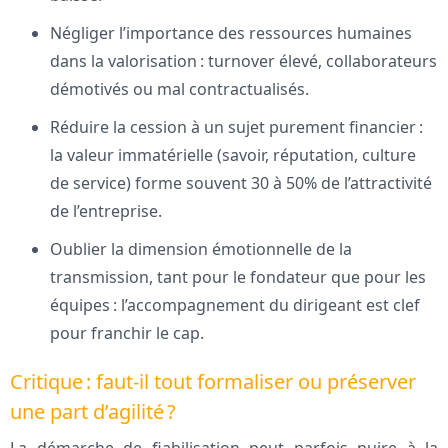
Négliger l’importance des ressources humaines
dans la valorisation : turnover élevé, collaborateurs
démotivés ou mal contractualisés.
Réduire la cession à un sujet purement financier :
la valeur immatérielle (savoir, réputation, culture
de service) forme souvent 30 à 50% de l’attractivité
de l’entreprise.
Oublier la dimension émotionnelle de la
transmission, tant pour le fondateur que pour les
équipes : l’accompagnement du dirigeant est clef
pour franchir le cap.
Critique : faut-il tout formaliser ou préserver
une part d’agilité ?