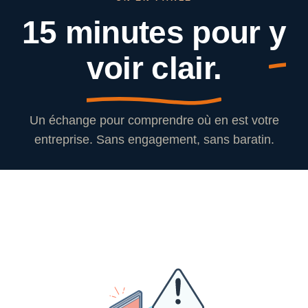
15 minutes pour
y
voir clair.
Un échange pour comprendre où en est votre
entreprise. Sans engagement, sans baratin.