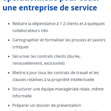
une entreprise de service
Réduire la dépendance à 1-2 clients et à quelques
collaborateurs clés
Cartographier et formaliser les process et savoirs
critiques
Sécuriser les contrats clients (durée,
renouvellement, exclusivité)
Mettre à jour tous les contrats de travail et les
clauses relatives à la propriété intellectuelle
Structurer une équipe managériale relais, même
informelle
Préparer un dossier de présentation