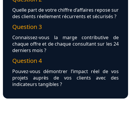
Quelle part de votre chiffre d’affaires repose sur
des clients réellement récurrents et sécurisés ?
Question 3
Connaissez-vous la marge contributive de
chaque offre et de chaque consultant sur les 24
derniers mois ?
Question 4
Pouvez-vous démontrer l’impact réel de vos
projets auprès de vos clients avec des
indicateurs tangibles ?