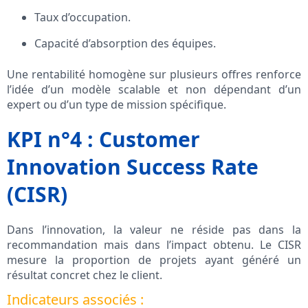
Taux d’occupation.
Capacité d’absorption des équipes.
Une rentabilité homogène sur plusieurs offres renforce
l’idée d’un modèle scalable et non dépendant d’un
expert ou d’un type de mission spécifique.
KPI n°4 : Customer
Innovation Success Rate
(CISR)
Dans l’innovation, la valeur ne réside pas dans la
recommandation mais dans l’impact obtenu. Le CISR
mesure la proportion de projets ayant généré un
résultat concret chez le client.
Indicateurs associés :