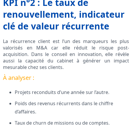
KPI n°2 : Le taux de
renouvellement, indicateur
clé de valeur récurrente
La récurrence client est l’un des marqueurs les plus
valorisés en M&A car elle réduit le risque post-
acquisition. Dans le conseil en innovation, elle révèle
aussi la capacité du cabinet à générer un impact
mesurable chez ses clients.
À analyser :
Projets reconduits d’une année sur l’autre.
Poids des revenus récurrents dans le chiffre
d’affaires.
Taux de churn de missions ou de comptes.