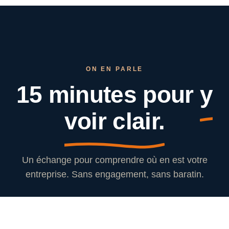
ON EN PARLE
15 minutes pour
y
voir clair.
Un échange pour comprendre où en est votre
entreprise. Sans engagement, sans baratin.