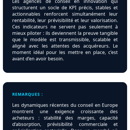
Les agences de conseil en innovation qui
structurent un socle de KPI précis, stables et
actionnables renforcent simultanément leur
rentabilité, leur prévisibilité et leur valorisation.
Ces indicateurs ne servent pas seulement à
mieux piloter : ils deviennent la preuve tangible
que le modèle est transmissible, scalable et
aligné avec les attentes des acquéreurs. Le
moment idéal pour les mettre en place, c’est
avant d’en avoir besoin.
REMARQUES :
Les dynamiques récentes du conseil en Europe
montrent une exigence croissante des
acheteurs : stabilité des marges, capacité
d’absorption, prévisibilité commerciale et