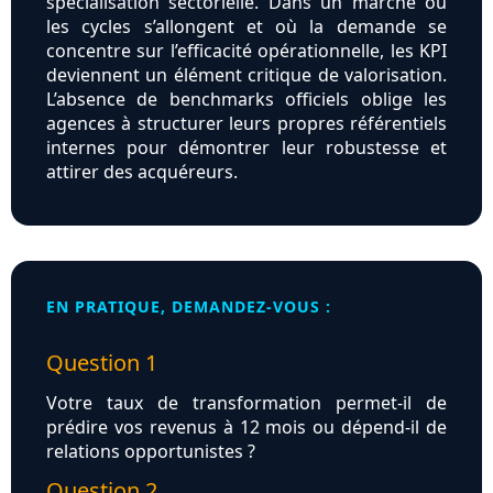
spécialisation sectorielle. Dans un marché où
les cycles s’allongent et où la demande se
concentre sur l’efficacité opérationnelle, les KPI
deviennent un élément critique de valorisation.
L’absence de benchmarks officiels oblige les
agences à structurer leurs propres référentiels
internes pour démontrer leur robustesse et
attirer des acquéreurs.
EN PRATIQUE, DEMANDEZ-VOUS :
Question 1
Votre taux de transformation permet-il de
prédire vos revenus à 12 mois ou dépend-il de
relations opportunistes ?
Question 2