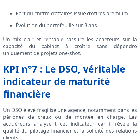
Part du chiffre d’affaires issue d’offres premium.
Évolution du portefeuille sur 3 ans.
Un mix clair et rentable rassure les acheteurs sur la
capacité du cabinet à croître sans dépendre
uniquement de projets one-shot.
KPI n°7 : Le DSO, véritable
indicateur de maturité
financière
Un DSO élevé fragilise une agence, notamment dans les
périodes de creux ou de montée en charge. Les
acquéreurs analysent cet indicateur car il révèle la
qualité du pilotage financier et la solidité des relations
clients.