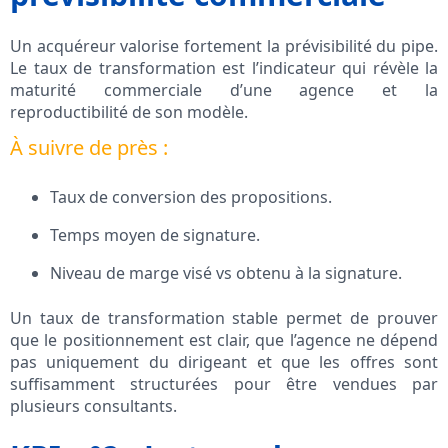
Un acquéreur valorise fortement la prévisibilité du pipe.
Le taux de transformation est l’indicateur qui révèle la
maturité commerciale d’une agence et la
reproductibilité de son modèle.
À suivre de près :
Taux de conversion des propositions.
Temps moyen de signature.
Niveau de marge visé vs obtenu à la signature.
Un taux de transformation stable permet de prouver
que le positionnement est clair, que l’agence ne dépend
pas uniquement du dirigeant et que les offres sont
suffisamment structurées pour être vendues par
plusieurs consultants.