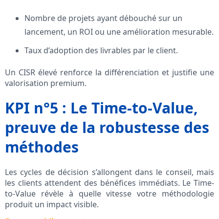
Nombre de projets ayant débouché sur un
lancement, un ROI ou une amélioration mesurable.
Taux d’adoption des livrables par le client.
Un CISR élevé renforce la différenciation et justifie une
valorisation premium.
KPI n°5 : Le Time-to-Value,
preuve de la robustesse des
méthodes
Les cycles de décision s’allongent dans le conseil, mais
les clients attendent des bénéfices immédiats. Le Time-
to-Value révèle à quelle vitesse votre méthodologie
produit un impact visible.