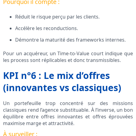
Pourquoi il compte :
Réduit le risque perçu par les clients.
Accélère les reconductions.
Démontre la maturité des frameworks internes.
Pour un acquéreur, un Time-to-Value court indique que
les process sont réplicables et donc transmissibles.
KPI n°6 : Le mix d’offres
(innovantes vs classiques)
Un portefeuille trop concentré sur des missions
classiques rend l’agence substituable. À l’inverse, un bon
équilibre entre offres innovantes et offres éprouvées
maximise marge et attractivité.
À surveiller :