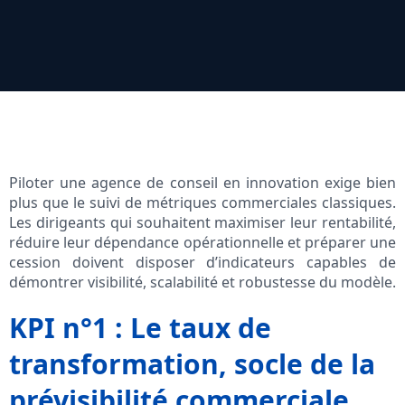
Piloter une agence de conseil en innovation exige bien
plus que le suivi de métriques commerciales classiques.
Les dirigeants qui souhaitent maximiser leur rentabilité,
réduire leur dépendance opérationnelle et préparer une
cession doivent disposer d’indicateurs capables de
démontrer visibilité, scalabilité et robustesse du modèle.
KPI n°1 : Le taux de
transformation, socle de la
prévisibilité commerciale