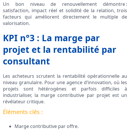
Un bon niveau de renouvellement démontre :
satisfaction, impact réel et solidité de la relation, trois
facteurs qui améliorent directement le multiple de
valorisation.
KPI n°3 : La marge par
projet et la rentabilité par
consultant
Les acheteurs scrutent la rentabilité opérationnelle au
niveau granulaire. Pour une agence d’innovation, où les
projets sont hétérogènes et parfois difficiles à
industrialiser, la marge contributive par projet est un
révélateur critique.
Éléments clés :
Marge contributive par offre.