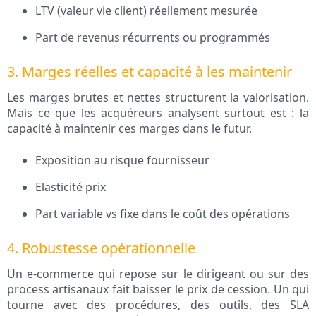
LTV (valeur vie client) réellement mesurée
Part de revenus récurrents ou programmés
3. Marges réelles et capacité à les maintenir
Les marges brutes et nettes structurent la valorisation.
Mais ce que les acquéreurs analysent surtout est : la
capacité à maintenir ces marges dans le futur.
Exposition au risque fournisseur
Elasticité prix
Part variable vs fixe dans le coût des opérations
4. Robustesse opérationnelle
Un e‑commerce qui repose sur le dirigeant ou sur des
process artisanaux fait baisser le prix de cession. Un qui
tourne avec des procédures, des outils, des SLA