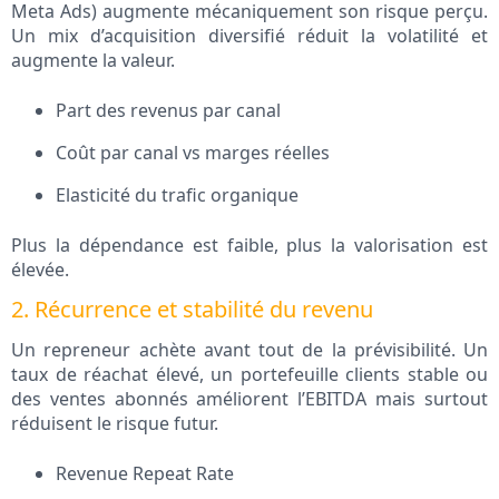
Meta Ads) augmente mécaniquement son risque perçu.
Un mix d’acquisition diversifié réduit la volatilité et
augmente la valeur.
Part des revenus par canal
Coût par canal vs marges réelles
Elasticité du trafic organique
Plus la dépendance est faible, plus la valorisation est
élevée.
2. Récurrence et stabilité du revenu
Un repreneur achète avant tout de la prévisibilité. Un
taux de réachat élevé, un portefeuille clients stable ou
des ventes abonnés améliorent l’EBITDA mais surtout
réduisent le risque futur.
Revenue Repeat Rate