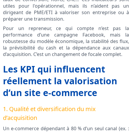
utiles pour l'opérationnel, mais ils n’aident pas un
dirigeant de PME/ETI à valoriser son entreprise ou à
préparer une transmission.
Pour un repreneur, ce qui compte n’est pas la
performance d’une campagne Facebook, mais la
robustesse du modèle économique, la stabilité des flux,
la prévisibilité du cash et la dépendance aux canaux
d’acquisition. C’est un changement de focale complet.
Les KPI qui influencent
réellement la valorisation
d’un site e‑commerce
1. Qualité et diversification du mix
d’acquisition
Un e‑commerce dépendant à 80 % d’un seul canal (ex. :