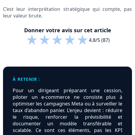
C’est leur interprétation stratégique qui compte, pas
leur valeur brute.
Donner votre avis sur cet article
★
★
★
★
★
4.8/5 (87)
À RETENIR :
Pour un dirigeant préparant une cession,
piloter un e‑commerce ne consiste plus à
optimiser les campagnes Meta ou à surveiller le
taux d’abandon panier. L’enjeu devient : réduire
le risque, renforcer la prévisibilité et
documenter un modèle transférable et
scalable. Ce sont ces éléments, pas les KPI