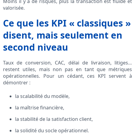
Moins il y a de risques, plus la transaction est fluide et
valorisée.
Ce que les KPI « classiques »
disent, mais seulement en
second niveau
Taux de conversion, CAC, délai de livraison, litiges…
restent utiles, mais non pas en tant que métriques
opérationnelles. Pour un cédant, ces KPI servent à
démontrer :
la scalabilité du modèle,
la maîtrise financière,
la stabilité de la satisfaction client,
la solidité du socle opérationnel.