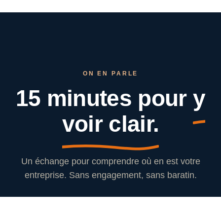
ON EN PARLE
15 minutes pour
y
voir clair.
Un échange pour comprendre où en est votre
entreprise. Sans engagement, sans baratin.