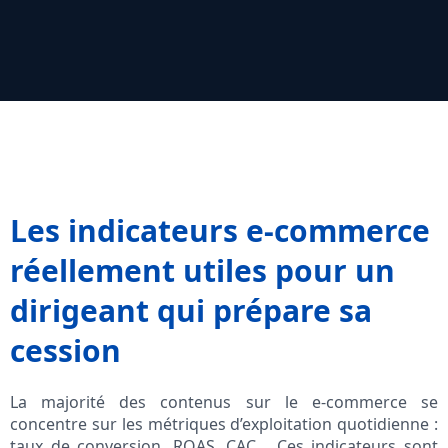
Les indicateurs e‑commerce
réellement utiles pour un
dirigeant qui prépare sa
cession
La majorité des contenus sur le e‑commerce se
concentre sur les métriques d’exploitation quotidienne :
taux de conversion, ROAS, CAC… Ces indicateurs sont