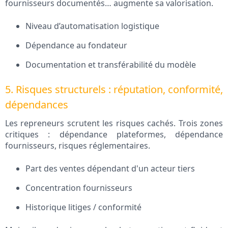
fournisseurs documentés… augmente sa valorisation.
Niveau d’automatisation logistique
Dépendance au fondateur
Documentation et transférabilité du modèle
5. Risques structurels : réputation, conformité,
dépendances
Les repreneurs scrutent les risques cachés. Trois zones
critiques : dépendance plateformes, dépendance
fournisseurs, risques réglementaires.
Part des ventes dépendant d'un acteur tiers
Concentration fournisseurs
Historique litiges / conformité