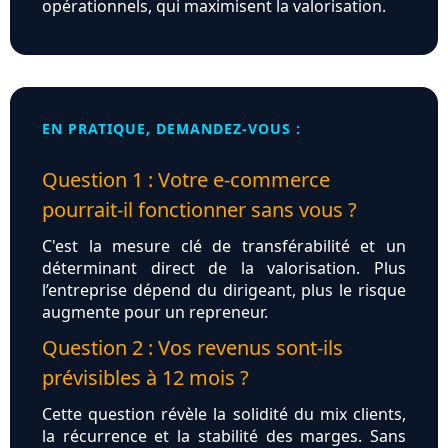
opérationnels, qui maximisent la valorisation.
EN PRATIQUE, DEMANDEZ-VOUS :
Question 1 : Votre e‑commerce
pourrait‑il fonctionner sans vous ?
C'est la mesure clé de transférabilité et un
déterminant direct de la valorisation. Plus
l’entreprise dépend du dirigeant, plus le risque
augmente pour un repreneur.
Question 2 : Vos revenus sont‑ils
prévisibles à 12 mois ?
Cette question révèle la solidité du mix clients,
la récurrence et la stabilité des marges. Sans