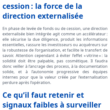
cession : la force de la
direction externalisée
En phase de levée de fonds ou de cession, une direction
externalisée bien intégrée agit comme un accélérateur :
elle sécurise la due diligence, produit les informations
essentielles, rassure les investisseurs ou acquéreurs sur
la robustesse de l’organisation, et facilite le transfert de
savoir. Attention cependant à éviter l’effet « vitrine » : la
solidité doit être palpable, pas cosmétique. Il faudra
donc veiller à l’ancrage des process, à la documentation
solide, et à l’autonomie progressive des équipes
internes pour que la valeur créée par l’externalisation
perdure après l’opération.
Ce qu’il faut retenir et
signaux faibles à surveiller