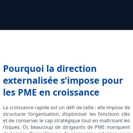
Pourquoi la direction
externalisée s’impose pour
les PME en croissance
La croissance rapide est un défi de taille : elle impose de
structurer l’organisation, d’optimiser les fonctions clés
et de conserver le cap stratégique tout en maîtrisant les
risques. Or, beaucoup de dirigeants de PME manquent