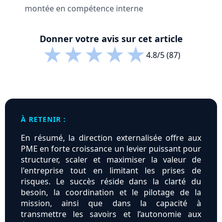
montée en compétence interne
Donner votre avis sur cet article
★
★
★
★
★
4.8/5 (87)
À RETENIR :
En résumé, la direction externalisée offre aux
PME en forte croissance un levier puissant pour
structurer, scaler et maximiser la valeur de
l'entreprise tout en limitant les prises de
risques. Le succès réside dans la clarté du
besoin, la coordination et le pilotage de la
mission, ainsi que dans la capacité à
transmettre les savoirs et l’autonomie aux