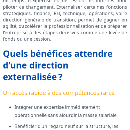
de temps, d’expertise ou de ressources internes pour
piloter ce changement. Externaliser certaines fonctions
stratégiques, finance, RH, technique, opérations, voire
direction générale de transition, permet de gagner en
agilité, d’accélérer la professionnalisation et de préparer
l’entreprise à des étapes décisives comme une levée de
fonds ou une cession.
Quels bénéfices attendre
d’une direction
externalisée ?
Un accès rapide à des compétences rares
Intégrer une expertise immédiatement
opérationnelle sans alourdir la masse salariale
Bénéficier d’un regard neuf sur la structure, les