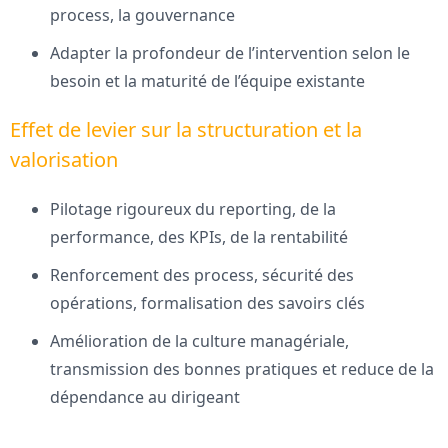
process, la gouvernance
Adapter la profondeur de l’intervention selon le
besoin et la maturité de l’équipe existante
Effet de levier sur la structuration et la
valorisation
Pilotage rigoureux du reporting, de la
performance, des KPIs, de la rentabilité
Renforcement des process, sécurité des
opérations, formalisation des savoirs clés
Amélioration de la culture managériale,
transmission des bonnes pratiques et reduce de la
dépendance au dirigeant