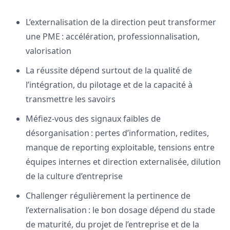
L’externalisation de la direction peut transformer
une PME : accélération, professionnalisation,
valorisation
La réussite dépend surtout de la qualité de
l’intégration, du pilotage et de la capacité à
transmettre les savoirs
Méfiez-vous des signaux faibles de
désorganisation : pertes d’information, redites,
manque de reporting exploitable, tensions entre
équipes internes et direction externalisée, dilution
de la culture d’entreprise
Challenger régulièrement la pertinence de
l’externalisation : le bon dosage dépend du stade
de maturité, du projet de l’entreprise et de la