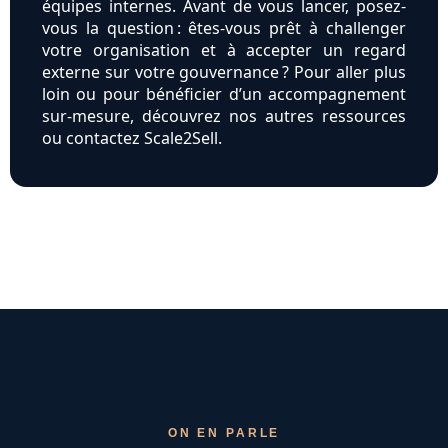
équipes internes. Avant de vous lancer, posez-
vous la question : êtes-vous prêt à challenger
votre organisation et à accepter un regard
externe sur votre gouvernance ? Pour aller plus
loin ou pour bénéficier d’un accompagnement
sur-mesure, découvrez nos autres ressources
ou contactez Scale2Sell.
ON EN PARLE