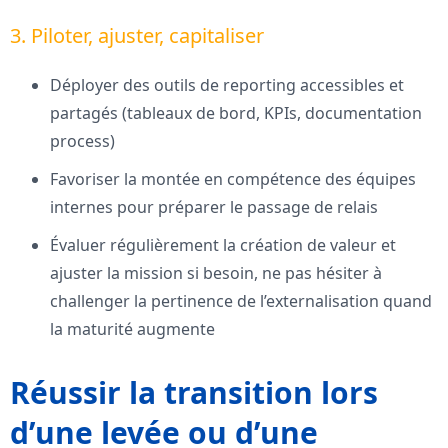
3. Piloter, ajuster, capitaliser
Déployer des outils de reporting accessibles et
partagés (tableaux de bord, KPIs, documentation
process)
Favoriser la montée en compétence des équipes
internes pour préparer le passage de relais
Évaluer régulièrement la création de valeur et
ajuster la mission si besoin, ne pas hésiter à
challenger la pertinence de l’externalisation quand
la maturité augmente
Réussir la transition lors
d’une levée ou d’une