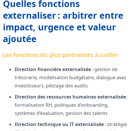
Quelles fonctions
externaliser : arbitrer entre
impact, urgence et valeur
ajoutée
Les fonctions les plus pertinentes à confier
Direction financière externalisée
: gestion de
trésorerie, modélisation budgétaire, dialogue avec
investisseurs, pilotage des audits
Direction des ressources humaines externalisée
:
formalisation RH, politiques d’onboarding,
systèmes d’évaluation, gestion des talents
Direction technique ou IT externalisée
: stratégie