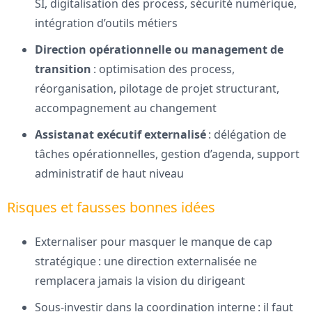
SI, digitalisation des process, sécurité numérique,
intégration d’outils métiers
Direction opérationnelle ou management de
transition
: optimisation des process,
réorganisation, pilotage de projet structurant,
accompagnement au changement
Assistanat exécutif externalisé
: délégation de
tâches opérationnelles, gestion d’agenda, support
administratif de haut niveau
Risques et fausses bonnes idées
Externaliser pour masquer le manque de cap
stratégique : une direction externalisée ne
remplacera jamais la vision du dirigeant
Sous-investir dans la coordination interne : il faut