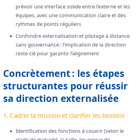
prévoir une interface solide entre l’externe et les
équipes, avec une communication claire et des
rythmes de points réguliers
Confondre externalisation et pilotage à distance
sans gouvernance : l’implication de la direction
reste clé pour garantir l’alignement
Concrètement : les étapes
structurantes pour réussir
sa direction externalisée
1. Cadrer la mission et clarifier les besoins
Identification des fonctions à couvrir (selon le
stade de maturité, la taille, les enjeux de