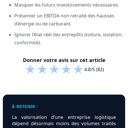
Masquer les futurs investissements nécessaires.
Présenter un EBITDA non retraité des hausses
d’énergie ou de carburant.
Ignorer l’état réel des entrepôts (toiture, isolation,
conformité).
Donner votre avis sur cet article
★
★
★
★
★
4.8/5 (82)
À RETENIR :
La valorisation d’une entreprise logistique
dépend désormais moins des volumes traités