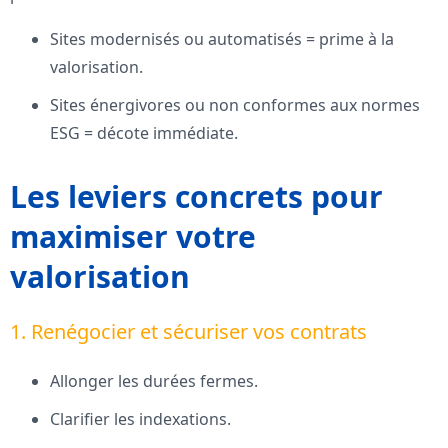
Sites modernisés ou automatisés = prime à la
valorisation.
Sites énergivores ou non conformes aux normes
ESG = décote immédiate.
Les leviers concrets pour
maximiser votre
valorisation
1. Renégocier et sécuriser vos contrats
Allonger les durées fermes.
Clarifier les indexations.