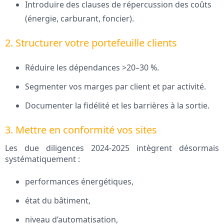
Introduire des clauses de répercussion des coûts
(énergie, carburant, foncier).
2. Structurer votre portefeuille clients
Réduire les dépendances >20–30 %.
Segmenter vos marges par client et par activité.
Documenter la fidélité et les barrières à la sortie.
3. Mettre en conformité vos sites
Les due diligences 2024‑2025 intègrent désormais
systématiquement :
performances énergétiques,
état du bâtiment,
niveau d’automatisation,