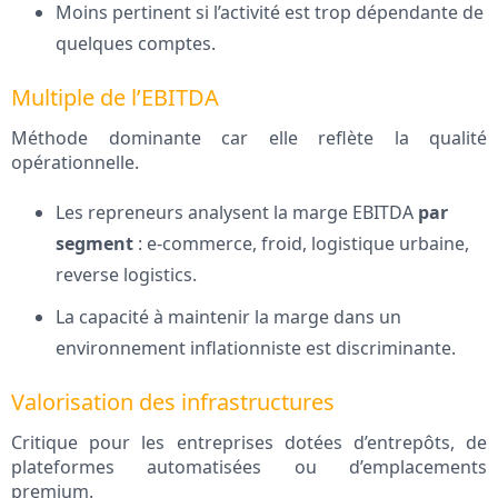
Moins pertinent si l’activité est trop dépendante de
quelques comptes.
Multiple de l’EBITDA
Méthode dominante car elle reflète la qualité
opérationnelle.
Les repreneurs analysent la marge EBITDA
par
segment
: e‑commerce, froid, logistique urbaine,
reverse logistics.
La capacité à maintenir la marge dans un
environnement inflationniste est discriminante.
Valorisation des infrastructures
Critique pour les entreprises dotées d’entrepôts, de
plateformes automatisées ou d’emplacements
premium.