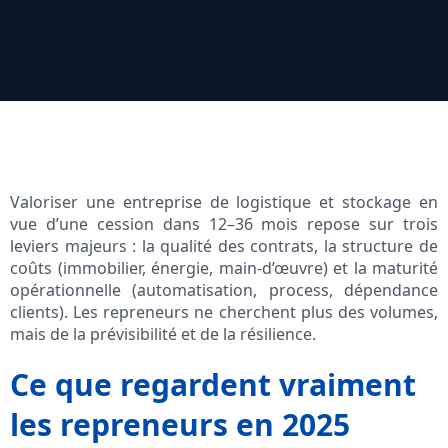
Valoriser une entreprise de logistique et stockage en
vue d’une cession dans 12–36 mois repose sur trois
leviers majeurs : la qualité des contrats, la structure de
coûts (immobilier, énergie, main‑d’œuvre) et la maturité
opérationnelle (automatisation, process, dépendance
clients). Les repreneurs ne cherchent plus des volumes,
mais de la prévisibilité et de la résilience.
Ce que regardent vraiment
les repreneurs en 2025