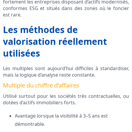
fortement les entreprises disposant d’actifs modernisés,
conformes ESG et situés dans des zones où le foncier
est rare.
Les méthodes de
valorisation réellement
utilisées
Les multiples sont aujourd’hui difficiles à standardiser,
mais la logique d’analyse reste constante.
Multiple du chiffre d’affaires
Utilisé surtout pour les sociétés très contractuelles, ou
dotées d’actifs immobiliers forts.
Avantage lorsque la visibilité à 3–5 ans est
démontrable.