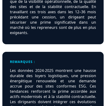
que de la visibilité opérationnelle, de la qualité
des sites et de la stabilité contractuelle. En
travaillant ces trois axes dans les 12–36 mois
précédant une cession, un dirigeant peut
sécuriser une prime significative dans un
marché où les repreneurs sont de plus en plus
exigeants.
REMARQUES :
Les données 2024‑2025 montrent une hausse
durable des loyers logistiques, une pression
énergétique renouvelée et une demande
accrue pour des sites conformes ESG. Ces
tendances renforcent la prime accordée aux
actifs modernisés et à la stabilité contractuelle.
Les dirigeants doivent intégrer ces évolutions