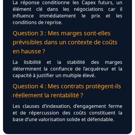
La réponse conditionne les Capex futurs, un
élément clé dans les négociations car il
influence immédiatement le prix et les
conditions de reprise.
Question 3 : Mes marges sont‑elles
prévisibles dans un contexte de coûts
en hausse ?
La lisibilité et la stabilité des marges
déterminent la confiance de l’acquéreur et la
capacité à justifier un multiple élevé.
Question 4 : Mes contrats protègent‑ils
réellement la rentabilité ?
Les clauses d’indexation, d’engagement ferme
et de répercussion des coûts constituent la
base d’une valorisation solide et défendable.