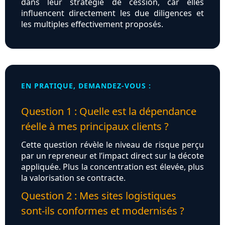
dans leur stratégie de cession, car elles
influencent directement les due diligences et
les multiples effectivement proposés.
EN PRATIQUE, DEMANDEZ-VOUS :
Question 1 : Quelle est la dépendance
réelle à mes principaux clients ?
Cette question révèle le niveau de risque perçu
par un repreneur et l’impact direct sur la décote
appliquée. Plus la concentration est élevée, plus
la valorisation se contracte.
Question 2 : Mes sites logistiques
sont‑ils conformes et modernisés ?