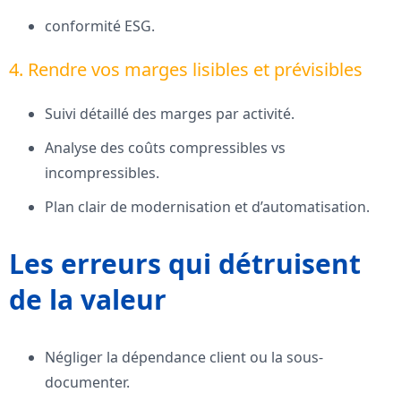
conformité ESG.
4. Rendre vos marges lisibles et prévisibles
Suivi détaillé des marges par activité.
Analyse des coûts compressibles vs
incompressibles.
Plan clair de modernisation et d’automatisation.
Les erreurs qui détruisent
de la valeur
Négliger la dépendance client ou la sous-
documenter.