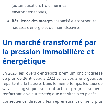
(automatisation, froid, normes
environnementales).
Résilience des marges
: capacité à absorber les
hausses d’énergie et de main‑d’œuvre.
Un marché transformé par
la pression immobilière et
énergétique
En 2025, les loyers d’entrepôts premium ont progressé
de plus de 26 % depuis 2022 et les coûts énergétiques
repartent à la hausse. Dans le même temps, les taux de
vacance logistique se contractent progressivement,
renforçant la valeur stratégique des sites bien placés.
Conséquence directe : les repreneurs valorisent plus