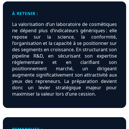
À RETENIR :
La valorisation d’un laboratoire de cosmétiques
ne dépend plus d’indicateurs génériques : elle
repose sur la science, la conformité,
l’organisation et la capacité à se positionner sur
des segments en croissance. En structurant son
pipeline R&D, en sécurisant son expertise
réglementaire et en clarifiant son
positionnement marché, un dirigeant
augmente significativement son attractivité aux
yeux des repreneurs. La préparation devient
donc un levier stratégique majeur pour
maximiser la valeur lors d’une cession.