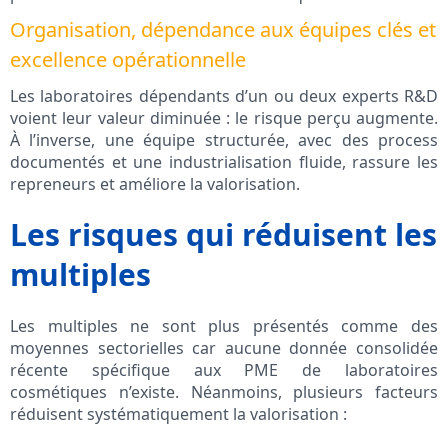
Organisation, dépendance aux équipes clés et
excellence opérationnelle
Les laboratoires dépendants d’un ou deux experts R&D
voient leur valeur diminuée : le risque perçu augmente.
À l’inverse, une équipe structurée, avec des process
documentés et une industrialisation fluide, rassure les
repreneurs et améliore la valorisation.
Les risques qui réduisent les
multiples
Les multiples ne sont plus présentés comme des
moyennes sectorielles car aucune donnée consolidée
récente spécifique aux PME de laboratoires
cosmétiques n’existe. Néanmoins, plusieurs facteurs
réduisent systématiquement la valorisation :