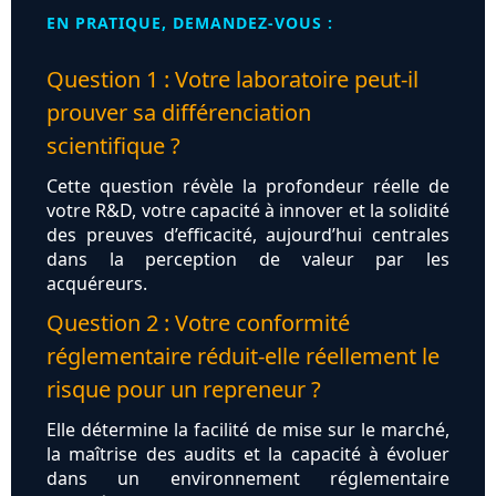
EN PRATIQUE, DEMANDEZ-VOUS :
Question 1 : Votre laboratoire peut‑il
prouver sa différenciation
scientifique ?
Cette question révèle la profondeur réelle de
votre R&D, votre capacité à innover et la solidité
des preuves d’efficacité, aujourd’hui centrales
dans la perception de valeur par les
acquéreurs.
Question 2 : Votre conformité
réglementaire réduit‑elle réellement le
risque pour un repreneur ?
Elle détermine la facilité de mise sur le marché,
la maîtrise des audits et la capacité à évoluer
dans un environnement réglementaire