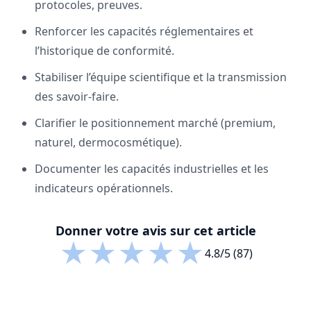
protocoles, preuves.
Renforcer les capacités réglementaires et
l’historique de conformité.
Stabiliser l’équipe scientifique et la transmission
des savoir-faire.
Clarifier le positionnement marché (premium,
naturel, dermocosmétique).
Documenter les capacités industrielles et les
indicateurs opérationnels.
Donner votre avis sur cet article
★
★
★
★
★
4.8/5 (87)