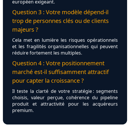
européen exigeant.
Question 3 : Votre modèle dépend‑il
trop de personnes clés ou de clients
majeurs ?
Cela met en lumière les risques opérationnels
et les fragilités organisationnelles qui peuvent
réduire fortement les multiples.
Question 4 : Votre positionnement
marché est‑il suffisamment attractif
pour capter la croissance ?
Il teste la clarté de votre stratégie : segments
choisis, valeur perçue, cohérence du pipeline
produit et attractivité pour les acquéreurs
premium.