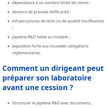
dépendance à un nombre limité de clients ;
absence de preuves d’efficacité ;
infrastructures de tests ou de qualité insuffisantes
;
pipeline R&D faible ou instable ;
exposition forte aux nouvelles obligations
réglementaires.
Comment un dirigeant peut
préparer son laboratoire
avant une cession ?
Structurer le pipeline R&D avec documents,