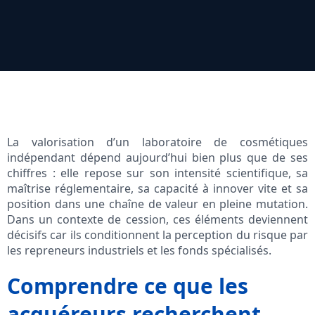
La valorisation d’un laboratoire de cosmétiques
indépendant dépend aujourd’hui bien plus que de ses
chiffres : elle repose sur son intensité scientifique, sa
maîtrise réglementaire, sa capacité à innover vite et sa
position dans une chaîne de valeur en pleine mutation.
Dans un contexte de cession, ces éléments deviennent
décisifs car ils conditionnent la perception du risque par
les repreneurs industriels et les fonds spécialisés.
Comprendre ce que les
acquéreurs recherchent