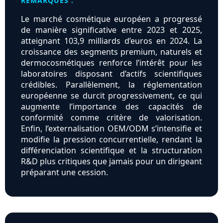
REMARQUES :
Le marché cosmétique européen a progressé
de manière significative entre 2023 et 2025,
atteignant 103,9 milliards d’euros en 2024. La
croissance des segments premium, naturels et
dermocosmétiques renforce l’intérêt pour les
laboratoires disposant d’actifs scientifiques
crédibles. Parallèlement, la réglementation
européenne se durcit progressivement, ce qui
augmente l’importance des capacités de
conformité comme critère de valorisation.
Enfin, l’externalisation OEM/ODM s’intensifie et
modifie la pression concurrentielle, rendant la
différenciation scientifique et la structuration
R&D plus critiques que jamais pour un dirigeant
préparant une cession.