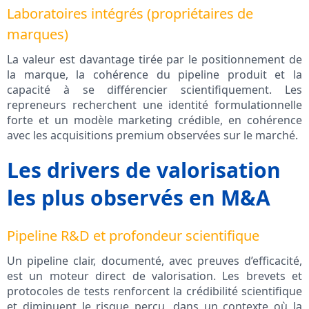
Laboratoires intégrés (propriétaires de
marques)
La valeur est davantage tirée par le positionnement de
la marque, la cohérence du pipeline produit et la
capacité à se différencier scientifiquement. Les
repreneurs recherchent une identité formulationnelle
forte et un modèle marketing crédible, en cohérence
avec les acquisitions premium observées sur le marché.
Les drivers de valorisation
les plus observés en M&A
Pipeline R&D et profondeur scientifique
Un pipeline clair, documenté, avec preuves d’efficacité,
est un moteur direct de valorisation. Les brevets et
protocoles de tests renforcent la crédibilité scientifique
et diminuent le risque perçu, dans un contexte où la