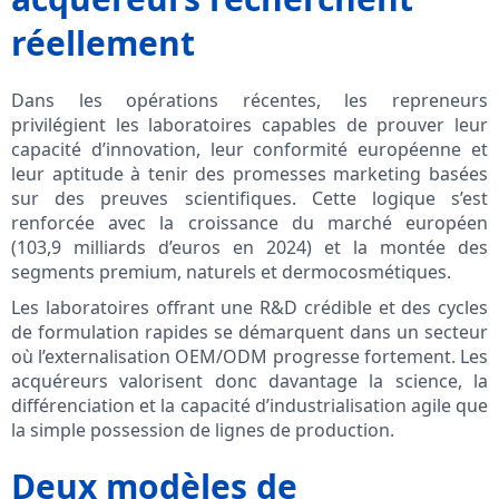
réellement
Dans les opérations récentes, les repreneurs
privilégient les laboratoires capables de prouver leur
capacité d’innovation, leur conformité européenne et
leur aptitude à tenir des promesses marketing basées
sur des preuves scientifiques. Cette logique s’est
renforcée avec la croissance du marché européen
(103,9 milliards d’euros en 2024) et la montée des
segments premium, naturels et dermocosmétiques.
Les laboratoires offrant une R&D crédible et des cycles
de formulation rapides se démarquent dans un secteur
où l’externalisation OEM/ODM progresse fortement. Les
acquéreurs valorisent donc davantage la science, la
différenciation et la capacité d’industrialisation agile que
la simple possession de lignes de production.
Deux modèles de