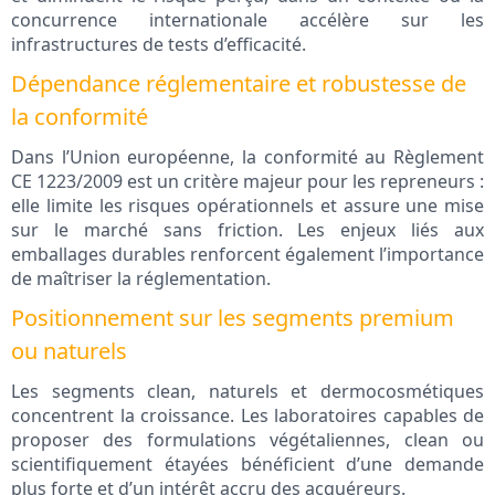
concurrence internationale accélère sur les
infrastructures de tests d’efficacité.
Dépendance réglementaire et robustesse de
la conformité
Dans l’Union européenne, la conformité au Règlement
CE 1223/2009 est un critère majeur pour les repreneurs :
elle limite les risques opérationnels et assure une mise
sur le marché sans friction. Les enjeux liés aux
emballages durables renforcent également l’importance
de maîtriser la réglementation.
Positionnement sur les segments premium
ou naturels
Les segments clean, naturels et dermocosmétiques
concentrent la croissance. Les laboratoires capables de
proposer des formulations végétaliennes, clean ou
scientifiquement étayées bénéficient d’une demande
plus forte et d’un intérêt accru des acquéreurs.