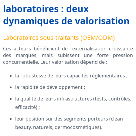
laboratoires : deux
dynamiques de valorisation
Laboratoires sous-traitants (OEM/ODM)
Ces acteurs bénéficient de l’externalisation croissante
des marques, mais subissent une forte pression
concurrentielle. Leur valorisation dépend de :
la robustesse de leurs capacités réglementaires ;
la rapidité de développement ;
la qualité de leurs infrastructures (tests, contrôles,
efficacité) ;
leur position sur des segments porteurs (clean
beauty, naturels, dermocosmétiques).