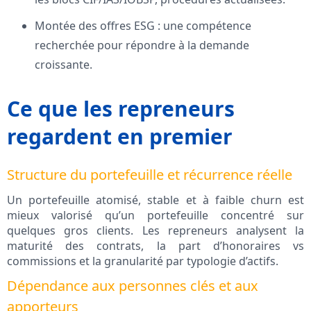
Montée des offres ESG : une compétence
recherchée pour répondre à la demande
croissante.
Ce que les repreneurs
regardent en premier
Structure du portefeuille et récurrence réelle
Un portefeuille atomisé, stable et à faible churn est
mieux valorisé qu’un portefeuille concentré sur
quelques gros clients. Les repreneurs analysent la
maturité des contrats, la part d’honoraires vs
commissions et la granularité par typologie d’actifs.
Dépendance aux personnes clés et aux
apporteurs