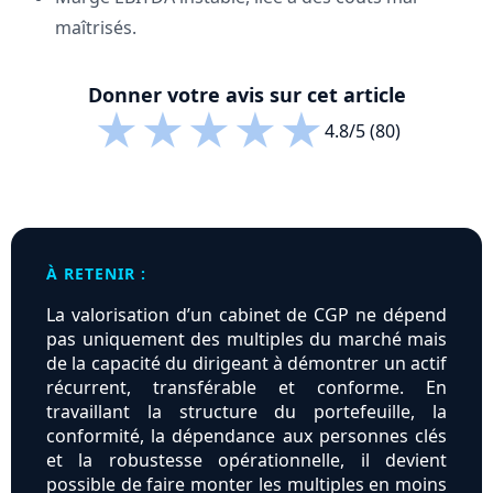
maîtrisés.
Donner votre avis sur cet article
★
★
★
★
★
4.8/5 (80)
À RETENIR :
La valorisation d’un cabinet de CGP ne dépend
pas uniquement des multiples du marché mais
de la capacité du dirigeant à démontrer un actif
récurrent, transférable et conforme. En
travaillant la structure du portefeuille, la
conformité, la dépendance aux personnes clés
et la robustesse opérationnelle, il devient
possible de faire monter les multiples en moins