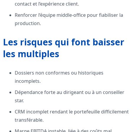
contact et l’expérience client.
Renforcer l’équipe middle-office pour fiabiliser la
production.
Les risques qui font baisser
les multiples
Dossiers non conformes ou historiques
incomplets.
Dépendance forte au dirigeant ou à un conseiller
star.
CRM incomplet rendant le portefeuille difficilement
transférable.
Marge EBITDA instable, liée à des coûts mal