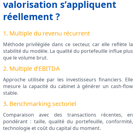
valorisation s’appliquent
réellement ?
1. Multiple du revenu récurrent
Méthode privilégiée dans ce secteur, car elle reflète la
stabilité du modèle. La qualité du portefeuille influe plus
que le volume brut.
2. Multiple d’EBITDA
Approche utilisée par les investisseurs financiers. Elle
mesure la capacité du cabinet à générer un cash-flow
stable.
3. Benchmarking sectoriel
Comparaison avec des transactions récentes, en
pondérant : taille, qualité du portefeuille, conformité,
technologie et coût du capital du moment.