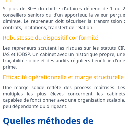
Si plus de 30% du chiffre d’affaires dépend de 1 ou 2
conseillers seniors ou d’un apporteur, la valeur perçue
diminue. Le repreneur doit sécuriser la transmission :
contrats, incitations, transfert de relation.
Robustesse du dispositif conformité
Les repreneurs scrutent les risques sur les statuts CIF,
IAS et IOBSP. Un cabinet avec un historique propre, une
traçabilité solide et des audits réguliers bénéficie d’une
prime.
Efficacité opérationnelle et marge structurelle
Une marge solide reflète des process maîtrisés. Les
multiples les plus élevés concernent les cabinets
capables de fonctionner avec une organisation scalable,
peu dépendante du dirigeant.
Quelles méthodes de