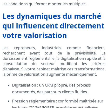
les conditions qui feront monter les multiples.
Les dynamiques du marché
qui influencent directement
votre valorisation
Les repreneurs, industriels comme financiers,
recherchent avant tout de la prévisibilité. Le
durcissement réglementaire, la digitalisation rapide et la
consolidation du secteur modifient les critères
d’analyse. Si votre cabinet maîtrise ces transformations,
la prime de valorisation augmente mécaniquement.
Digitalisation : un CRM propre, des process
documentés, des parcours clients fluides.
Pression réglementaire : conformité maîtrisée sur
les blocs CIF/IAS/IOBSP, procédures actualisées.