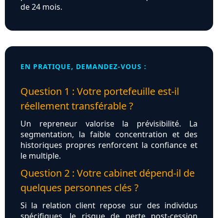
de 24 mois.
EN PRATIQUE, DEMANDEZ-VOUS :
Question 1 : Votre portefeuille est-il
réellement transférable ?
Un repreneur valorise la prévisibilité. La
segmentation, la faible concentration et des
historiques propres renforcent la confiance et
le multiple.
Question 2 : Votre cabinet dépend-il de
quelques personnes clés ?
Si la relation client repose sur des individus
spécifiques, le risque de perte post-cession