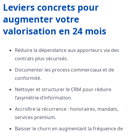
Leviers concrets pour
augmenter votre
valorisation en 24 mois
Réduire la dépendance aux apporteurs via des
contrats plus sécurisés.
Documenter les process commerciaux et de
conformité.
Nettoyer et structurer le CRM pour réduire
l’asymétrie d’information.
Accroître la récurrence : honoraires, mandats,
services premium.
Baisser le churn en augmentant la fréquence de