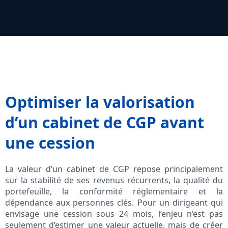
Optimiser la valorisation
d’un cabinet de CGP avant
une cession
La valeur d’un cabinet de CGP repose principalement
sur la stabilité de ses revenus récurrents, la qualité du
portefeuille, la conformité réglementaire et la
dépendance aux personnes clés. Pour un dirigeant qui
envisage une cession sous 24 mois, l’enjeu n’est pas
seulement d’estimer une valeur actuelle, mais de créer