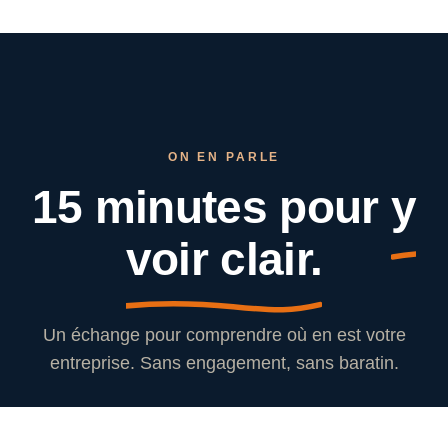
ON EN PARLE
15 minutes pour
y
voir clair.
Un échange pour comprendre où en est votre
entreprise. Sans engagement, sans baratin.