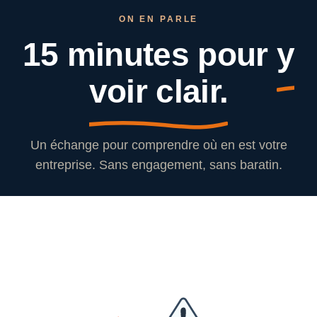
ON EN PARLE
15 minutes pour
y
voir clair.
Un échange pour comprendre où en est votre
entreprise. Sans engagement, sans baratin.