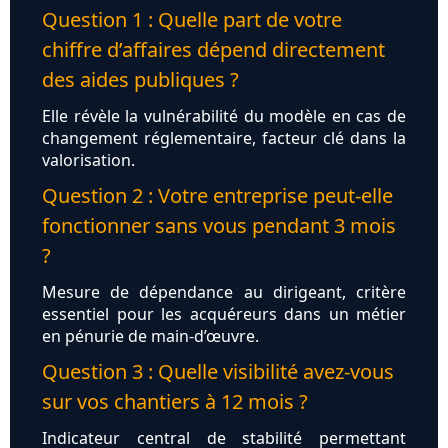
Question 1 : Quelle part de votre
chiffre d’affaires dépend directement
des aides publiques ?
Elle révèle la vulnérabilité du modèle en cas de
changement réglementaire, facteur clé dans la
valorisation.
Question 2 : Votre entreprise peut-elle
fonctionner sans vous pendant 3 mois
?
Mesure de dépendance au dirigeant, critère
essentiel pour les acquéreurs dans un métier
en pénurie de main-d’œuvre.
Question 3 : Quelle visibilité avez-vous
sur vos chantiers à 12 mois ?
Indicateur central de stabilité permettant