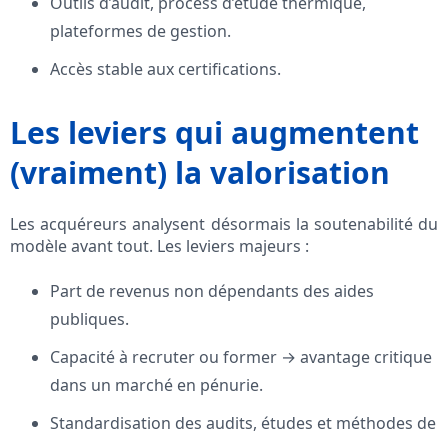
Outils d’audit, process d’étude thermique,
plateformes de gestion.
Accès stable aux certifications.
Les leviers qui augmentent
(vraiment) la valorisation
Les acquéreurs analysent désormais la soutenabilité du
modèle avant tout. Les leviers majeurs :
Part de revenus non dépendants des aides
publiques.
Capacité à recruter ou former → avantage critique
dans un marché en pénurie.
Standardisation des audits, études et méthodes de