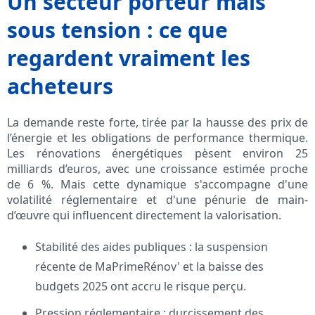
Un secteur porteur mais
sous tension : ce que
regardent vraiment les
acheteurs
La demande reste forte, tirée par la hausse des prix de
l’énergie et les obligations de performance thermique.
Les rénovations énergétiques pèsent environ 25
milliards d’euros, avec une croissance estimée proche
de 6 %. Mais cette dynamique s'accompagne d'une
volatilité réglementaire et d'une pénurie de main-
d’œuvre qui influencent directement la valorisation.
Stabilité des aides publiques : la suspension
récente de MaPrimeRénov' et la baisse des
budgets 2025 ont accru le risque perçu.
Pression réglementaire : durcissement des