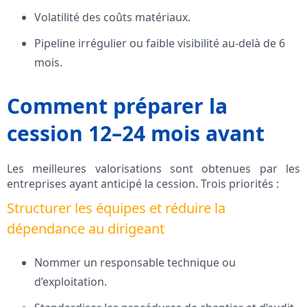
Volatilité des coûts matériaux.
Pipeline irrégulier ou faible visibilité au-delà de 6
mois.
Comment préparer la
cession 12–24 mois avant
Les meilleures valorisations sont obtenues par les
entreprises ayant anticipé la cession. Trois priorités :
Structurer les équipes et réduire la
dépendance au dirigeant
Nommer un responsable technique ou
d’exploitation.