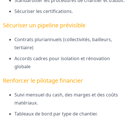
Standardiser les procédures de chantier et d’audit.
Sécuriser les certifications.
Sécuriser un pipeline prévisible
Contrats pluriannuels (collectivités, bailleurs,
tertiaire)
Accords cadres pour isolation et rénovation
globale
Renforcer le pilotage financier
Suivi mensuel du cash, des marges et des coûts
matériaux.
Tableaux de bord par type de chantier.