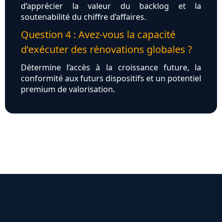
d’apprécier la valeur du backlog et la
soutenabilité du chiffre d’affaires.
Question 4 : Avez-vous la capacité
d’exécuter des rénovations globales ?
Détermine l’accès à la croissance future, la
conformité aux futurs dispositifs et un potentiel
premium de valorisation.