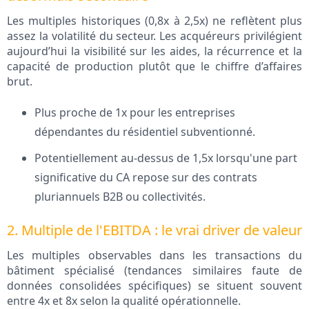
Les multiples historiques (0,8x à 2,5x) ne reflètent plus
assez la volatilité du secteur. Les acquéreurs privilégient
aujourd’hui la visibilité sur les aides, la récurrence et la
capacité de production plutôt que le chiffre d’affaires
brut.
Plus proche de 1x pour les entreprises
dépendantes du résidentiel subventionné.
Potentiellement au-dessus de 1,5x lorsqu'une part
significative du CA repose sur des contrats
pluriannuels B2B ou collectivités.
2. Multiple de l'EBITDA : le vrai driver de valeur
Les multiples observables dans les transactions du
bâtiment spécialisé (tendances similaires faute de
données consolidées spécifiques) se situent souvent
entre 4x et 8x selon la qualité opérationnelle.