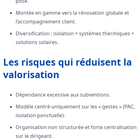
pose.
Montée en gamme vers la rénovation globale et
l’accompagnement client.
Diversification : isolation + systèmes thermiques +
solutions solaires.
Les risques qui réduisent la
valorisation
Dépendance excessive aux subventions.
Modèle centré uniquement sur les « gestes » (PAC,
isolation ponctuelle).
Organisation non structurée et forte centralisation
sur le dirigeant.