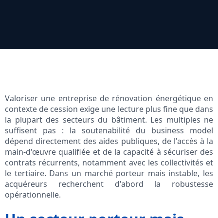
Valoriser une entreprise de rénovation énergétique en
contexte de cession exige une lecture plus fine que dans
la plupart des secteurs du bâtiment. Les multiples ne
suffisent pas : la soutenabilité du business model
dépend directement des aides publiques, de l'accès à la
main-d'œuvre qualifiée et de la capacité à sécuriser des
contrats récurrents, notamment avec les collectivités et
le tertiaire. Dans un marché porteur mais instable, les
acquéreurs recherchent d'abord la robustesse
opérationnelle.