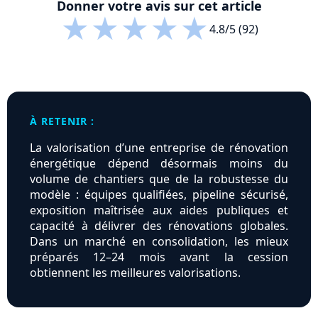
Donner votre avis sur cet article
★
★
★
★
★
4.8/5 (92)
À RETENIR :
La valorisation d’une entreprise de rénovation
énergétique dépend désormais moins du
volume de chantiers que de la robustesse du
modèle : équipes qualifiées, pipeline sécurisé,
exposition maîtrisée aux aides publiques et
capacité à délivrer des rénovations globales.
Dans un marché en consolidation, les mieux
préparés 12–24 mois avant la cession
obtiennent les meilleures valorisations.