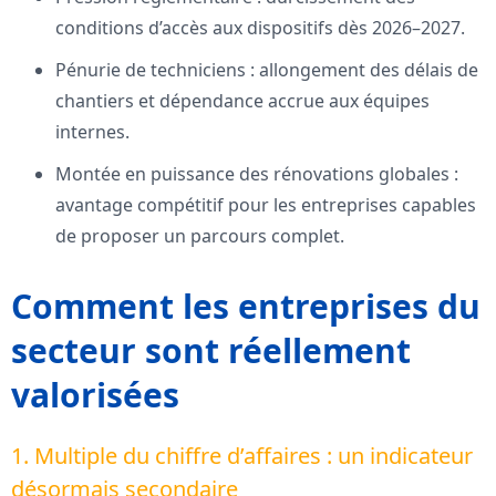
conditions d’accès aux dispositifs dès 2026–2027.
Pénurie de techniciens : allongement des délais de
chantiers et dépendance accrue aux équipes
internes.
Montée en puissance des rénovations globales :
avantage compétitif pour les entreprises capables
de proposer un parcours complet.
Comment les entreprises du
secteur sont réellement
valorisées
1. Multiple du chiffre d’affaires : un indicateur
désormais secondaire