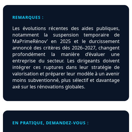
REMARQUES :
Les évolutions récentes des aides publiques,
notamment la suspension temporaire de
MaPrimeRénov’ en 2025 et le durcissement
annoncé des critères dès 2026–2027, changent
profondément la manière d’évaluer une
entreprise du secteur. Les dirigeants doivent
intégrer ces ruptures dans leur stratégie de
valorisation et préparer leur modèle à un avenir
moins subventionné, plus sélectif et davantage
axé sur les rénovations globales.
EN PRATIQUE, DEMANDEZ-VOUS :