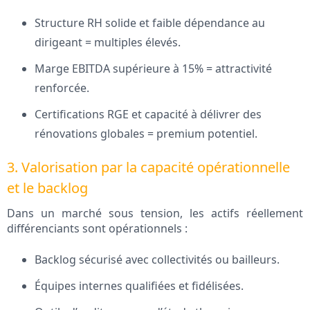
Structure RH solide et faible dépendance au
dirigeant = multiples élevés.
Marge EBITDA supérieure à 15% = attractivité
renforcée.
Certifications RGE et capacité à délivrer des
rénovations globales = premium potentiel.
3. Valorisation par la capacité opérationnelle
et le backlog
Dans un marché sous tension, les actifs réellement
différenciants sont opérationnels :
Backlog sécurisé avec collectivités ou bailleurs.
Équipes internes qualifiées et fidélisées.