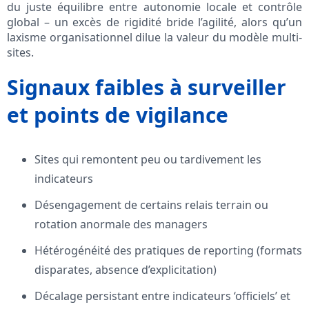
du juste équilibre entre autonomie locale et contrôle
global – un excès de rigidité bride l’agilité, alors qu’un
laxisme organisationnel dilue la valeur du modèle multi-
sites.
Signaux faibles à surveiller
et points de vigilance
Sites qui remontent peu ou tardivement les
indicateurs
Désengagement de certains relais terrain ou
rotation anormale des managers
Hétérogénéité des pratiques de reporting (formats
disparates, absence d’explicitation)
Décalage persistant entre indicateurs ‘officiels’ et