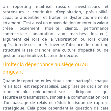
Un reporting maîtrisé rassure investisseurs et
repreneurs : continuité d’exploitation, prévisibilité,
capacité à identifier et traiter les dysfonctionnements
en amont. C’est aussi un moyen de documenter la valeur
créée localement (fidélité clients, performance
commerciale, adaptation aux marchés locaux…),
argument clé lors de la valorisation ou lors d’une
opération de cession. À l’inverse, l’absence de reporting
structuré laisse craindre une culture d’opacité ou de
gestion trop intuitive, facteur de décote.
Limiter la dépendance au siège ou au
dirigeant
Quand le reporting et les rituels sont partagés, chaque
relais local est responsabilisé. Les prises de décision ne
reposent plus uniquement sur le dirigeant, ce qui
sécurise la transmission, simplifie la communication lors
d’un passage de relais et réduit le risque de rupture
stratégique. Cela pose cependant la question délicate