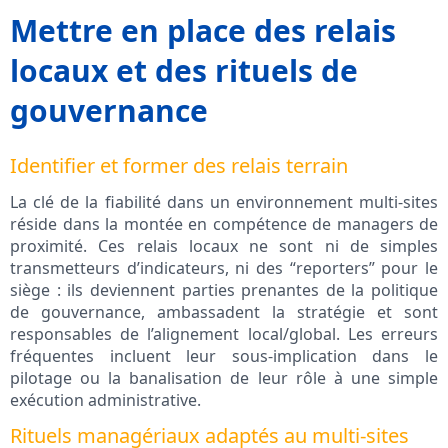
Mettre en place des relais
locaux et des rituels de
gouvernance
Identifier et former des relais terrain
La clé de la fiabilité dans un environnement multi-sites
réside dans la montée en compétence de managers de
proximité. Ces relais locaux ne sont ni de simples
transmetteurs d’indicateurs, ni des “reporters” pour le
siège : ils deviennent parties prenantes de la politique
de gouvernance, ambassadent la stratégie et sont
responsables de l’alignement local/global. Les erreurs
fréquentes incluent leur sous-implication dans le
pilotage ou la banalisation de leur rôle à une simple
exécution administrative.
Rituels managériaux adaptés au multi-sites