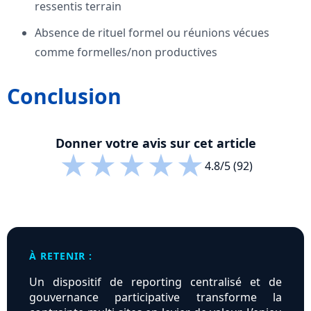
ressentis terrain
Absence de rituel formel ou réunions vécues
comme formelles/non productives
Conclusion
Donner votre avis sur cet article
★
★
★
★
★
4.8/5 (92)
À RETENIR :
Un dispositif de reporting centralisé et de
gouvernance participative transforme la