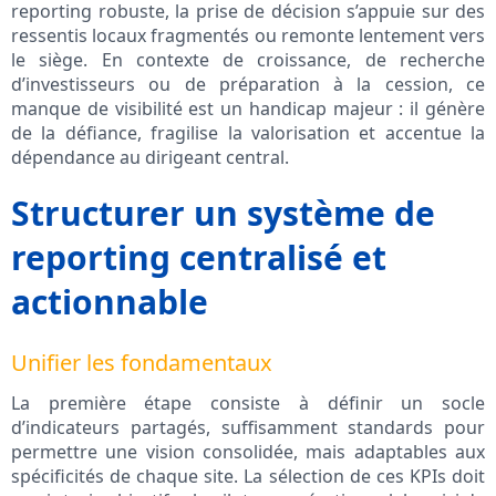
reporting robuste, la prise de décision s’appuie sur des
ressentis locaux fragmentés ou remonte lentement vers
le siège. En contexte de croissance, de recherche
d’investisseurs ou de préparation à la cession, ce
manque de visibilité est un handicap majeur : il génère
de la défiance, fragilise la valorisation et accentue la
dépendance au dirigeant central.
Structurer un système de
reporting centralisé et
actionnable
Unifier les fondamentaux
La première étape consiste à définir un socle
d’indicateurs partagés, suffisamment standards pour
permettre une vision consolidée, mais adaptables aux
spécificités de chaque site. La sélection de ces KPIs doit