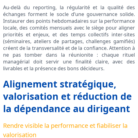
Au-delà du reporting, la régularité et la qualité des
échanges forment le socle d’une gouvernance solide.
Instaurer des points hebdomadaires sur la performance
locale, des comités mensuels avec le siège pour aligner
priorités et enjeux, et des temps collectifs inter-sites
(séminaires, ateliers de partages, challenges gamifiés)
créent de la transversalité et de la confiance. Attention à
ne pas tomber dans la réunionite : chaque rituel
managérial doit servir une finalité claire, avec des
livrables et la présence des bons décideurs.
Alignement stratégique,
valorisation et réduction de
la dépendance au dirigeant
Rendre visible la performance et fiabiliser la
valorisation