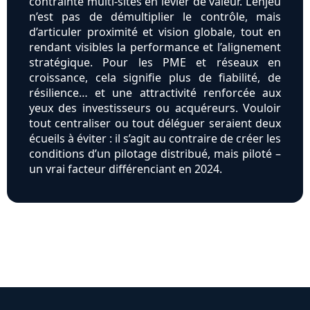
contrainte multi-sites en levier de valeur. L’enjeu
n’est pas de démultiplier le contrôle, mais
d’articuler proximité et vision globale, tout en
rendant visibles la performance et l’alignement
stratégique. Pour les PME et réseaux en
croissance, cela signifie plus de fiabilité, de
résilience… et une attractivité renforcée aux
yeux des investisseurs ou acquéreurs. Vouloir
tout centraliser ou tout déléguer seraient deux
écueils à éviter : il s’agit au contraire de créer les
conditions d’un pilotage distribué, mais piloté –
un vrai facteur différenciant en 2024.