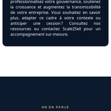
professionnalisez votre gouvernance, soutenez
la croissance et augmentez la transmissibilité
de votre entreprise. Vous souhaitez en savoir
plus, adapter ce cadre à votre contexte ou
anticiper une cession ? Consultez nos
ressources ou contactez Scale2Sell pour un
accompagnement sur-mesure.
ON EN PARLE