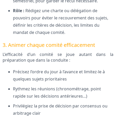
semestriel, pour garder le recul nécessaire.
Rôle :
Rédigez une charte ou délégation de
pouvoirs pour éviter le recouvrement des sujets,
définir les critères de décision, les limites du
mandat de chaque comité.
3. Animer chaque comité efficacement
L’efficacité d’un comité se joue autant dans la
préparation que dans la conduite :
Précisez l’ordre du jour à l’avance et limitez-le à
quelques sujets prioritaires
Rythmez les réunions (chronométrage, point
rapide sur les décisions antérieures...)
Privilégiez la prise de décision par consensus ou
arbitrage clair