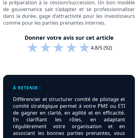
la préparation à la cession/succession. Un bon modèle
de gouvernance sait s’adapter et se professionnaliser
dans la durée, gage d’attractivité pour les investisseurs
comme pour les parties prenantes internes.
Donner votre avis sur cet article
★
★
★
★
★
4.8/5 (92)
À RETENIR :
Différencier et structurer comité de pilotage et
comité stratégique permet à votre PME ou ETI
de gagner en clarté, en agilité et en efficacité.
En clarifiant les rôles, en adaptant
régulièrement votre organisation et en
associant les bonnes parties prenantes, vous