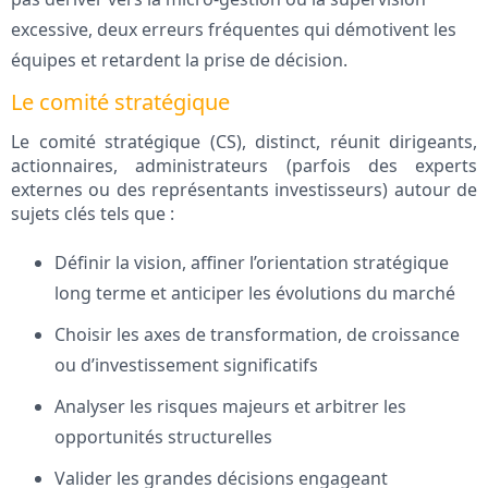
excessive, deux erreurs fréquentes qui démotivent les
équipes et retardent la prise de décision.
Le comité stratégique
Le comité stratégique (CS), distinct, réunit dirigeants,
actionnaires, administrateurs (parfois des experts
externes ou des représentants investisseurs) autour de
sujets clés tels que :
Définir la vision, affiner l’orientation stratégique
long terme et anticiper les évolutions du marché
Choisir les axes de transformation, de croissance
ou d’investissement significatifs
Analyser les risques majeurs et arbitrer les
opportunités structurelles
Valider les grandes décisions engageant