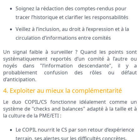
Soignez la rédaction des comptes-rendus pour
tracer l’historique et clarifier les responsabilités
Veillez à l’inclusion, au droit à l’expression et à la
circulation d’informations entre comités
Un signal faible à surveiller ? Quand les points sont
systématiquement reportés d’un comité à l’autre ou
noyés dans "l’information descendante", il y a
probablement confusion des rôles ou défaut
d’anticipation.
4. Exploiter au mieux la complémentarité
Le duo COPIL/CS fonctionne idéalement comme un
système de "checks and balances" adapté à la taille et à
la culture de la PME/ETI :
Le COPIL nourrit le CS par son retour d’expérience
terrain, ses alertes sur les difficultés concrètes.