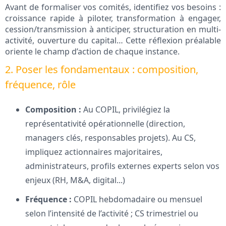
Avant de formaliser vos comités, identifiez vos besoins :
croissance rapide à piloter, transformation à engager,
cession/transmission à anticiper, structuration en multi-
activité, ouverture du capital… Cette réflexion préalable
oriente le champ d’action de chaque instance.
2. Poser les fondamentaux : composition,
fréquence, rôle
Composition :
Au COPIL, privilégiez la
représentativité opérationnelle (direction,
managers clés, responsables projets). Au CS,
impliquez actionnaires majoritaires,
administrateurs, profils externes experts selon vos
enjeux (RH, M&A, digital...)
Fréquence :
COPIL hebdomadaire ou mensuel
selon l’intensité de l’activité ; CS trimestriel ou