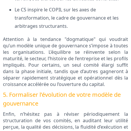
Le CS inspire le COPIL sur les axes de
transformation, le cadre de gouvernance et les
arbitrages structurants.
Attention à la tendance "dogmatique" qui voudrait
qu’un modèle unique de gouvernance s’impose à toutes
les organisations. L’équilibre se réinvente selon la
maturité, le secteur, l’histoire de l’entreprise et les profils
impliqués. Pour certains, un seul comité élargi suffit
dans la phase initiale, tandis que d’autres gagneront à
séparer rapidement stratégique et opérationnel dès la
croissance accélérée ou l’ouverture du capital.
5. Formaliser l’évolution de votre modèle de
gouvernance
Enfin, n’hésitez pas à réviser périodiquement la
structuration de vos comités, en auditant leur utilité
perçue, la qualité des décisions, la fluidité d’exécution et