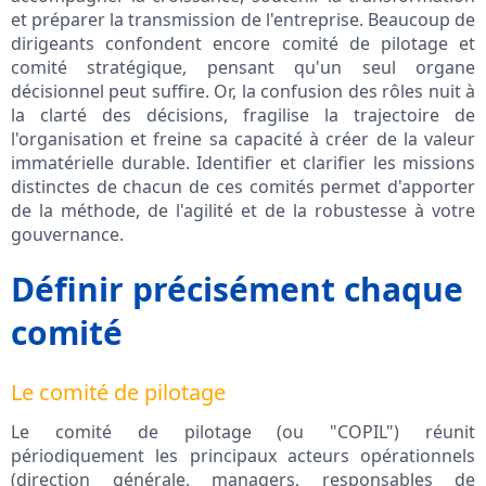
et préparer la transmission de l'entreprise. Beaucoup de
dirigeants confondent encore comité de pilotage et
comité stratégique, pensant qu'un seul organe
décisionnel peut suffire. Or, la confusion des rôles nuit à
la clarté des décisions, fragilise la trajectoire de
l'organisation et freine sa capacité à créer de la valeur
immatérielle durable. Identifier et clarifier les missions
distinctes de chacun de ces comités permet d'apporter
de la méthode, de l'agilité et de la robustesse à votre
gouvernance.
Définir précisément chaque
comité
Le comité de pilotage
Le comité de pilotage (ou "COPIL") réunit
périodiquement les principaux acteurs opérationnels
(direction générale, managers, responsables de