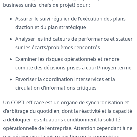
business units, chefs de projet) pour :
Assurer le suivi régulier de l’exécution des plans
d’action et du plan stratégique
Analyser les indicateurs de performance et statuer
sur les écarts/problèmes rencontrés
Examiner les risques opérationnels et rendre
compte des décisions prises à court/moyen terme
Favoriser la coordination interservices et la
circulation d’informations critiques
Un COPIL efficace est un organe de synchronisation et
d’arbitrage du quotidien, dont la réactivité et la capacité
à débloquer les situations conditionnent la solidité
opérationnelle de l’entreprise. Attention cependant à ne
pas dériver vers la micro-gestion ou la supervision