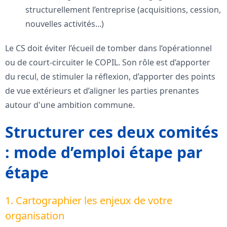
structurellement l’entreprise (acquisitions, cession,
nouvelles activités...)
Le CS doit éviter l’écueil de tomber dans l’opérationnel
ou de court-circuiter le COPIL. Son rôle est d’apporter
du recul, de stimuler la réflexion, d’apporter des points
de vue extérieurs et d’aligner les parties prenantes
autour d'une ambition commune.
Structurer ces deux comités
: mode d’emploi étape par
étape
1. Cartographier les enjeux de votre
organisation