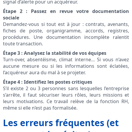
signal d’alerte pour un acquéreur.
Étape 2 : Passez en revue votre documentation
sociale
Demandez-vous si tout est à jour : contrats, avenants,
fiches de poste, organigramme, accords, registres,
procédures. Une documentation incomplète ralentit
toute transaction.
Étape 3 : Analysez la stabilité de vos équipes
Turn-over, absentéisme, climat interne… Si vous n’avez
aucune mesure ou si les informations sont éclatées,
l’acquéreur aura du mal à se projeter.
Étape 4 : Identifiez les postes critiques
S’il existe 2 ou 3 personnes sans lesquelles l’entreprise
s’arrête, il faut sécuriser leurs rôles, leurs missions et
leurs motivations. Ce travail relève de la fonction RH,
même si elle n’est pas formalisée.
Les erreurs fréquentes (et