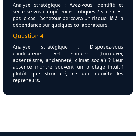
Analyse stratégique : Avez-vous identifié et
sécurisé vos compétences critiques ? Si ce n’est
pas le cas, l’acheteur percevra un risque lié à la
dépendance sur quelques collaborateurs.
Question 4
Analyse stratégique : Disposez-vous
d’indicateurs RH simples (turn-over,
absentéisme, ancienneté, climat social) ? Leur
absence montre souvent un pilotage intuitif
plutôt que structuré, ce qui inquiète les
repreneurs.