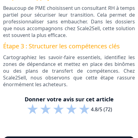
Beaucoup de PME choisissent un consultant RH à temps
partiel pour sécuriser leur transition. Cela permet de
professionnaliser sans embaucher. Dans les dossiers
que nous accompagnons chez Scale2Sell, cette solution
est souvent la plus efficace.
Étape 3 : Structurer les compétences clés
Cartographiez les savoir-faire essentiels, identifiez les
zones de dépendance et mettez en place des binômes
ou des plans de transfert de compétences. Chez
Scale2Sell, nous observons que cette étape rassure
énormément les acheteurs.
Donner votre avis sur cet article
★
★
★
★
★
4.8/5 (72)