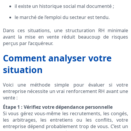
il existe un historique social mal documenté ;
le marché de l’emploi du secteur est tendu.
Dans ces situations, une structuration RH minimale
avant la mise en vente réduit beaucoup de risques
perçus par l’acquéreur.
Comment analyser votre
situation
Voici une méthode simple pour évaluer si votre
entreprise nécessite un vrai renforcement RH avant une
vente :
Étape 1 : Vérifiez votre dépendance personnelle
Si vous gérez vous-même les recrutements, les congés,
les arbitrages, les entretiens ou les conflits, votre
entreprise dépend probablement trop de vous. C’est un