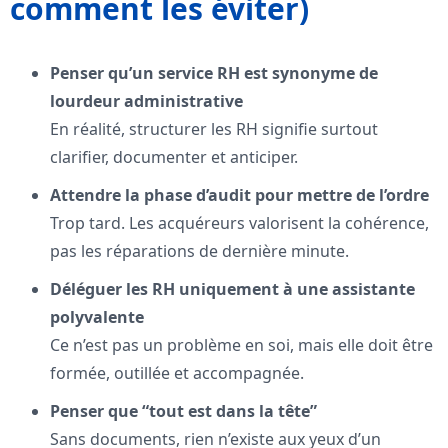
comment les éviter)
Penser qu’un service RH est synonyme de
lourdeur administrative
En réalité, structurer les RH signifie surtout
clarifier, documenter et anticiper.
Attendre la phase d’audit pour mettre de l’ordre
Trop tard. Les acquéreurs valorisent la cohérence,
pas les réparations de dernière minute.
Déléguer les RH uniquement à une assistante
polyvalente
Ce n’est pas un problème en soi, mais elle doit être
formée, outillée et accompagnée.
Penser que “tout est dans la tête”
Sans documents, rien n’existe aux yeux d’un