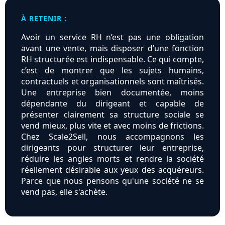
À RETENIR :
Avoir un service RH n’est pas une obligation
avant une vente, mais disposer d’une fonction
RH structurée est indispensable. Ce qui compte,
c’est de montrer que les sujets humains,
contractuels et organisationnels sont maîtrisés.
Une entreprise bien documentée, moins
dépendante du dirigeant et capable de
présenter clairement sa structure sociale se
vend mieux, plus vite et avec moins de frictions.
Chez Scale2Sell, nous accompagnons les
dirigeants pour structurer leur entreprise,
réduire les angles morts et rendre la société
réellement désirable aux yeux des acquéreurs.
Parce que nous pensons qu'une société ne se
vend pas, elle s'achète.