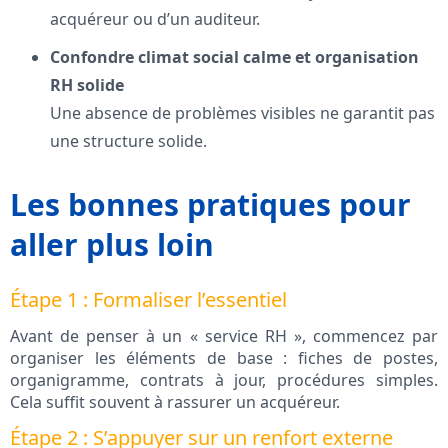
acquéreur ou d’un auditeur.
Confondre climat social calme et organisation
RH solide
Une absence de problèmes visibles ne garantit pas
une structure solide.
Les bonnes pratiques pour
aller plus loin
Étape 1 : Formaliser l’essentiel
Avant de penser à un « service RH », commencez par
organiser les éléments de base : fiches de postes,
organigramme, contrats à jour, procédures simples.
Cela suffit souvent à rassurer un acquéreur.
Étape 2 : S’appuyer sur un renfort externe