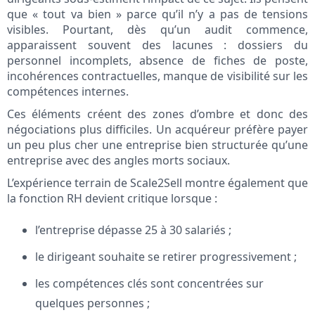
que « tout va bien » parce qu’il n’y a pas de tensions
visibles. Pourtant, dès qu’un audit commence,
apparaissent souvent des lacunes : dossiers du
personnel incomplets, absence de fiches de poste,
incohérences contractuelles, manque de visibilité sur les
compétences internes.
Ces éléments créent des zones d’ombre et donc des
négociations plus difficiles. Un acquéreur préfère payer
un peu plus cher une entreprise bien structurée qu’une
entreprise avec des angles morts sociaux.
L’expérience terrain de Scale2Sell montre également que
la fonction RH devient critique lorsque :
l’entreprise dépasse 25 à 30 salariés ;
le dirigeant souhaite se retirer progressivement ;
les compétences clés sont concentrées sur
quelques personnes ;