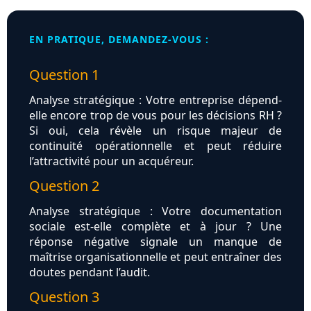
EN PRATIQUE, DEMANDEZ-VOUS :
Question 1
Analyse stratégique : Votre entreprise dépend-
elle encore trop de vous pour les décisions RH ?
Si oui, cela révèle un risque majeur de
continuité opérationnelle et peut réduire
l’attractivité pour un acquéreur.
Question 2
Analyse stratégique : Votre documentation
sociale est-elle complète et à jour ? Une
réponse négative signale un manque de
maîtrise organisationnelle et peut entraîner des
doutes pendant l’audit.
Question 3