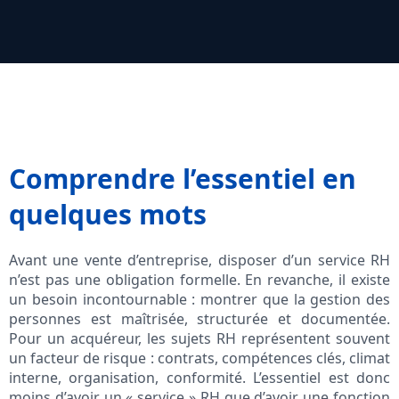
Comprendre l’essentiel en
quelques mots
Avant une vente d’entreprise, disposer d’un service RH
n’est pas une obligation formelle. En revanche, il existe
un besoin incontournable : montrer que la gestion des
personnes est maîtrisée, structurée et documentée.
Pour un acquéreur, les sujets RH représentent souvent
un facteur de risque : contrats, compétences clés, climat
interne, organisation, conformité. L’essentiel est donc
moins d’avoir un « service » RH que d’avoir une fonction