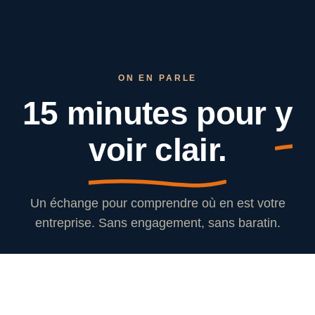
ON EN PARLE
15 minutes pour
y
voir clair.
Un échange pour comprendre où en est votre
entreprise. Sans engagement, sans baratin.