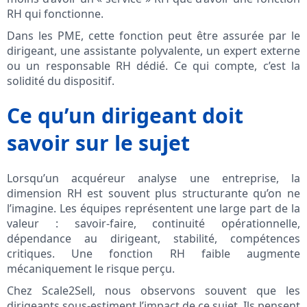
RH qui fonctionne.
Dans les PME, cette fonction peut être assurée par le
dirigeant, une assistante polyvalente, un expert externe
ou un responsable RH dédié. Ce qui compte, c’est la
solidité du dispositif.
Ce qu’un dirigeant doit
savoir sur le sujet
Lorsqu’un acquéreur analyse une entreprise, la
dimension RH est souvent plus structurante qu’on ne
l’imagine. Les équipes représentent une large part de la
valeur : savoir-faire, continuité opérationnelle,
dépendance au dirigeant, stabilité, compétences
critiques. Une fonction RH faible augmente
mécaniquement le risque perçu.
Chez Scale2Sell, nous observons souvent que les
dirigeants sous-estiment l’impact de ce sujet. Ils pensent