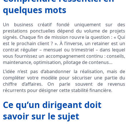
quelques mots
Un business créatif fondé uniquement sur des
prestations ponctuelles dépend du volume de projets
signés. Chaque fin de mission rouvre la question : « Qui
est le prochain client ? ». À l’inverse, un retainer est un
contrat régulier – mensuel ou trimestriel – dans lequel
vous fournissez un accompagnement continu : conseils,
maintenance, optimisation, pilotage de contenus…
L’idée n’est pas d’abandonner la réalisation, mais de
compléter votre modèle pour sécuriser une partie du
chiffre d’affaires. On parle souvent de revenus
récurrents pour désigner cette stabilité financière.
Ce qu’un dirigeant doit
savoir sur le sujet