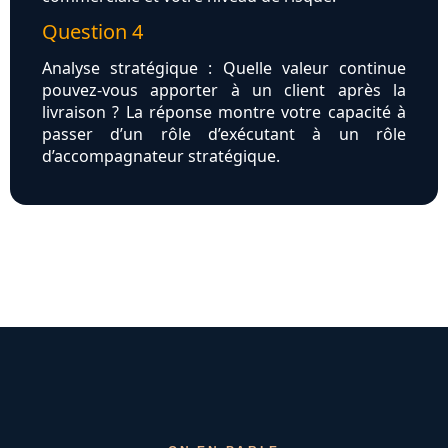
Question 4
Analyse stratégique : Quelle valeur continue
pouvez-vous apporter à un client après la
livraison ? La réponse montre votre capacité à
passer d’un rôle d’exécutant à un rôle
d’accompagnateur stratégique.