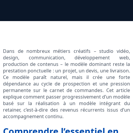
Dans de nombreux métiers créatifs – studio vidéo,
design, communication, développement web,
production de contenus – le modèle dominant reste la
prestation ponctuelle : un projet, un devis, une livraison.
Ce modèle paraît naturel, mais il crée une forte
dépendance au cycle de prospection et une pression
permanente sur le carnet de commandes. Cet article
explique comment passer progressivement d’un modèle
basé sur la réalisation à un modèle intégrant du
retainer, c’est-à-dire des revenus récurrents issus d’un
accompagnement continu.
Comprendre l’essentiel en