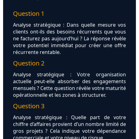
Question 1
Analyse stratégique : Dans quelle mesure vos
clients ont-ils des besoins récurrents que vous
ne facturez pas aujourd’hui ? La réponse révèle
votre potentiel immédiat pour créer une offre
récurrente rentable.
Question 2
Analyse stratégique : Votre organisation
actuelle peut-elle absorber des engagements
mensuels ? Cette question révèle votre maturité
opérationnelle et les zones à structurer.
Question 3
Analyse stratégique : Quelle part de votre
chiffre d’affaires provient d’un nombre limité de
gros projets ? Cela indique votre dépendance
commerciale et votre niveau de risque.