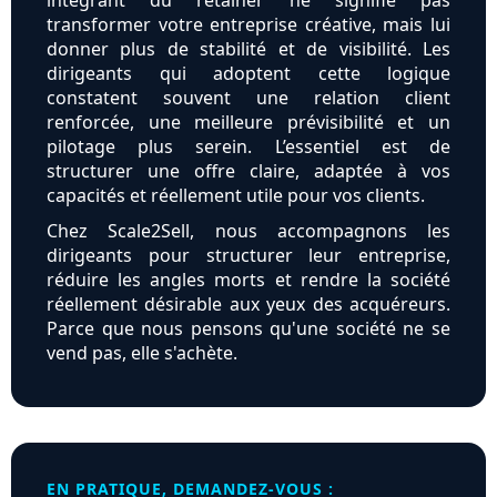
intégrant du retainer ne signifie pas
transformer votre entreprise créative, mais lui
donner plus de stabilité et de visibilité. Les
dirigeants qui adoptent cette logique
constatent souvent une relation client
renforcée, une meilleure prévisibilité et un
pilotage plus serein. L’essentiel est de
structurer une offre claire, adaptée à vos
capacités et réellement utile pour vos clients.
Chez Scale2Sell, nous accompagnons les
dirigeants pour structurer leur entreprise,
réduire les angles morts et rendre la société
réellement désirable aux yeux des acquéreurs.
Parce que nous pensons qu'une société ne se
vend pas, elle s'achète.
EN PRATIQUE, DEMANDEZ-VOUS :