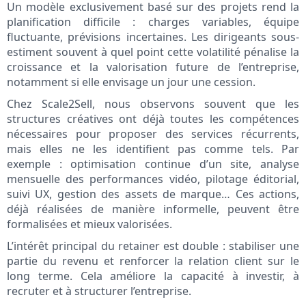
Un modèle exclusivement basé sur des projets rend la
planification difficile : charges variables, équipe
fluctuante, prévisions incertaines. Les dirigeants sous-
estiment souvent à quel point cette volatilité pénalise la
croissance et la valorisation future de l’entreprise,
notamment si elle envisage un jour une cession.
Chez Scale2Sell, nous observons souvent que les
structures créatives ont déjà toutes les compétences
nécessaires pour proposer des services récurrents,
mais elles ne les identifient pas comme tels. Par
exemple : optimisation continue d’un site, analyse
mensuelle des performances vidéo, pilotage éditorial,
suivi UX, gestion des assets de marque… Ces actions,
déjà réalisées de manière informelle, peuvent être
formalisées et mieux valorisées.
L’intérêt principal du retainer est double : stabiliser une
partie du revenu et renforcer la relation client sur le
long terme. Cela améliore la capacité à investir, à
recruter et à structurer l’entreprise.