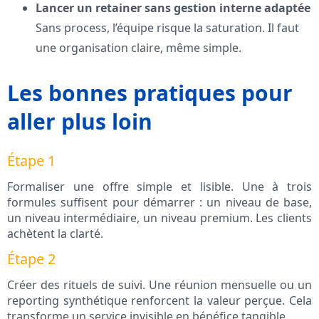
Lancer un retainer sans gestion interne adaptée
Sans process, l’équipe risque la saturation. Il faut
une organisation claire, même simple.
Les bonnes pratiques pour
aller plus loin
Étape 1
Formaliser une offre simple et lisible. Une à trois
formules suffisent pour démarrer : un niveau de base,
un niveau intermédiaire, un niveau premium. Les clients
achètent la clarté.
Étape 2
Créer des rituels de suivi. Une réunion mensuelle ou un
reporting synthétique renforcent la valeur perçue. Cela
transforme un service invisible en bénéfice tangible.