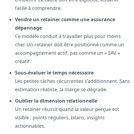
facile à comprendre.
Vendre un retainer comme une assurance
dépannage
Ce modèle conduit à travailler plus pour moins
cher. Un retainer doit être positionné comme un
accompagnement actif, pas comme un « SAV »
créatif.
Sous-évaluer le temps nécessaire
Les petites tâches récurrentes s’additionnent. Sans
estimation réaliste, la marge se dégrade.
Oublier la dimension relationnelle
Un retainer réussit quand la valeur perçue est
visible : points réguliers, bilans, insights
actionnables.