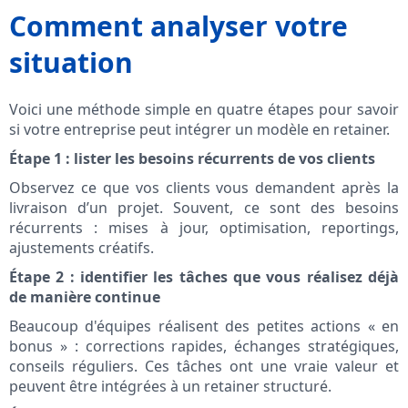
Comment analyser votre
situation
Voici une méthode simple en quatre étapes pour savoir
si votre entreprise peut intégrer un modèle en retainer.
Étape 1 : lister les besoins récurrents de vos clients
Observez ce que vos clients vous demandent après la
livraison d’un projet. Souvent, ce sont des besoins
récurrents : mises à jour, optimisation, reportings,
ajustements créatifs.
Étape 2 : identifier les tâches que vous réalisez déjà
de manière continue
Beaucoup d'équipes réalisent des petites actions « en
bonus » : corrections rapides, échanges stratégiques,
conseils réguliers. Ces tâches ont une vraie valeur et
peuvent être intégrées à un retainer structuré.