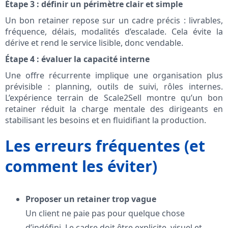
Étape 3 : définir un périmètre clair et simple
Un bon retainer repose sur un cadre précis : livrables,
fréquence, délais, modalités d’escalade. Cela évite la
dérive et rend le service lisible, donc vendable.
Étape 4 : évaluer la capacité interne
Une offre récurrente implique une organisation plus
prévisible : planning, outils de suivi, rôles internes.
L’expérience terrain de Scale2Sell montre qu’un bon
retainer réduit la charge mentale des dirigeants en
stabilisant les besoins et en fluidifiant la production.
Les erreurs fréquentes (et
comment les éviter)
Proposer un retainer trop vague
Un client ne paie pas pour quelque chose
d’indéfini. Le cadre doit être explicite, visuel et