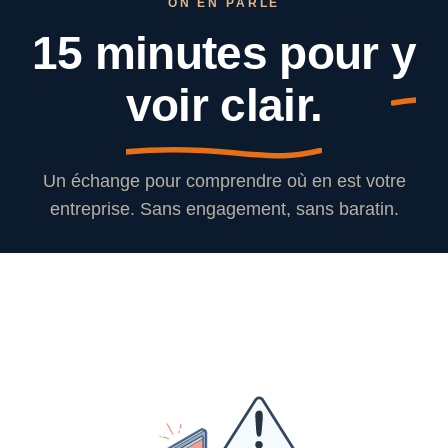
ON EN PARLE
15 minutes pour
y
voir clair.
Un échange pour comprendre où en est votre
entreprise. Sans engagement, sans baratin.