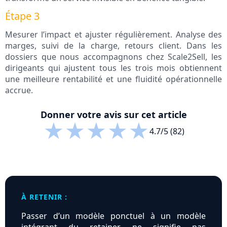
Étape 3
Mesurer l’impact et ajuster régulièrement. Analyse des
marges, suivi de la charge, retours client. Dans les
dossiers que nous accompagnons chez Scale2Sell, les
dirigeants qui ajustent tous les trois mois obtiennent
une meilleure rentabilité et une fluidité opérationnelle
accrue.
Donner votre avis sur cet article
★
★
★
★
★
4.7/5 (82)
À RETENIR :
Passer d’un modèle ponctuel à un modèle