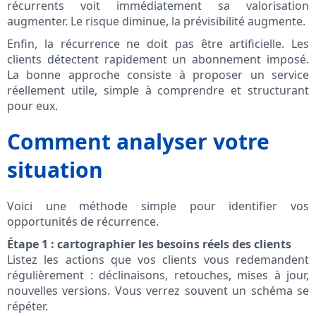
récurrents voit immédiatement sa valorisation
augmenter. Le risque diminue, la prévisibilité augmente.
Enfin, la récurrence ne doit pas être artificielle. Les
clients détectent rapidement un abonnement imposé.
La bonne approche consiste à proposer un service
réellement utile, simple à comprendre et structurant
pour eux.
Comment analyser votre
situation
Voici une méthode simple pour identifier vos
opportunités de récurrence.
Étape 1 : cartographier les besoins réels des clients
Listez les actions que vos clients vous redemandent
régulièrement : déclinaisons, retouches, mises à jour,
nouvelles versions. Vous verrez souvent un schéma se
répéter.