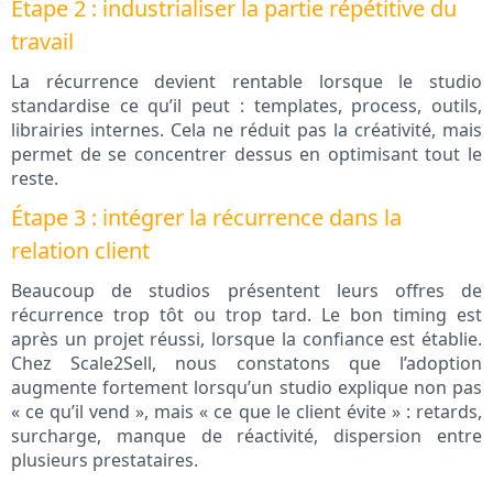
Étape 2 : industrialiser la partie répétitive du
travail
La récurrence devient rentable lorsque le studio
standardise ce qu’il peut : templates, process, outils,
librairies internes. Cela ne réduit pas la créativité, mais
permet de se concentrer dessus en optimisant tout le
reste.
Étape 3 : intégrer la récurrence dans la
relation client
Beaucoup de studios présentent leurs offres de
récurrence trop tôt ou trop tard. Le bon timing est
après un projet réussi, lorsque la confiance est établie.
Chez Scale2Sell, nous constatons que l’adoption
augmente fortement lorsqu’un studio explique non pas
« ce qu’il vend », mais « ce que le client évite » : retards,
surcharge, manque de réactivité, dispersion entre
plusieurs prestataires.