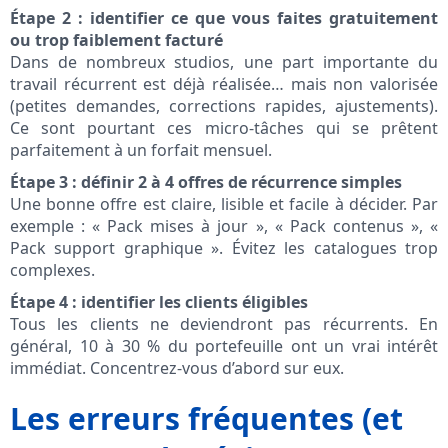
Étape 2 : identifier ce que vous faites gratuitement
ou trop faiblement facturé
Dans de nombreux studios, une part importante du
travail récurrent est déjà réalisée… mais non valorisée
(petites demandes, corrections rapides, ajustements).
Ce sont pourtant ces micro-tâches qui se prêtent
parfaitement à un forfait mensuel.
Étape 3 : définir 2 à 4 offres de récurrence simples
Une bonne offre est claire, lisible et facile à décider. Par
exemple : « Pack mises à jour », « Pack contenus », «
Pack support graphique ». Évitez les catalogues trop
complexes.
Étape 4 : identifier les clients éligibles
Tous les clients ne deviendront pas récurrents. En
général, 10 à 30 % du portefeuille ont un vrai intérêt
immédiat. Concentrez-vous d’abord sur eux.
Les erreurs fréquentes (et