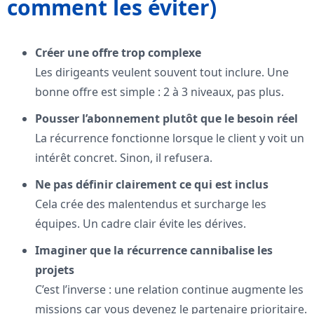
comment les éviter)
Créer une offre trop complexe
Les dirigeants veulent souvent tout inclure. Une
bonne offre est simple : 2 à 3 niveaux, pas plus.
Pousser l’abonnement plutôt que le besoin réel
La récurrence fonctionne lorsque le client y voit un
intérêt concret. Sinon, il refusera.
Ne pas définir clairement ce qui est inclus
Cela crée des malentendus et surcharge les
équipes. Un cadre clair évite les dérives.
Imaginer que la récurrence cannibalise les
projets
C’est l’inverse : une relation continue augmente les
missions car vous devenez le partenaire prioritaire.