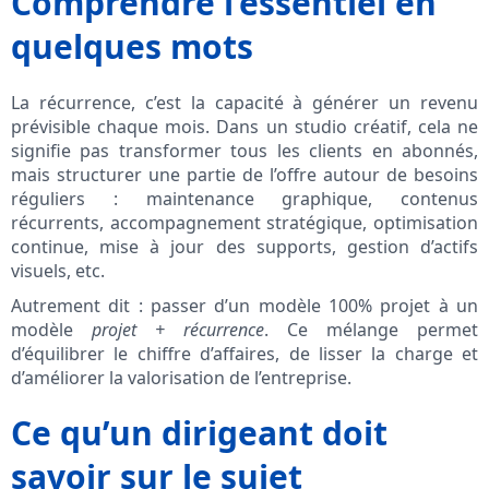
Comprendre l’essentiel en
quelques mots
La récurrence, c’est la capacité à générer un revenu
prévisible chaque mois. Dans un studio créatif, cela ne
signifie pas transformer tous les clients en abonnés,
mais structurer une partie de l’offre autour de besoins
réguliers : maintenance graphique, contenus
récurrents, accompagnement stratégique, optimisation
continue, mise à jour des supports, gestion d’actifs
visuels, etc.
Autrement dit : passer d’un modèle 100% projet à un
modèle
projet + récurrence
. Ce mélange permet
d’équilibrer le chiffre d’affaires, de lisser la charge et
d’améliorer la valorisation de l’entreprise.
Ce qu’un dirigeant doit
savoir sur le sujet