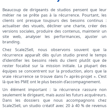
Beaucoup de dirigeants de studios pensent que leur
métier ne se prête pas à la récurrence. Pourtant, les
clients ont presque toujours des besoins continus :
actualiser des visuels, décliner une charte, créer des
versions sociales, produire des contenus, maintenir un
site web, analyser les performances, ajuster un
branding.
Chez Scale2Sell, nous observons souvent que la
récurrence apparaît dès qu’un studio prend le temps
d’identifier les besoins réels du client plutôt que de
rester focalisé sur la mission initiale. La plupart des
équipes se concentrent sur la production, alors que la
vraie récurrence se trouve dans l’« après-projet ». C’est
là que les PME ont le plus besoin d’accompagnement.
Un élément important : la récurrence rassure non
seulement le dirigeant, mais aussi les futurs acquéreurs.
Dans les dossiers que nous accompagnons chez
Scale2Sell, un studio créatif avec 20 à 40 % de revenus