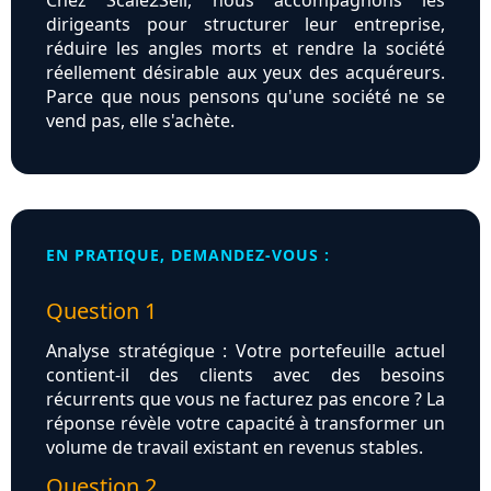
Chez Scale2Sell, nous accompagnons les
dirigeants pour structurer leur entreprise,
réduire les angles morts et rendre la société
réellement désirable aux yeux des acquéreurs.
Parce que nous pensons qu'une société ne se
vend pas, elle s'achète.
EN PRATIQUE, DEMANDEZ-VOUS :
Question 1
Analyse stratégique : Votre portefeuille actuel
contient-il des clients avec des besoins
récurrents que vous ne facturez pas encore ? La
réponse révèle votre capacité à transformer un
volume de travail existant en revenus stables.
Question 2