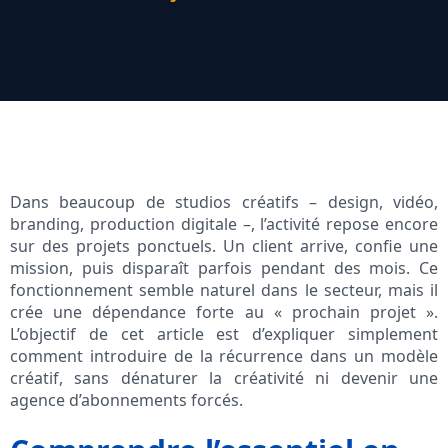
Dans beaucoup de studios créatifs – design, vidéo,
branding, production digitale –, l’activité repose encore
sur des projets ponctuels. Un client arrive, confie une
mission, puis disparaît parfois pendant des mois. Ce
fonctionnement semble naturel dans le secteur, mais il
crée une dépendance forte au « prochain projet ».
L’objectif de cet article est d’expliquer simplement
comment introduire de la récurrence dans un modèle
créatif, sans dénaturer la créativité ni devenir une
agence d’abonnements forcés.