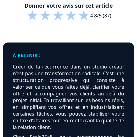
Donner votre avis sur cet article
★
★
★
★
★
4.8/5 (87)
À RETENIR :
Créer de la récurrence dans un studio créatif
n’est pas une transformation radicale. C’est une
structuration progressive qui consiste à
valoriser ce que vous faites déjà, clarifier votre
offre et accompagner vos clients au-delà du
projet initial. En travaillant sur les besoins réels,
en simplifiant vos offres et en industrialisant
certaines tâches, vous pouvez stabiliser votre
chiffre d’affaires tout en renforçant la qualité de
la relation client.