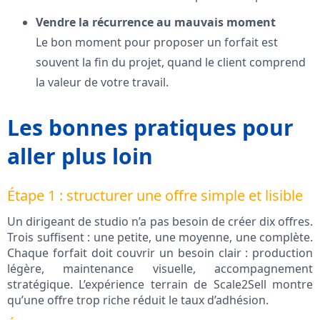
Vendre la récurrence au mauvais moment
Le bon moment pour proposer un forfait est
souvent la fin du projet, quand le client comprend
la valeur de votre travail.
Les bonnes pratiques pour
aller plus loin
Étape 1 : structurer une offre simple et lisible
Un dirigeant de studio n’a pas besoin de créer dix offres.
Trois suffisent : une petite, une moyenne, une complète.
Chaque forfait doit couvrir un besoin clair : production
légère, maintenance visuelle, accompagnement
stratégique. L’expérience terrain de Scale2Sell montre
qu’une offre trop riche réduit le taux d’adhésion.