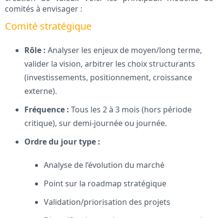
comités à envisager :
Comité stratégique
Rôle :
Analyser les enjeux de moyen/long terme,
valider la vision, arbitrer les choix structurants
(investissements, positionnement, croissance
externe).
Fréquence :
Tous les 2 à 3 mois (hors période
critique), sur demi-journée ou journée.
Ordre du jour type :
Analyse de l’évolution du marché
Point sur la roadmap stratégique
Validation/priorisation des projets