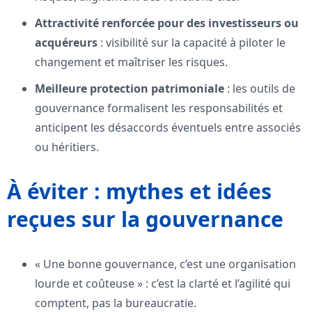
Attractivité renforcée pour des investisseurs ou
acquéreurs
: visibilité sur la capacité à piloter le
changement et maîtriser les risques.
Meilleure protection patrimoniale
: les outils de
gouvernance formalisent les responsabilités et
anticipent les désaccords éventuels entre associés
ou héritiers.
À éviter : mythes et idées
reçues sur la gouvernance
« Une bonne gouvernance, c’est une organisation
lourde et coûteuse » : c’est la clarté et l’agilité qui
comptent, pas la bureaucratie.