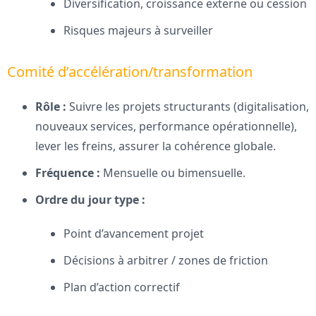
Diversification, croissance externe ou cession
Risques majeurs à surveiller
Comité d’accélération/transformation
Rôle :
Suivre les projets structurants (digitalisation,
nouveaux services, performance opérationnelle),
lever les freins, assurer la cohérence globale.
Fréquence :
Mensuelle ou bimensuelle.
Ordre du jour type :
Point d’avancement projet
Décisions à arbitrer / zones de friction
Plan d’action correctif