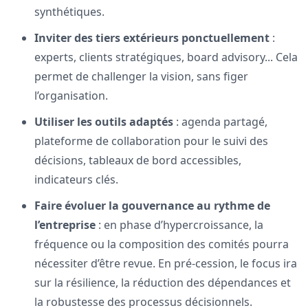
synthétiques.
Inviter des tiers extérieurs ponctuellement
:
experts, clients stratégiques, board advisory... Cela
permet de challenger la vision, sans figer
l’organisation.
Utiliser les outils adaptés
: agenda partagé,
plateforme de collaboration pour le suivi des
décisions, tableaux de bord accessibles,
indicateurs clés.
Faire évoluer la gouvernance au rythme de
l’entreprise
: en phase d’hypercroissance, la
fréquence ou la composition des comités pourra
nécessiter d’être revue. En pré-cession, le focus ira
sur la résilience, la réduction des dépendances et
la robustesse des processus décisionnels.