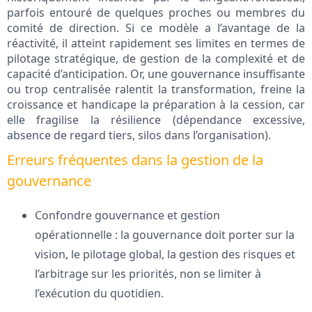
parfois entouré de quelques proches ou membres du
comité de direction. Si ce modèle a l’avantage de la
réactivité, il atteint rapidement ses limites en termes de
pilotage stratégique, de gestion de la complexité et de
capacité d’anticipation. Or, une gouvernance insuffisante
ou trop centralisée ralentit la transformation, freine la
croissance et handicape la préparation à la cession, car
elle fragilise la résilience (dépendance excessive,
absence de regard tiers, silos dans l’organisation).
Erreurs fréquentes dans la gestion de la
gouvernance
Confondre gouvernance et gestion
opérationnelle : la gouvernance doit porter sur la
vision, le pilotage global, la gestion des risques et
l’arbitrage sur les priorités, non se limiter à
l’exécution du quotidien.