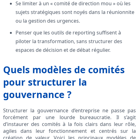
Se limiter à un « comité de direction mou » où les
sujets stratégiques sont noyés dans la réunionnite
ou la gestion des urgences.
Penser que les outils de reporting suffisent à
piloter la transformation, sans structurer des
espaces de décision et de débat régulier.
Quels modèles de comités
pour structurer la
gouvernance ?
Structurer la gouvernance d’entreprise ne passe pas
forcément par une lourde bureaucratie. Il s’agit
d’instaurer des comités à la fois clairs dans leur rôle,
agiles dans leur fonctionnement et centrés sur la
création de valeur. Voici les principaux modèles de