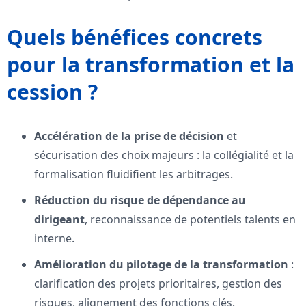
Quels bénéfices concrets
pour la transformation et la
cession ?
Accélération de la prise de décision
et
sécurisation des choix majeurs : la collégialité et la
formalisation fluidifient les arbitrages.
Réduction du risque de dépendance au
dirigeant
, reconnaissance de potentiels talents en
interne.
Amélioration du pilotage de la transformation
:
clarification des projets prioritaires, gestion des
risques, alignement des fonctions clés.