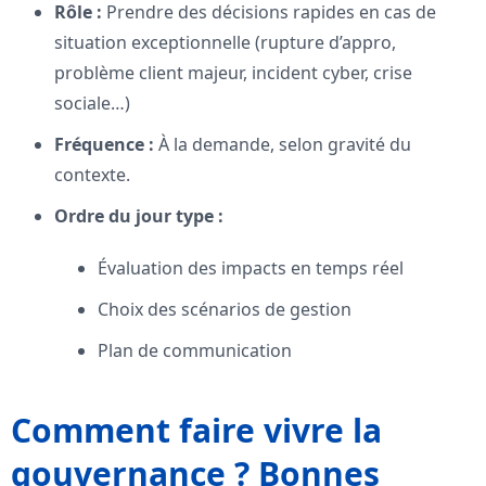
Rôle :
Prendre des décisions rapides en cas de
situation exceptionnelle (rupture d’appro,
problème client majeur, incident cyber, crise
sociale…)
Fréquence :
À la demande, selon gravité du
contexte.
Ordre du jour type :
Évaluation des impacts en temps réel
Choix des scénarios de gestion
Plan de communication
Comment faire vivre la
gouvernance ? Bonnes