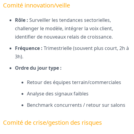
Comité innovation/veille
Rôle :
Surveiller les tendances sectorielles,
challenger le modèle, intégrer la voix client,
identifier de nouveaux relais de croissance.
Fréquence :
Trimestrielle (souvent plus court, 2h à
3h).
Ordre du jour type :
Retour des équipes terrain/commerciales
Analyse des signaux faibles
Benchmark concurrents / retour sur salons
Comité de crise/gestion des risques