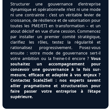
Structurer une gouvernance d’entreprise
dynamique et opérationnelle n’est ni une mode
ni une contrainte : c’est un véritable levier de
croissance, de résilience et de valorisation pour
toutes les PME/ETI en transformation – et un
atout décisif en vue d’une cession. Commencez
par installer un premier comité stratégique,
clarifiez les rôles, testez la régularité et
rationalisez progressivement. Posez-vous
ensuite : votre mode de gouvernance sert-il
votre ambition ou la freine-t-il encore ?
Vous
souhaitez un accompagnement pour
concevoir une gouvernance à la fois sur-
mesure, efficace et adaptée à vos enjeux ?
Contactez Scale2Sell : nos experts savent
allier pragmatisme et structuration pour
faire passer votre entreprise à l’étape
supérieure.