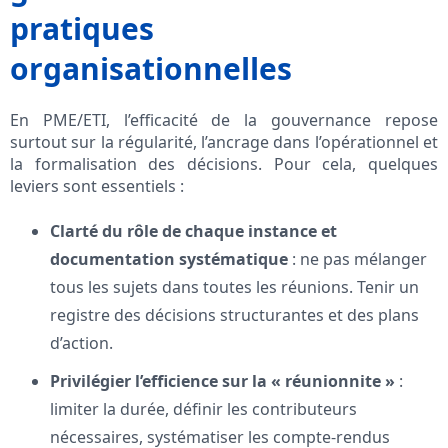
pratiques
organisationnelles
En PME/ETI, l’efficacité de la gouvernance repose
surtout sur la régularité, l’ancrage dans l’opérationnel et
la formalisation des décisions. Pour cela, quelques
leviers sont essentiels :
Clarté du rôle de chaque instance et
documentation systématique
: ne pas mélanger
tous les sujets dans toutes les réunions. Tenir un
registre des décisions structurantes et des plans
d’action.
Privilégier l’efficience sur la « réunionnite »
:
limiter la durée, définir les contributeurs
nécessaires, systématiser les compte-rendus