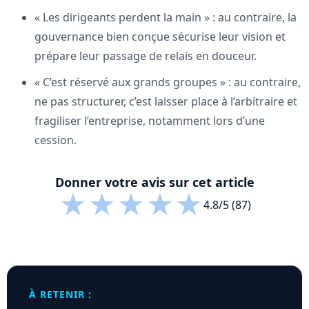
« Les dirigeants perdent la main » : au contraire, la
gouvernance bien conçue sécurise leur vision et
prépare leur passage de relais en douceur.
« C’est réservé aux grands groupes » : au contraire,
ne pas structurer, c’est laisser place à l’arbitraire et
fragiliser l’entreprise, notamment lors d’une
cession.
Donner votre avis sur cet article
★
★
★
★
★
4.8/5 (87)
À RETENIR :