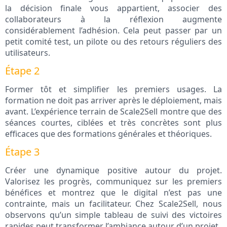
la décision finale vous appartient, associer des
collaborateurs à la réflexion augmente
considérablement l’adhésion. Cela peut passer par un
petit comité test, un pilote ou des retours réguliers des
utilisateurs.
Étape 2
Former tôt et simplifier les premiers usages. La
formation ne doit pas arriver après le déploiement, mais
avant. L’expérience terrain de Scale2Sell montre que des
séances courtes, ciblées et très concrètes sont plus
efficaces que des formations générales et théoriques.
Étape 3
Créer une dynamique positive autour du projet.
Valorisez les progrès, communiquez sur les premiers
bénéfices et montrez que le digital n’est pas une
contrainte, mais un facilitateur. Chez Scale2Sell, nous
observons qu’un simple tableau de suivi des victoires
rapides peut transformer l’ambiance autour d’un projet.