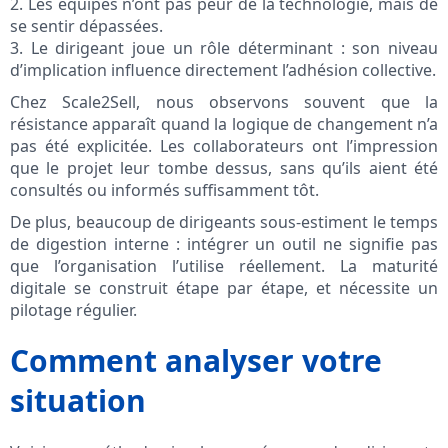
2. Les équipes n’ont pas peur de la technologie, mais de
se sentir dépassées.
3. Le dirigeant joue un rôle déterminant : son niveau
d’implication influence directement l’adhésion collective.
Chez Scale2Sell, nous observons souvent que la
résistance apparaît quand la logique de changement n’a
pas été explicitée. Les collaborateurs ont l’impression
que le projet leur tombe dessus, sans qu’ils aient été
consultés ou informés suffisamment tôt.
De plus, beaucoup de dirigeants sous-estiment le temps
de digestion interne : intégrer un outil ne signifie pas
que l’organisation l’utilise réellement. La maturité
digitale se construit étape par étape, et nécessite un
pilotage régulier.
Comment analyser votre
situation