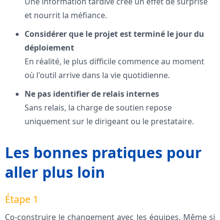
Une information tardive crée un effet de surprise
et nourrit la méfiance.
Considérer que le projet est terminé le jour du
déploiement
En réalité, le plus difficile commence au moment
où l'outil arrive dans la vie quotidienne.
Ne pas identifier de relais internes
Sans relais, la charge de soutien repose
uniquement sur le dirigeant ou le prestataire.
Les bonnes pratiques pour
aller plus loin
Étape 1
Co-construire le changement avec les équipes. Même si