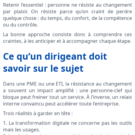
Retenir l’essentiel : personne ne résiste au changement
par plaisir. On résiste parce qu’on craint de perdre
quelque chose : du temps, du confort, de la compétence
ou du contrôle.
La bonne approche consiste donc à comprendre ces
craintes, à les anticiper et à accompagner chaque étape.
Ce qu’un dirigeant doit
savoir sur le sujet
Dans une PME ou une ETI, la résistance au changement
a souvent un impact amplifié : une personne-clef qui
bloque peut freiner tout un service. À l’inverse, un relais
interne convaincu peut accélérer toute l’entreprise.
Trois réalités à garder en tête :
1. La transformation digitale ne concerne pas les outils
mais les usages.