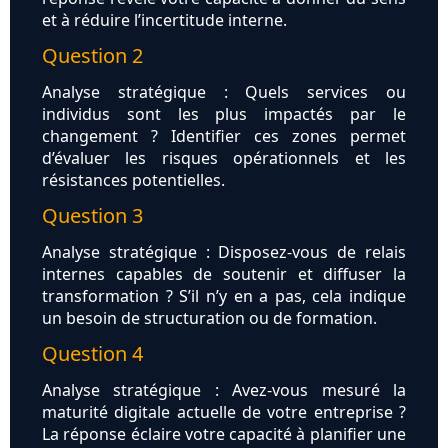
et à réduire l’incertitude interne.
Question 2
Analyse stratégique : Quels services ou
individus sont les plus impactés par le
changement ? Identifier ces zones permet
d’évaluer les risques opérationnels et les
résistances potentielles.
Question 3
Analyse stratégique : Disposez-vous de relais
internes capables de soutenir et diffuser la
transformation ? S’il n’y en a pas, cela indique
un besoin de structuration ou de formation.
Question 4
Analyse stratégique : Avez-vous mesuré la
maturité digitale actuelle de votre entreprise ?
La réponse éclaire votre capacité à planifier une