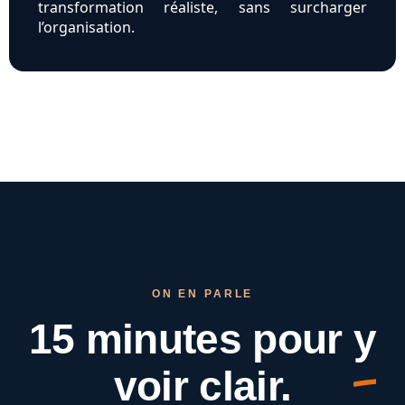
transformation réaliste, sans surcharger
l’organisation.
ON EN PARLE
15 minutes pour
y
voir clair.