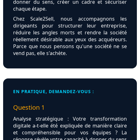
donner du sens, créer un cadre et sécuriser
chaque étape.
Chez Scale2Sell, nous accompagnons les
dirigeants pour structurer leur entreprise,
réduire les angles morts et rendre la société
réellement désirable aux yeux des acquéreurs.
Parce que nous pensons qu'une société ne se
vend pas, elle s'achète.
EN PRATIQUE, DEMANDEZ-VOUS :
Question 1
Analyse stratégique : Votre transformation
digitale a-t-elle été expliquée de manière claire
et compréhensible pour vos équipes ? La
réponse révèle votre capacité à donner du sens