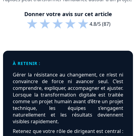
Donner votre avis sur cet article
★
★
★
★
★
4.8/5 (87)
À RETENIR :
Gérer la résistance au changement, ce n’est ni
convaincre de force ni avancer seul. C’est
comprendre, expliquer, accompagner et ajuster.
Lorsque la transformation digitale est traitée
comme un projet humain avant d’être un projet
technique, les équipes s’engagent
naturellement et les résultats deviennent
visibles rapidement.
Retenez que votre rôle de dirigeant est central :