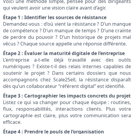
Voici une méthode simple, pensée pour des dirigeants
qui veulent avoir une vision claire avant d’agir.
Étape 1 : Identifier les sources de résistance
Demandez-vous : d’où vient la résistance ? D’un manque
de compétence ? D’un manque de temps ? D’une crainte
de perdre du pouvoir ? D’un historique de projets mal
vécus ? Chaque source appelle une réponse différente.
Étape 2 : Évaluer la maturité digitale de l’entreprise
L’entreprise a-t-elle déjà travaillé avec des outils
numériques ? Existe-t-il des relais internes capables de
soutenir le projet ? Dans certains dossiers que nous
accompagnons chez Scale2Sell, la résistance disparaît
dès qu’un collaborateur “référent digital” est identifié.
Étape 3 : Cartographier les impacts concrets du projet
Listez ce qui va changer pour chaque équipe : routines,
flux, responsabilités, interactions clients. Plus votre
cartographie est claire, plus votre communication sera
efficace.
Étape 4 : Prendre le pouls de l’organisation