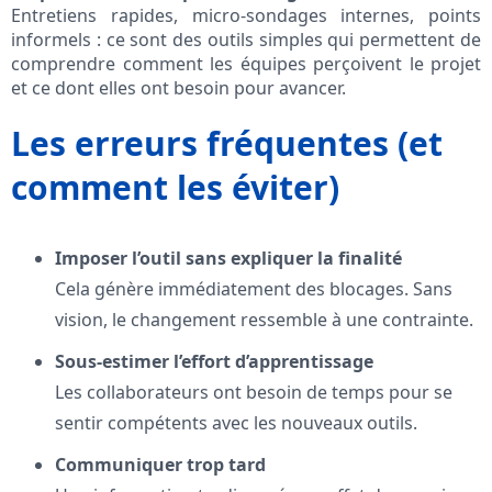
Entretiens rapides, micro-sondages internes, points
informels : ce sont des outils simples qui permettent de
comprendre comment les équipes perçoivent le projet
et ce dont elles ont besoin pour avancer.
Les erreurs fréquentes (et
comment les éviter)
Imposer l’outil sans expliquer la finalité
Cela génère immédiatement des blocages. Sans
vision, le changement ressemble à une contrainte.
Sous-estimer l’effort d’apprentissage
Les collaborateurs ont besoin de temps pour se
sentir compétents avec les nouveaux outils.
Communiquer trop tard