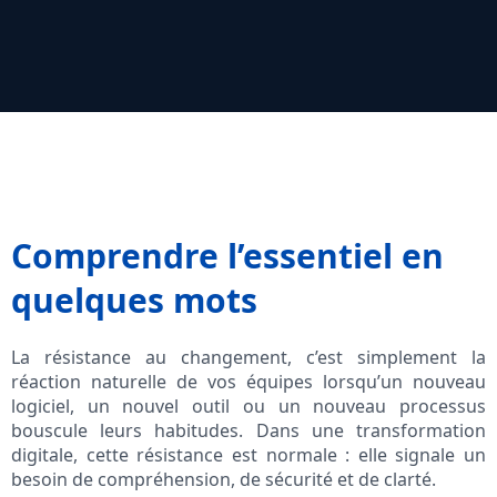
Comprendre l’essentiel en
quelques mots
La résistance au changement, c’est simplement la
réaction naturelle de vos équipes lorsqu’un nouveau
logiciel, un nouvel outil ou un nouveau processus
bouscule leurs habitudes. Dans une transformation
digitale, cette résistance est normale : elle signale un
besoin de compréhension, de sécurité et de clarté.