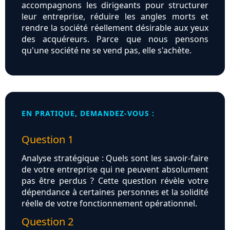
accompagnons les dirigeants pour structurer
leur entreprise, réduire les angles morts et
rendre la société réellement désirable aux yeux
des acquéreurs. Parce que nous pensons
qu'une société ne se vend pas, elle s'achète.
EN PRATIQUE, DEMANDEZ-VOUS :
Question 1
Analyse stratégique : Quels sont les savoir-faire
de votre entreprise qui ne peuvent absolument
pas être perdus ? Cette question révèle votre
dépendance à certaines personnes et la solidité
réelle de votre fonctionnement opérationnel.
Question 2