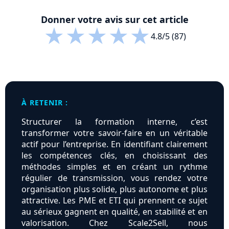
Donner votre avis sur cet article
★
★
★
★
★
4.8/5 (87)
À RETENIR :
Structurer la formation interne, c’est
transformer votre savoir-faire en un véritable
actif pour l’entreprise. En identifiant clairement
les compétences clés, en choisissant des
méthodes simples et en créant un rythme
régulier de transmission, vous rendez votre
organisation plus solide, plus autonome et plus
attractive. Les PME et ETI qui prennent ce sujet
au sérieux gagnent en qualité, en stabilité et en
valorisation. Chez Scale2Sell, nous