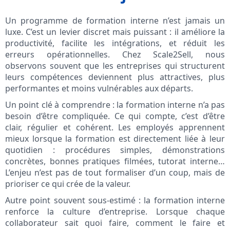
Un programme de formation interne n’est jamais un
luxe. C’est un levier discret mais puissant : il améliore la
productivité, facilite les intégrations, et réduit les
erreurs opérationnelles. Chez Scale2Sell, nous
observons souvent que les entreprises qui structurent
leurs compétences deviennent plus attractives, plus
performantes et moins vulnérables aux départs.
Un point clé à comprendre : la formation interne n’a pas
besoin d’être compliquée. Ce qui compte, c’est d’être
clair, régulier et cohérent. Les employés apprennent
mieux lorsque la formation est directement liée à leur
quotidien : procédures simples, démonstrations
concrètes, bonnes pratiques filmées, tutorat interne…
L’enjeu n’est pas de tout formaliser d’un coup, mais de
prioriser ce qui crée de la valeur.
Autre point souvent sous-estimé : la formation interne
renforce la culture d’entreprise. Lorsque chaque
collaborateur sait quoi faire, comment le faire et