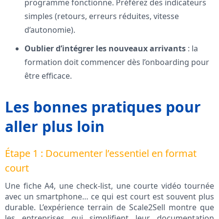
programme fonctionne. Préférez des indicateurs
simples (retours, erreurs réduites, vitesse
d’autonomie).
Oublier d’intégrer les nouveaux arrivants
: la
formation doit commencer dès l’onboarding pour
être efficace.
Les bonnes pratiques pour
aller plus loin
Étape 1 : Documenter l’essentiel en format
court
Une fiche A4, une check-list, une courte vidéo tournée
avec un smartphone… ce qui est court est souvent plus
durable. L’expérience terrain de Scale2Sell montre que
les entreprises qui simplifient leur documentation