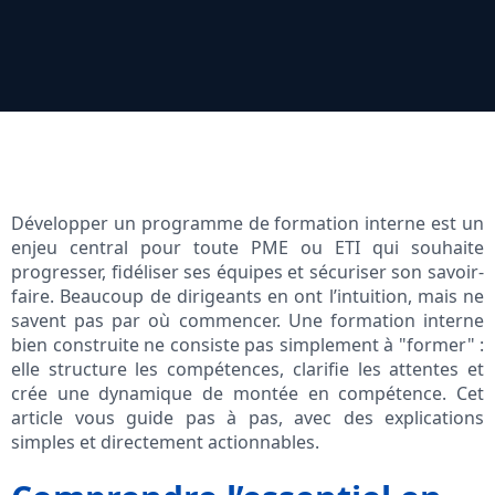
Développer un programme de formation interne est un
enjeu central pour toute PME ou ETI qui souhaite
progresser, fidéliser ses équipes et sécuriser son savoir-
faire. Beaucoup de dirigeants en ont l’intuition, mais ne
savent pas par où commencer. Une formation interne
bien construite ne consiste pas simplement à "former" :
elle structure les compétences, clarifie les attentes et
crée une dynamique de montée en compétence. Cet
article vous guide pas à pas, avec des explications
simples et directement actionnables.