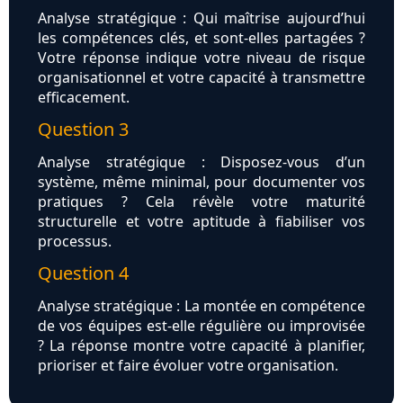
Analyse stratégique : Qui maîtrise aujourd’hui
les compétences clés, et sont-elles partagées ?
Votre réponse indique votre niveau de risque
organisationnel et votre capacité à transmettre
efficacement.
Question 3
Analyse stratégique : Disposez-vous d’un
système, même minimal, pour documenter vos
pratiques ? Cela révèle votre maturité
structurelle et votre aptitude à fiabiliser vos
processus.
Question 4
Analyse stratégique : La montée en compétence
de vos équipes est-elle régulière ou improvisée
? La réponse montre votre capacité à planifier,
prioriser et faire évoluer votre organisation.