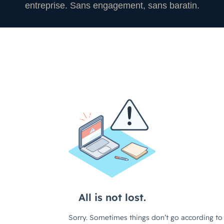
entreprise. Sans engagement, sans baratin.