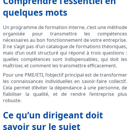
Comprendre l’essentiel en
quelques mots
Un programme de formation interne, c’est une méthode
organisée pour transmettre les compétences
nécessaires au bon fonctionnement de votre entreprise.
Il ne s’agit pas d’un catalogue de formations théoriques,
mais d’un outil structuré qui répond à trois questions :
quelles compétences sont indispensables, qui doit les
maîtriser, et comment les transmettre efficacement.
Pour une PME/ETI, l’objectif principal est de transformer
les connaissances individuelles en savoir-faire collectif.
Cela permet d’éviter la dépendance à une personne, de
fiabiliser la qualité, et de rendre l’entreprise plus
robuste.
Ce qu’un dirigeant doit
savoir sur le sujet