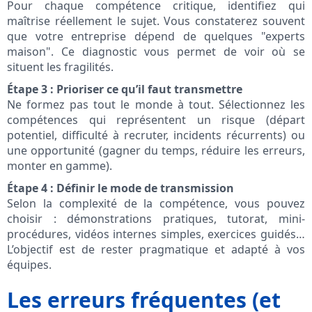
Pour chaque compétence critique, identifiez qui
maîtrise réellement le sujet. Vous constaterez souvent
que votre entreprise dépend de quelques "experts
maison". Ce diagnostic vous permet de voir où se
situent les fragilités.
Étape 3 : Prioriser ce qu’il faut transmettre
Ne formez pas tout le monde à tout. Sélectionnez les
compétences qui représentent un risque (départ
potentiel, difficulté à recruter, incidents récurrents) ou
une opportunité (gagner du temps, réduire les erreurs,
monter en gamme).
Étape 4 : Définir le mode de transmission
Selon la complexité de la compétence, vous pouvez
choisir : démonstrations pratiques, tutorat, mini-
procédures, vidéos internes simples, exercices guidés…
L’objectif est de rester pragmatique et adapté à vos
équipes.
Les erreurs fréquentes (et