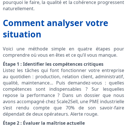
pourquoi le faire, la qualité et la cohérence progressent
naturellement.
Comment analyser votre
situation
Voici une méthode simple en quatre étapes pour
comprendre où vous en êtes et ce qu’il vous manque.
Étape 1 : Identifier les compétences critiques
Listez les tâches qui font fonctionner votre entreprise
au quotidien : production, relation client, administratif,
qualité, maintenance… Puis demandez-vous : quelles
compétences sont indispensables ? Sur lesquelles
repose la performance ? Dans un dossier que nous
avons accompagné chez Scale2Sell, une PME industrielle
s’est rendu compte que 70% de son savoir-faire
dépendait de deux opérateurs. Alerte rouge.
Étape 2 : Évaluer la maîtrise actuelle