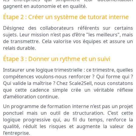
gagnent en autonomie et en qualité.
Étape 2 : Créer un système de tutorat interne
Désignez des collaborateurs référents sur certains
sujets. Leur mission n’est pas d’être "les meilleurs", mais
de transmettre. Cela valorise vos équipes et assure un
relais durable.
Étape 3 : Donner un rythme et un suivi
Instaurer une logique trimestrielle : ce trimestre, quelles
compétences voulons-nous renforcer ? Qui forme qui ?
Qui valide la maîtrise ? Chez Scale2Sell, nous constatons
que cette cadence simple crée un véritable réflexe
d’amélioration continue.
Un programme de formation interne n’est pas un projet
ponctuel mais un outil de structuration. C’est cette
logique progressive qui, au fil du temps, renforce la
qualité, réduit les risques et augmente la valeur de
l’entreprise.