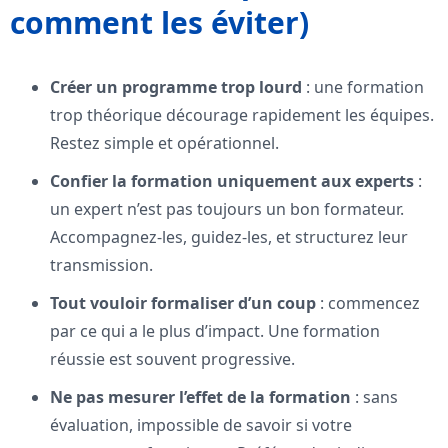
comment les éviter)
Créer un programme trop lourd
: une formation
trop théorique décourage rapidement les équipes.
Restez simple et opérationnel.
Confier la formation uniquement aux experts
:
un expert n’est pas toujours un bon formateur.
Accompagnez-les, guidez-les, et structurez leur
transmission.
Tout vouloir formaliser d’un coup
: commencez
par ce qui a le plus d’impact. Une formation
réussie est souvent progressive.
Ne pas mesurer l’effet de la formation
: sans
évaluation, impossible de savoir si votre