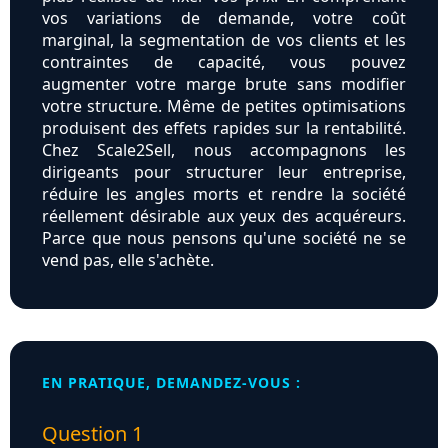
vos variations de demande, votre coût
marginal, la segmentation de vos clients et les
contraintes de capacité, vous pouvez
augmenter votre marge brute sans modifier
votre structure. Même de petites optimisations
produisent des effets rapides sur la rentabilité.
Chez Scale2Sell, nous accompagnons les
dirigeants pour structurer leur entreprise,
réduire les angles morts et rendre la société
réellement désirable aux yeux des acquéreurs.
Parce que nous pensons qu'une société ne se
vend pas, elle s'achète.
EN PRATIQUE, DEMANDEZ-VOUS :
Question 1