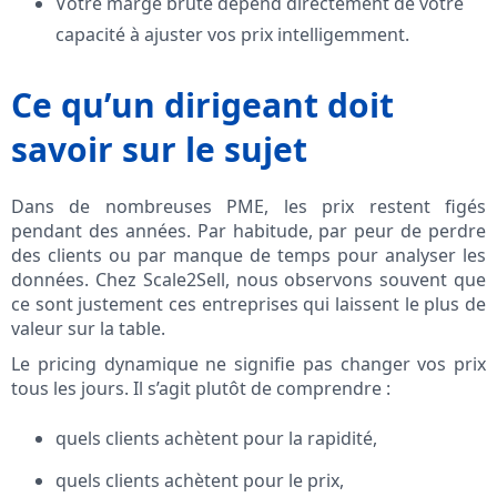
Votre marge brute dépend directement de votre
capacité à ajuster vos prix intelligemment.
Ce qu’un dirigeant doit
savoir sur le sujet
Dans de nombreuses PME, les prix restent figés
pendant des années. Par habitude, par peur de perdre
des clients ou par manque de temps pour analyser les
données. Chez Scale2Sell, nous observons souvent que
ce sont justement ces entreprises qui laissent le plus de
valeur sur la table.
Le pricing dynamique ne signifie pas changer vos prix
tous les jours. Il s’agit plutôt de comprendre :
quels clients achètent pour la rapidité,
quels clients achètent pour le prix,