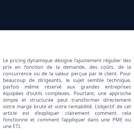
Le pricing dynamique désigne l’ajustement régulier des
prix en fonction de la demande, des coûts, de la
concurrence ou de la valeur perçue par le client. Pour
beaucoup de dirigeants, le sujet semble technique,
parfois même réservé aux grandes entreprises
équipées d’outils complexes. Pourtant, une approche
simple et structurée peut transformer directement
votre marge brute et votre rentabilité. L’objectif de cet
article est d’expliquer clairement comment cela
fonctionne et comment l’appliquer dans une PME ou
une ETI.