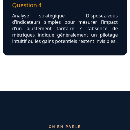
Question 4
Analyse stratégique : Disposez-vous
d’indicateurs simples pour mesurer l’impact
d’un ajustement tarifaire ? L’absence de
métriques indique généralement un pilotage
intuitif où les gains potentiels restent invisibles.
ON EN PARLE