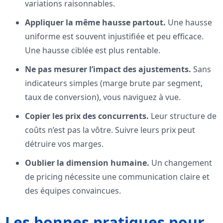
variations raisonnables.
Appliquer la même hausse partout.
Une hausse
uniforme est souvent injustifiée et peu efficace.
Une hausse ciblée est plus rentable.
Ne pas mesurer l’impact des ajustements.
Sans
indicateurs simples (marge brute par segment,
taux de conversion), vous naviguez à vue.
Copier les prix des concurrents.
Leur structure de
coûts n’est pas la vôtre. Suivre leurs prix peut
détruire vos marges.
Oublier la dimension humaine.
Un changement
de pricing nécessite une communication claire et
des équipes convaincues.
Les bonnes pratiques pour