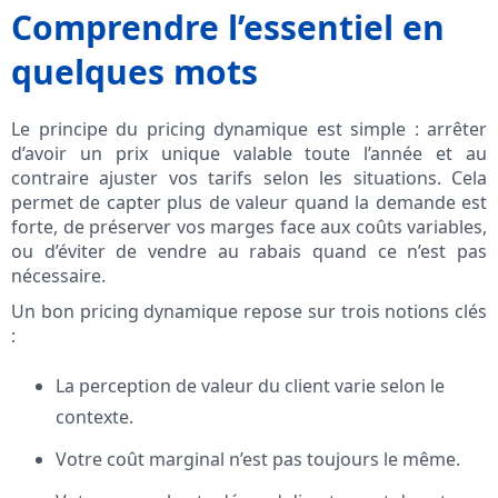
Comprendre l’essentiel en
quelques mots
Le principe du pricing dynamique est simple : arrêter
d’avoir un prix unique valable toute l’année et au
contraire ajuster vos tarifs selon les situations. Cela
permet de capter plus de valeur quand la demande est
forte, de préserver vos marges face aux coûts variables,
ou d’éviter de vendre au rabais quand ce n’est pas
nécessaire.
Un bon pricing dynamique repose sur trois notions clés
:
La perception de valeur du client varie selon le
contexte.
Votre coût marginal n’est pas toujours le même.