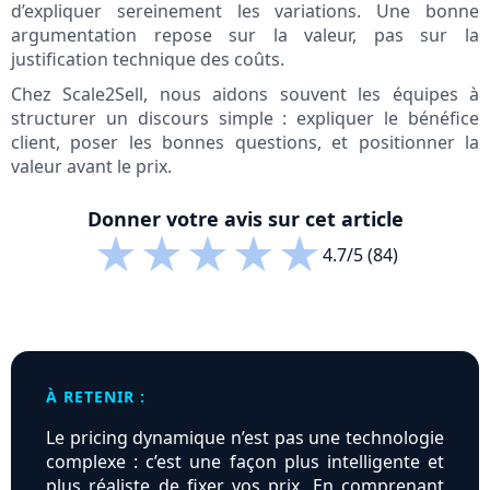
d’expliquer sereinement les variations. Une bonne
argumentation repose sur la valeur, pas sur la
justification technique des coûts.
Chez Scale2Sell, nous aidons souvent les équipes à
structurer un discours simple : expliquer le bénéfice
client, poser les bonnes questions, et positionner la
valeur avant le prix.
Donner votre avis sur cet article
★
★
★
★
★
4.7/5 (84)
À RETENIR :
Le pricing dynamique n’est pas une technologie
complexe : c’est une façon plus intelligente et
plus réaliste de fixer vos prix. En comprenant