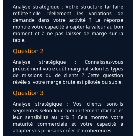
Analyse stratégique : Votre structure tarifaire
reflète-t-elle réellement les variations de
demande dans votre activité ? La réponse
montre votre capacité à capter la valeur au bon
moment et à ne pas laisser de marge sur la
table.
Question 2
Analyse stratégique : Connaissez-vous
précisément votre coût marginal selon les types
de missions ou de clients ? Cette question
révèle si votre marge brute est pilotée ou subie.
Question 3
Analyse stratégique : Vos clients sont-ils
segmentés selon leur comportement d’achat et
leur sensibilité au prix ? Cela montre votre
maturité commerciale et votre capacité à
adapter vos prix sans créer d’incohérences.