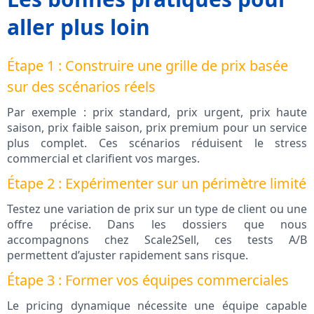
aller plus loin
Étape 1 : Construire une grille de prix basée
sur des scénarios réels
Par exemple : prix standard, prix urgent, prix haute
saison, prix faible saison, prix premium pour un service
plus complet. Ces scénarios réduisent le stress
commercial et clarifient vos marges.
Étape 2 : Expérimenter sur un périmètre limité
Testez une variation de prix sur un type de client ou une
offre précise. Dans les dossiers que nous
accompagnons chez Scale2Sell, ces tests A/B
permettent d’ajuster rapidement sans risque.
Étape 3 : Former vos équipes commerciales
Le pricing dynamique nécessite une équipe capable