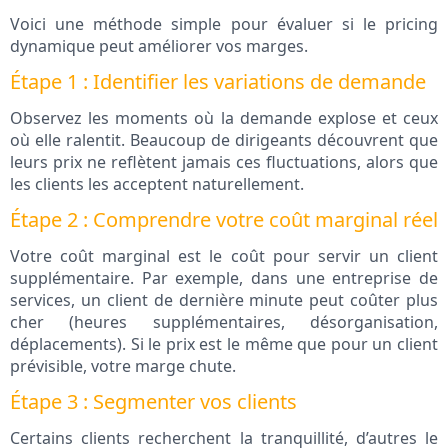
Voici une méthode simple pour évaluer si le pricing
dynamique peut améliorer vos marges.
Étape 1 : Identifier les variations de demande
Observez les moments où la demande explose et ceux
où elle ralentit. Beaucoup de dirigeants découvrent que
leurs prix ne reflètent jamais ces fluctuations, alors que
les clients les acceptent naturellement.
Étape 2 : Comprendre votre coût marginal réel
Votre coût marginal est le coût pour servir un client
supplémentaire. Par exemple, dans une entreprise de
services, un client de dernière minute peut coûter plus
cher (heures supplémentaires, désorganisation,
déplacements). Si le prix est le même que pour un client
prévisible, votre marge chute.
Étape 3 : Segmenter vos clients
Certains clients recherchent la tranquillité, d’autres le