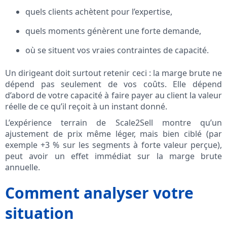
quels clients achètent pour l’expertise,
quels moments génèrent une forte demande,
où se situent vos vraies contraintes de capacité.
Un dirigeant doit surtout retenir ceci : la marge brute ne
dépend pas seulement de vos coûts. Elle dépend
d’abord de votre capacité à faire payer au client la valeur
réelle de ce qu’il reçoit à un instant donné.
L’expérience terrain de Scale2Sell montre qu’un
ajustement de prix même léger, mais bien ciblé (par
exemple +3 % sur les segments à forte valeur perçue),
peut avoir un effet immédiat sur la marge brute
annuelle.
Comment analyser votre
situation