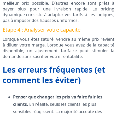
meilleur prix possible. D’autres encore sont prêts à
payer plus pour une livraison rapide. Le pricing
dynamique consiste à adapter vos tarifs à ces logiques,
pas à imposer des hausses uniformes.
Étape 4 : Analyser votre capacité
Lorsque vous êtes saturé, vendre au même prix revient
à diluer votre marge. Lorsque vous avez de la capacité
disponible, un ajustement tarifaire peut stimuler la
demande sans sacrifier votre rentabilité.
Les erreurs fréquentes (et
comment les éviter)
Penser que changer les prix va faire fuir les
clients.
En réalité, seuls les clients les plus
sensibles réagissent. La majorité accepte des