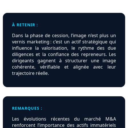
À RETENIR :
Dans la phase de cession, l’image n’est plus un
vernis marketing : c’est un actif stratégique qui
influence la valorisation, le rythme des due
diligences et la confiance des repreneurs. Les
dirigeants gagnent à structurer une image
cohérente, vérifiable et alignée avec leur
trajectoire réelle.
REMARQUES :
Les évolutions récentes du marché M&A
renforcent l’importance des actifs immatériels