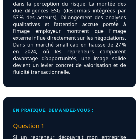
dans la perception du risque. La montée des
due diligences ESG (désormais intégrées par
57 % des acteurs), l’allongement des analyses
qualitatives et l’attention accrue portée à
l’image employeur montrent que l’image
externe influe directement sur les négociations.
Dans un marché small cap en hausse de 27 %
en 2024, où les repreneurs comparent
davantage d’opportunités, une image solide
devient un levier concret de valorisation et de
fluidité transactionnelle.
EN PRATIQUE, DEMANDEZ-VOUS :
Question 1
Si un repreneur découvrait mon entreprise