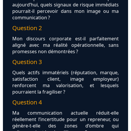
aujourd’hui, quels signaux de risque immédiats
pourrait-il percevoir dans mon image ou ma
communication ?
Question 2
Mon discours corporate est-il parfaitement
aligné avec ma réalité opérationnelle, sans
promesses non démontrées ?
Question 3
Quels actifs immatériels (réputation, marque,
satisfaction client, image employeur)
renforcent ma valorisation, et lesquels
pourraient la fragiliser ?
Question 4
Ma communication actuelle réduit-elle
réellement l’incertitude pour un repreneur, ou
génère-t-elle des zones d’ombre qui