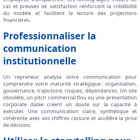
cas et preuves de satisfaction renforcent la crédibilité
du modèle et facilitent la lecture des projections
financières.
Professionnaliser la
communication
institutionnelle
Un repreneur analyse votre communication pour
comprendre votre maturité stratégique : organisation,
gouvernance, trajectoire, risques, dépendances. Un site
obsolète, un pitch commercial flou ou une présentation
corporate datée créent un doute sur la capacité à
exécuter. Une communication claire, synthétique et
cohérente avec vos chiffres rassure et accélère la prise
de décision.