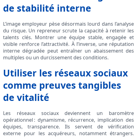
de stabilité interne
L’image employeur pèse désormais lourd dans l’analyse
du risque. Un repreneur scrute la capacité à retenir les
talents clés. Montrer une équipe stable, engagée et
visible renforce l’attractivité. À l’inverse, une réputation
interne dégradée peut entraîner un abaissement des
multiples ou un durcissement des conditions.
Utiliser les réseaux sociaux
comme preuves tangibles
de vitalité
Les réseaux sociaux deviennent un baromètre
opérationnel : dynamisme, récurrence, implication des
équipes, transparence. Ils servent de vérification
externe pour les acquéreurs, notamment étrangers.