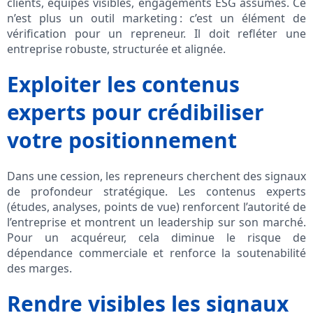
clients, équipes visibles, engagements ESG assumés. Ce
n’est plus un outil marketing : c’est un élément de
vérification pour un repreneur. Il doit refléter une
entreprise robuste, structurée et alignée.
Exploiter les contenus
experts pour crédibiliser
votre positionnement
Dans une cession, les repreneurs cherchent des signaux
de profondeur stratégique. Les contenus experts
(études, analyses, points de vue) renforcent l’autorité de
l’entreprise et montrent un leadership sur son marché.
Pour un acquéreur, cela diminue le risque de
dépendance commerciale et renforce la soutenabilité
des marges.
Rendre visibles les signaux