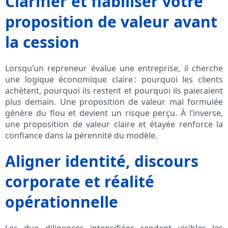
Clarifier et fiabiliser votre
proposition de valeur avant
la cession
Lorsqu’un repreneur évalue une entreprise, il cherche
une logique économique claire : pourquoi les clients
achètent, pourquoi ils restent et pourquoi ils paieraient
plus demain. Une proposition de valeur mal formulée
génère du flou et devient un risque perçu. À l’inverse,
une proposition de valeur claire et étayée renforce la
confiance dans la pérennité du modèle.
Aligner identité, discours
corporate et réalité
opérationnelle