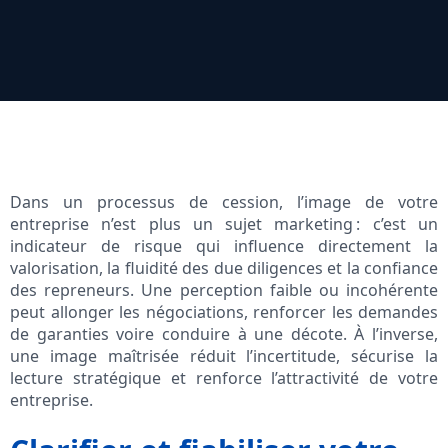
Dans un processus de cession, l’image de votre
entreprise n’est plus un sujet marketing : c’est un
indicateur de risque qui influence directement la
valorisation, la fluidité des due diligences et la confiance
des repreneurs. Une perception faible ou incohérente
peut allonger les négociations, renforcer les demandes
de garanties voire conduire à une décote. À l’inverse,
une image maîtrisée réduit l’incertitude, sécurise la
lecture stratégique et renforce l’attractivité de votre
entreprise.