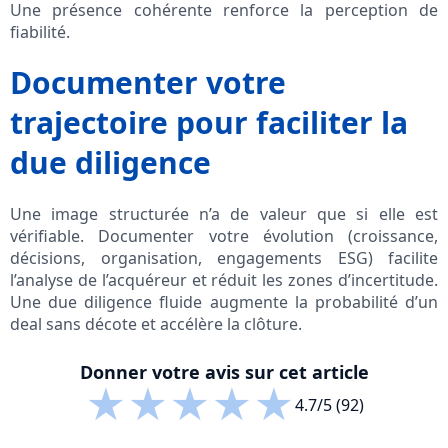
Une présence cohérente renforce la perception de
fiabilité.
Documenter votre
trajectoire pour faciliter la
due diligence
Une image structurée n’a de valeur que si elle est
vérifiable. Documenter votre évolution (croissance,
décisions, organisation, engagements ESG) facilite
l’analyse de l’acquéreur et réduit les zones d’incertitude.
Une due diligence fluide augmente la probabilité d’un
deal sans décote et accélère la clôture.
Donner votre avis sur cet article
★
★
★
★
★
4.7/5 (92)