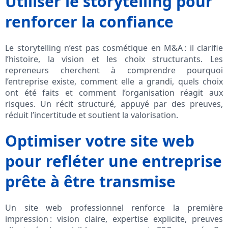
Utiliser le storytelling pour
renforcer la confiance
Le storytelling n’est pas cosmétique en M&A : il clarifie
l’histoire, la vision et les choix structurants. Les
repreneurs cherchent à comprendre pourquoi
l’entreprise existe, comment elle a grandi, quels choix
ont été faits et comment l’organisation réagit aux
risques. Un récit structuré, appuyé par des preuves,
réduit l’incertitude et soutient la valorisation.
Optimiser votre site web
pour refléter une entreprise
prête à être transmise
Un site web professionnel renforce la première
impression : vision claire, expertise explicite, preuves