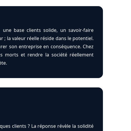
une base clients solide, un savoir-faire
; la valeur réelle réside dans le potentiel.
urer son entreprise en conséquence. Chez
es morts et rendre la société réellement
ète.
ques clients ? La réponse révèle la solidité