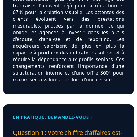
françaises l’utilisent déjà pour la rédaction et
67 % pour la création visuelle. Les attentes des
clients évoluent vers des prestations
mesurables, pilotées par la donnée, ce qui
oblige les agences à investir dans les outils
d’écoute, d’analyse et de reporting. Les
acquéreurs valorisent de plus en plus la
capacité à produire des indicateurs solides et à
réduire la dépendance aux profils seniors. Ces
changements renforcent l’importance d’une
structuration interne et d’une offre 360° pour
maximiser la valorisation lors d’une cession.
EN PRATIQUE, DEMANDEZ-VOUS :
Question 1 : Votre chiffre d’affaires est-