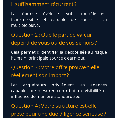
il suffisamment récurrent ?
La réponse révèle si votre modèle est
transmissible et capable de soutenir un
multiple élevé.
Question 2 : Quelle part de valeur
dépend de vous ou de vos seniors ?
Cela permet d’identifier la décote liée au risque
humain, principale source d’earn-out.
Question 3 : Votre offre prouve-t-elle
réellement son impact ?
Les acquéreurs privilégient les agences
capables de mesurer contribution, visibilité et
influence de manière standardisée.
Question 4 : Votre structure est-elle
prête pour une due diligence sérieuse ?