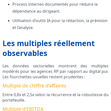
Process internes documentés pour réduire la
dépendance au dirigeant.
Utilisation d’outils IA pour la rédaction, la prévision
et l’analyse.
Les multiples réellement
observables
Les données sectorielles montrent des multiples
modérés pour les agences RP par rapport au digital pur.
Les fourchettes usuelles restent prudentes :
Multiple de chiffre d’affaires
Entre 0,8x et 2,5x selon la récurrence et la robustesse du
portefeuille.
Multiple d’EBITDA