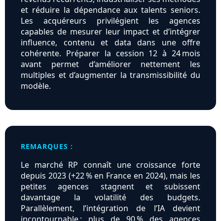
et réduire la dépendance aux talents seniors.
Les acquéreurs privilégient les agences
capables de mesurer leur impact et d’intégrer
influence, contenu et data dans une offre
cohérente. Préparer la cession 12 à 24 mois
avant permet d’améliorer nettement les
multiples et d’augmenter la transmissibilité du
modèle.
REMARQUES :
Le marché RP connaît une croissance forte
depuis 2023 (+22 % en France en 2024), mais les
petites agences stagnent et subissent
davantage la volatilité des budgets.
Parallèlement, l’intégration de l’IA devient
incontournable : plus de 90 % des agences