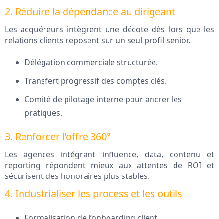
2. Réduire la dépendance au dirigeant
Les acquéreurs intègrent une décote dès lors que les
relations clients reposent sur un seul profil senior.
Délégation commerciale structurée.
Transfert progressif des comptes clés.
Comité de pilotage interne pour ancrer les
pratiques.
3. Renforcer l’offre 360°
Les agences intégrant influence, data, contenu et
reporting répondent mieux aux attentes de ROI et
sécurisent des honoraires plus stables.
4. Industrialiser les process et les outils
Formalisation de l’onboarding client.