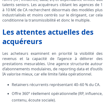
talents seniors. Les acquéreurs ciblant les agences de 1
à 10 M€ de CA recherchent désormais des modèles plus
industrialisés et moins centrés sur le dirigeant, car cela
conditionne la transmissibilité et donc le multiple.
Les attentes actuelles des
acquéreurs
Les acheteurs examinent en priorité la visibilité des
revenus et la capacité de l’agence à délivrer des
prestations mesurables. Une agence structurée autour
d’abonnements modulaires, de reporting data et d’outils
IA valorise mieux, car elle limite l’aléa opérationnel.
Retainers récurrents représentant 40–60 % du CA.
Offre 360° réellement opérationnelle (RP, influence,
contenu, écoute sociale).