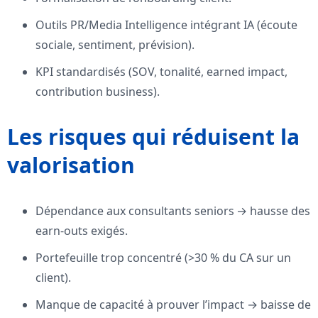
Outils PR/Media Intelligence intégrant IA (écoute
sociale, sentiment, prévision).
KPI standardisés (SOV, tonalité, earned impact,
contribution business).
Les risques qui réduisent la
valorisation
Dépendance aux consultants seniors → hausse des
earn-outs exigés.
Portefeuille trop concentré (>30 % du CA sur un
client).
Manque de capacité à prouver l’impact → baisse de