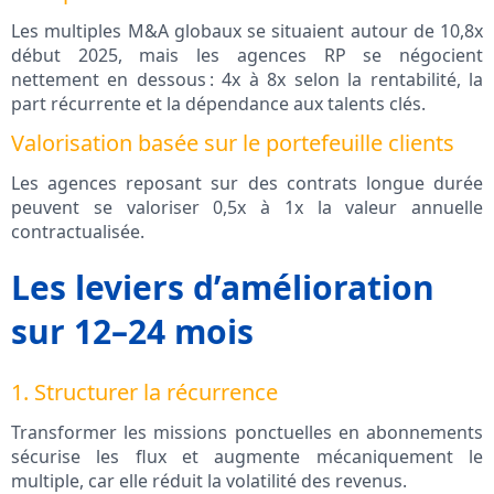
Les multiples M&A globaux se situaient autour de 10,8x
début 2025, mais les agences RP se négocient
nettement en dessous : 4x à 8x selon la rentabilité, la
part récurrente et la dépendance aux talents clés.
Valorisation basée sur le portefeuille clients
Les agences reposant sur des contrats longue durée
peuvent se valoriser 0,5x à 1x la valeur annuelle
contractualisée.
Les leviers d’amélioration
sur 12–24 mois
1. Structurer la récurrence
Transformer les missions ponctuelles en abonnements
sécurise les flux et augmente mécaniquement le
multiple, car elle réduit la volatilité des revenus.