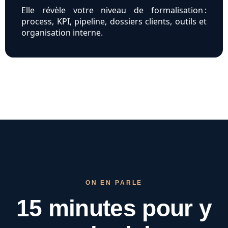
Elle révèle votre niveau de formalisation :
process, KPI, pipeline, dossiers clients, outils et
organisation interne.
ON EN PARLE
15 minutes pour
y