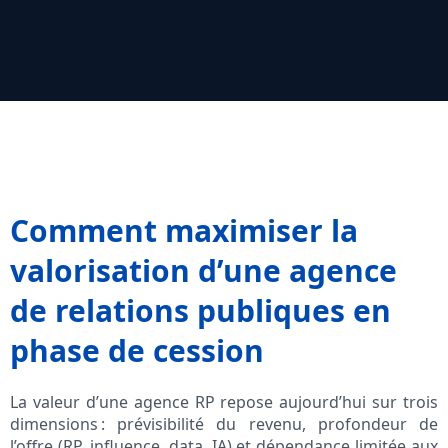
Comment maximiser la
valorisation d’une agence
de relations publiques en
phase de cession
La valeur d’une agence RP repose aujourd’hui sur trois
dimensions : prévisibilité du revenu, profondeur de
l’offre (RP, influence, data, IA) et dépendance limitée aux