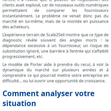
clients avait explosé, car de nouveaux outils numériques
permettaient de comparer les fournisseurs
instantanément. Le problème ne venait donc pas du
marché en lui-même, mais de la montée en puissance
des acheteurs.
L’expérience terrain de Scale2Sell montre que ce type de
diagnostic révèle souvent des angles morts : la
dépendance excessive à un fournisseur, un risque de
substitution ignoré, une barrière à l’entrée qui s’affaiblit
progressivement, etc.
Le modèle de Porter aide à prendre du recul, à voir la
dynamique du marché sur plusieurs années et à
comprendre ce qui pourrait mettre votre entreprise en
difficulté… ou lui ouvrir une opportunité de croissance.
Comment analyser votre
situation