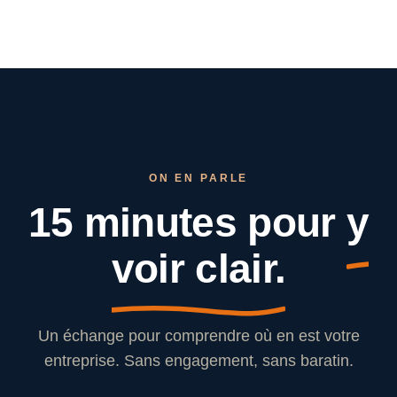
ON EN PARLE
15 minutes pour
y
voir clair.
Un échange pour comprendre où en est votre
entreprise. Sans engagement, sans baratin.