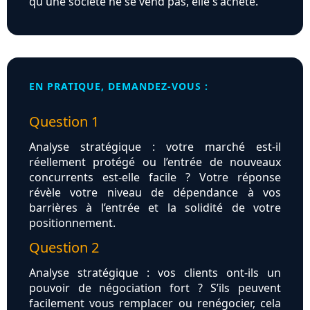
qu'une société ne se vend pas, elle s'achète.
EN PRATIQUE, DEMANDEZ-VOUS :
Question 1
Analyse stratégique : votre marché est-il
réellement protégé ou l’entrée de nouveaux
concurrents est-elle facile ? Votre réponse
révèle votre niveau de dépendance à vos
barrières à l’entrée et la solidité de votre
positionnement.
Question 2
Analyse stratégique : vos clients ont-ils un
pouvoir de négociation fort ? S’ils peuvent
facilement vous remplacer ou renégocier, cela