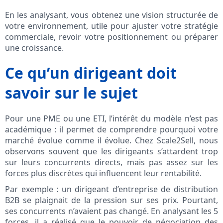
En les analysant, vous obtenez une vision structurée de
votre environnement, utile pour ajuster votre stratégie
commerciale, revoir votre positionnement ou préparer
une croissance.
Ce qu’un dirigeant doit
savoir sur le sujet
Pour une PME ou une ETI, l’intérêt du modèle n’est pas
académique : il permet de comprendre pourquoi votre
marché évolue comme il évolue. Chez Scale2Sell, nous
observons souvent que les dirigeants s’attardent trop
sur leurs concurrents directs, mais pas assez sur les
forces plus discrètes qui influencent leur rentabilité.
Par exemple : un dirigeant d’entreprise de distribution
B2B se plaignait de la pression sur ses prix. Pourtant,
ses concurrents n’avaient pas changé. En analysant les 5
forces, il a réalisé que le pouvoir de négociation des