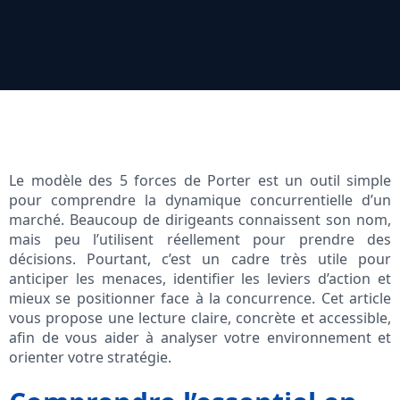
Le modèle des 5 forces de Porter est un outil simple
pour comprendre la dynamique concurrentielle d’un
marché. Beaucoup de dirigeants connaissent son nom,
mais peu l’utilisent réellement pour prendre des
décisions. Pourtant, c’est un cadre très utile pour
anticiper les menaces, identifier les leviers d’action et
mieux se positionner face à la concurrence. Cet article
vous propose une lecture claire, concrète et accessible,
afin de vous aider à analyser votre environnement et
orienter votre stratégie.