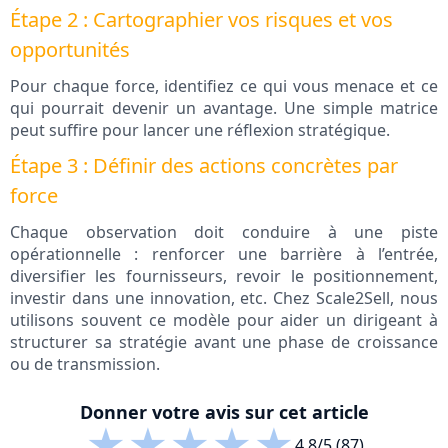
Étape 2 : Cartographier vos risques et vos
opportunités
Pour chaque force, identifiez ce qui vous menace et ce
qui pourrait devenir un avantage. Une simple matrice
peut suffire pour lancer une réflexion stratégique.
Étape 3 : Définir des actions concrètes par
force
Chaque observation doit conduire à une piste
opérationnelle : renforcer une barrière à l’entrée,
diversifier les fournisseurs, revoir le positionnement,
investir dans une innovation, etc. Chez Scale2Sell, nous
utilisons souvent ce modèle pour aider un dirigeant à
structurer sa stratégie avant une phase de croissance
ou de transmission.
Donner votre avis sur cet article
★
★
★
★
★
4.8/5 (87)