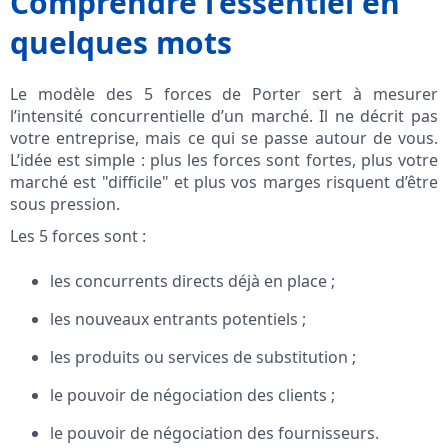
Comprendre l’essentiel en
quelques mots
Le modèle des 5 forces de Porter sert à mesurer
l’intensité concurrentielle d’un marché. Il ne décrit pas
votre entreprise, mais ce qui se passe autour de vous.
L’idée est simple : plus les forces sont fortes, plus votre
marché est "difficile" et plus vos marges risquent d’être
sous pression.
Les 5 forces sont :
les concurrents directs déjà en place ;
les nouveaux entrants potentiels ;
les produits ou services de substitution ;
le pouvoir de négociation des clients ;
le pouvoir de négociation des fournisseurs.