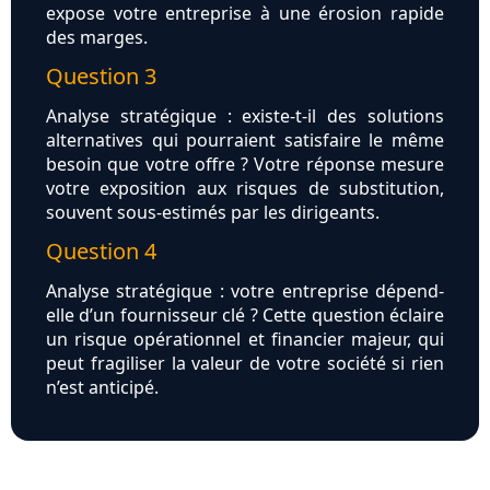
expose votre entreprise à une érosion rapide
des marges.
Question 3
Analyse stratégique : existe-t-il des solutions
alternatives qui pourraient satisfaire le même
besoin que votre offre ? Votre réponse mesure
votre exposition aux risques de substitution,
souvent sous-estimés par les dirigeants.
Question 4
Analyse stratégique : votre entreprise dépend-
elle d’un fournisseur clé ? Cette question éclaire
un risque opérationnel et financier majeur, qui
peut fragiliser la valeur de votre société si rien
n’est anticipé.