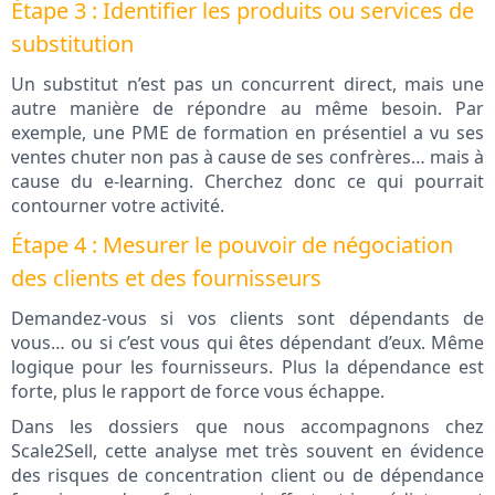
Étape 3 : Identifier les produits ou services de
substitution
Un substitut n’est pas un concurrent direct, mais une
autre manière de répondre au même besoin. Par
exemple, une PME de formation en présentiel a vu ses
ventes chuter non pas à cause de ses confrères… mais à
cause du e-learning. Cherchez donc ce qui pourrait
contourner votre activité.
Étape 4 : Mesurer le pouvoir de négociation
des clients et des fournisseurs
Demandez-vous si vos clients sont dépendants de
vous… ou si c’est vous qui êtes dépendant d’eux. Même
logique pour les fournisseurs. Plus la dépendance est
forte, plus le rapport de force vous échappe.
Dans les dossiers que nous accompagnons chez
Scale2Sell, cette analyse met très souvent en évidence
des risques de concentration client ou de dépendance