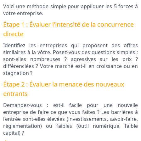
Voici une méthode simple pour appliquer les 5 forces à
votre entreprise.
Étape 1 : Évaluer l’intensité de la concurrence
directe
Identifiez les entreprises qui proposent des offres
similaires à la vôtre. Posez-vous des questions simples :
sont-elles nombreuses ? agressives sur les prix ?
différenciées ? Votre marché est-il en croissance ou en
stagnation ?
Étape 2 : Évaluer la menace des nouveaux
entrants
Demandez-vous : est-il facile pour une nouvelle
entreprise de faire ce que vous faites ? Les barrières à
l’entrée sont-elles élevées (investissements, savoir-faire,
réglementation) ou faibles (outil numérique, faible
capital) ?