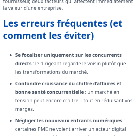
fournisseur, deux facteurs qui affectent immédiatement
la valeur d’une entreprise.
Les erreurs fréquentes (et
comment les éviter)
Se focaliser uniquement sur les concurrents
directs
: le dirigeant regarde le voisin plutôt que
les transformations du marché.
Confondre croissance du chiffre d’affaires et
bonne santé concurrentielle
: un marché en
tension peut encore croître… tout en réduisant vos
marges.
Négliger les nouveaux entrants numériques
:
certaines PME ne voient arriver un acteur digital