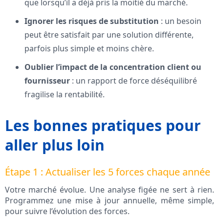
que lorsqu’il a déjà pris la moitié du marché.
Ignorer les risques de substitution
: un besoin
peut être satisfait par une solution différente,
parfois plus simple et moins chère.
Oublier l’impact de la concentration client ou
fournisseur
: un rapport de force déséquilibré
fragilise la rentabilité.
Les bonnes pratiques pour
aller plus loin
Étape 1 : Actualiser les 5 forces chaque année
Votre marché évolue. Une analyse figée ne sert à rien.
Programmez une mise à jour annuelle, même simple,
pour suivre l’évolution des forces.