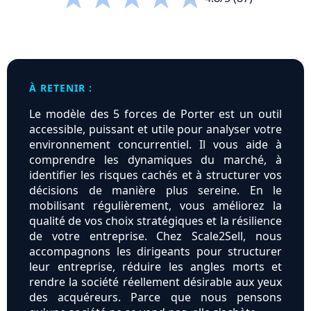
À RETENIR :
Le modèle des 5 forces de Porter est un outil
accessible, puissant et utile pour analyser votre
environnement concurrentiel. Il vous aide à
comprendre les dynamiques du marché, à
identifier les risques cachés et à structurer vos
décisions de manière plus sereine. En le
mobilisant régulièrement, vous améliorez la
qualité de vos choix stratégiques et la résilience
de votre entreprise. Chez Scale2Sell, nous
accompagnons les dirigeants pour structurer
leur entreprise, réduire les angles morts et
rendre la société réellement désirable aux yeux
des acquéreurs. Parce que nous pensons