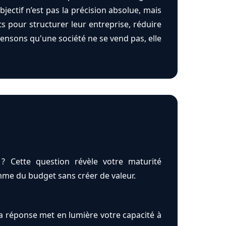
ectif n’est pas la précision absolue, mais
ts pour structurer leur entreprise, réduire
ensons qu'une société ne se vend pas, elle
s ? Cette question révèle votre maturité
somme du budget sans créer de valeur.
La réponse met en lumière votre capacité à