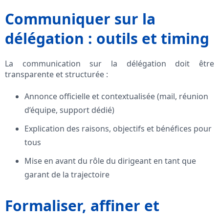
Communiquer sur la
délégation : outils et timing
La communication sur la délégation doit être
transparente et structurée :
Annonce officielle et contextualisée (mail, réunion
d’équipe, support dédié)
Explication des raisons, objectifs et bénéfices pour
tous
Mise en avant du rôle du dirigeant en tant que
garant de la trajectoire
Formaliser, affiner et