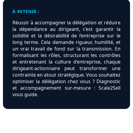
À RETENIR :
Réussir à accompagner la délégation et réduire
la dépendance au dirigeant, c’est garantir la
solidité et la désirabilité de l’entreprise sur le
long terme. Cela demande rigueur, humilité, et
un vrai travail de fond sur la transmission. En
formalisant les rôles, structurant les contrôles
et entretenant la culture d’entreprise, chaque
dirigeant-actionnaire peut transformer une
contrainte en atout stratégique. Vous souhaitez
optimiser la délégation chez vous ? Diagnostic
et accompagnement sur-mesure : Scale2Sell
vous guide.