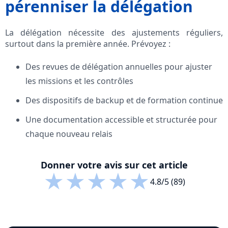
pérenniser la délégation
La délégation nécessite des ajustements réguliers,
surtout dans la première année. Prévoyez :
Des revues de délégation annuelles pour ajuster
les missions et les contrôles
Des dispositifs de backup et de formation continue
Une documentation accessible et structurée pour
chaque nouveau relais
Donner votre avis sur cet article
★
★
★
★
★
4.8/5 (89)