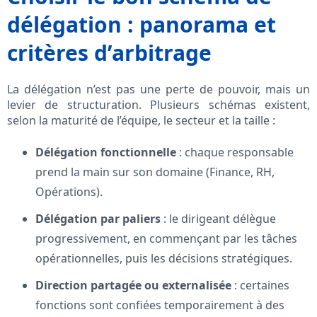
délégation : panorama et
critères d’arbitrage
La délégation n’est pas une perte de pouvoir, mais un
levier de structuration. Plusieurs schémas existent,
selon la maturité de l’équipe, le secteur et la taille :
Délégation fonctionnelle
: chaque responsable
prend la main sur son domaine (Finance, RH,
Opérations).
Délégation par paliers
: le dirigeant délègue
progressivement, en commençant par les tâches
opérationnelles, puis les décisions stratégiques.
Direction partagée ou externalisée
: certaines
fonctions sont confiées temporairement à des