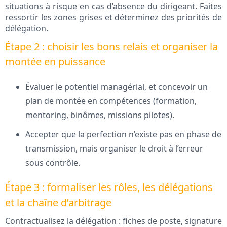
situations à risque en cas d’absence du dirigeant. Faites
ressortir les zones grises et déterminez des priorités de
délégation.
Étape 2 : choisir les bons relais et organiser la
montée en puissance
Évaluer le potentiel managérial, et concevoir un
plan de montée en compétences (formation,
mentoring, binômes, missions pilotes).
Accepter que la perfection n’existe pas en phase de
transmission, mais organiser le droit à l’erreur
sous contrôle.
Étape 3 : formaliser les rôles, les délégations
et la chaîne d’arbitrage
Contractualisez la délégation : fiches de poste, signature