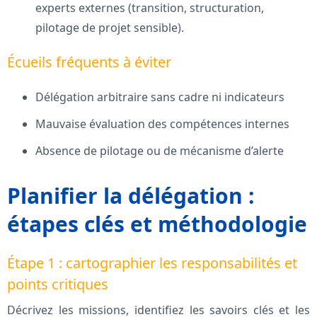
experts externes (transition, structuration,
pilotage de projet sensible).
Écueils fréquents à éviter
Délégation arbitraire sans cadre ni indicateurs
Mauvaise évaluation des compétences internes
Absence de pilotage ou de mécanisme d’alerte
Planifier la délégation :
étapes clés et méthodologie
Étape 1 : cartographier les responsabilités et
points critiques
Décrivez les missions, identifiez les savoirs clés et les