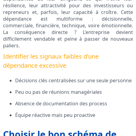
résilience, leur attractivité pour des investisseurs ou
repreneurs et, parfois, leur capacité à croître. Cette
dépendance est multiforme : décisionnelle,
commerciale, financière, technique, voire émotionnelle.
La conséquence directe ? L’entreprise devient
difficilement vendable et peine à passer de nouveaux
paliers.
Identifier les signaux faibles d’une
dépendance excessive
Décisions clés centralisées sur une seule personne
Peu ou pas de réunions managériales
Absence de documentation des process
Équipe réactive mais peu proactive
Choisir le bon schéma de