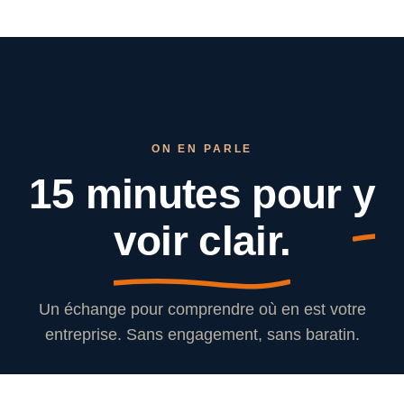
ON EN PARLE
15 minutes pour
y
voir clair.
Un échange pour comprendre où en est votre
entreprise. Sans engagement, sans baratin.