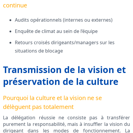
continue
Audits opérationnels (internes ou externes)
Enquête de climat au sein de l’équipe
Retours croisés dirigeants/managers sur les
situations de blocage
Transmission de la vision et
préservation de la culture
Pourquoi la culture et la vision ne se
délèguent pas totalement
La délégation réussie ne consiste pas à transférer
purement la responsabilité, mais à insuffler la vision du
dirigeant dans les modes de fonctionnement. La