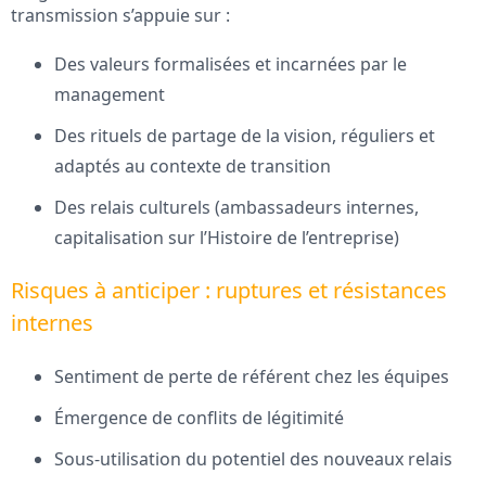
transmission s’appuie sur :
Des valeurs formalisées et incarnées par le
management
Des rituels de partage de la vision, réguliers et
adaptés au contexte de transition
Des relais culturels (ambassadeurs internes,
capitalisation sur l’Histoire de l’entreprise)
Risques à anticiper : ruptures et résistances
internes
Sentiment de perte de référent chez les équipes
Émergence de conflits de légitimité
Sous-utilisation du potentiel des nouveaux relais