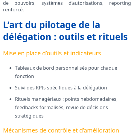
de pouvoirs, systèmes d’autorisations, reporting
renforcé.
L’art du pilotage de la
délégation : outils et rituels
Mise en place d’outils et indicateurs
Tableaux de bord personnalisés pour chaque
fonction
Suivi des KPIs spécifiques à la délégation
Rituels managériaux : points hebdomadaires,
feedbacks formalisés, revue de décisions
stratégiques
Mécanismes de contrôle et d’amélioration