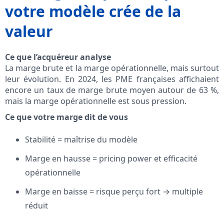
votre modèle crée de la
valeur
Ce que l’acquéreur analyse
La marge brute et la marge opérationnelle, mais surtout
leur évolution. En 2024, les PME françaises affichaient
encore un taux de marge brute moyen autour de 63 %,
mais la marge opérationnelle est sous pression.
Ce que votre marge dit de vous
Stabilité = maîtrise du modèle
Marge en hausse = pricing power et efficacité
opérationnelle
Marge en baisse = risque perçu fort → multiple
réduit