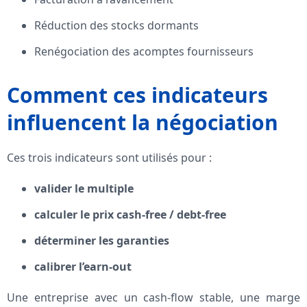
Réduction des stocks dormants
Renégociation des acomptes fournisseurs
Comment ces indicateurs
influencent la négociation
Ces trois indicateurs sont utilisés pour :
valider le multiple
calculer le prix cash-free / debt-free
déterminer les garanties
calibrer l’earn-out
Une entreprise avec un cash-flow stable, une marge