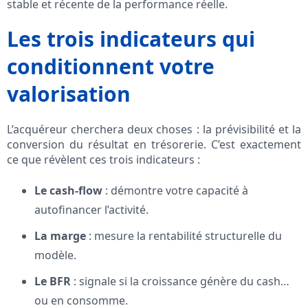
stable et récente de la performance réelle.
Les trois indicateurs qui
conditionnent votre
valorisation
L’acquéreur cherchera deux choses : la prévisibilité et la
conversion du résultat en trésorerie. C’est exactement
ce que révèlent ces trois indicateurs :
Le cash-flow
: démontre votre capacité à
autofinancer l’activité.
La marge
: mesure la rentabilité structurelle du
modèle.
Le BFR
: signale si la croissance génère du cash…
ou en consomme.