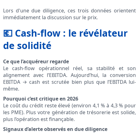
Lors d'une due diligence, ces trois données orientent
immédiatement la discussion sur le prix.
💶 Cash‑flow : le révélateur
de solidité
Ce que l’acquéreur regarde
Le cash-flow opérationnel réel, sa stabilité et son
alignement avec l’EBITDA. Aujourd’hui, la conversion
EBITDA → cash est scrutée bien plus que l’EBITDA lui-
même.
Pourquoi c’est critique en 2026
Le coût du crédit reste élevé (environ 4,1 % à 4,3 % pour
les PME). Plus votre génération de trésorerie est solide,
plus l’opération est finançable.
Signaux d’alerte observés en due diligence