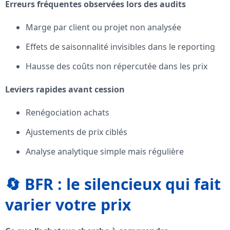
Erreurs fréquentes observées lors des audits
Marge par client ou projet non analysée
Effets de saisonnalité invisibles dans le reporting
Hausse des coûts non répercutée dans les prix
Leviers rapides avant cession
Renégociation achats
Ajustements de prix ciblés
Analyse analytique simple mais régulière
🔄 BFR : le silencieux qui fait
varier votre prix