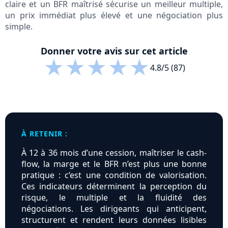
claire et un BFR maîtrisé sécurise un meilleur multiple,
un prix immédiat plus élevé et une négociation plus
simple.
Donner votre avis sur cet article
★
★
★
★
★
4.8/5 (87)
À RETENIR :
À 12 à 36 mois d’une cession, maîtriser le cash-
flow, la marge et le BFR n’est plus une bonne
pratique : c’est une condition de valorisation.
Ces indicateurs déterminent la perception du
risque, le multiple et la fluidité des
négociations. Les dirigeants qui anticipent,
structurent et rendent leurs données lisibles