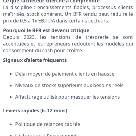
Ce que l’acheteur cherche à comprendre
La discipline : encaissements fiables, processus clients
maîtrisés, stock cohérent. Un BFR tendu peut réduire le
prix de 0,5 à 1x EBITDA dans certains secteurs.
Pourquoi le BFR est devenu critique
Depuis 2023, les tensions de trésorerie se sont
accentuées et les repreneurs redoutent les modèles qui
consomment du cash pour croître.
Signaux d’alerte fréquents
Délai moyen de paiement clients en hausse
Niveaux de stocks supérieurs aux besoins réels
Affacturage utilisé pour masquer les tensions
Leviers rapides (6–12 mois)
Politique de relances cadrée
Facturation à l’avancement