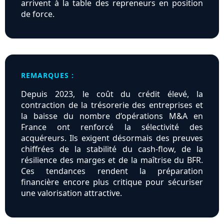
arrivent à la table des repreneurs en position
de force.
REMARQUES :
Depuis 2023, le coût du crédit élevé, la
contraction de la trésorerie des entreprises et
la baisse du nombre d’opérations M&A en
France ont renforcé la sélectivité des
acquéreurs. Ils exigent désormais des preuves
chiffrées de la stabilité du cash‑flow, de la
résilience des marges et de la maîtrise du BFR.
Ces tendances rendent la préparation
financière encore plus critique pour sécuriser
une valorisation attractive.