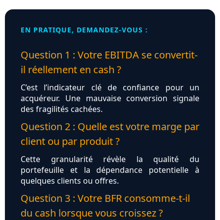
EN PRATIQUE, DEMANDEZ-VOUS :
Question 1 : Votre EBITDA se convertit-
il réellement en cash ?
C’est l’indicateur clé de confiance pour un
acquéreur. Une mauvaise conversion signale
des fragilités cachées.
Question 2 : Quelle est votre marge par
client ou par produit ?
Cette granularité révèle la qualité du
portefeuille et la dépendance potentielle à
quelques clients ou offres.
Question 3 : Votre BFR consomme-t-il
du cash lorsque vous croissez ?