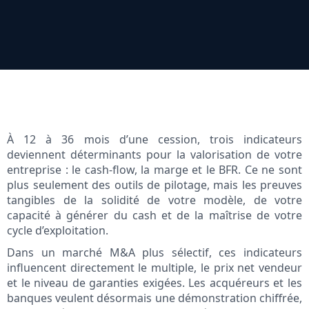
À 12 à 36 mois d’une cession, trois indicateurs
deviennent déterminants pour la valorisation de votre
entreprise : le cash‑flow, la marge et le BFR. Ce ne sont
plus seulement des outils de pilotage, mais les preuves
tangibles de la solidité de votre modèle, de votre
capacité à générer du cash et de la maîtrise de votre
cycle d’exploitation.
Dans un marché M&A plus sélectif, ces indicateurs
influencent directement le multiple, le prix net vendeur
et le niveau de garanties exigées. Les acquéreurs et les
banques veulent désormais une démonstration chiffrée,