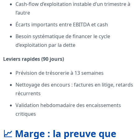
Cash-flow d’exploitation instable d’un trimestre à
l’autre
Écarts importants entre EBITDA et cash
Besoin systématique de financer le cycle
d’exploitation par la dette
Leviers rapides (90 jours)
Prévision de trésorerie à 13 semaines
Nettoyage des encours : factures en litige, retards
récurrents
Validation hebdomadaire des encaissements
critiques
📈 Marge : la preuve que