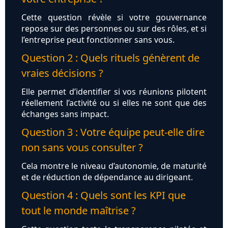
Cette question révèle si votre gouvernance
repose sur des personnes ou sur des rôles, et si
l’entreprise peut fonctionner sans vous.
Question 2 : Quels rituels génèrent de
vraies décisions ?
Elle permet d’identifier si vos réunions pilotent
réellement l’activité ou si elles ne sont que des
échanges sans impact.
Question 3 : Votre équipe peut-elle dire
non sans vous consulter ?
Cela montre le niveau d’autonomie, de maturité
et de réduction de dépendance au dirigeant.
Question 4 : Quels sont les KPI que
tout le monde maîtrise ?