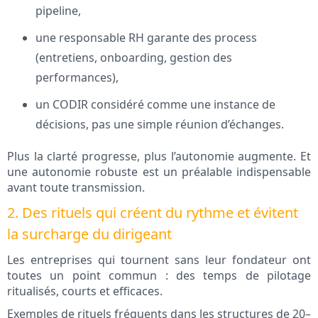
pipeline,
une responsable RH garante des process
(entretiens, onboarding, gestion des
performances),
un CODIR considéré comme une instance de
décisions, pas une simple réunion d’échanges.
Plus la clarté progresse, plus l’autonomie augmente. Et
une autonomie robuste est un préalable indispensable
avant toute transmission.
2. Des rituels qui créent du rythme et évitent
la surcharge du dirigeant
Les entreprises qui tournent sans leur fondateur ont
toutes un point commun : des temps de pilotage
ritualisés, courts et efficaces.
Exemples de rituels fréquents dans les structures de 20–