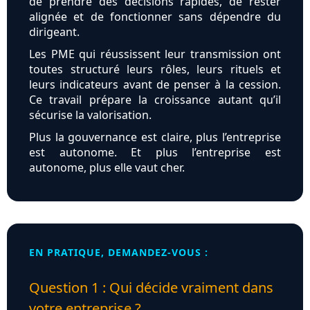
de prendre des décisions rapides, de rester
alignée et de fonctionner sans dépendre du
dirigeant.
Les PME qui réussissent leur transmission ont
toutes structuré leurs rôles, leurs rituels et
leurs indicateurs avant de penser à la cession.
Ce travail prépare la croissance autant qu’il
sécurise la valorisation.
Plus la gouvernance est claire, plus l’entreprise
est autonome. Et plus l’entreprise est
autonome, plus elle vaut cher.
EN PRATIQUE, DEMANDEZ-VOUS :
Question 1 : Qui décide vraiment dans
votre entreprise ?