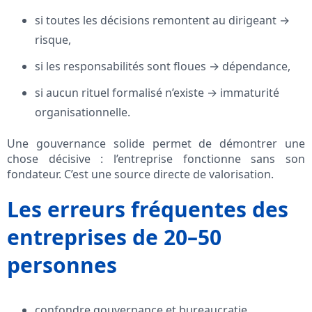
si toutes les décisions remontent au dirigeant →
risque,
si les responsabilités sont floues → dépendance,
si aucun rituel formalisé n’existe → immaturité
organisationnelle.
Une gouvernance solide permet de démontrer une
chose décisive : l’entreprise fonctionne sans son
fondateur. C’est une source directe de valorisation.
Les erreurs fréquentes des
entreprises de 20–50
personnes
confondre gouvernance et bureaucratie,