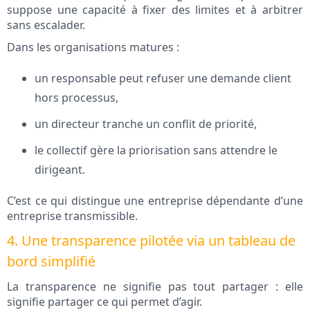
suppose une capacité à fixer des limites et à arbitrer
sans escalader.
Dans les organisations matures :
un responsable peut refuser une demande client
hors processus,
un directeur tranche un conflit de priorité,
le collectif gère la priorisation sans attendre le
dirigeant.
C’est ce qui distingue une entreprise dépendante d’une
entreprise transmissible.
4. Une transparence pilotée via un tableau de
bord simplifié
La transparence ne signifie pas tout partager : elle
signifie partager ce qui permet d’agir.