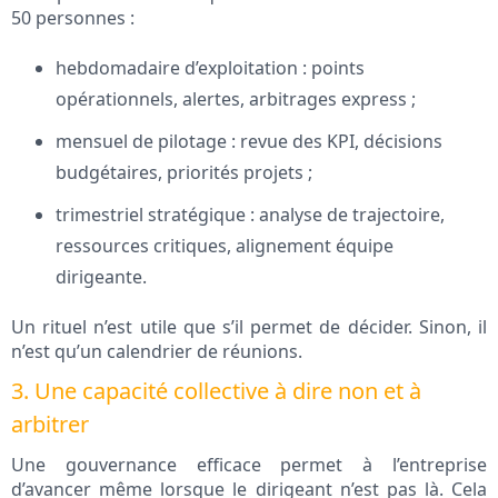
50 personnes :
hebdomadaire d’exploitation : points
opérationnels, alertes, arbitrages express ;
mensuel de pilotage : revue des KPI, décisions
budgétaires, priorités projets ;
trimestriel stratégique : analyse de trajectoire,
ressources critiques, alignement équipe
dirigeante.
Un rituel n’est utile que s’il permet de décider. Sinon, il
n’est qu’un calendrier de réunions.
3. Une capacité collective à dire non et à
arbitrer
Une gouvernance efficace permet à l’entreprise
d’avancer même lorsque le dirigeant n’est pas là. Cela