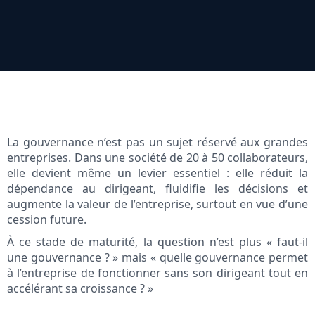
La gouvernance n’est pas un sujet réservé aux grandes
entreprises. Dans une société de 20 à 50 collaborateurs,
elle devient même un levier essentiel : elle réduit la
dépendance au dirigeant, fluidifie les décisions et
augmente la valeur de l’entreprise, surtout en vue d’une
cession future.
À ce stade de maturité, la question n’est plus « faut-il
une gouvernance ? » mais « quelle gouvernance permet
à l’entreprise de fonctionner sans son dirigeant tout en
accélérant sa croissance ? »