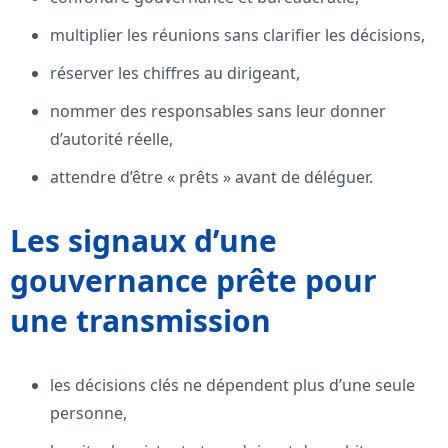
multiplier les réunions sans clarifier les décisions,
réserver les chiffres au dirigeant,
nommer des responsables sans leur donner
d’autorité réelle,
attendre d’être « prêts » avant de déléguer.
Les signaux d’une
gouvernance prête pour
une transmission
les décisions clés ne dépendent plus d’une seule
personne,