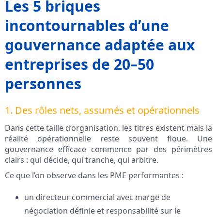
Les 5 briques
incontournables d’une
gouvernance adaptée aux
entreprises de 20–50
personnes
1. Des rôles nets, assumés et opérationnels
Dans cette taille d’organisation, les titres existent mais la
réalité opérationnelle reste souvent floue. Une
gouvernance efficace commence par des périmètres
clairs : qui décide, qui tranche, qui arbitre.
Ce que l’on observe dans les PME performantes :
un directeur commercial avec marge de
négociation définie et responsabilité sur le