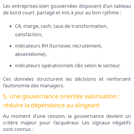
Les entreprises bien gouvernées disposent d’un tableau
de bord court, partagé et mis à jour au bon rythme :
CA, marge, cash, taux de transformation,
satisfaction,
indicateurs RH (turnover, recrutement,
absentéisme),
indicateurs opérationnels clés selon le secteur.
Ces données structurent les décisions et renforcent
l’autonomie des managers.
5. Une gouvernance orientée valorisation :
réduire la dépendance au dirigeant
Au moment d’une cession, la gouvernance devient un
critère majeur pour l’acquéreur. Les signaux négatifs
sont connus :