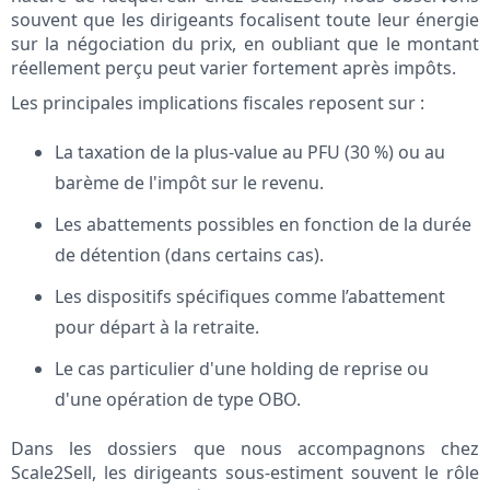
souvent que les dirigeants focalisent toute leur énergie
sur la négociation du prix, en oubliant que le montant
réellement perçu peut varier fortement après impôts.
Les principales implications fiscales reposent sur :
La taxation de la plus-value au PFU (30 %) ou au
barème de l'impôt sur le revenu.
Les abattements possibles en fonction de la durée
de détention (dans certains cas).
Les dispositifs spécifiques comme l’abattement
pour départ à la retraite.
Le cas particulier d'une holding de reprise ou
d'une opération de type OBO.
Dans les dossiers que nous accompagnons chez
Scale2Sell, les dirigeants sous-estiment souvent le rôle