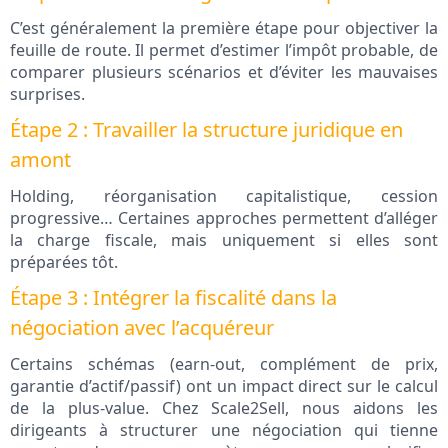
C’est généralement la première étape pour objectiver la
feuille de route. Il permet d’estimer l’impôt probable, de
comparer plusieurs scénarios et d’éviter les mauvaises
surprises.
Étape 2 : Travailler la structure juridique en
amont
Holding, réorganisation capitalistique, cession
progressive… Certaines approches permettent d’alléger
la charge fiscale, mais uniquement si elles sont
préparées tôt.
Étape 3 : Intégrer la fiscalité dans la
négociation avec l’acquéreur
Certains schémas (earn-out, complément de prix,
garantie d’actif/passif) ont un impact direct sur le calcul
de la plus-value. Chez Scale2Sell, nous aidons les
dirigeants à structurer une négociation qui tienne