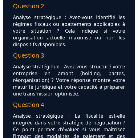
Question 2
Analyse stratégique : Avez-vous identifié les
régimes fiscaux ou abattements applicables à
votre situation ? Cela indique si votre
organisation actuelle maximise ou non les
dispositifs disponibles.
Question 3
Analyse stratégique : Avez-vous structuré votre
entreprise en amont (holding, pactes,
réorganisation) ? Votre réponse montre votre
maturité juridique et votre capacité à préparer
une transmission optimisée.
Question 4
Analyse stratégique : La fiscalité est-elle
intégrée dans votre stratégie de négociation ?
Ce point permet d’évaluer si vous maîtrisez
l’impact des modalités de paiement et des