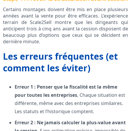
Certains montages doivent être mis en place plusieurs
années avant la vente pour être efficaces. L’expérience
terrain de Scale2Sell montre que les dirigeants qui
anticipent trois à cinq ans avant la cession disposent de
beaucoup plus d’options que ceux qui se décident en
dernière minute.
Les erreurs fréquentes (et
comment les éviter)
Erreur 1 : Penser que la fiscalité est la même
pour toutes les entreprises
, Chaque situation est
différente, même avec des entreprises similaires.
Les statuts et l’historique comptent.
Erreur 2 : Ne jamais calculer la plus-value avant
la cession
, Sans estimation précise, impossible de