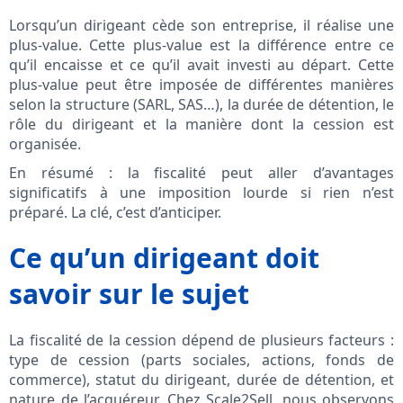
Lorsqu’un dirigeant cède son entreprise, il réalise une
plus-value. Cette plus-value est la différence entre ce
qu’il encaisse et ce qu’il avait investi au départ. Cette
plus-value peut être imposée de différentes manières
selon la structure (SARL, SAS…), la durée de détention, le
rôle du dirigeant et la manière dont la cession est
organisée.
En résumé : la fiscalité peut aller d’avantages
significatifs à une imposition lourde si rien n’est
préparé. La clé, c’est d’anticiper.
Ce qu’un dirigeant doit
savoir sur le sujet
La fiscalité de la cession dépend de plusieurs facteurs :
type de cession (parts sociales, actions, fonds de
commerce), statut du dirigeant, durée de détention, et
nature de l’acquéreur. Chez Scale2Sell, nous observons