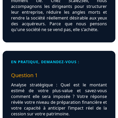
moment clé. Chez Scale2Sell, nous
accompagnons les dirigeants pour structurer
leur entreprise, réduire les angles morts et
rendre la société réellement désirable aux yeux
des acquéreurs. Parce que nous pensons
qu'une société ne se vend pas, elle s'achète.
EN PRATIQUE, DEMANDEZ-VOUS :
Question 1
Analyse stratégique : Quel est le montant
estimé de votre plus-value et savez-vous
comment elle sera imposée ? Votre réponse
révèle votre niveau de préparation financière et
votre capacité à anticiper l’impact réel de la
cession sur votre patrimoine.