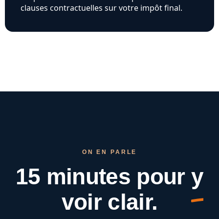
clauses contractuelles sur votre impôt final.
ON EN PARLE
15 minutes pour
y
voir clair.