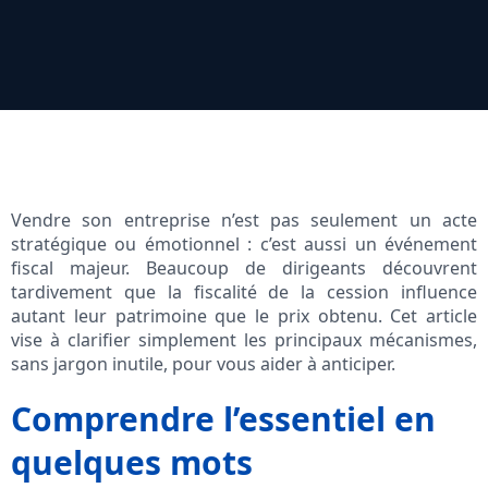
Vendre son entreprise n’est pas seulement un acte
stratégique ou émotionnel : c’est aussi un événement
fiscal majeur. Beaucoup de dirigeants découvrent
tardivement que la fiscalité de la cession influence
autant leur patrimoine que le prix obtenu. Cet article
vise à clarifier simplement les principaux mécanismes,
sans jargon inutile, pour vous aider à anticiper.
Comprendre l’essentiel en
quelques mots