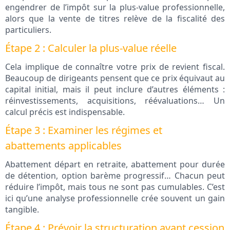
engendrer de l’impôt sur la plus-value professionnelle,
alors que la vente de titres relève de la fiscalité des
particuliers.
Étape 2 : Calculer la plus-value réelle
Cela implique de connaître votre prix de revient fiscal.
Beaucoup de dirigeants pensent que ce prix équivaut au
capital initial, mais il peut inclure d’autres éléments :
réinvestissements, acquisitions, réévaluations… Un
calcul précis est indispensable.
Étape 3 : Examiner les régimes et
abattements applicables
Abattement départ en retraite, abattement pour durée
de détention, option barème progressif… Chacun peut
réduire l’impôt, mais tous ne sont pas cumulables. C’est
ici qu’une analyse professionnelle crée souvent un gain
tangible.
Étape 4 : Prévoir la structuration avant cession