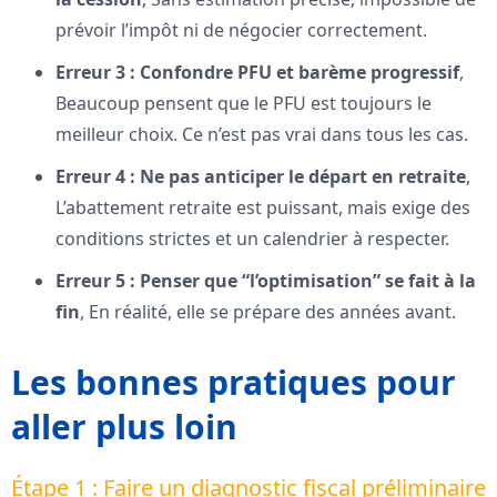
prévoir l’impôt ni de négocier correctement.
Erreur 3 : Confondre PFU et barème progressif
,
Beaucoup pensent que le PFU est toujours le
meilleur choix. Ce n’est pas vrai dans tous les cas.
Erreur 4 : Ne pas anticiper le départ en retraite
,
L’abattement retraite est puissant, mais exige des
conditions strictes et un calendrier à respecter.
Erreur 5 : Penser que “l’optimisation” se fait à la
fin
, En réalité, elle se prépare des années avant.
Les bonnes pratiques pour
aller plus loin
Étape 1 : Faire un diagnostic fiscal préliminaire