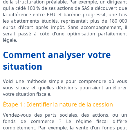
de la structuration préalable. Par exemple, un dirigeant
qui a cédé 100 % de ses actions de SAS a découvert que
la différence entre PFU et barème progressif, une fois
les abattements étudiés, représentait plus de 180 000
euros d’écart après impôt. Sans accompagnement, il
serait passé à côté d’une optimisation parfaitement
légale.
Comment analyser votre
situation
Voici une méthode simple pour comprendre où vous
vous situez et quelles décisions pourraient améliorer
votre situation fiscale.
Étape 1 : Identifier la nature de la cession
Vendez-vous des parts sociales, des actions, ou un
fonds de commerce ? Le régime fiscal diffère
complètement. Par exemple, la vente d’un fonds peut