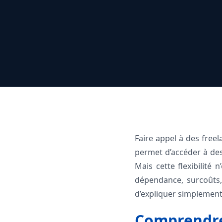
Faire appel à des freel
permet d’accéder à des 
Mais cette flexibilité n
dépendance, surcoûts, 
d’expliquer simplement
Comprendre 