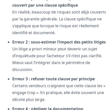
couvert par une clause spécifique
En réalité, beaucoup de risques sont déjà couverts
par la garantie générale. La clause spécifique ne
s’applique que lorsque le risque est réellement
identifié et documenté.
Erreur 2 : sous-estimer l’impact des petits litiges
Un litige a priori mineur peut devenir un sujet
d’inquiétude pour l’acheteur s’il n’est pas clarifié.
Mieux vaut l’intégrer dans le périmètre de
discussion.
Erreur 3 : refuser toute clause par principe
Certains vendeurs craignent que cette clause les «
engage trop ». En pratique, elle évite souvent une
décote plus large.
Erreur 4 : négliger la documentation