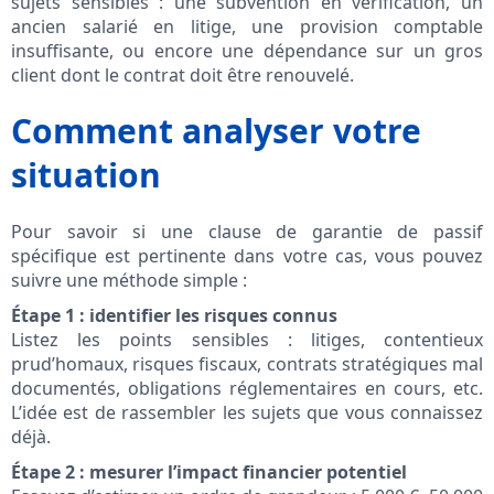
sujets sensibles : une subvention en vérification, un
ancien salarié en litige, une provision comptable
insuffisante, ou encore une dépendance sur un gros
client dont le contrat doit être renouvelé.
Comment analyser votre
situation
Pour savoir si une clause de garantie de passif
spécifique est pertinente dans votre cas, vous pouvez
suivre une méthode simple :
Étape 1 : identifier les risques connus
Listez les points sensibles : litiges, contentieux
prud’homaux, risques fiscaux, contrats stratégiques mal
documentés, obligations réglementaires en cours, etc.
L’idée est de rassembler les sujets que vous connaissez
déjà.
Étape 2 : mesurer l’impact financier potentiel