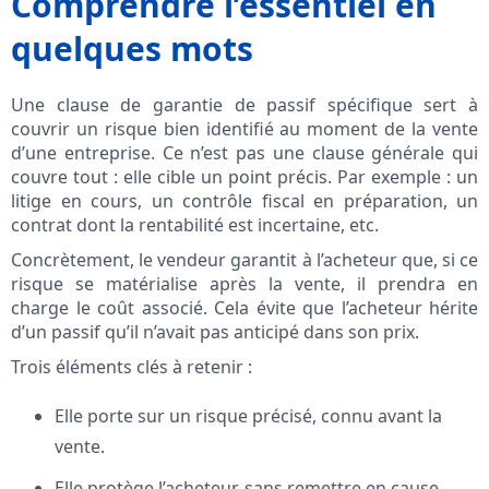
Comprendre l’essentiel en
quelques mots
Une clause de garantie de passif spécifique sert à
couvrir un risque bien identifié au moment de la vente
d’une entreprise. Ce n’est pas une clause générale qui
couvre tout : elle cible un point précis. Par exemple : un
litige en cours, un contrôle fiscal en préparation, un
contrat dont la rentabilité est incertaine, etc.
Concrètement, le vendeur garantit à l’acheteur que, si ce
risque se matérialise après la vente, il prendra en
charge le coût associé. Cela évite que l’acheteur hérite
d’un passif qu’il n’avait pas anticipé dans son prix.
Trois éléments clés à retenir :
Elle porte sur un risque précisé, connu avant la
vente.
Elle protège l’acheteur, sans remettre en cause