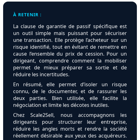
À RETENIR :
La clause de garantie de passif spécifique est
un outil simple mais puissant pour sécuriser
une transaction. Elle protège l’acheteur sur un
risque identifié, tout en évitant de remettre en
cause l’ensemble du prix de cession. Pour un
dirigeant, comprendre comment la mobiliser
permet de mieux préparer sa sortie et de
réduire les incertitudes.
En résumé, elle permet d’isoler un risque
connu, de le documenter, et de rassurer les
deux parties. Bien utilisée, elle facilite la
négociation et limite les décotes inutiles.
Chez Scale2Sell, nous accompagnons les
dirigeants pour structurer leur entreprise,
réduire les angles morts et rendre la société
réellement désirable aux yeux des acquéreurs.