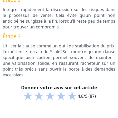
Intégrer rapidement la discussion sur les risques dans
le processus de vente. Cela évite qu’un point non
anticipé ne surgisse à la fin, lorsqu’il reste peu de temps
pour trouver un compromis.
Étape 3
Utiliser la clause comme un outil de stabilisation du prix.
L’expérience terrain de Scale2Sell montre qu’une clause
spécifique bien cadrée permet souvent de maintenir
une valorisation solide, en rassurant l’acheteur sur un
point très précis sans ouvrir la porte à des demandes
excessives.
Donner votre avis sur cet article
★
★
★
★
★
4.8/5 (87)