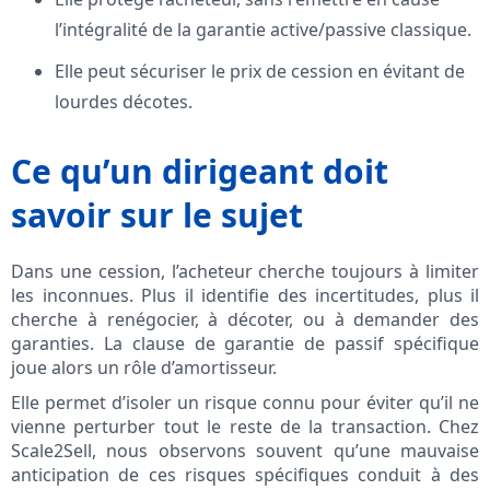
l’intégralité de la garantie active/passive classique.
Elle peut sécuriser le prix de cession en évitant de
lourdes décotes.
Ce qu’un dirigeant doit
savoir sur le sujet
Dans une cession, l’acheteur cherche toujours à limiter
les inconnues. Plus il identifie des incertitudes, plus il
cherche à renégocier, à décoter, ou à demander des
garanties. La clause de garantie de passif spécifique
joue alors un rôle d’amortisseur.
Elle permet d’isoler un risque connu pour éviter qu’il ne
vienne perturber tout le reste de la transaction. Chez
Scale2Sell, nous observons souvent qu’une mauvaise
anticipation de ces risques spécifiques conduit à des