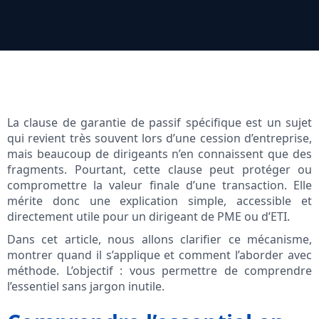
La clause de garantie de passif spécifique est un sujet
qui revient très souvent lors d’une cession d’entreprise,
mais beaucoup de dirigeants n’en connaissent que des
fragments. Pourtant, cette clause peut protéger ou
compromettre la valeur finale d’une transaction. Elle
mérite donc une explication simple, accessible et
directement utile pour un dirigeant de PME ou d’ETI.
Dans cet article, nous allons clarifier ce mécanisme,
montrer quand il s’applique et comment l’aborder avec
méthode. L’objectif : vous permettre de comprendre
l’essentiel sans jargon inutile.