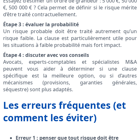
Essayez d’estimer un ordre de grandeur : 5 000 €, 50 000
€, 500 000 € ? Cela permet de définir si le risque mérite
d’être traité contractuellement.
Étape 3 : évaluer la probabilité
Un risque probable doit être traité autrement qu’un
risque faible. La clause est particulièrement utile pour
les situations à faible probabilité mais fort impact.
Étape 4 : discuter avec vos conseils
Avocats, experts-comptables et spécialistes M&A
peuvent vous aider à déterminer si une clause
spécifique est la meilleure option, ou si d’autres
mécanismes (provisions, garanties générales,
séquestre) sont plus adaptés.
Les erreurs fréquentes (et
comment les éviter)
Erreur 1 : penser que tout risque doit être