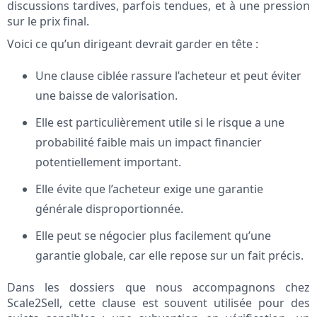
discussions tardives, parfois tendues, et à une pression
sur le prix final.
Voici ce qu’un dirigeant devrait garder en tête :
Une clause ciblée rassure l’acheteur et peut éviter
une baisse de valorisation.
Elle est particulièrement utile si le risque a une
probabilité faible mais un impact financier
potentiellement important.
Elle évite que l’acheteur exige une garantie
générale disproportionnée.
Elle peut se négocier plus facilement qu’une
garantie globale, car elle repose sur un fait précis.
Dans les dossiers que nous accompagnons chez
Scale2Sell, cette clause est souvent utilisée pour des