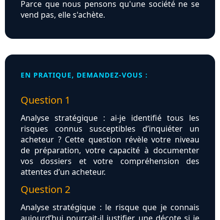
Parce que nous pensons qu'une société ne se
vend pas, elle s'achète.
EN PRATIQUE, DEMANDEZ-VOUS :
Question 1
Analyse stratégique : ai-je identifié tous les
risques connus susceptibles d’inquiéter un
acheteur ? Cette question révèle votre niveau
de préparation, votre capacité à documenter
vos dossiers et votre compréhension des
attentes d’un acheteur.
Question 2
Analyse stratégique : le risque que je connais
aujourd’hui pourrait-il justifier une décote si je