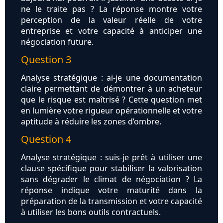
ne le traite pas ? La réponse montre votre
perception de la valeur réelle de votre
entreprise et votre capacité à anticiper une
négociation future.
Question 3
Analyse stratégique : ai-je une documentation
claire permettant de démontrer à un acheteur
que le risque est maîtrisé ? Cette question met
en lumière votre rigueur opérationnelle et votre
aptitude à réduire les zones d’ombre.
Question 4
Analyse stratégique : suis-je prêt à utiliser une
clause spécifique pour stabiliser la valorisation
sans dégrader le climat de négociation ? La
réponse indique votre maturité dans la
préparation de la transmission et votre capacité
à utiliser les bons outils contractuels.