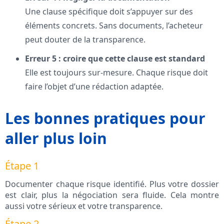
Une clause spécifique doit s’appuyer sur des
éléments concrets. Sans documents, l’acheteur
peut douter de la transparence.
Erreur 5 : croire que cette clause est standard
Elle est toujours sur-mesure. Chaque risque doit
faire l’objet d’une rédaction adaptée.
Les bonnes pratiques pour
aller plus loin
Étape 1
Documenter chaque risque identifié. Plus votre dossier
est clair, plus la négociation sera fluide. Cela montre
aussi votre sérieux et votre transparence.
Étape 2