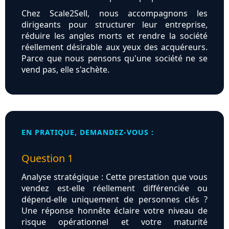
Chez Scale2Sell, nous accompagnons les
dirigeants pour structurer leur entreprise,
réduire les angles morts et rendre la société
réellement désirable aux yeux des acquéreurs.
Parce que nous pensons qu'une société ne se
vend pas, elle s'achète.
EN PRATIQUE, DEMANDEZ-VOUS :
Question 1
Analyse stratégique : Cette prestation que vous
vendez est-elle réellement différenciée ou
dépend-elle uniquement de personnes clés ?
Une réponse honnête éclaire votre niveau de
risque opérationnel et votre maturité