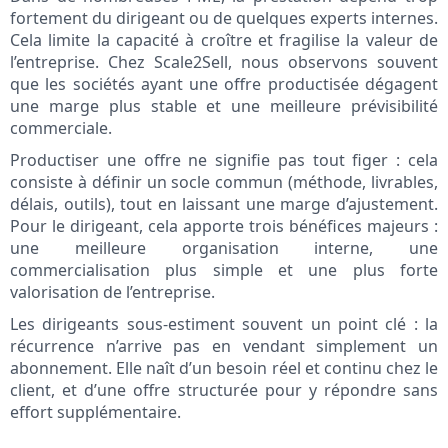
fortement du dirigeant ou de quelques experts internes.
Cela limite la capacité à croître et fragilise la valeur de
l’entreprise. Chez Scale2Sell, nous observons souvent
que les sociétés ayant une offre productisée dégagent
une marge plus stable et une meilleure prévisibilité
commerciale.
Productiser une offre ne signifie pas tout figer : cela
consiste à définir un socle commun (méthode, livrables,
délais, outils), tout en laissant une marge d’ajustement.
Pour le dirigeant, cela apporte trois bénéfices majeurs :
une meilleure organisation interne, une
commercialisation plus simple et une plus forte
valorisation de l’entreprise.
Les dirigeants sous-estiment souvent un point clé : la
récurrence n’arrive pas en vendant simplement un
abonnement. Elle naît d’un besoin réel et continu chez le
client, et d’une offre structurée pour y répondre sans
effort supplémentaire.