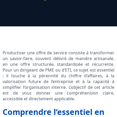
Productiser une offre de service consiste à transformer
un savoir-faire, souvent délivré de manière artisanale,
en une offre structurée, standardisée et récurrente.
Pour un dirigeant de PME ou d’ETI, ce sujet est essentiel
: il touche à la pérennité du chiffre d’affaires, à la
valorisation future de l’entreprise et à la capacité à
simplifier l’organisation interne. L’objectif de cet article
est de vous donner une compréhension claire,
accessible et directement applicable.
Comprendre l’essentiel en