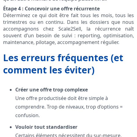
Étape 4 : Concevoir une offre récurrente
Déterminez ce qui doit être fait tous les mois, tous les
trimestres ou en continu. Dans les dossiers que nous
accompagnons chez Scale2Sell, la récurrence naît
souvent d’un besoin de suivi : reporting, optimisation,
maintenance, pilotage, accompagnement régulier.
Les erreurs fréquentes (et
comment les éviter)
Créer une offre trop complexe
Une offre productisée doit être simple à
comprendre. Trop de niveaux, trop d’options =
confusion.
Vouloir tout standardiser
Certains éléments nécessitent du sur-mesure.