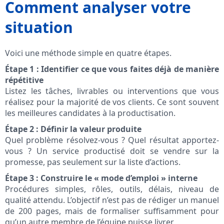
Comment analyser votre
situation
Voici une méthode simple en quatre étapes.
Étape 1 : Identifier ce que vous faites déjà de manière
répétitive
Listez les tâches, livrables ou interventions que vous
réalisez pour la majorité de vos clients. Ce sont souvent
les meilleures candidates à la productisation.
Étape 2 : Définir la valeur produite
Quel problème résolvez-vous ? Quel résultat apportez-
vous ? Un service productisé doit se vendre sur la
promesse, pas seulement sur la liste d’actions.
Étape 3 : Construire le « mode d’emploi » interne
Procédures simples, rôles, outils, délais, niveau de
qualité attendu. L’objectif n’est pas de rédiger un manuel
de 200 pages, mais de formaliser suffisamment pour
qu’un autre membre de l’équipe puisse livrer.