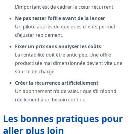
L’important est de cadrer le cœur récurrent.
Ne pas tester l’offre avant de la lancer
Un pilote auprès de quelques clients permet
d’ajuster rapidement.
Fixer un prix sans analyser les coûts
La rentabilité doit être anticipée. Une offre
productisée mal dimensionnée devient vite une
source de charge.
Créer la récurrence artificiellement
Un abonnement n’a de valeur que s’il répond
réellement à un besoin continu.
Les bonnes pratiques pour
aller plus loin