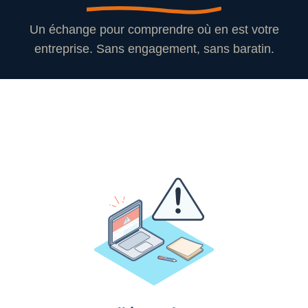
Un échange pour comprendre où en est votre
entreprise. Sans engagement, sans baratin.