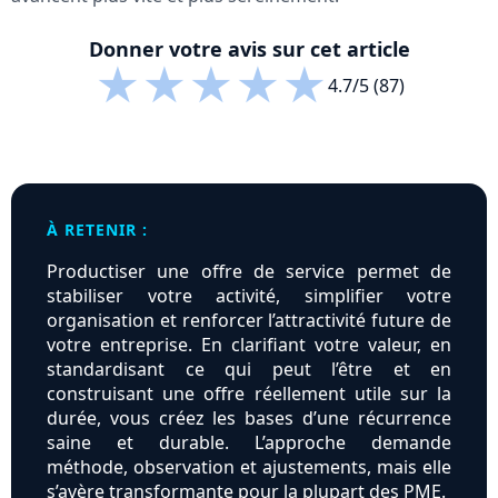
Donner votre avis sur cet article
★
★
★
★
★
4.7/5 (87)
À RETENIR :
Productiser une offre de service permet de
stabiliser votre activité, simplifier votre
organisation et renforcer l’attractivité future de
votre entreprise. En clarifiant votre valeur, en
standardisant ce qui peut l’être et en
construisant une offre réellement utile sur la
durée, vous créez les bases d’une récurrence
saine et durable. L’approche demande
méthode, observation et ajustements, mais elle
s’avère transformante pour la plupart des PME.