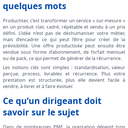
quelques mots
Productiser, c’est transformer un service « sur-mesure »
en un produit clair, cadré, répétable et vendu à un prix
défini. L’idée n’est pas de déshumaniser votre métier,
mais d’encadrer ce qui peut l’être pour créer de la
prévisibilité. Une offre productisée peut ensuite être
vendue sous forme d’abonnement, de forfait mensuel
ou de pack, ce qui permet de générer de la récurrence.
Les notions clés sont simples : standardisation, valeur
perçue, process, livrables et récurrence. Plus votre
prestation est structurée, plus elle devient facile à
vendre, à livrer et à faire évoluer.
Ce qu’un dirigeant doit
savoir sur le sujet
Dans de nombreuses PME, la prestation dépend trop