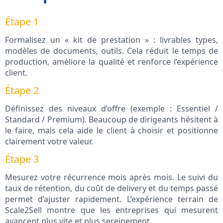
Étape 1
Formalisez un « kit de prestation » : livrables types,
modèles de documents, outils. Cela réduit le temps de
production, améliore la qualité et renforce l’expérience
client.
Étape 2
Définissez des niveaux d’offre (exemple : Essentiel /
Standard / Premium). Beaucoup de dirigeants hésitent à
le faire, mais cela aide le client à choisir et positionne
clairement votre valeur.
Étape 3
Mesurez votre récurrence mois après mois. Le suivi du
taux de rétention, du coût de delivery et du temps passé
permet d’ajuster rapidement. L’expérience terrain de
Scale2Sell montre que les entreprises qui mesurent
avancent plus vite et plus sereinement.