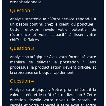
organisationnelle.
Question 2
Analyse stratégique : Votre service répond-il à
un besoin continu chez le client, ou ponctuel ?
Cette réflexion révèle votre potentiel de
récurrence et votre capacité à lisser votre
chiffre d’affaires.
Question 3
Analyse stratégique : Avez-vous formalisé votre
manière de délivrer la prestation ? Sans
processus, la productisation devient difficile, et
la croissance se bloque rapidement.
Question 4
Analyse stratégique : Votre prix reflète-t-il la
valeur créée et le coût réel de livraison ? Cette
question dévoile votre niveau de rentabilité
cachée et votre capacité à faire évoluer l’offre