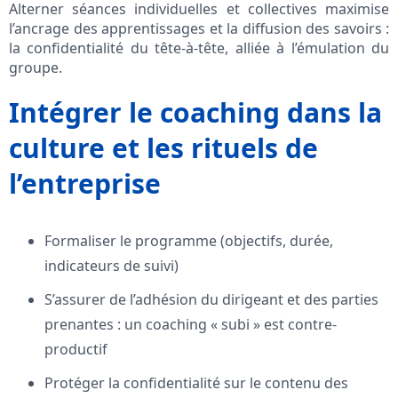
Alterner séances individuelles et collectives maximise
l’ancrage des apprentissages et la diffusion des savoirs :
la confidentialité du tête-à-tête, alliée à l’émulation du
groupe.
Intégrer le coaching dans la
culture et les rituels de
l’entreprise
Formaliser le programme (objectifs, durée,
indicateurs de suivi)
S’assurer de l’adhésion du dirigeant et des parties
prenantes : un coaching « subi » est contre-
productif
Protéger la confidentialité sur le contenu des