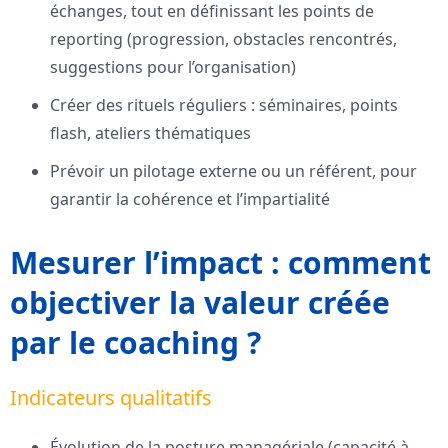
échanges, tout en définissant les points de
reporting (progression, obstacles rencontrés,
suggestions pour l’organisation)
Créer des rituels réguliers : séminaires, points
flash, ateliers thématiques
Prévoir un pilotage externe ou un référent, pour
garantir la cohérence et l’impartialité
Mesurer l’impact : comment
objectiver la valeur créée
par le coaching ?
Indicateurs qualitatifs
Évolution de la posture managériale (capacité à