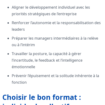
Aligner le développement individuel avec les
priorités stratégiques de l’entreprise
Renforcer l’autonomie et la responsabilisation des
leaders
Préparer les managers intermédiaires à la relève
ou à l’intérim
Travailler la posture, la capacité à gérer
l’incertitude, le feedback et l’intelligence
émotionnelle
Prévenir l’épuisement et la solitude inhérente à la
fonction
Choisir le bon format :