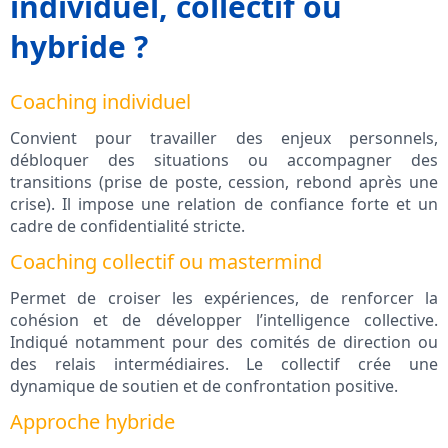
individuel, collectif ou
hybride ?
Coaching individuel
Convient pour travailler des enjeux personnels,
débloquer des situations ou accompagner des
transitions (prise de poste, cession, rebond après une
crise). Il impose une relation de confiance forte et un
cadre de confidentialité stricte.
Coaching collectif ou mastermind
Permet de croiser les expériences, de renforcer la
cohésion et de développer l’intelligence collective.
Indiqué notamment pour des comités de direction ou
des relais intermédiaires. Le collectif crée une
dynamique de soutien et de confrontation positive.
Approche hybride