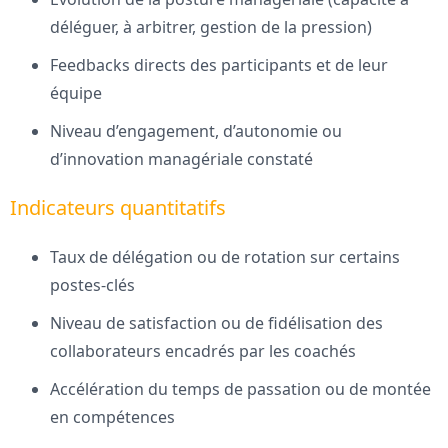
déléguer, à arbitrer, gestion de la pression)
Feedbacks directs des participants et de leur
équipe
Niveau d’engagement, d’autonomie ou
d’innovation managériale constaté
Indicateurs quantitatifs
Taux de délégation ou de rotation sur certains
postes-clés
Niveau de satisfaction ou de fidélisation des
collaborateurs encadrés par les coachés
Accélération du temps de passation ou de montée
en compétences