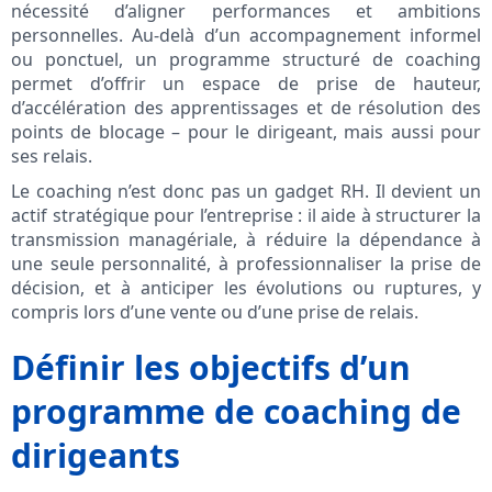
nécessité d’aligner performances et ambitions
personnelles. Au-delà d’un accompagnement informel
ou ponctuel, un programme structuré de coaching
permet d’offrir un espace de prise de hauteur,
d’accélération des apprentissages et de résolution des
points de blocage – pour le dirigeant, mais aussi pour
ses relais.
Le coaching n’est donc pas un gadget RH. Il devient un
actif stratégique pour l’entreprise : il aide à structurer la
transmission managériale, à réduire la dépendance à
une seule personnalité, à professionnaliser la prise de
décision, et à anticiper les évolutions ou ruptures, y
compris lors d’une vente ou d’une prise de relais.
Définir les objectifs d’un
programme de coaching de
dirigeants