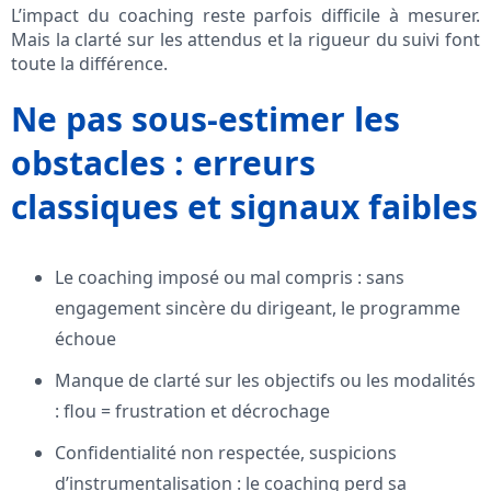
L’impact du coaching reste parfois difficile à mesurer.
Mais la clarté sur les attendus et la rigueur du suivi font
toute la différence.
Ne pas sous-estimer les
obstacles : erreurs
classiques et signaux faibles
Le coaching imposé ou mal compris : sans
engagement sincère du dirigeant, le programme
échoue
Manque de clarté sur les objectifs ou les modalités
: flou = frustration et décrochage
Confidentialité non respectée, suspicions
d’instrumentalisation : le coaching perd sa