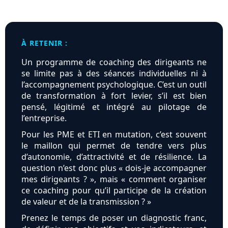
À RETENIR :
Un programme de coaching des dirigeants ne
se limite pas à des séances individuelles ni à
l’accompagnement psychologique. C’est un outil
de transformation à fort levier, s’il est bien
pensé, légitimé et intégré au pilotage de
l’entreprise.
Pour les PME et ETI en mutation, c’est souvent
le maillon qui permet de tendre vers plus
d’autonomie, d’attractivité et de résilience. La
question n’est donc plus « dois-je accompagner
mes dirigeants ? », mais « comment organiser
ce coaching pour qu’il participe de la création
de valeur et de la transmission ? »
Prenez le temps de poser un diagnostic franc,