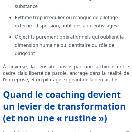
substance
Rythme trop irrégulier ou manque de pilotage
externe : dispersion, oubli des apprentissages
Objectifs purement opérationnels qui oublient la
dimension humaine ou identitaire du rôle de
dirigeant
À l’inverse, la réussite passe par une alchimie entre
cadre clair, liberté de parole, ancrage dans la réalité de
l’entreprise, et un pilotage exigeant de la démarche.
Quand le coaching devient
un levier de transformation
(et non une « rustine »)