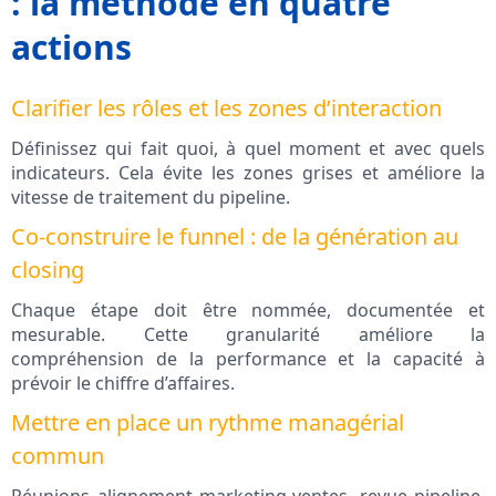
: la méthode en quatre
actions
Clarifier les rôles et les zones d’interaction
Définissez qui fait quoi, à quel moment et avec quels
indicateurs. Cela évite les zones grises et améliore la
vitesse de traitement du pipeline.
Co‑construire le funnel : de la génération au
closing
Chaque étape doit être nommée, documentée et
mesurable. Cette granularité améliore la
compréhension de la performance et la capacité à
prévoir le chiffre d’affaires.
Mettre en place un rythme managérial
commun