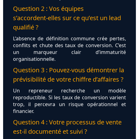
Question 2 : Vos équipes
s’accordent‑elles sur ce qu’est un lead
qualifié ?
L’absence de définition commune crée pertes,
conflits et chute des taux de conversion. C’est
un marqueur clair d’immaturité
organisationnelle.
Question 3 : Pouvez-vous démontrer la
prévisibilité de votre chiffre d’affaires ?
Un repreneur recherche un modèle
reproductible. Si les taux de conversion varient
trop, il percevra un risque opérationnel et
financier.
Question 4 : Votre processus de vente
est-il documenté et suivi ?