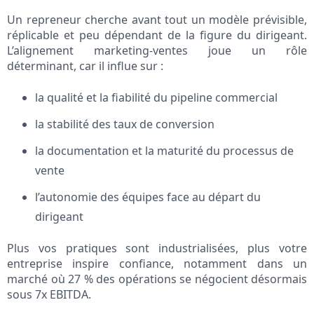
Un repreneur cherche avant tout un modèle prévisible,
réplicable et peu dépendant de la figure du dirigeant.
L’alignement marketing‑ventes joue un rôle
déterminant, car il influe sur :
la qualité et la fiabilité du pipeline commercial
la stabilité des taux de conversion
la documentation et la maturité du processus de
vente
l’autonomie des équipes face au départ du
dirigeant
Plus vos pratiques sont industrialisées, plus votre
entreprise inspire confiance, notamment dans un
marché où 27 % des opérations se négocient désormais
sous 7x EBITDA.