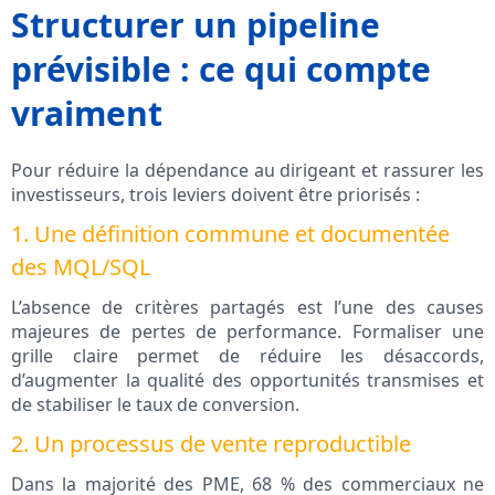
Structurer un pipeline
prévisible : ce qui compte
vraiment
Pour réduire la dépendance au dirigeant et rassurer les
investisseurs, trois leviers doivent être priorisés :
1. Une définition commune et documentée
des MQL/SQL
L’absence de critères partagés est l’une des causes
majeures de pertes de performance. Formaliser une
grille claire permet de réduire les désaccords,
d’augmenter la qualité des opportunités transmises et
de stabiliser le taux de conversion.
2. Un processus de vente reproductible
Dans la majorité des PME, 68 % des commerciaux ne