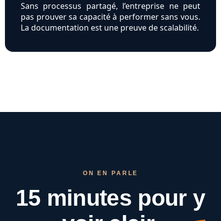
Sans processus partagé, l’entreprise ne peut
pas prouver sa capacité à performer sans vous.
La documentation est une preuve de scalabilité.
ON EN PARLE
15 minutes pour
y