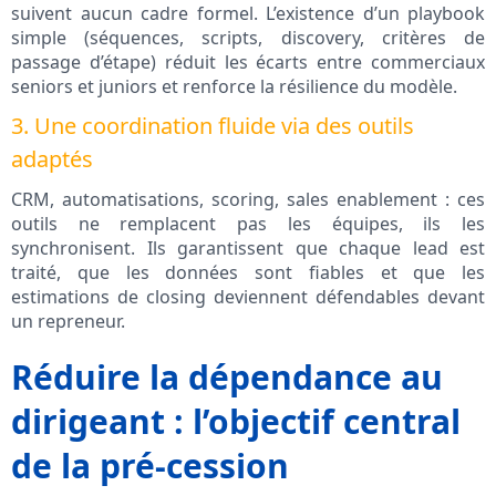
suivent aucun cadre formel. L’existence d’un playbook
simple (séquences, scripts, discovery, critères de
passage d’étape) réduit les écarts entre commerciaux
seniors et juniors et renforce la résilience du modèle.
3. Une coordination fluide via des outils
adaptés
CRM, automatisations, scoring, sales enablement : ces
outils ne remplacent pas les équipes, ils les
synchronisent. Ils garantissent que chaque lead est
traité, que les données sont fiables et que les
estimations de closing deviennent défendables devant
un repreneur.
Réduire la dépendance au
dirigeant : l’objectif central
de la pré‑cession