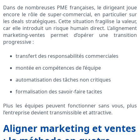
Dans de nombreuses PME françaises, le dirigeant joue
encore le rôle de super‑commercial, en particulier sur
les deals stratégiques. Cette situation fragilise la valeur,
car elle introduit un risque humain direct. L’alignement
marketing‑ventes permet d’opérer une transition
progressive :
transfert des responsabilités commerciales
montée en compétences de l’équipe
automatisation des tâches non critiques
formalisation des savoir-faire tacites
Plus les équipes peuvent fonctionner sans vous, plus
l’entreprise devient transmissible et attractive.
Aligner marketing et ventes