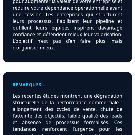
pour augmenter la valeur de votre entreprise et
réduire votre dépendance opérationnelle avant
une cession. Les entreprises qui structurent
leurs processus, fiabilisent leur pipeline et
outillent leurs équipes inspirent davantage
confiance et défendent mieux leur valorisation.
L’objectif n’est pas d’en faire plus, mais
d’organiser mieux.
REMARQUES :
Les récentes études montrent une dégradation
structurelle de la performance commerciale :
allongement des cycles de vente, chute de
l’atteinte des objectifs, faible qualité des leads
et absence de processus formalisés. Ces
tendances renforcent l’urgence pour les