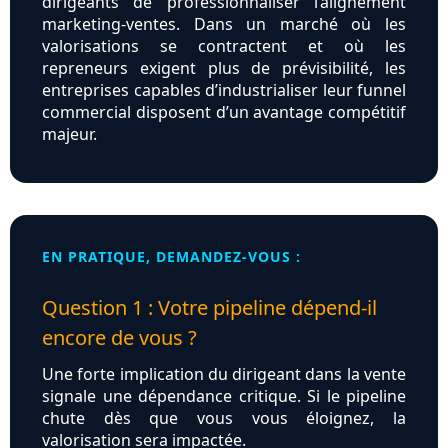
dirigeants de professionnaliser l’alignement
marketing‑ventes. Dans un marché où les
valorisations se contractent et où les
repreneurs exigent plus de prévisibilité, les
entreprises capables d’industrialiser leur funnel
commercial disposent d’un avantage compétitif
majeur.
EN PRATIQUE, DEMANDEZ-VOUS :
Question 1 : Votre pipeline dépend‑il
encore de vous ?
Une forte implication du dirigeant dans la vente
signale une dépendance critique. Si le pipeline
chute dès que vous vous éloignez, la
valorisation sera impactée.