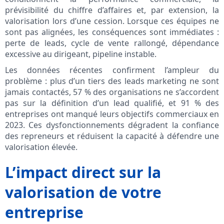
prévisibilité du chiffre d’affaires et, par extension, la
valorisation lors d’une cession. Lorsque ces équipes ne
sont pas alignées, les conséquences sont immédiates :
perte de leads, cycle de vente rallongé, dépendance
excessive au dirigeant, pipeline instable.
Les données récentes confirment l’ampleur du
problème : plus d’un tiers des leads marketing ne sont
jamais contactés, 57 % des organisations ne s’accordent
pas sur la définition d’un lead qualifié, et 91 % des
entreprises ont manqué leurs objectifs commerciaux en
2023. Ces dysfonctionnements dégradent la confiance
des repreneurs et réduisent la capacité à défendre une
valorisation élevée.
L’impact direct sur la
valorisation de votre
entreprise