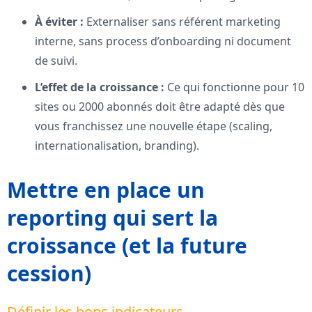
À éviter :
Externaliser sans référent marketing
interne, sans process d’onboarding ni document
de suivi.
L’effet de la croissance :
Ce qui fonctionne pour 10
sites ou 2000 abonnés doit être adapté dès que
vous franchissez une nouvelle étape (scaling,
internationalisation, branding).
Mettre en place un
reporting qui sert la
croissance (et la future
cession)
Définir les bons indicateurs