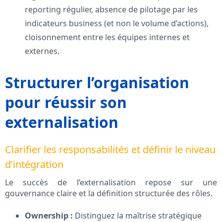
reporting régulier, absence de pilotage par les
indicateurs business (et non le volume d’actions),
cloisonnement entre les équipes internes et
externes.
Structurer l’organisation
pour réussir son
externalisation
Clarifier les responsabilités et définir le niveau
d’intégration
Le succès de l’externalisation repose sur une
gouvernance claire et la définition structurée des rôles.
Ownership :
Distinguez la maîtrise stratégique