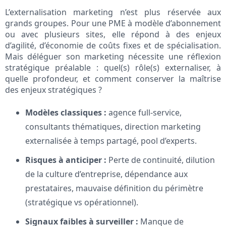
L’externalisation marketing n’est plus réservée aux
grands groupes. Pour une PME à modèle d’abonnement
ou avec plusieurs sites, elle répond à des enjeux
d’agilité, d’économie de coûts fixes et de spécialisation.
Mais déléguer son marketing nécessite une réflexion
stratégique préalable : quel(s) rôle(s) externaliser, à
quelle profondeur, et comment conserver la maîtrise
des enjeux stratégiques ?
Modèles classiques :
agence full-service,
consultants thématiques, direction marketing
externalisée à temps partagé, pool d’experts.
Risques à anticiper :
Perte de continuité, dilution
de la culture d’entreprise, dépendance aux
prestataires, mauvaise définition du périmètre
(stratégique vs opérationnel).
Signaux faibles à surveiller :
Manque de