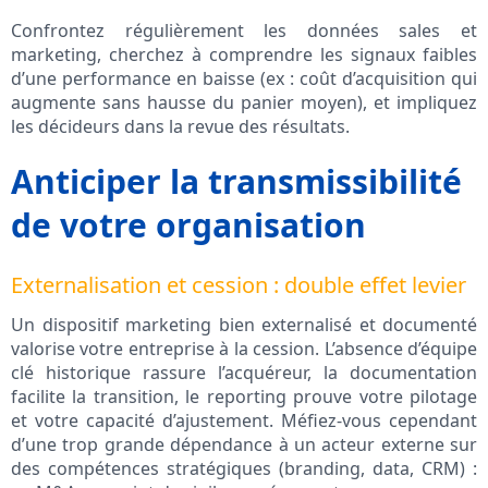
Confrontez régulièrement les données sales et
marketing, cherchez à comprendre les signaux faibles
d’une performance en baisse (ex : coût d’acquisition qui
augmente sans hausse du panier moyen), et impliquez
les décideurs dans la revue des résultats.
Anticiper la transmissibilité
de votre organisation
Externalisation et cession : double effet levier
Un dispositif marketing bien externalisé et documenté
valorise votre entreprise à la cession. L’absence d’équipe
clé historique rassure l’acquéreur, la documentation
facilite la transition, le reporting prouve votre pilotage
et votre capacité d’ajustement. Méfiez-vous cependant
d’une trop grande dépendance à un acteur externe sur
des compétences stratégiques (branding, data, CRM) :