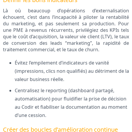
Là où beaucoup d’opérations d’externalisation
échouent, c’est dans l’incapacité à piloter la rentabilité
du marketing, et pas seulement sa production. Pour
une PME à revenus récurrents, privilégiez des KPIs tels
que le coût d’acquisition, la valeur vie client (LTV), le taux
de conversion des leads “marketing”, la rapidité de
traitement commercial, et le taux de churn.
Évitez l’empilement d’indicateurs de vanité
(impressions, clics non qualifiés) au détriment de la
valeur business réelle.
Centralisez le reporting (dashboard partagé,
automatisation) pour fluidifier la prise de décision
au Codir et fiabiliser la documentation au moment
d’une cession.
Créer des boucles d’amélioration continue