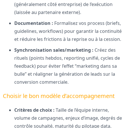
(généralement côté entreprise) de l’exécution
(laissée au partenaire externe).
Documentation :
Formalisez vos process (briefs,
guidelines, workflows) pour garantir la continuité
et réduire les frictions à la reprise ou à la cession.
Synchronisation sales/marketing :
Créez des
rituels (points hebdos, reporting unifié, cycles de
feedback) pour éviter l’effet “marketing dans sa
bulle” et réaligner la génération de leads sur la
conversion commerciale.
Choisir le bon modèle d’accompagnement
Critères de choix :
Taille de l’équipe interne,
volume de campagnes, enjeux d’image, degrés de
contrôle souhaité, maturité du pilotage data.