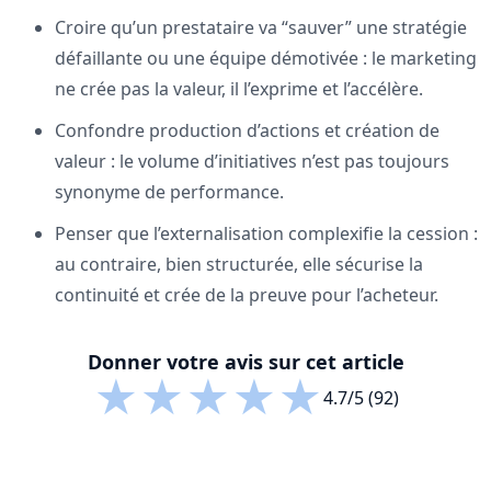
Croire qu’un prestataire va “sauver” une stratégie
défaillante ou une équipe démotivée : le marketing
ne crée pas la valeur, il l’exprime et l’accélère.
Confondre production d’actions et création de
valeur : le volume d’initiatives n’est pas toujours
synonyme de performance.
Penser que l’externalisation complexifie la cession :
au contraire, bien structurée, elle sécurise la
continuité et crée de la preuve pour l’acheteur.
Donner votre avis sur cet article
★
★
★
★
★
4.7/5 (92)