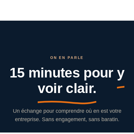
ON EN PARLE
15 minutes pour
y
voir clair.
Un échange pour comprendre où en est votre
entreprise. Sans engagement, sans baratin.