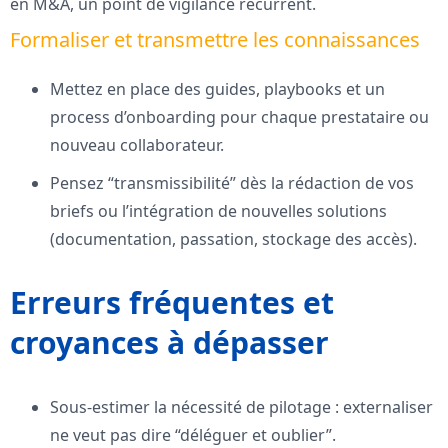
en M&A, un point de vigilance récurrent.
Formaliser et transmettre les connaissances
Mettez en place des guides, playbooks et un
process d’onboarding pour chaque prestataire ou
nouveau collaborateur.
Pensez “transmissibilité” dès la rédaction de vos
briefs ou l’intégration de nouvelles solutions
(documentation, passation, stockage des accès).
Erreurs fréquentes et
croyances à dépasser
Sous-estimer la nécessité de pilotage : externaliser
ne veut pas dire “déléguer et oublier”.