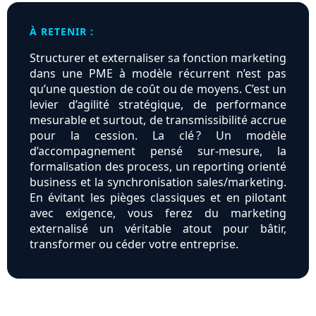
À RETENIR :
Structurer et externaliser sa fonction marketing
dans une PME à modèle récurrent n’est pas
qu’une question de coût ou de moyens. C’est un
levier d’agilité stratégique, de performance
mesurable et surtout, de transmissibilité accrue
pour la cession. La clé ? Un modèle
d’accompagnement pensé sur-mesure, la
formalisation des process, un reporting orienté
business et la synchronisation sales/marketing.
En évitant les pièges classiques et en pilotant
avec exigence, vous ferez du marketing
externalisé un véritable atout pour bâtir,
transformer ou céder votre entreprise.