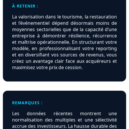
À RETENIR :
La valorisation dans le tourisme, la restauration
et l’événementiel dépend désormais moins de
moyennes sectorielles que de la capacité d’une
entreprise à démontrer résilience, récurrence
et maîtrise opérationnelle. En structurant votre
modèle, en professionnalisant votre reporting
et en diversifiant vos sources de revenus, vous
créez un avantage clair face aux acquéreurs et
maximisez votre prix de cession.
REMARQUES :
Les données récentes montrent une
normalisation des multiples et une sélectivité
accrue des investisseurs. La hausse durable des