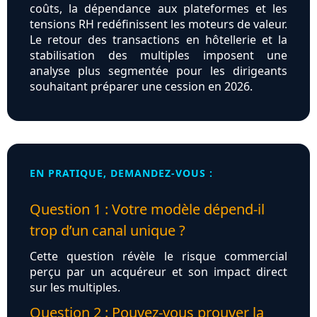
coûts, la dépendance aux plateformes et les
tensions RH redéfinissent les moteurs de valeur.
Le retour des transactions en hôtellerie et la
stabilisation des multiples imposent une
analyse plus segmentée pour les dirigeants
souhaitant préparer une cession en 2026.
EN PRATIQUE, DEMANDEZ-VOUS :
Question 1 : Votre modèle dépend-il
trop d’un canal unique ?
Cette question révèle le risque commercial
perçu par un acquéreur et son impact direct
sur les multiples.
Question 2 : Pouvez-vous prouver la