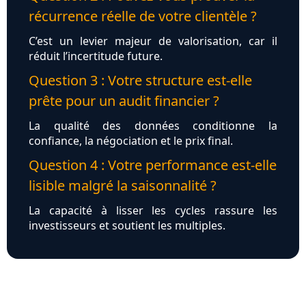
récurrence réelle de votre clientèle ?
C’est un levier majeur de valorisation, car il
réduit l’incertitude future.
Question 3 : Votre structure est-elle
prête pour un audit financier ?
La qualité des données conditionne la
confiance, la négociation et le prix final.
Question 4 : Votre performance est-elle
lisible malgré la saisonnalité ?
La capacité à lisser les cycles rassure les
investisseurs et soutient les multiples.