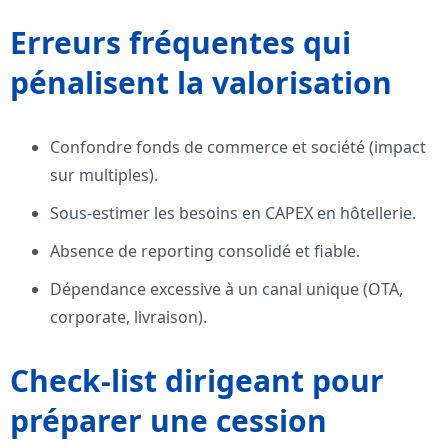
Erreurs fréquentes qui
pénalisent la valorisation
Confondre fonds de commerce et société (impact
sur multiples).
Sous-estimer les besoins en CAPEX en hôtellerie.
Absence de reporting consolidé et fiable.
Dépendance excessive à un canal unique (OTA,
corporate, livraison).
Check-list dirigeant pour
préparer une cession