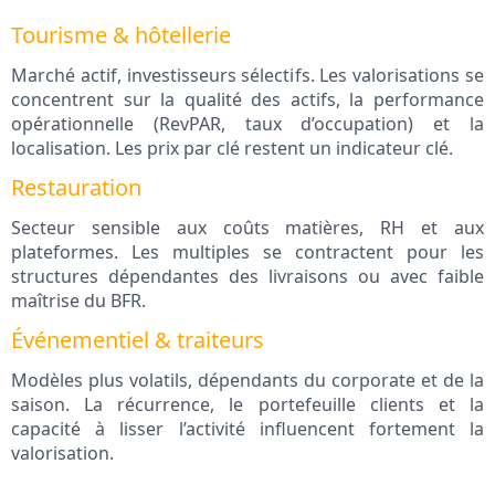
Tourisme & hôtellerie
Marché actif, investisseurs sélectifs. Les valorisations se
concentrent sur la qualité des actifs, la performance
opérationnelle (RevPAR, taux d’occupation) et la
localisation. Les prix par clé restent un indicateur clé.
Restauration
Secteur sensible aux coûts matières, RH et aux
plateformes. Les multiples se contractent pour les
structures dépendantes des livraisons ou avec faible
maîtrise du BFR.
Événementiel & traiteurs
Modèles plus volatils, dépendants du corporate et de la
saison. La récurrence, le portefeuille clients et la
capacité à lisser l’activité influencent fortement la
valorisation.