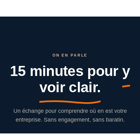
ON EN PARLE
15 minutes pour
y
voir clair.
Un échange pour comprendre où en est votre
entreprise. Sans engagement, sans baratin.