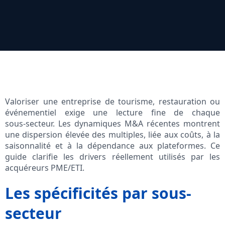
Valoriser une entreprise de tourisme, restauration ou
événementiel exige une lecture fine de chaque
sous‑secteur. Les dynamiques M&A récentes montrent
une dispersion élevée des multiples, liée aux coûts, à la
saisonnalité et à la dépendance aux plateformes. Ce
guide clarifie les drivers réellement utilisés par les
acquéreurs PME/ETI.
Les spécificités par sous-
secteur