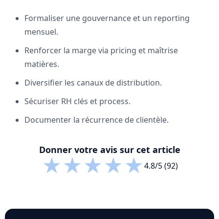
Formaliser une gouvernance et un reporting
mensuel.
Renforcer la marge via pricing et maîtrise
matières.
Diversifier les canaux de distribution.
Sécuriser RH clés et process.
Documenter la récurrence de clientèle.
Donner votre avis sur cet article
★
★
★
★
★
4.8/5 (92)