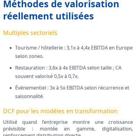
Méthodes de valorisation
réellement utilisées
Multiples sectoriels
Tourisme / hôtellerie : 3,1x à 4,4x EBITDA en Europe
selon zones.
Restauration : 3,6x à 4x EBITDA selon taille ; CA
souvent valorisé 0,5x à 0,7x.
Événementiel : 3x à 5x EBITDA selon récurrence et
saisonnalité.
DCF pour les modèles en transformation
Utilisé quand l’entreprise montre une croissance
prévisible : montée en gamme, digitalisation,
renforcement distribution directe.