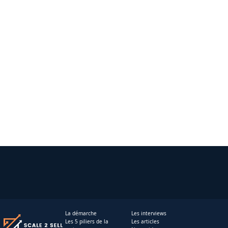
La démarche
Les interviews
Les 5 piliers de la
Les articles