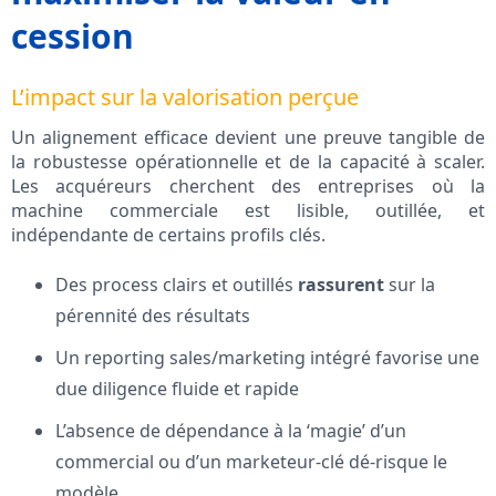
cession
L’impact sur la valorisation perçue
Un alignement efficace devient une preuve tangible de
la robustesse opérationnelle et de la capacité à scaler.
Les acquéreurs cherchent des entreprises où la
machine commerciale est lisible, outillée, et
indépendante de certains profils clés.
Des process clairs et outillés
rassurent
sur la
pérennité des résultats
Un reporting sales/marketing intégré favorise une
due diligence fluide et rapide
L’absence de dépendance à la ‘magie’ d’un
commercial ou d’un marketeur-clé dé-risque le
modèle