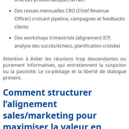
Des revues mensuelles CRO (Chief Revenue
Officer) croisant pipeline, campagnes et feedbacks
clients
Des workshops trimestriels (alignement ICP,
analyse des succès/échecs, planification croisée)
Attention à éviter les réunions trop descendantes ou
purement informatives, qui entretiennent la suspicion
ou la passivité. Le co-pilotage et la liberté de dialogue
priment.
Comment structurer
l’alignement
sales/marketing pour
maximiser la valeur en