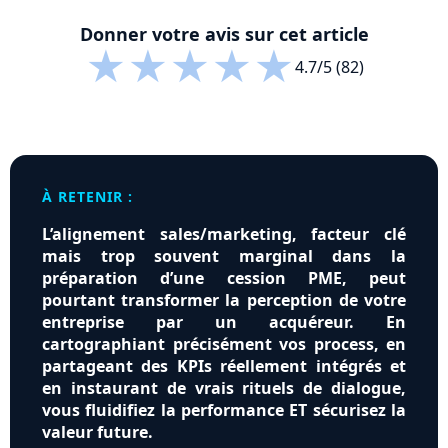
Donner votre avis sur cet article
★
★
★
★
★
4.7/5 (82)
À RETENIR :
L’alignement sales/marketing, facteur clé
mais trop souvent marginal dans la
préparation d’une cession PME, peut
pourtant transformer la perception de votre
entreprise par un acquéreur. En
cartographiant précisément vos process, en
partageant des KPIs réellement intégrés et
en instaurant de vrais rituels de dialogue,
vous fluidifiez la performance ET sécurisez la
valeur future.