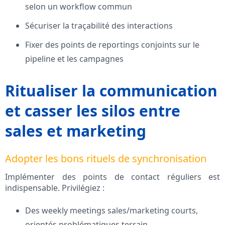
selon un workflow commun
Sécuriser la traçabilité des interactions
Fixer des points de reportings conjoints sur le
pipeline et les campagnes
Ritualiser la communication
et casser les silos entre
sales et marketing
Adopter les bons rituels de synchronisation
Implémenter des points de contact réguliers est
indispensable. Privilégiez :
Des weekly meetings sales/marketing courts,
orientés problématiques terrain