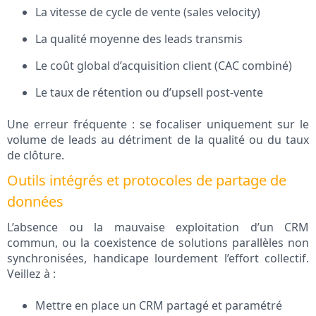
La vitesse de cycle de vente (sales velocity)
La qualité moyenne des leads transmis
Le coût global d’acquisition client (CAC combiné)
Le taux de rétention ou d’upsell post-vente
Une erreur fréquente : se focaliser uniquement sur le
volume de leads au détriment de la qualité ou du taux
de clôture.
Outils intégrés et protocoles de partage de
données
L’absence ou la mauvaise exploitation d’un CRM
commun, ou la coexistence de solutions parallèles non
synchronisées, handicape lourdement l’effort collectif.
Veillez à :
Mettre en place un CRM partagé et paramétré