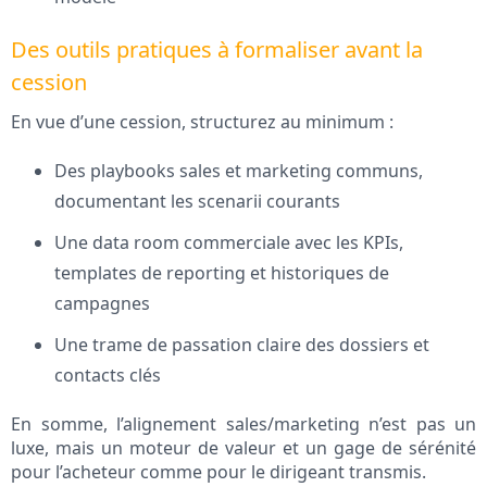
Des outils pratiques à formaliser avant la
cession
En vue d’une cession, structurez au minimum :
Des playbooks sales et marketing communs,
documentant les scenarii courants
Une data room commerciale avec les KPIs,
templates de reporting et historiques de
campagnes
Une trame de passation claire des dossiers et
contacts clés
En somme, l’alignement sales/marketing n’est pas un
luxe, mais un moteur de valeur et un gage de sérénité
pour l’acheteur comme pour le dirigeant transmis.