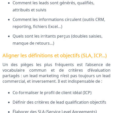
Comment les leads sont générés, qualifiés,
attribués et suivis
Comment les informations circulent (outils CRM,
reporting, fichiers Excel…)
Quels sont les irritants perçus (doubles saisies,
manque de retours…)
Aligner les définitions et objectifs (SLA, ICP…)
Un des pièges les plus fréquents est l’absence de
vocabulaire commun et de critères d’évaluation
partagés : un lead marketing n’est pas toujours un lead
commercial, et inversement. Il est indispensable de :
Co-formaliser le profil de client idéal (ICP)
Définir des critères de lead qualification objectifs
Élaborer des SLA (Service Level Agreements)