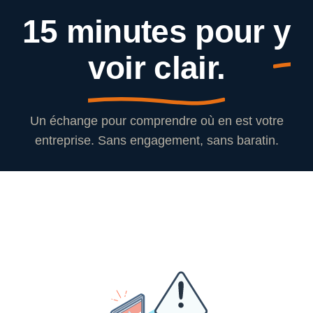
15 minutes pour
y
voir clair.
Un échange pour comprendre où en est votre
entreprise. Sans engagement, sans baratin.