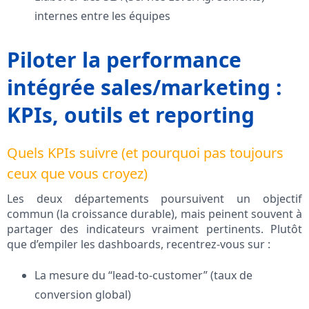
internes entre les équipes
Piloter la performance
intégrée sales/marketing :
KPIs, outils et reporting
Quels KPIs suivre (et pourquoi pas toujours
ceux que vous croyez)
Les deux départements poursuivent un objectif
commun (la croissance durable), mais peinent souvent à
partager des indicateurs vraiment pertinents. Plutôt
que d’empiler les dashboards, recentrez-vous sur :
La mesure du “lead-to-customer” (taux de
conversion global)