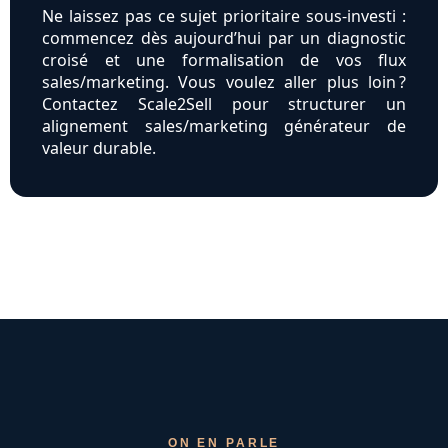
Ne laissez pas ce sujet prioritaire sous-investi :
commencez dès aujourd’hui par un diagnostic
croisé et une formalisation de vos flux
sales/marketing. Vous voulez aller plus loin ?
Contactez Scale2Sell pour structurer un
alignement sales/marketing générateur de
valeur durable.
ON EN PARLE