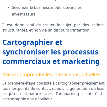
Sécuriser le business model devant les
investisseurs
Il est donc vital de traiter le sujet par des actions
structurantes, et non via un discours d’intention.
Cartographier et
synchroniser les processus
commerciaux et marketing
Mieux comprendre les interactions actuelles
La première étape consiste à cartographier précisément
tous les points de contact, depuis la génération du lead
jusqu’à la signature, voire l’onboarding client. Cette
cartographie doit détailler :