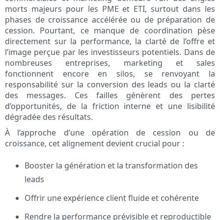
morts majeurs pour les PME et ETI, surtout dans les
phases de croissance accélérée ou de préparation de
cession. Pourtant, ce manque de coordination pèse
directement sur la performance, la clarté de l’offre et
l’image perçue par les investisseurs potentiels. Dans de
nombreuses entreprises, marketing et sales
fonctionnent encore en silos, se renvoyant la
responsabilité sur la conversion des leads ou la clarté
des messages. Ces failles génèrent des pertes
d’opportunités, de la friction interne et une lisibilité
dégradée des résultats.
À l’approche d’une opération de cession ou de
croissance, cet alignement devient crucial pour :
Booster la génération et la transformation des
leads
Offrir une expérience client fluide et cohérente
Rendre la performance prévisible et reproductible