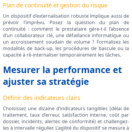
Plan de continuité et gestion du risque
Un dispositif d’externalisation robuste implique aussi de
prévoir l’imprévu. Posez la question du plan de
continuité : comment le prestataire gère-t-il l’absence
d’un collaborateur clé, une défaillance informatique ou
un accroissement soudain de volume ? Formalisez les
modalités de back-up, les procédures de bascule ou la
capacité à ré-internaliser temporairement les tâches.
Mesurer la performance et
ajuster sa stratégie
Définir des indicateurs clairs
Choisissez une dizaine d’indicateurs tangibles (délai de
traitement, taux d’erreur, satisfaction interne, coût par
dossier, incidents, alertes de conformité) et challengez-
les à intervalle régulier. L’agilité du dispositif se mesure à