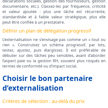
déclarations sociales, gestion des fournisseurs, gestion
documentaire, etc.). Classez-les par fréquence, criticité
et valeur ajoutée : plus une tâche est récurrente,
standardisée et à faible valeur stratégique, plus elle
peut être confiée à un prestataire.
Définir un plan de délégation progressif
L’externalisation ne s’envisage pas comme un « tout ou
rien ». Construisez un schéma progressif, par lots,
testez, ajustez, puis élargissez. Il est préférable de
débuter sur des tâches peu sensibles, avant d’aborder
l’aspect paie ou la gestion RH, souvent plus risqués en
termes de conformité ou d’impact social.
Choisir le bon partenaire
d’externalisation
Critères de sélection : au-delà du prix