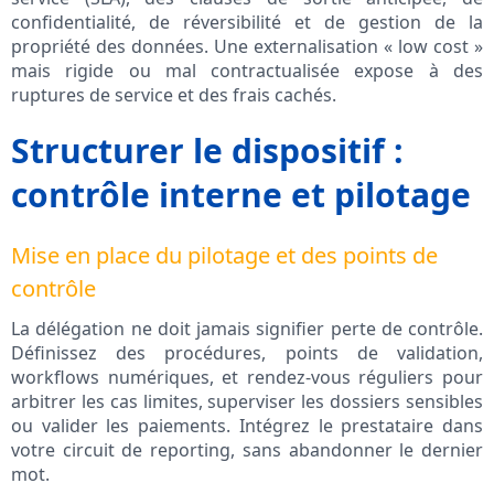
confidentialité, de réversibilité et de gestion de la
propriété des données. Une externalisation « low cost »
mais rigide ou mal contractualisée expose à des
ruptures de service et des frais cachés.
Structurer le dispositif :
contrôle interne et pilotage
Mise en place du pilotage et des points de
contrôle
La délégation ne doit jamais signifier perte de contrôle.
Définissez des procédures, points de validation,
workflows numériques, et rendez-vous réguliers pour
arbitrer les cas limites, superviser les dossiers sensibles
ou valider les paiements. Intégrez le prestataire dans
votre circuit de reporting, sans abandonner le dernier
mot.