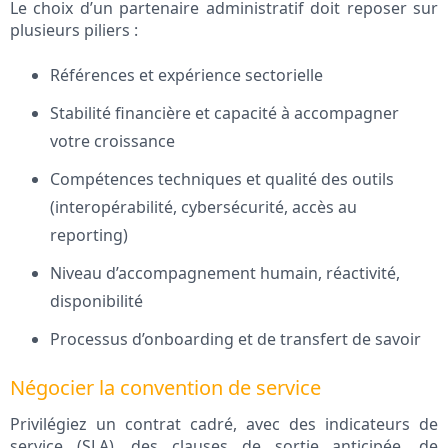
Le choix d’un partenaire administratif doit reposer sur
plusieurs piliers :
Références et expérience sectorielle
Stabilité financière et capacité à accompagner
votre croissance
Compétences techniques et qualité des outils
(interopérabilité, cybersécurité, accès au
reporting)
Niveau d’accompagnement humain, réactivité,
disponibilité
Processus d’onboarding et de transfert de savoir
Négocier la convention de service
Privilégiez un contrat cadré, avec des indicateurs de
service (SLA), des clauses de sortie anticipée, de