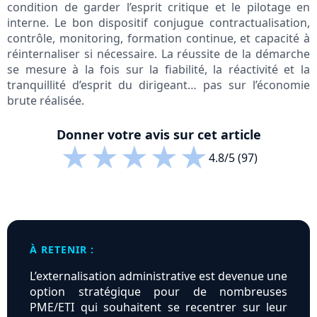
condition de garder l’esprit critique et le pilotage en
interne. Le bon dispositif conjugue contractualisation,
contrôle, monitoring, formation continue, et capacité à
réinternaliser si nécessaire. La réussite de la démarche
se mesure à la fois sur la fiabilité, la réactivité et la
tranquillité d’esprit du dirigeant… pas sur l’économie
brute réalisée.
Donner votre avis sur cet article
★
★
★
★
★
4.8/5 (97)
À RETENIR :
L’externalisation administrative est devenue une
option stratégique pour de nombreuses
PME/ETI qui souhaitent se recentrer sur leur