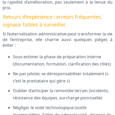
la rapidité d’amélioration, pas seulement à la tenue du
prix.
Retours d’expérience : erreurs fréquentes,
signaux faibles à surveiller
Si l’externalisation administrative peut transformer la vie
de l’entreprise, elle charrie aussi quelques pièges à
éviter :
Sous-estimer la phase de préparation interne
(documentation, formation, clarification des rôles)
Ne pas piloter, se déresponsabiliser totalement («
c’est le prestataire qui gère »)
Oublier d’anticiper la remontée terrain (incidents,
résistance des équipes, surcharge ponctuelle)
Négliger le volet technologique (outils
incompatibles, failles de cybersécurité, absence de