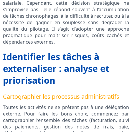
salariale. Cependant, cette décision stratégique ne
s’improvise pas : elle répond souvent à l’accumulation
de tâches chronophages, à la difficulté à recruter, ou à la
nécessité de gagner en souplesse sans dégrader la
qualité du pilotage. Il s’agit d’adopter une approche
pragmatique pour maîtriser risques, coûts cachés et
dépendances externes.
Identifier les tâches à
externaliser : analyse et
priorisation
Cartographier les processus administratifs
Toutes les activités ne se prêtent pas à une délégation
externe. Pour faire les bons choix, commencez par
cartographier l’ensemble des tâches (facturation, suivi
des paiements, gestion des notes de frais, paie,