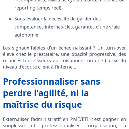
reporting temps réel)
Sous-évaluer la nécessité de garder des
compétences internes-clés, garantes d’une vraie
autonomie
Les signaux faibles d’un échec naissant ? Un turn-over
élevé chez le prestataire, une opacité progressive, des
relances fournisseurs qui foisonnent ou une baisse du
niveau d’écoute client à l’interne…
Professionnaliser sans
perdre l’agilité, ni la
maîtrise du risque
Externaliser l’administratif en PME/ETI, c’est gagner en
souplesse et professionnaliser l’organisation, à