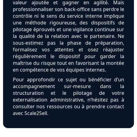
valeur ajoutée et gagner en agilité. Mais
professionnaliser son back-office sans perdre le
contrôle ni le sens du service interne implique
une méthode rigoureuse, des dispositifs de
pilotage éprouvés et une vigilance continue sur
la qualité de la relation avec le partenaire. Ne
sous-estimez pas la phase de préparation,
formalisez vos attentes et osez réajuster
régulièrement le dispositif pour garder la
maîtrise du risque tout en favorisant la montée
en compétence de vos équipes internes.
Pour approfondir ce sujet ou bénéficier d’un
accompagnement sur-mesure dans la
structuration et le pilotage de votre
externalisation administrative, n’hésitez pas à
consulter nos ressources ou à prendre contact
avec Scale2Sell.