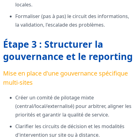
locales.
Formaliser (pas à pas) le circuit des informations,
la validation, l'escalade des problèmes.
Étape 3 : Structurer la
gouvernance et le reporting
Mise en place d'une gouvernance spécifique
multi-sites
Créer un comité de pilotage mixte
(central/local/externalisé) pour arbitrer, aligner les
priorités et garantir la qualité de service.
Clarifier les circuits de décision et les modalités
d'intervention sur site ou à distance.