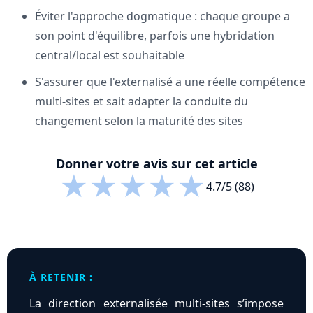
Éviter l'approche dogmatique : chaque groupe a
son point d'équilibre, parfois une hybridation
central/local est souhaitable
S'assurer que l'externalisé a une réelle compétence
multi-sites et sait adapter la conduite du
changement selon la maturité des sites
Donner votre avis sur cet article
★
★
★
★
★
4.7/5 (88)
À RETENIR :
La direction externalisée multi-sites s’impose