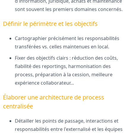
d'information, juridique, achats et maintenance
sont souvent les premiers domaines concernés.
Définir le périmètre et les objectifs
Cartographier précisément les responsabilités
transférées vs. celles maintenues en local.
Fixer des objectifs clairs : réduction des coûts,
fiabilité des reportings, harmonisation des
process, préparation à la cession, meilleure
expérience collaborateur...
Élaborer une architecture de process
centralisée
Détailler les points de passage, interactions et
responsabilités entre l'externalisé et les équipes