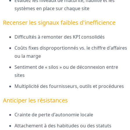
Évaluez les niveaux de maturité, fiabilité et les
systèmes en place sur chaque site
Recenser les signaux faibles d'inefficience
Difficultés à remonter des KPI consolidés
Coûts fixes disproportionnés vs. le chiffre d'affaires
ou la marge
Sentiment de « silos » ou de déconnexion entre
sites
Multiplicité des fournisseurs, outils et procédures
Anticiper les résistances
Crainte de perte d'autonomie locale
Attachement à des habitudes ou des statuts