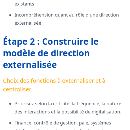
existants
Incompréhension quant au rôle d'une direction
externalisée
Étape 2 : Construire le
modèle de direction
externalisée
Choix des fonctions à externaliser et à
centraliser
Priorisez selon la criticité, la fréquence, la nature
des interactions et la possibilité de digitalisation.
Finance, contrôle de gestion, paie, systèmes