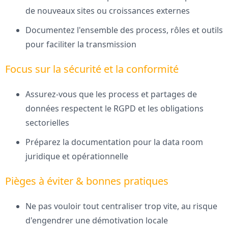
de nouveaux sites ou croissances externes
Documentez l'ensemble des process, rôles et outils
pour faciliter la transmission
Focus sur la sécurité et la conformité
Assurez-vous que les process et partages de
données respectent le RGPD et les obligations
sectorielles
Préparez la documentation pour la data room
juridique et opérationnelle
Pièges à éviter & bonnes pratiques
Ne pas vouloir tout centraliser trop vite, au risque
d'engendrer une démotivation locale