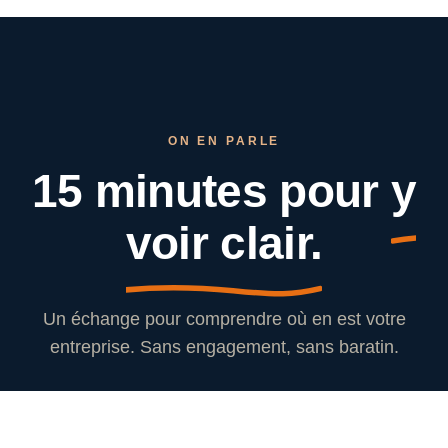
ON EN PARLE
15 minutes pour
y
voir clair.
Un échange pour comprendre où en est votre
entreprise. Sans engagement, sans baratin.