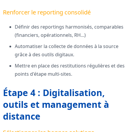
Renforcer le reporting consolidé
Définir des reportings harmonisés, comparables
(financiers, opérationnels, RH...)
Automatiser la collecte de données à la source
grâce à des outils digitaux.
Mettre en place des restitutions régulières et des
points d'étape multi-sites.
Étape 4 : Digitalisation,
outils et management à
distance