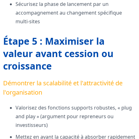
Sécurisez la phase de lancement par un
accompagnement au changement spécifique
multi-sites
Étape 5 : Maximiser la
valeur avant cession ou
croissance
Démontrer la scalabilité et l'attractivité de
l'organisation
Valorisez des fonctions supports robustes, « plug
and play » (argument pour repreneurs ou
investisseurs)
Mettez en avant la capacité à absorber rapidement