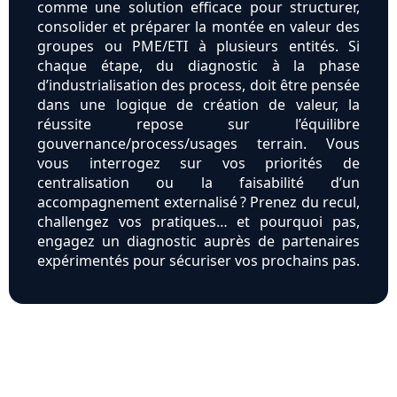
comme une solution efficace pour structurer,
consolider et préparer la montée en valeur des
groupes ou PME/ETI à plusieurs entités. Si
chaque étape, du diagnostic à la phase
d’industrialisation des process, doit être pensée
dans une logique de création de valeur, la
réussite repose sur l’équilibre
gouvernance/process/usages terrain. Vous
vous interrogez sur vos priorités de
centralisation ou la faisabilité d’un
accompagnement externalisé ? Prenez du recul,
challengez vos pratiques… et pourquoi pas,
engagez un diagnostic auprès de partenaires
expérimentés pour sécuriser vos prochains pas.