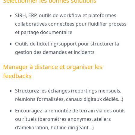
Sélectionner les bonnes solutions
SIRH, ERP, outils de workflow et plateformes
collaboratives connectées pour fluidifier process
et partage documentaire
Outils de ticketing/support pour structurer la
gestion des demandes et incidents
Manager à distance et organiser les
feedbacks
Structurez les échanges (reportings mensuels,
réunions formalisées, canaux digitaux dédiés...)
Encouragez la remontée de terrain via des outils
ou rituels (baromètres anonymes, ateliers
d'amélioration, hotline dirigeant...)