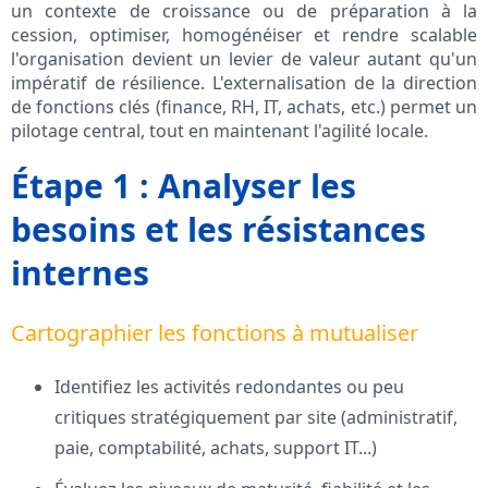
un contexte de croissance ou de préparation à la
cession, optimiser, homogénéiser et rendre scalable
l'organisation devient un levier de valeur autant qu'un
impératif de résilience. L'externalisation de la direction
de fonctions clés (finance, RH, IT, achats, etc.) permet un
pilotage central, tout en maintenant l'agilité locale.
Étape 1 : Analyser les
besoins et les résistances
internes
Cartographier les fonctions à mutualiser
Identifiez les activités redondantes ou peu
critiques stratégiquement par site (administratif,
paie, comptabilité, achats, support IT...)