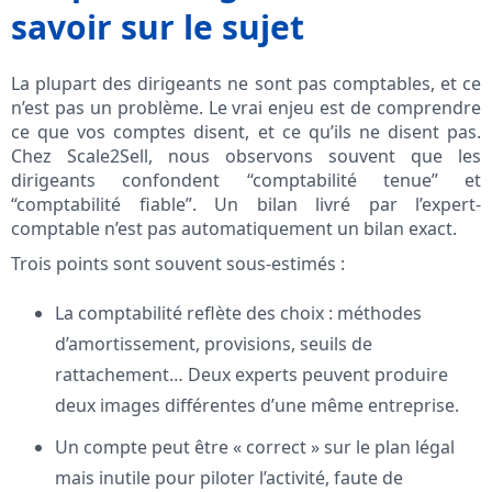
savoir sur le sujet
La plupart des dirigeants ne sont pas comptables, et ce
n’est pas un problème. Le vrai enjeu est de comprendre
ce que vos comptes disent, et ce qu’ils ne disent pas.
Chez Scale2Sell, nous observons souvent que les
dirigeants confondent “comptabilité tenue” et
“comptabilité fiable”. Un bilan livré par l’expert-
comptable n’est pas automatiquement un bilan exact.
Trois points sont souvent sous-estimés :
La comptabilité reflète des choix : méthodes
d’amortissement, provisions, seuils de
rattachement… Deux experts peuvent produire
deux images différentes d’une même entreprise.
Un compte peut être « correct » sur le plan légal
mais inutile pour piloter l’activité, faute de