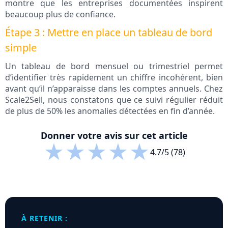
montre que les entreprises documentées inspirent
beaucoup plus de confiance.
Étape 3 : Mettre en place un tableau de bord
simple
Un tableau de bord mensuel ou trimestriel permet
d’identifier très rapidement un chiffre incohérent, bien
avant qu’il n’apparaisse dans les comptes annuels. Chez
Scale2Sell, nous constatons que ce suivi régulier réduit
de plus de 50% les anomalies détectées en fin d’année.
Donner votre avis sur cet article
★
★
★
★
★
4.7/5 (78)
À RETENIR :