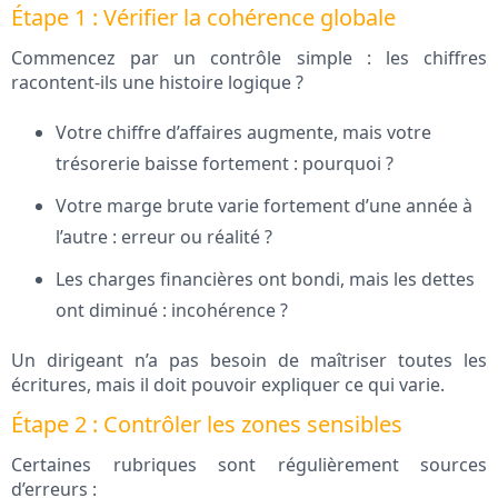
Étape 1 : Vérifier la cohérence globale
Commencez par un contrôle simple : les chiffres
racontent-ils une histoire logique ?
Votre chiffre d’affaires augmente, mais votre
trésorerie baisse fortement : pourquoi ?
Votre marge brute varie fortement d’une année à
l’autre : erreur ou réalité ?
Les charges financières ont bondi, mais les dettes
ont diminué : incohérence ?
Un dirigeant n’a pas besoin de maîtriser toutes les
écritures, mais il doit pouvoir expliquer ce qui varie.
Étape 2 : Contrôler les zones sensibles
Certaines rubriques sont régulièrement sources
d’erreurs :