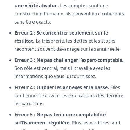
une vérité absolue.
Les comptes sont une
construction humaine : ils peuvent être cohérents
sans être exacts.
Erreur 2 : Se concentrer seulement sur le
résultat.
La trésorerie, les dettes et les stocks
racontent souvent davantage sur la santé réelle.
Erreur 3 : Ne pas challenger l’expert-comptable.
Son rôle est central, mais il travaille avec les
informations que vous lui fournissez.
Erreur 4 : Oublier les annexes et la liasse.
Elles
contiennent souvent les explications clés derrière
les variations.
Erreur 5 : Ne pas tenir une comptabilité
suffisamment régulière.
Plus les écritures sont