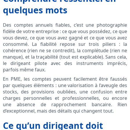
quelques mots
Des comptes annuels fiables, c’est une photographie
fidèle de votre entreprise : ce que vous possédez, ce que
vous devez, ce que vous avez gagné et ce que vous avez
consommé. La fiabilité repose sur trois piliers : la
cohérence (rien ne se contredit), la complétude (rien ne
manque), et la traçabilité (tout est explicable). Sans cela,
le dirigeant pilote avec des instruments imprécis,
parfois même faux.
En PME, les comptes peuvent facilement être faussés
par quelques éléments : une valorisation à l’aveugle des
stocks, des provisions oubliées, une confusion entre
charges personnelles et professionnelles, ou encore
une absence de rapprochement bancaire. Rien
d’exceptionnel, mais des détails qui changent tout.
Ce qu’un dirigeant doit