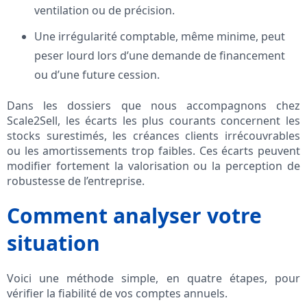
ventilation ou de précision.
Une irrégularité comptable, même minime, peut
peser lourd lors d’une demande de financement
ou d’une future cession.
Dans les dossiers que nous accompagnons chez
Scale2Sell, les écarts les plus courants concernent les
stocks surestimés, les créances clients irrécouvrables
ou les amortissements trop faibles. Ces écarts peuvent
modifier fortement la valorisation ou la perception de
robustesse de l’entreprise.
Comment analyser votre
situation
Voici une méthode simple, en quatre étapes, pour
vérifier la fiabilité de vos comptes annuels.