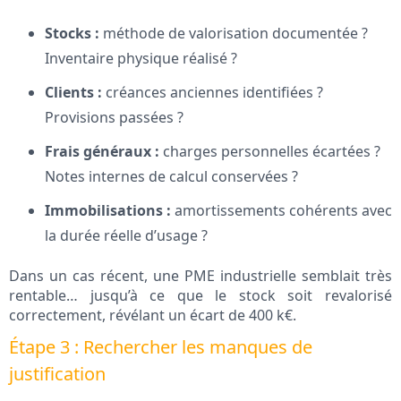
Stocks :
méthode de valorisation documentée ?
Inventaire physique réalisé ?
Clients :
créances anciennes identifiées ?
Provisions passées ?
Frais généraux :
charges personnelles écartées ?
Notes internes de calcul conservées ?
Immobilisations :
amortissements cohérents avec
la durée réelle d’usage ?
Dans un cas récent, une PME industrielle semblait très
rentable… jusqu’à ce que le stock soit revalorisé
correctement, révélant un écart de 400 k€.
Étape 3 : Rechercher les manques de
justification