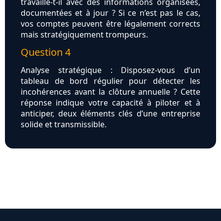
travaille-t-il avec des informations organisées,
documentées et à jour ? Si ce n’est pas le cas,
vos comptes peuvent être légalement corrects
mais stratégiquement trompeurs.
Question 4
Analyse stratégique : Disposez-vous d’un
tableau de bord régulier pour détecter les
incohérences avant la clôture annuelle ? Cette
réponse indique votre capacité à piloter et à
anticiper, deux éléments clés d’une entreprise
solide et transmissible.