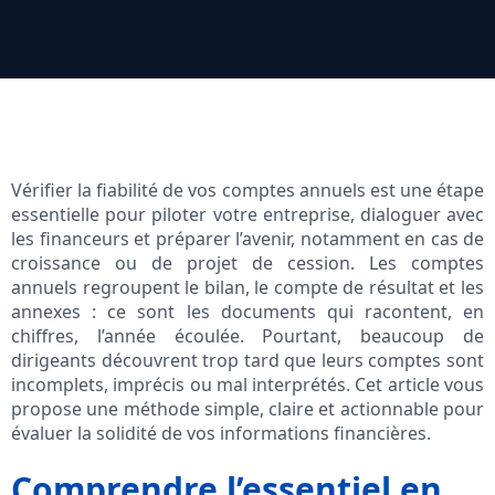
Vérifier la fiabilité de vos comptes annuels est une étape
essentielle pour piloter votre entreprise, dialoguer avec
les financeurs et préparer l’avenir, notamment en cas de
croissance ou de projet de cession. Les comptes
annuels regroupent le bilan, le compte de résultat et les
annexes : ce sont les documents qui racontent, en
chiffres, l’année écoulée. Pourtant, beaucoup de
dirigeants découvrent trop tard que leurs comptes sont
incomplets, imprécis ou mal interprétés. Cet article vous
propose une méthode simple, claire et actionnable pour
évaluer la solidité de vos informations financières.
Comprendre l’essentiel en