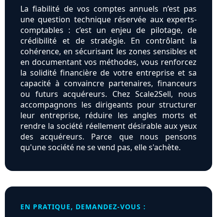
La fiabilité de vos comptes annuels n’est pas
une question technique réservée aux experts-
comptables : c’est un enjeu de pilotage, de
crédibilité et de stratégie. En contrôlant la
cohérence, en sécurisant les zones sensibles et
en documentant vos méthodes, vous renforcez
la solidité financière de votre entreprise et sa
capacité à convaincre partenaires, financeurs
ou futurs acquéreurs. Chez Scale2Sell, nous
accompagnons les dirigeants pour structurer
leur entreprise, réduire les angles morts et
rendre la société réellement désirable aux yeux
des acquéreurs. Parce que nous pensons
qu'une société ne se vend pas, elle s'achète.
EN PRATIQUE, DEMANDEZ-VOUS :