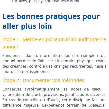
tardives, plus il y a de risques d’oubli.
Les bonnes pratiques pour
aller plus loin
Étape 1 : Mettre en place un mini-audit interne
annuel
Sans entrer dans un formalisme lourd, un simple rituel
annuel permet de fiabiliser : inventaire physique, revue
des créances, contrôle des charges récurrentes, mise à
jour des amortissements.
Étape 2 : Documenter vos méthodes
Conservez systématiquement les notes de calcul :
valorisation de stock, provisions, justifications diverses.
En cas de contrôle ou d’audit, cette discipline fait une
différence majeure. L’expérience terrain de Scale2Sell