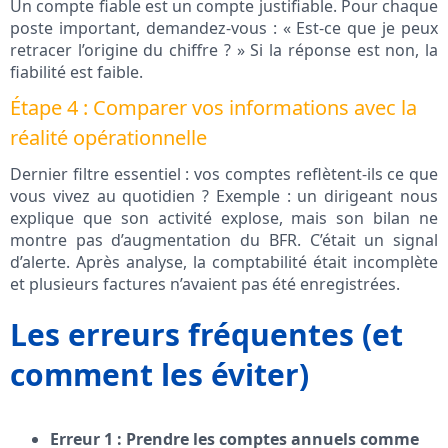
Un compte fiable est un compte justifiable. Pour chaque
poste important, demandez-vous : « Est-ce que je peux
retracer l’origine du chiffre ? » Si la réponse est non, la
fiabilité est faible.
Étape 4 : Comparer vos informations avec la
réalité opérationnelle
Dernier filtre essentiel : vos comptes reflètent-ils ce que
vous vivez au quotidien ? Exemple : un dirigeant nous
explique que son activité explose, mais son bilan ne
montre pas d’augmentation du BFR. C’était un signal
d’alerte. Après analyse, la comptabilité était incomplète
et plusieurs factures n’avaient pas été enregistrées.
Les erreurs fréquentes (et
comment les éviter)
Erreur 1 : Prendre les comptes annuels comme