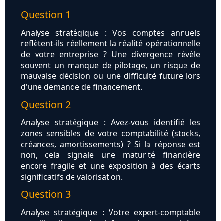
Question 1
Analyse stratégique : Vos comptes annuels
reflètent-ils réellement la réalité opérationnelle
de votre entreprise ? Une divergence révèle
souvent un manque de pilotage, un risque de
mauvaise décision ou une difficulté future lors
d'une demande de financement.
Question 2
Analyse stratégique : Avez-vous identifié les
zones sensibles de votre comptabilité (stocks,
créances, amortissements) ? Si la réponse est
non, cela signale une maturité financière
encore fragile et une exposition à des écarts
significatifs de valorisation.
Question 3
Analyse stratégique : Votre expert-comptable