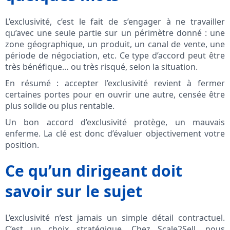
L’exclusivité, c’est le fait de s’engager à ne travailler
qu’avec une seule partie sur un périmètre donné : une
zone géographique, un produit, un canal de vente, une
période de négociation, etc. Ce type d’accord peut être
très bénéfique… ou très risqué, selon la situation.
En résumé : accepter l’exclusivité revient à fermer
certaines portes pour en ouvrir une autre, censée être
plus solide ou plus rentable.
Un bon accord d’exclusivité protège, un mauvais
enferme. La clé est donc d’évaluer objectivement votre
position.
Ce qu’un dirigeant doit
savoir sur le sujet
L’exclusivité n’est jamais un simple détail contractuel.
C’est un choix stratégique. Chez Scale2Sell, nous