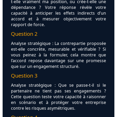
t-elle vraiment ma position, ou crée-t-elle une
dépendance ? Votre réponse révèle votre
capacité à anticiper les effets indirects d’un
accord et à mesurer objectivement votre
rapport de force.
Question 2
Analyse stratégique : La contrepartie proposée
est-elle concrète, mesurable et vérifiable ? Si
vous peinez à la formuler, cela montre que
l’accord repose davantage sur une promesse
que sur un engagement structuré.
Question 3
Analyse stratégique : Que se passe-t-il si le
partenaire ne tient pas ses engagements ?
Cette question teste votre capacité à raisonner
en scénario et à protéger votre entreprise
contre les risques asymétriques.