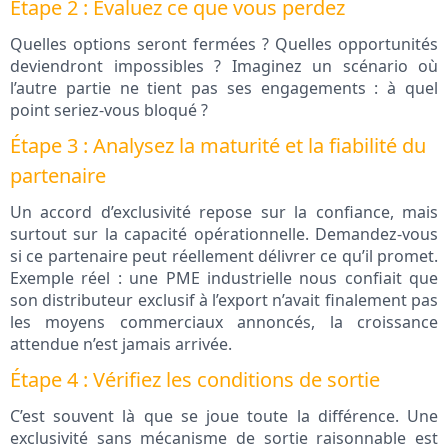
Étape 2 : Évaluez ce que vous perdez
Quelles options seront fermées ? Quelles opportunités
deviendront impossibles ? Imaginez un scénario où
l’autre partie ne tient pas ses engagements : à quel
point seriez-vous bloqué ?
Étape 3 : Analysez la maturité et la fiabilité du
partenaire
Un accord d’exclusivité repose sur la confiance, mais
surtout sur la capacité opérationnelle. Demandez-vous
si ce partenaire peut réellement délivrer ce qu’il promet.
Exemple réel : une PME industrielle nous confiait que
son distributeur exclusif à l’export n’avait finalement pas
les moyens commerciaux annoncés, la croissance
attendue n’est jamais arrivée.
Étape 4 : Vérifiez les conditions de sortie
C’est souvent là que se joue toute la différence. Une
exclusivité sans mécanisme de sortie raisonnable est