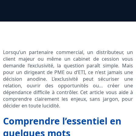
Lorsqu’un partenaire commercial, un distributeur, un
client majeur ou même un cabinet de cession vous
demande l’exclusivité, la question paraît simple. Mais
pour un dirigeant de PME ou d’ETI, ce n’est jamais une
décision anodine. L’exclusivité peut sécuriser une
relation, ouvrir des opportunités ou… créer une
dépendance difficile à contrôler. Cet article vous aide à
comprendre clairement les enjeux, sans jargon, pour
décider en toute lucidité.
Comprendre l’essentiel en
quelques mots