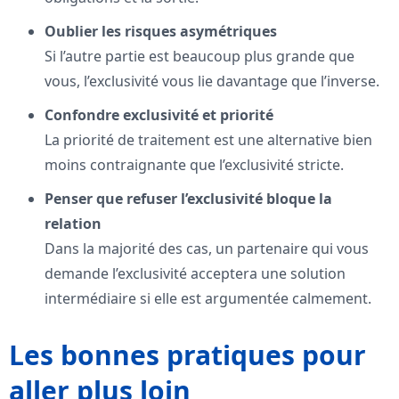
Oublier les risques asymétriques
Si l’autre partie est beaucoup plus grande que
vous, l’exclusivité vous lie davantage que l’inverse.
Confondre exclusivité et priorité
La priorité de traitement est une alternative bien
moins contraignante que l’exclusivité stricte.
Penser que refuser l’exclusivité bloque la
relation
Dans la majorité des cas, un partenaire qui vous
demande l’exclusivité acceptera une solution
intermédiaire si elle est argumentée calmement.
Les bonnes pratiques pour
aller plus loin