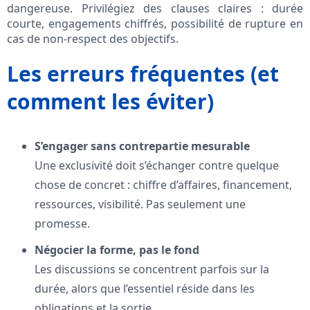
dangereuse. Privilégiez des clauses claires : durée
courte, engagements chiffrés, possibilité de rupture en
cas de non-respect des objectifs.
Les erreurs fréquentes (et
comment les éviter)
S’engager sans contrepartie mesurable
Une exclusivité doit s’échanger contre quelque
chose de concret : chiffre d’affaires, financement,
ressources, visibilité. Pas seulement une
promesse.
Négocier la forme, pas le fond
Les discussions se concentrent parfois sur la
durée, alors que l’essentiel réside dans les
obligations et la sortie.