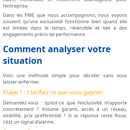
l’entreprise.
Dans les PME que nous accompagnons, nous voyons
souvent qu’une exclusivité fonctionne bien quand elle
est limitée dans le temps, réversible et liée à des
engagements précis de performance.
Comment analyser votre
situation
Voici une méthode simple pour décider sans vous
laisser enfermer.
Étape 1 : Clarifiez ce que vous gagnez
Demandez-vous : qu’est-ce que l’exclusivité m’apporte
concrètement ? Volume garanti, accès à un réseau,
visibilité, prix préférentiel ? Si la réponse reste floue,
c’est un signal d’alarme.