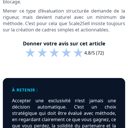
blocage.
Mener ce type d’évaluation structurée demande de la
rigueur, mais devient naturel avec un minimum de
méthode. C’est pour cela que Scale2Sell insiste toujours
sur la création de cadres simples et actionnables.
Donner votre avis sur cet article
★
★
★
★
★
4.8/5 (72)
À RETENIR :
Accepter une exclusivité n’est jamais une
décision automatique. C’est un choix
stratégique qui doit être évalué avec méthode,
en regardant clairement ce que vous gagnez, ce
que vous perdez, la solidité du partenaire et la