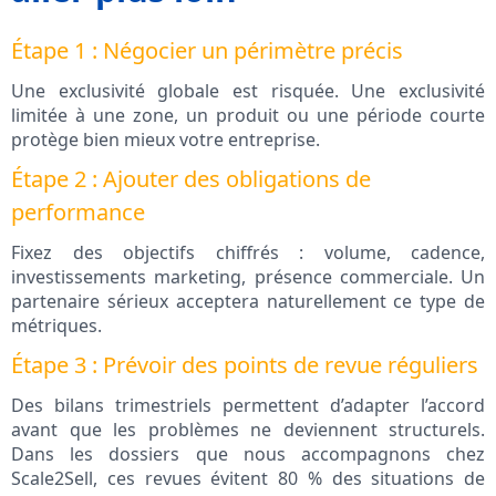
Étape 1 : Négocier un périmètre précis
Une exclusivité globale est risquée. Une exclusivité
limitée à une zone, un produit ou une période courte
protège bien mieux votre entreprise.
Étape 2 : Ajouter des obligations de
performance
Fixez des objectifs chiffrés : volume, cadence,
investissements marketing, présence commerciale. Un
partenaire sérieux acceptera naturellement ce type de
métriques.
Étape 3 : Prévoir des points de revue réguliers
Des bilans trimestriels permettent d’adapter l’accord
avant que les problèmes ne deviennent structurels.
Dans les dossiers que nous accompagnons chez
Scale2Sell, ces revues évitent 80 % des situations de