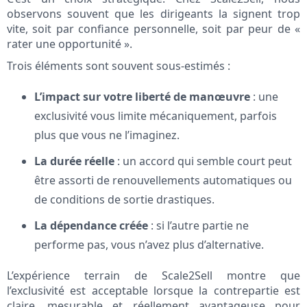
observons souvent que les dirigeants la signent trop
vite, soit par confiance personnelle, soit par peur de «
rater une opportunité ».
Trois éléments sont souvent sous-estimés :
L’impact sur votre liberté de manœuvre
: une
exclusivité vous limite mécaniquement, parfois
plus que vous ne l’imaginez.
La durée réelle
: un accord qui semble court peut
être assorti de renouvellements automatiques ou
de conditions de sortie drastiques.
La dépendance créée
: si l’autre partie ne
performe pas, vous n’avez plus d’alternative.
L’expérience terrain de Scale2Sell montre que
l’exclusivité est acceptable lorsque la contrepartie est
claire, mesurable et réellement avantageuse pour