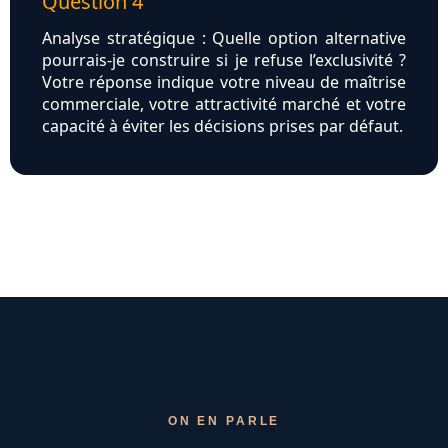
Question 4
Analyse stratégique : Quelle option alternative
pourrais-je construire si je refuse l’exclusivité ?
Votre réponse indique votre niveau de maîtrise
commerciale, votre attractivité marché et votre
capacité à éviter les décisions prises par défaut.
ON EN PARLE