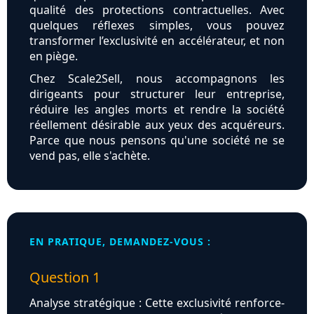
qualité des protections contractuelles. Avec
quelques réflexes simples, vous pouvez
transformer l’exclusivité en accélérateur, et non
en piège.
Chez Scale2Sell, nous accompagnons les
dirigeants pour structurer leur entreprise,
réduire les angles morts et rendre la société
réellement désirable aux yeux des acquéreurs.
Parce que nous pensons qu'une société ne se
vend pas, elle s'achète.
EN PRATIQUE, DEMANDEZ-VOUS :
Question 1
Analyse stratégique : Cette exclusivité renforce-