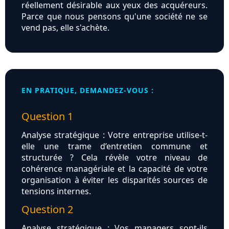
réellement désirable aux yeux des acquéreurs.
Parce que nous pensons qu'une société ne se
vend pas, elle s'achète.
EN PRATIQUE, DEMANDEZ-VOUS :
Question 1
Analyse stratégique : Votre entreprise utilise-t-
elle une trame d’entretien commune et
structurée ? Cela révèle votre niveau de
cohérence managériale et la capacité de votre
organisation à éviter les disparités sources de
tensions internes.
Question 2
Analyse stratégique : Vos managers sont-ils