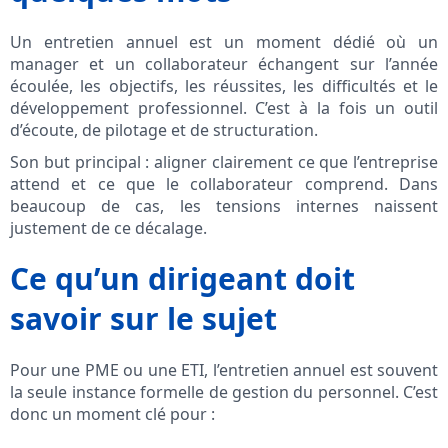
Un entretien annuel est un moment dédié où un
manager et un collaborateur échangent sur l’année
écoulée, les objectifs, les réussites, les difficultés et le
développement professionnel. C’est à la fois un outil
d’écoute, de pilotage et de structuration.
Son but principal : aligner clairement ce que l’entreprise
attend et ce que le collaborateur comprend. Dans
beaucoup de cas, les tensions internes naissent
justement de ce décalage.
Ce qu’un dirigeant doit
savoir sur le sujet
Pour une PME ou une ETI, l’entretien annuel est souvent
la seule instance formelle de gestion du personnel. C’est
donc un moment clé pour :