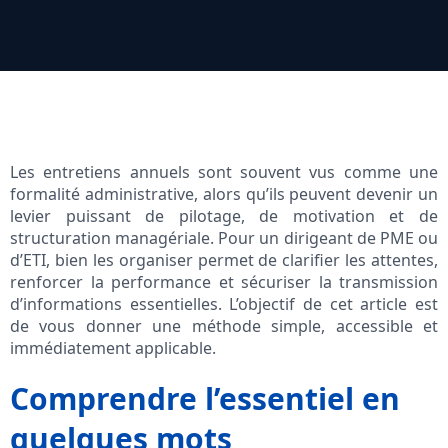
Les entretiens annuels sont souvent vus comme une
formalité administrative, alors qu’ils peuvent devenir un
levier puissant de pilotage, de motivation et de
structuration managériale. Pour un dirigeant de PME ou
d’ETI, bien les organiser permet de clarifier les attentes,
renforcer la performance et sécuriser la transmission
d’informations essentielles. L’objectif de cet article est
de vous donner une méthode simple, accessible et
immédiatement applicable.
Comprendre l’essentiel en
quelques mots