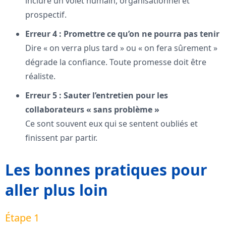
inclure un volet humain, organisationnel et
prospectif.
Erreur 4 : Promettre ce qu’on ne pourra pas tenir
Dire « on verra plus tard » ou « on fera sûrement »
dégrade la confiance. Toute promesse doit être
réaliste.
Erreur 5 : Sauter l’entretien pour les
collaborateurs « sans problème »
Ce sont souvent eux qui se sentent oubliés et
finissent par partir.
Les bonnes pratiques pour
aller plus loin
Étape 1