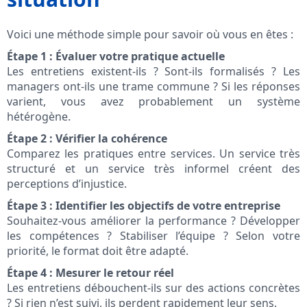
Voici une méthode simple pour savoir où vous en êtes :
Étape 1 : Évaluer votre pratique actuelle
Les entretiens existent-ils ? Sont-ils formalisés ? Les
managers ont-ils une trame commune ? Si les réponses
varient, vous avez probablement un système
hétérogène.
Étape 2 : Vérifier la cohérence
Comparez les pratiques entre services. Un service très
structuré et un service très informel créent des
perceptions d’injustice.
Étape 3 : Identifier les objectifs de votre entreprise
Souhaitez-vous améliorer la performance ? Développer
les compétences ? Stabiliser l’équipe ? Selon votre
priorité, le format doit être adapté.
Étape 4 : Mesurer le retour réel
Les entretiens débouchent-ils sur des actions concrètes
? Si rien n’est suivi, ils perdent rapidement leur sens.