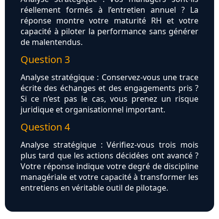
réellement formés à l’entretien annuel ? La
réponse montre votre maturité RH et votre
capacité à piloter la performance sans générer
de malentendus.
Question 3
Analyse stratégique : Conservez-vous une trace
écrite des échanges et des engagements pris ?
Si ce n’est pas le cas, vous prenez un risque
juridique et organisationnel important.
Question 4
Analyse stratégique : Vérifiez-vous trois mois
plus tard que les actions décidées ont avancé ?
Votre réponse indique votre degré de discipline
managériale et votre capacité à transformer les
entretiens en véritable outil de pilotage.