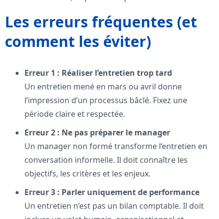
Les erreurs fréquentes (et
comment les éviter)
Erreur 1 : Réaliser l’entretien trop tard
Un entretien mené en mars ou avril donne
l’impression d’un processus bâclé. Fixez une
période claire et respectée.
Erreur 2 : Ne pas préparer le manager
Un manager non formé transforme l’entretien en
conversation informelle. Il doit connaître les
objectifs, les critères et les enjeux.
Erreur 3 : Parler uniquement de performance
Un entretien n’est pas un bilan comptable. Il doit