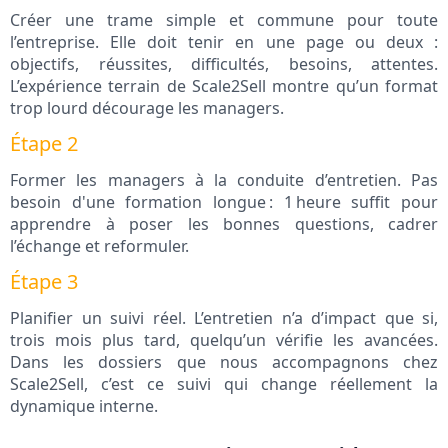
Créer une trame simple et commune pour toute
l’entreprise. Elle doit tenir en une page ou deux :
objectifs, réussites, difficultés, besoins, attentes.
L’expérience terrain de Scale2Sell montre qu’un format
trop lourd décourage les managers.
Étape 2
Former les managers à la conduite d’entretien. Pas
besoin d'une formation longue : 1 heure suffit pour
apprendre à poser les bonnes questions, cadrer
l’échange et reformuler.
Étape 3
Planifier un suivi réel. L’entretien n’a d’impact que si,
trois mois plus tard, quelqu’un vérifie les avancées.
Dans les dossiers que nous accompagnons chez
Scale2Sell, c’est ce suivi qui change réellement la
dynamique interne.