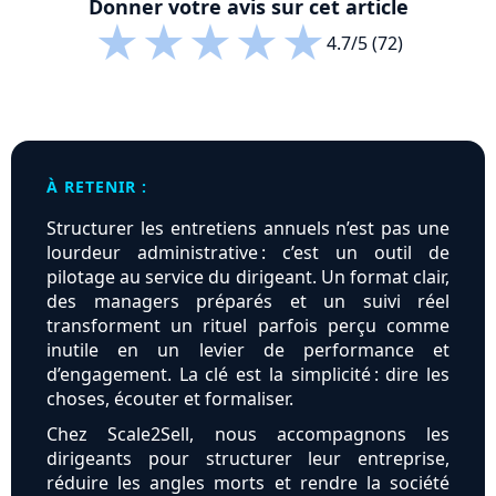
Donner votre avis sur cet article
★
★
★
★
★
4.7/5 (72)
À RETENIR :
Structurer les entretiens annuels n’est pas une
lourdeur administrative : c’est un outil de
pilotage au service du dirigeant. Un format clair,
des managers préparés et un suivi réel
transforment un rituel parfois perçu comme
inutile en un levier de performance et
d’engagement. La clé est la simplicité : dire les
choses, écouter et formaliser.
Chez Scale2Sell, nous accompagnons les
dirigeants pour structurer leur entreprise,
réduire les angles morts et rendre la société