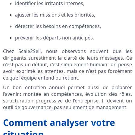
identifier les irritants internes,
ajuster les missions et les priorités,
détecter les besoins en compétences,
prévenir les départs non anticipés.
Chez Scale2Sell, nous observons souvent que les
dirigeants surestiment la clarté de leurs messages. Ce
n’est pas un défaut, c’est simplement humain : on pense
avoir exprimé les attentes, mais ce n’est pas forcément
ce que l’équipe entend ou retient.
Un bon entretien annuel permet aussi de préparer
l’avenir : montée en compétences, évolution des rôles,
structuration progressive de l’entreprise. Il devient un
outil de gouvernance, pas seulement de management.
Comment analyser votre
situation