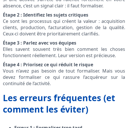
absence, c’est un signal clair : il faut formaliser.
Étape 2 : Identifiez les sujets critiques
Ce sont les processus qui créent la valeur : acquisition
clients, production, facturation, gestion de la qualité.
Ceux-ci doivent être prioritairement clarifiés.
Étape 3 : Parlez avec vos équipes
Elles savent souvent très bien comment les choses
fonctionnent réellement. Leur version est précieuse.
Étape 4 : Priorisez ce qui réduit le risque
Vous n’avez pas besoin de tout formaliser. Mais vous
devez formaliser ce qui rassure l’acquéreur sur la
continuité de l’activité.
Les erreurs fréquentes (et
comment les éviter)
Erreur 1 : Formaliser trop tard