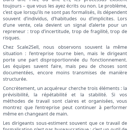
toujours – que vous les ayez écrits ou non. Le problème,
c’est que lorsqu’ils ne sont pas formalisés, ils dépendent
souvent d’individus, d’habitudes ou d’implicites. Lors
d’une vente, cela devient un signal d’alerte pour un
repreneur : trop d’incertitude, trop de fragilité, trop de
risques.
Chez Scale2Sell, nous observons souvent la même
situation : l’entreprise tourne bien, mais le dirigeant
porte une part disproportionnée du fonctionnement.
Les équipes savent faire, mais peu de choses sont
documentées, encore moins transmises de manière
structurée.
Concrètement, un acquéreur cherche trois éléments : la
prévisibilité, la répétabilité et la stabilité. Si vos
méthodes de travail sont claires et organisées, vous
montrez que l’entreprise peut continuer à performer
même en changeant de main.
Les dirigeants sous-estiment souvent que ce travail de
formalisation n’est pas bureaucratique : c’est un outil de