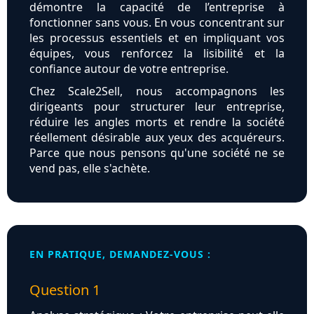
démontre la capacité de l’entreprise à
fonctionner sans vous. En vous concentrant sur
les processus essentiels et en impliquant vos
équipes, vous renforcez la lisibilité et la
confiance autour de votre entreprise.
Chez Scale2Sell, nous accompagnons les
dirigeants pour structurer leur entreprise,
réduire les angles morts et rendre la société
réellement désirable aux yeux des acquéreurs.
Parce que nous pensons qu'une société ne se
vend pas, elle s'achète.
EN PRATIQUE, DEMANDEZ-VOUS :
Question 1