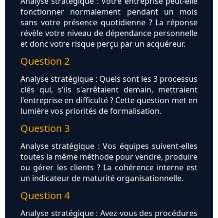
Analyse stratégique : Votre entreprise peut-elle
fonctionner normalement pendant un mois
sans votre présence quotidienne ? La réponse
révèle votre niveau de dépendance personnelle
et donc votre risque perçu par un acquéreur.
Question 2
Analyse stratégique : Quels sont les 3 processus
clés qui, s'ils s'arrêtaient demain, mettraient
l'entreprise en difficulté ? Cette question met en
lumière vos priorités de formalisation.
Question 3
Analyse stratégique : Vos équipes suivent-elles
toutes la même méthode pour vendre, produire
ou gérer les clients ? La cohérence interne est
un indicateur de maturité organisationnelle.
Question 4
Analyse stratégique : Avez-vous des procédures