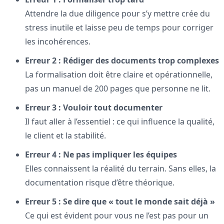
Attendre la due diligence pour s’y mettre crée du
stress inutile et laisse peu de temps pour corriger
les incohérences.
Erreur 2 : Rédiger des documents trop complexes
La formalisation doit être claire et opérationnelle,
pas un manuel de 200 pages que personne ne lit.
Erreur 3 : Vouloir tout documenter
Il faut aller à l’essentiel : ce qui influence la qualité,
le client et la stabilité.
Erreur 4 : Ne pas impliquer les équipes
Elles connaissent la réalité du terrain. Sans elles, la
documentation risque d’être théorique.
Erreur 5 : Se dire que « tout le monde sait déjà »
Ce qui est évident pour vous ne l’est pas pour un