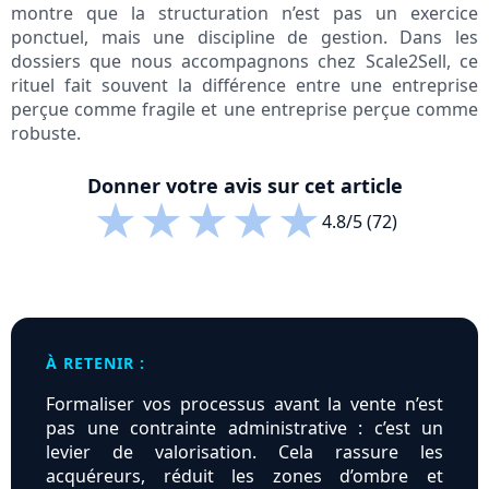
montre que la structuration n’est pas un exercice
ponctuel, mais une discipline de gestion. Dans les
dossiers que nous accompagnons chez Scale2Sell, ce
rituel fait souvent la différence entre une entreprise
perçue comme fragile et une entreprise perçue comme
robuste.
Donner votre avis sur cet article
★
★
★
★
★
4.8/5 (72)
À RETENIR :
Formaliser vos processus avant la vente n’est
pas une contrainte administrative : c’est un
levier de valorisation. Cela rassure les
acquéreurs, réduit les zones d’ombre et