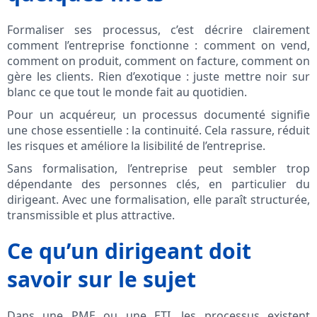
Formaliser ses processus, c’est décrire clairement
comment l’entreprise fonctionne : comment on vend,
comment on produit, comment on facture, comment on
gère les clients. Rien d’exotique : juste mettre noir sur
blanc ce que tout le monde fait au quotidien.
Pour un acquéreur, un processus documenté signifie
une chose essentielle : la continuité. Cela rassure, réduit
les risques et améliore la lisibilité de l’entreprise.
Sans formalisation, l’entreprise peut sembler trop
dépendante des personnes clés, en particulier du
dirigeant. Avec une formalisation, elle paraît structurée,
transmissible et plus attractive.
Ce qu’un dirigeant doit
savoir sur le sujet
Dans une PME ou une ETI, les processus existent