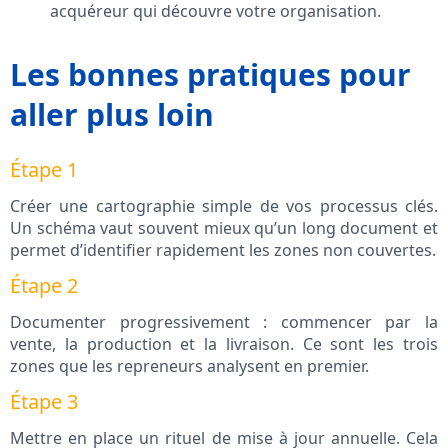
acquéreur qui découvre votre organisation.
Les bonnes pratiques pour
aller plus loin
Étape 1
Créer une cartographie simple de vos processus clés.
Un schéma vaut souvent mieux qu’un long document et
permet d’identifier rapidement les zones non couvertes.
Étape 2
Documenter progressivement : commencer par la
vente, la production et la livraison. Ce sont les trois
zones que les repreneurs analysent en premier.
Étape 3
Mettre en place un rituel de mise à jour annuelle. Cela