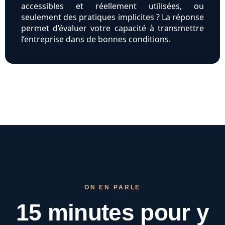
accessibles et réellement utilisées, ou
seulement des pratiques implicites ? La réponse
permet d’évaluer votre capacité à transmettre
l’entreprise dans de bonnes conditions.
ON EN PARLE
15 minutes pour
y