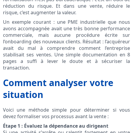
réduction du risque. Et dans une vente, réduire le
risque, c’est augmenter la valeur.
Un exemple courant : une PME industrielle que nous
avons accompagnée avait une très bonne performance
commerciale, mais aucune procédure écrite sur
l’onboarding des nouveaux clients. Résultat : l’acquéreur
avait du mal à comprendre comment l’entreprise
stabilisait ses ventes. Une simple documentation en 8
pages a suffi à lever le doute et à sécuriser la
transaction.
Comment analyser votre
situation
Voici une méthode simple pour déterminer si vous
devez formaliser vos processus avant la vente :
Étape 1 : Évaluez la dépendance au dirigeant
Si une activité s’arrête ou ralentit fortement en votre