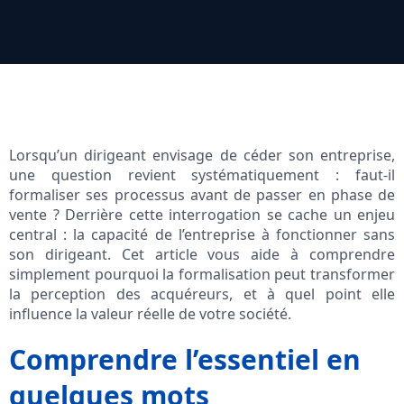
Lorsqu’un dirigeant envisage de céder son entreprise,
une question revient systématiquement : faut-il
formaliser ses processus avant de passer en phase de
vente ? Derrière cette interrogation se cache un enjeu
central : la capacité de l’entreprise à fonctionner sans
son dirigeant. Cet article vous aide à comprendre
simplement pourquoi la formalisation peut transformer
la perception des acquéreurs, et à quel point elle
influence la valeur réelle de votre société.
Comprendre l’essentiel en
quelques mots