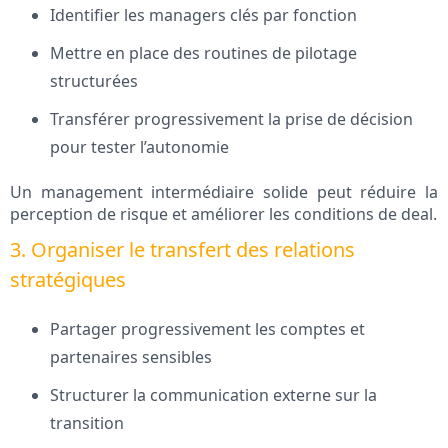
Identifier les managers clés par fonction
Mettre en place des routines de pilotage
structurées
Transférer progressivement la prise de décision
pour tester l’autonomie
Un management intermédiaire solide peut réduire la
perception de risque et améliorer les conditions de deal.
3. Organiser le transfert des relations
stratégiques
Partager progressivement les comptes et
partenaires sensibles
Structurer la communication externe sur la
transition