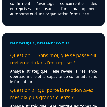
confirment l’avantage concurrentiel des
entreprises disposant d’un management
autonome et d’une organisation formalisée.
EN PRATIQUE, DEMANDEZ-VOUS :
Question 1 : Sans moi, que se passe-t-il
réellement dans l’entreprise ?
Analyse stratégique : elle révèle la résilience
opérationnelle et la capacité de continuité sans
le fondateur.
Question 2 : Qui porte la relation avec
mes dix plus grands clients ?
Analyse stratégique : elle identifie les zones de