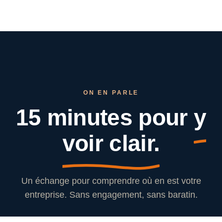
ON EN PARLE
15 minutes pour
y
voir clair.
Un échange pour comprendre où en est votre
entreprise. Sans engagement, sans baratin.