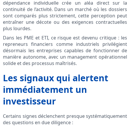
dépendance individuelle crée un aléa direct sur la
continuité de l’activité. Dans un marché où les dossiers
sont comparés plus strictement, cette perception peut
entraîner une décote ou des exigences contractuelles
plus lourdes.
Dans les PME et ETI, ce risque est devenu critique : les
repreneurs financiers comme industriels privilégient
désormais les entreprises capables de fonctionner de
manière autonome, avec un management opérationnel
solide et des processus maîtrisés.
Les signaux qui alertent
immédiatement un
investisseur
Certains signes déclenchent presque systématiquement
des questions en due diligence :