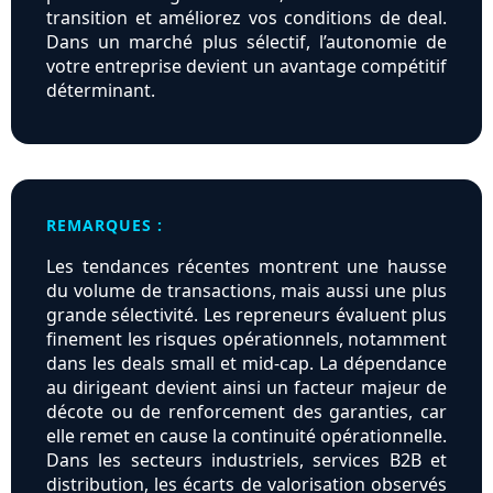
transition et améliorez vos conditions de deal.
Dans un marché plus sélectif, l’autonomie de
votre entreprise devient un avantage compétitif
déterminant.
REMARQUES :
Les tendances récentes montrent une hausse
du volume de transactions, mais aussi une plus
grande sélectivité. Les repreneurs évaluent plus
finement les risques opérationnels, notamment
dans les deals small et mid-cap. La dépendance
au dirigeant devient ainsi un facteur majeur de
décote ou de renforcement des garanties, car
elle remet en cause la continuité opérationnelle.
Dans les secteurs industriels, services B2B et
distribution, les écarts de valorisation observés