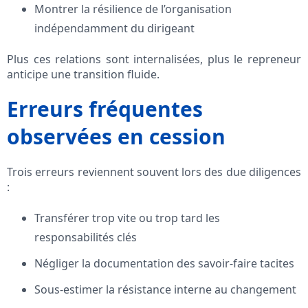
Montrer la résilience de l’organisation
indépendamment du dirigeant
Plus ces relations sont internalisées, plus le repreneur
anticipe une transition fluide.
Erreurs fréquentes
observées en cession
Trois erreurs reviennent souvent lors des due diligences
:
Transférer trop vite ou trop tard les
responsabilités clés
Négliger la documentation des savoir-faire tacites
Sous-estimer la résistance interne au changement