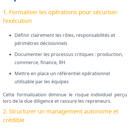
1. Formaliser les opérations pour sécuriser
l’exécution
Définir clairement les rôles, responsabilités et
périmètres décisionnels
Documenter les processus critiques : production,
commerce, finance, RH
Mettre en place un référentiel opérationnel
utilisable par les équipes
Cette formalisation diminue le risque individuel perçu
lors de la due diligence et rassure les repreneurs.
2. Structurer un management autonome et
crédible