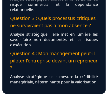
risque commercial et la dépendance
relationnelle.
Question 3 : Quels processus critiques
ne survivraient pas à mon absence ?
Analyse stratégique : elle met en lumière les
savoir-faire non documentés et les risques
d’exécution.
Question 4 : Mon management peut-il
piloter l’entreprise devant un repreneur
?
Analyse stratégique : elle mesure la crédibilité
managériale, déterminante pour la valorisation.