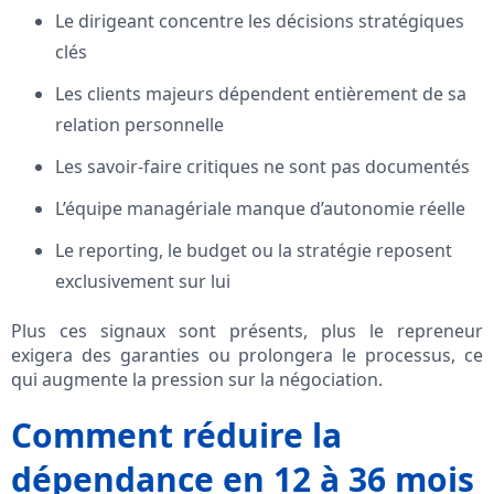
Le dirigeant concentre les décisions stratégiques
clés
Les clients majeurs dépendent entièrement de sa
relation personnelle
Les savoir-faire critiques ne sont pas documentés
L’équipe managériale manque d’autonomie réelle
Le reporting, le budget ou la stratégie reposent
exclusivement sur lui
Plus ces signaux sont présents, plus le repreneur
exigera des garanties ou prolongera le processus, ce
qui augmente la pression sur la négociation.
Comment réduire la
dépendance en 12 à 36 mois