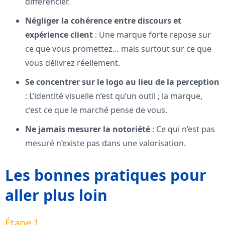
différencier.
Négliger la cohérence entre discours et
expérience client
: Une marque forte repose sur
ce que vous promettez… mais surtout sur ce que
vous délivrez réellement.
Se concentrer sur le logo au lieu de la perception
: L’identité visuelle n’est qu’un outil ; la marque,
c’est ce que le marché pense de vous.
Ne jamais mesurer la notoriété
: Ce qui n’est pas
mesuré n’existe pas dans une valorisation.
Les bonnes pratiques pour
aller plus loin
Étape 1