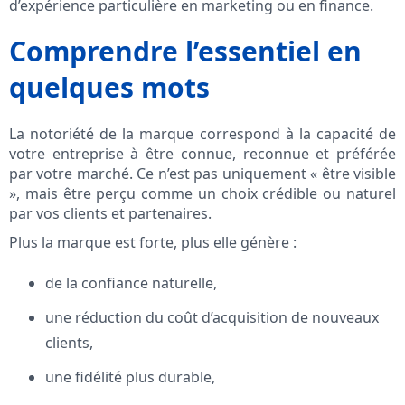
d’expérience particulière en marketing ou en finance.
Comprendre l’essentiel en
quelques mots
La notoriété de la marque correspond à la capacité de
votre entreprise à être connue, reconnue et préférée
par votre marché. Ce n’est pas uniquement « être visible
», mais être perçu comme un choix crédible ou naturel
par vos clients et partenaires.
Plus la marque est forte, plus elle génère :
de la confiance naturelle,
une réduction du coût d’acquisition de nouveaux
clients,
une fidélité plus durable,