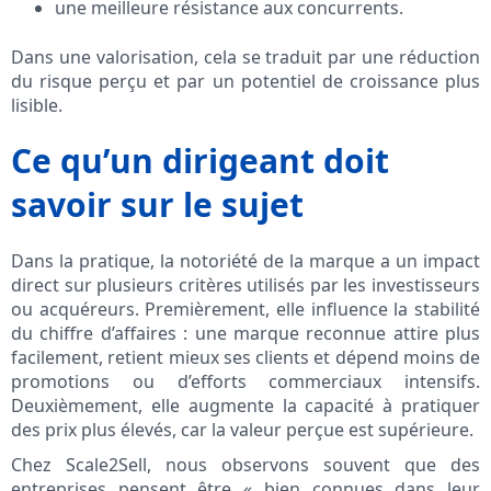
une meilleure résistance aux concurrents.
Dans une valorisation, cela se traduit par une réduction
du risque perçu et par un potentiel de croissance plus
lisible.
Ce qu’un dirigeant doit
savoir sur le sujet
Dans la pratique, la notoriété de la marque a un impact
direct sur plusieurs critères utilisés par les investisseurs
ou acquéreurs. Premièrement, elle influence la stabilité
du chiffre d’affaires : une marque reconnue attire plus
facilement, retient mieux ses clients et dépend moins de
promotions ou d’efforts commerciaux intensifs.
Deuxièmement, elle augmente la capacité à pratiquer
des prix plus élevés, car la valeur perçue est supérieure.
Chez Scale2Sell, nous observons souvent que des
entreprises pensent être « bien connues dans leur