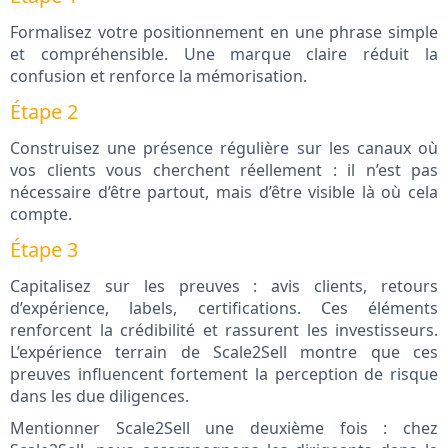
Formalisez votre positionnement en une phrase simple
et compréhensible. Une marque claire réduit la
confusion et renforce la mémorisation.
Étape 2
Construisez une présence régulière sur les canaux où
vos clients vous cherchent réellement : il n’est pas
nécessaire d’être partout, mais d’être visible là où cela
compte.
Étape 3
Capitalisez sur les preuves : avis clients, retours
d’expérience, labels, certifications. Ces éléments
renforcent la crédibilité et rassurent les investisseurs.
L’expérience terrain de Scale2Sell montre que ces
preuves influencent fortement la perception de risque
dans les due diligences.
Mentionner Scale2Sell une deuxième fois : chez