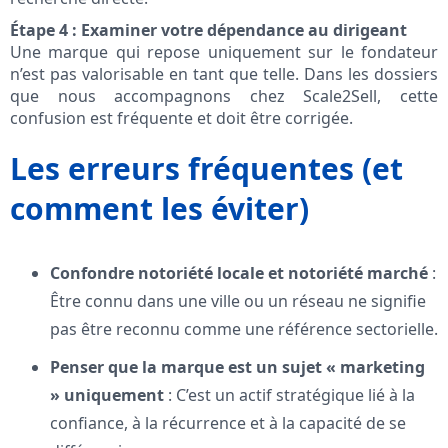
Étape 4 : Examiner votre dépendance au dirigeant
Une marque qui repose uniquement sur le fondateur
n’est pas valorisable en tant que telle. Dans les dossiers
que nous accompagnons chez Scale2Sell, cette
confusion est fréquente et doit être corrigée.
Les erreurs fréquentes (et
comment les éviter)
Confondre notoriété locale et notoriété marché
:
Être connu dans une ville ou un réseau ne signifie
pas être reconnu comme une référence sectorielle.
Penser que la marque est un sujet « marketing
» uniquement
: C’est un actif stratégique lié à la
confiance, à la récurrence et à la capacité de se