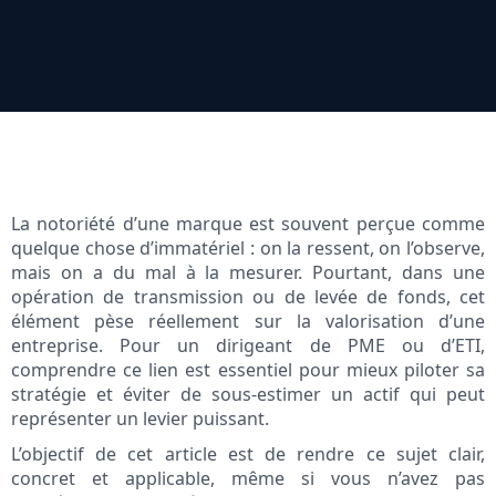
La notoriété d’une marque est souvent perçue comme
quelque chose d’immatériel : on la ressent, on l’observe,
mais on a du mal à la mesurer. Pourtant, dans une
opération de transmission ou de levée de fonds, cet
élément pèse réellement sur la valorisation d’une
entreprise. Pour un dirigeant de PME ou d’ETI,
comprendre ce lien est essentiel pour mieux piloter sa
stratégie et éviter de sous-estimer un actif qui peut
représenter un levier puissant.
L’objectif de cet article est de rendre ce sujet clair,
concret et applicable, même si vous n’avez pas