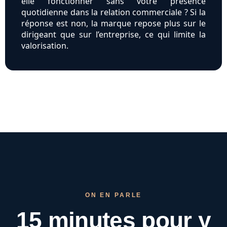
elle fonctionner sans votre présence
quotidienne dans la relation commerciale ? Si la
réponse est non, la marque repose plus sur le
dirigeant que sur l’entreprise, ce qui limite la
valorisation.
ON EN PARLE
15 minutes pour
y