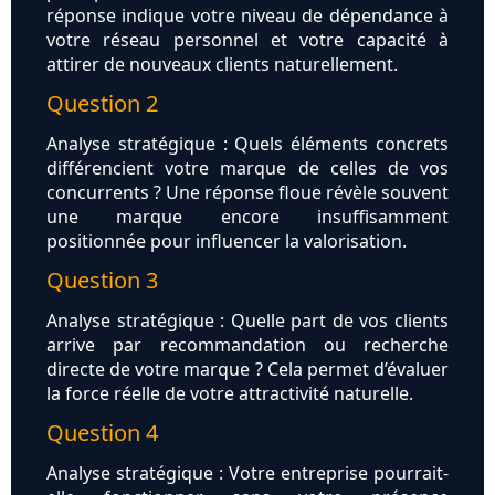
réponse indique votre niveau de dépendance à
votre réseau personnel et votre capacité à
attirer de nouveaux clients naturellement.
Question 2
Analyse stratégique : Quels éléments concrets
différencient votre marque de celles de vos
concurrents ? Une réponse floue révèle souvent
une marque encore insuffisamment
positionnée pour influencer la valorisation.
Question 3
Analyse stratégique : Quelle part de vos clients
arrive par recommandation ou recherche
directe de votre marque ? Cela permet d’évaluer
la force réelle de votre attractivité naturelle.
Question 4
Analyse stratégique : Votre entreprise pourrait-