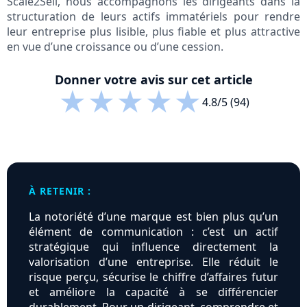
Scale2Sell, nous accompagnons les dirigeants dans la
structuration de leurs actifs immatériels pour rendre
leur entreprise plus lisible, plus fiable et plus attractive
en vue d’une croissance ou d’une cession.
Donner votre avis sur cet article
★
★
★
★
★
4.8/5 (94)
À RETENIR :
La notoriété d’une marque est bien plus qu’un
élément de communication : c’est un actif
stratégique qui influence directement la
valorisation d’une entreprise. Elle réduit le
risque perçu, sécurise le chiffre d’affaires futur
et améliore la capacité à se différencier