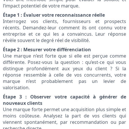
l’impact potentiel de votre marque.
Étape 1 : Évaluer votre reconnaissance réelle
Interrogez vos clients, fournisseurs et prospects
récents. Demandez-leur comment ils ont connu votre
entreprise et ce qui les a convaincus. Leur réponse
révèle souvent le degré réel de visibilité.
Étape 2 : Mesurer votre différenciation
Une marque n’est forte que si elle est perçue comme
différente. Posez-vous la question : qu’est-ce qui vous
distingue profondément aux yeux du client ? Si la
réponse ressemble à celle de vos concurrents, votre
marque n’est probablement pas un levier de
valorisation.
Étape 3 : Observer votre capacité à générer de
nouveaux clients
Une marque forte permet une acquisition plus simple et
moins coûteuse. Analysez la part de vos clients qui
viennent spontanément, par recommandation ou par
recherche directe.