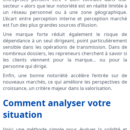
secteur » alors que leur notoriété est en réalité limitée à
un réseau personnel ou à une zone géographique.
L’écart entre perception interne et perception marché
est l’un des plus grandes sources d’illusion.
Une marque forte réduit également le risque de
dépendance à un seul dirigeant, point particulièrement
sensible dans les opérations de transmission. Dans de
nombreux dossiers, les repreneurs cherchent à savoir si
les clients viennent pour la marque… ou pour la
personne qui dirige.
Enfin, une bonne notoriété accélère l’entrée sur de
nouveaux marchés, ce qui améliore les perspectives de
croissance, un critère majeur dans la valorisation.
Comment analyser votre
situation
Voici une méthode simple pour évaluer la solidité et