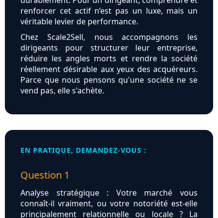
durablement. Pour un dirigeant, comprendre et
renforcer cet actif n’est pas un luxe, mais un
véritable levier de performance.
Chez Scale2Sell, nous accompagnons les
dirigeants pour structurer leur entreprise,
réduire les angles morts et rendre la société
réellement désirable aux yeux des acquéreurs.
Parce que nous pensons qu'une société ne se
vend pas, elle s'achète.
EN PRATIQUE, DEMANDEZ-VOUS :
Question 1
Analyse stratégique : Votre marché vous
connaît-il vraiment, ou votre notoriété est-elle
principalement relationnelle ou locale ? La