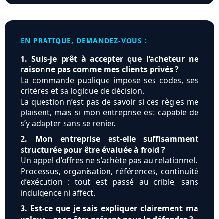
EN PRATIQUE, DEMANDEZ-VOUS :
1. Suis-je prêt à accepter que l’acheteur ne
raisonne pas comme mes clients privés ?
La commande publique impose ses codes, ses
critères et sa logique de décision.
La question n’est pas de savoir si ces règles me
plaisent, mais si mon entreprise est capable de
s’y adapter sans se renier.
2. Mon entreprise est-elle suffisamment
structurée pour être évaluée à froid ?
Un appel d’offres ne s’achète pas au relationnel.
Processus, organisation, références, continuité
d’exécution : tout est passé au crible, sans
indulgence ni affect.
3. Est-ce que je sais expliquer clairement ma