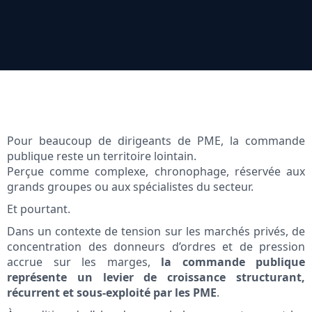
Pour beaucoup de dirigeants de PME, la commande
publique reste un territoire lointain.
Perçue comme complexe, chronophage, réservée aux
grands groupes ou aux spécialistes du secteur.
Et pourtant.
Dans un contexte de tension sur les marchés privés, de
concentration des donneurs d’ordres et de pression
accrue sur les marges,
la commande publique
représente un levier de croissance structurant,
récurrent et sous-exploité par les PME
.