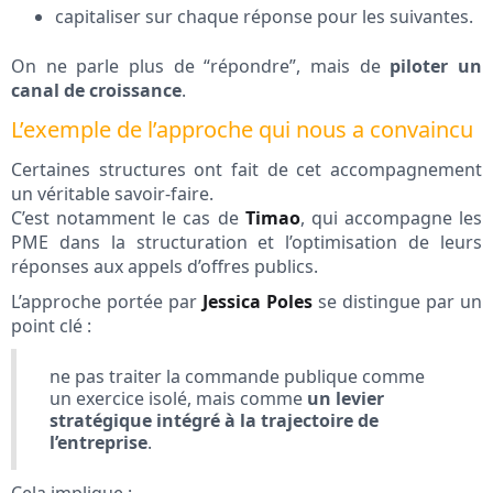
capitaliser sur chaque réponse pour les suivantes.
On ne parle plus de “répondre”, mais de
piloter un
canal de croissance
.
L’exemple de l’approche qui nous a convaincu
Certaines structures ont fait de cet accompagnement
un véritable savoir-faire.
C’est notamment le cas de
Timao
, qui accompagne les
PME dans la structuration et l’optimisation de leurs
réponses aux appels d’offres publics.
L’approche portée par
Jessica Poles
se distingue par un
point clé :
ne pas traiter la commande publique comme
un exercice isolé, mais comme
un levier
stratégique intégré à la trajectoire de
l’entreprise
.