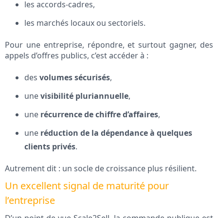
les accords-cadres,
les marchés locaux ou sectoriels.
Pour une entreprise, répondre, et surtout gagner, des
appels d’offres publics, c’est accéder à :
des
volumes sécurisés
,
une
visibilité pluriannuelle
,
une
récurrence de chiffre d’affaires
,
une
réduction de la dépendance à quelques
clients privés
.
Autrement dit : un socle de croissance plus résilient.
Un excellent signal de maturité pour
l’entreprise