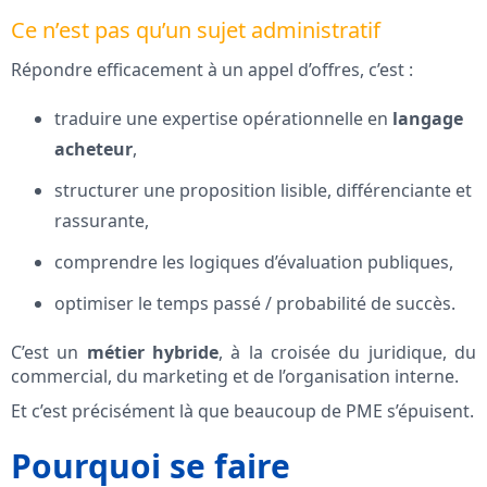
Ce n’est pas qu’un sujet administratif
Répondre efficacement à un appel d’offres, c’est :
traduire une expertise opérationnelle en
langage
acheteur
,
structurer une proposition lisible, différenciante et
rassurante,
comprendre les logiques d’évaluation publiques,
optimiser le temps passé / probabilité de succès.
C’est un
métier hybride
, à la croisée du juridique, du
commercial, du marketing et de l’organisation interne.
Et c’est précisément là que beaucoup de PME s’épuisent.
Pourquoi se faire