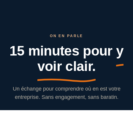
ON EN PARLE
15 minutes pour
y
voir clair.
Un échange pour comprendre où en est votre
entreprise. Sans engagement, sans baratin.