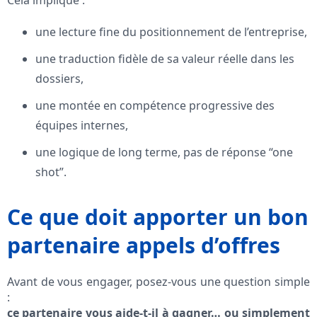
Cela implique :
une lecture fine du positionnement de l’entreprise,
une traduction fidèle de sa valeur réelle dans les
dossiers,
une montée en compétence progressive des
équipes internes,
une logique de long terme, pas de réponse “one
shot”.
Ce que doit apporter un bon
partenaire appels d’offres
Avant de vous engager, posez-vous une question simple
:
ce partenaire vous aide-t-il à gagner… ou simplement