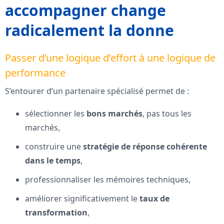
accompagner change
radicalement la donne
Passer d’une logique d’effort à une logique de
performance
S’entourer d’un partenaire spécialisé permet de :
sélectionner les
bons marchés
, pas tous les
marchés,
construire une
stratégie de réponse cohérente
dans le temps
,
professionnaliser les mémoires techniques,
améliorer significativement le
taux de
transformation
,