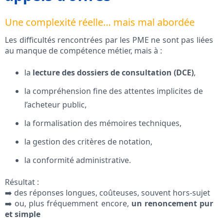
Une complexité réelle… mais mal abordée
Les difficultés rencontrées par les PME ne sont pas liées
au manque de compétence métier, mais à :
la
lecture des dossiers de consultation (DCE)
,
la compréhension fine des attentes implicites de
l’acheteur public,
la formalisation des mémoires techniques,
la gestion des critères de notation,
la conformité administrative.
Résultat :
➡️ des réponses longues, coûteuses, souvent hors-sujet
➡️ ou, plus fréquemment encore,
un renoncement pur
et simple