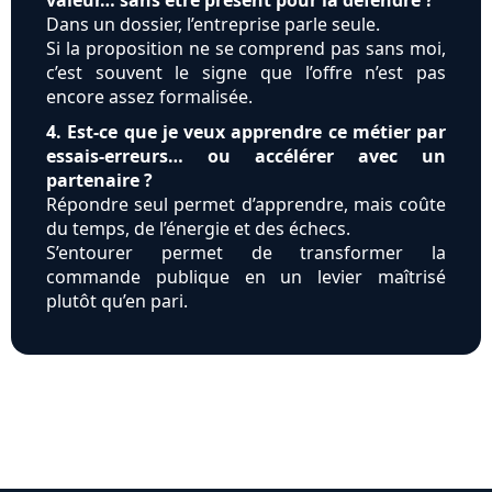
valeur… sans être présent pour la défendre ?
Dans un dossier, l’entreprise parle seule.
Si la proposition ne se comprend pas sans moi,
c’est souvent le signe que l’offre n’est pas
encore assez formalisée.
4. Est-ce que je veux apprendre ce métier par
essais-erreurs… ou accélérer avec un
partenaire ?
Répondre seul permet d’apprendre, mais coûte
du temps, de l’énergie et des échecs.
S’entourer permet de transformer la
commande publique en un levier maîtrisé
plutôt qu’en pari.