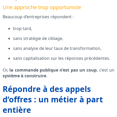
Une approche trop opportuniste
Beaucoup d’entreprises répondent :
trop tard,
sans stratégie de ciblage,
sans analyse de leur taux de transformation,
sans capitalisation sur les réponses précédentes.
Or,
la commande publique n’est pas un coup
, c’est un
système à construire
.
Répondre à des appels
d’offres : un métier à part
entière