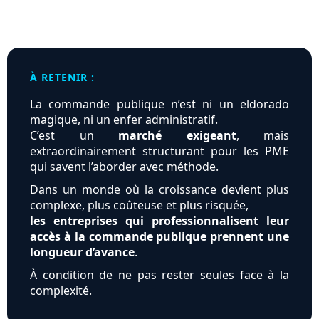
À RETENIR :
La commande publique n’est ni un eldorado
magique, ni un enfer administratif.
C’est un
marché exigeant
, mais
extraordinairement structurant pour les PME
qui savent l’aborder avec méthode.
Dans un monde où la croissance devient plus
complexe, plus coûteuse et plus risquée,
les entreprises qui professionnalisent leur
accès à la commande publique prennent une
longueur d’avance
.
À condition de ne pas rester seules face à la
complexité.