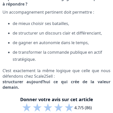
à répondre ?
Un accompagnement pertinent doit permettre :
de mieux choisir ses batailles,
de structurer un discours clair et différenciant,
de gagner en autonomie dans le temps,
de transformer la commande publique en actif
stratégique.
C’est exactement la même logique que celle que nous
défendons chez Scale2Sell :
structurer aujourd’hui ce qui crée de la valeur
demain.
Donner votre avis sur cet article
★
★
★
★
★
4.7/5 (86)