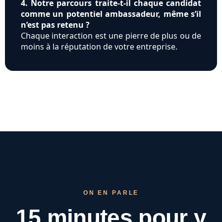
4. Notre parcours traite-t-il chaque candidat
comme un potentiel ambassadeur, même s’il
n’est pas retenu ?
Chaque interaction est une pierre de plus ou de
moins à la réputation de votre entreprise.
ON EN PARLE
15 minutes pour
y