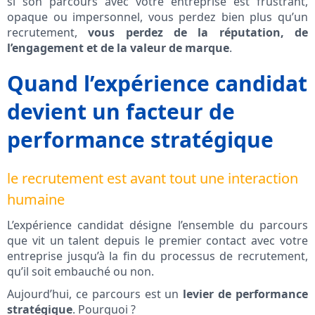
si son parcours avec votre entreprise est frustrant,
opaque ou impersonnel, vous perdez bien plus qu’un
recrutement,
vous perdez de la réputation, de
l’engagement et de la valeur de marque
.
Quand l’expérience candidat
devient un facteur de
performance stratégique
le recrutement est avant tout une interaction
humaine
L’expérience candidat désigne l’ensemble du parcours
que vit un talent depuis le premier contact avec votre
entreprise jusqu’à la fin du processus de recrutement,
qu’il soit embauché ou non.
Aujourd’hui, ce parcours est un
levier de performance
stratégique
. Pourquoi ?