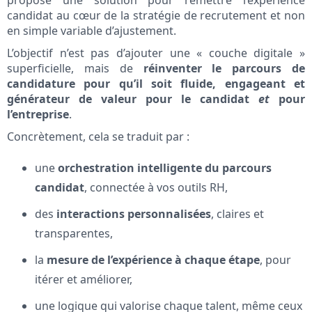
propose une solution pour remettre l’expérience
candidat au cœur de la stratégie de recrutement et non
en simple variable d’ajustement.
L’objectif n’est pas d’ajouter une « couche digitale »
superficielle, mais de
réinventer le parcours de
candidature pour qu’il soit fluide, engageant et
générateur de valeur pour le candidat
et
pour
l’entreprise
.
Concrètement, cela se traduit par :
une
orchestration intelligente du parcours
candidat
, connectée à vos outils RH,
des
interactions personnalisées
, claires et
transparentes,
la
mesure de l’expérience à chaque étape
, pour
itérer et améliorer,
une logique qui valorise chaque talent, même ceux