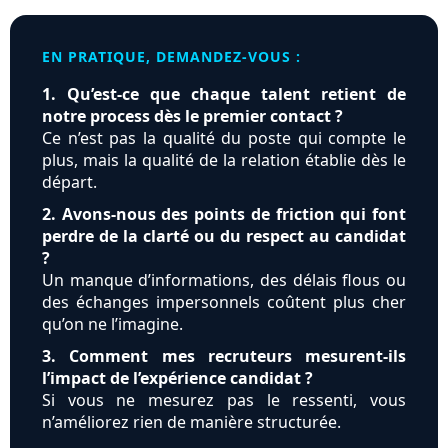
EN PRATIQUE, DEMANDEZ-VOUS :
1. Qu’est-ce que chaque talent retient de
notre process dès le premier contact ?
Ce n’est pas la qualité du poste qui compte le
plus, mais la qualité de la relation établie dès le
départ.
2. Avons-nous des points de friction qui font
perdre de la clarté ou du respect au candidat
?
Un manque d’informations, des délais flous ou
des échanges impersonnels coûtent plus cher
qu’on ne l’imagine.
3. Comment mes recruteurs mesurent-ils
l’impact de l’expérience candidat ?
Si vous ne mesurez pas le ressenti, vous
n’améliorez rien de manière structurée.