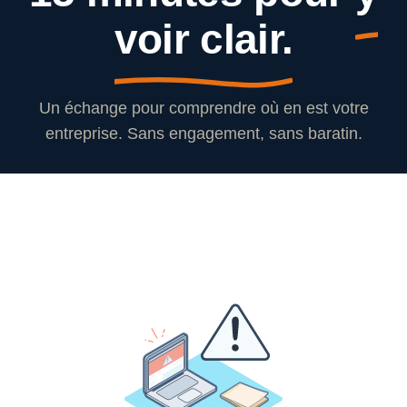
voir clair.
Un échange pour comprendre où en est votre
entreprise. Sans engagement, sans baratin.