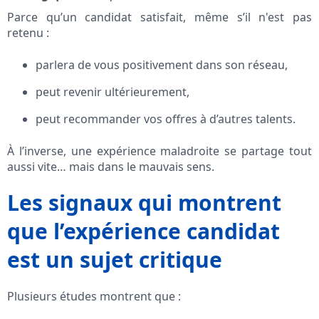
Parce qu’un candidat satisfait, même s’il n'est pas
retenu :
parlera de vous positivement dans son réseau,
peut revenir ultérieurement,
peut recommander vos offres à d’autres talents.
À l’inverse, une expérience maladroite se partage tout
aussi vite… mais dans le mauvais sens.
Les signaux qui montrent
que l’expérience candidat
est un sujet critique
Plusieurs études montrent que :