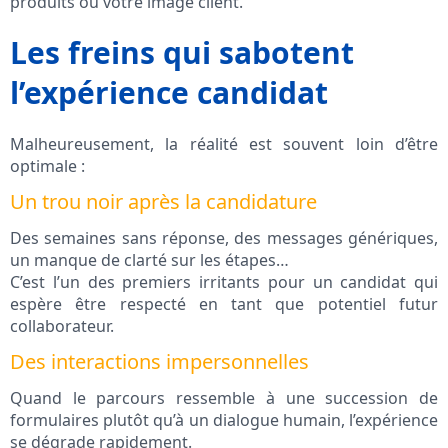
produits ou votre image client.
Les freins qui sabotent
l’expérience candidat
Malheureusement, la réalité est souvent loin d’être
optimale :
Un trou noir après la candidature
Des semaines sans réponse, des messages génériques,
un manque de clarté sur les étapes…
C’est l’un des premiers irritants pour un candidat qui
espère être respecté en tant que potentiel futur
collaborateur.
Des interactions impersonnelles
Quand le parcours ressemble à une succession de
formulaires plutôt qu’à un dialogue humain, l’expérience
se dégrade rapidement.