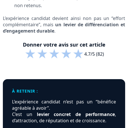
non retenus.
L’expérience candidat devient ainsi non pas un “effort
complémentaire”, mais
un levier de différenciation et
d’engagement durable
.
Donner votre avis sur cet article
★
★
★
★
★
4.7/5 (82)
À RETENIR :
L’expérience candidat n’est pas un “bénéfice
agréable à avoir”.
C’est un
levier concret de performance
,
d’attraction, de réputation et de croissance.