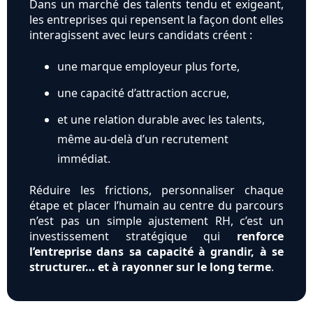
Dans un marché des talents tendu et exigeant,
les entreprises qui repensent la façon dont elles
interagissent avec leurs candidats créent :
une marque employeur plus forte,
une capacité d’attraction accrue,
et une relation durable avec les talents,
même au-delà d’un recrutement
immédiat.
Réduire les frictions, personnaliser chaque
étape et placer l’humain au centre du parcours
n’est pas un simple ajustement RH, c’est un
investissement stratégique qui
renforce
l’entreprise dans sa capacité à grandir, à se
structurer… et à rayonner sur le long terme
.