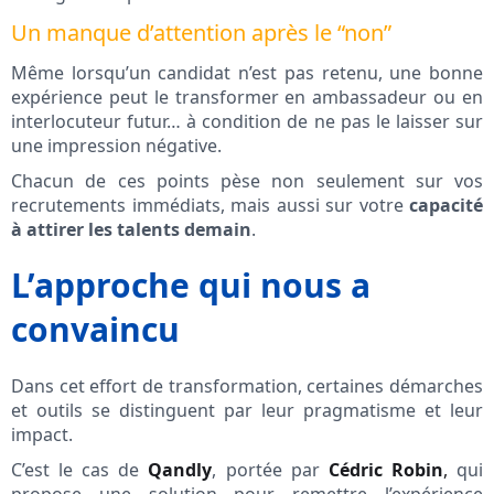
Un manque d’attention après le “non”
Même lorsqu’un candidat n’est pas retenu, une bonne
expérience peut le transformer en ambassadeur ou en
interlocuteur futur… à condition de ne pas le laisser sur
une impression négative.
Chacun de ces points pèse non seulement sur vos
recrutements immédiats, mais aussi sur votre
capacité
à attirer les talents demain
.
L’approche qui nous a
convaincu
Dans cet effort de transformation, certaines démarches
et outils se distinguent par leur pragmatisme et leur
impact.
C’est le cas de
Qandly
, portée par
Cédric Robin
,
qui