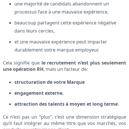
une majorité de candidats abandonnent un
processus face à une mauvaise expérience,
beaucoup partagent cette expérience négative
dans leurs cercles,
et une mauvaise expérience peut impacter
durablement votre marque employeur.
Cela signifie que
le recrutement n’est plus seulement
une opération RH
, mais un facteur de:
structuration de votre Marque
engagement externe
,
attraction des talents à moyen et long terme
.
Ce n’est pas un “plus”, c’est une dimension stratégique
qu’il faut intégrer au même titre que vos marchés, vos