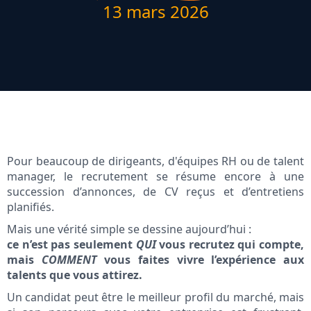
13 mars 2026
Pour beaucoup de dirigeants, d'équipes RH ou de talent
manager, le recrutement se résume encore à une
succession d’annonces, de CV reçus et d’entretiens
planifiés.
Mais une vérité simple se dessine aujourd’hui :
ce n’est pas seulement
QUI
vous recrutez qui compte,
mais
COMMENT
vous faites vivre l’expérience aux
talents que vous attirez.
Un candidat peut être le meilleur profil du marché, mais