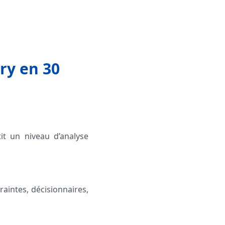
ry en 30
t un niveau d’analyse
raintes, décisionnaires,