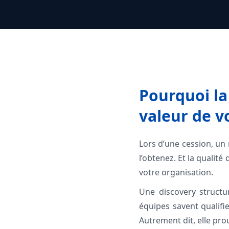
Pourquoi la
valeur de v
Lors d’une cession, un
l’obtenez. Et la qualit
votre organisation.
Une discovery structu
équipes savent qualifi
Autrement dit, elle pro