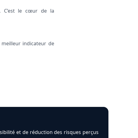
. C’est le cœur de la
meilleur indicateur de
isibilité et de réduction des risques perçus