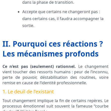
dans la phase de transition.
Accepte que certains ne changeront pas :
dans certains cas, il faudra accompagner la
sortie.
II. Pourquoi ces réactions ?
Les mécanismes profonds
Ce n’est pas (seulement) rationnel.
Le changement
vient toucher des ressorts humains : peur de l’inconnu,
perte de pouvoir, déstabilisation des routines, voire
remise en cause de l’identité professionnelle.
1. Le deuil de l’existant
Tout changement implique la fin de certains repères. Le
processus émotionnel suit souvent la fameuse “courbe