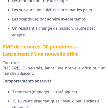
Les moteurs ont tiré le groupe
Les suiveurs ont suivi, rassurés par les pairs
Les sceptiques ont adhéré avec le temps
Un résistant a changé de mission, l’autre s’est
adapté
PME de services, 30 personnes –
Lancement d’une nouvelle offre
Contexte :
PME B2B, 30 salariés, lance une nouvelle offre sur un
marché adjacent.
Comportements observés :
3 moteurs (managers stratégiques)
15 suiveurs pragmatiques (loyaux, peu enclins à
changer)