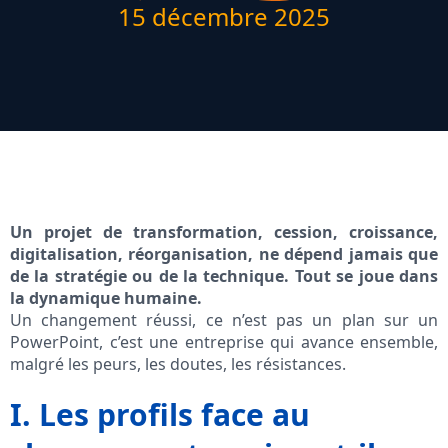
15 décembre 2025
Un projet de transformation, cession, croissance,
digitalisation, réorganisation, ne dépend jamais que
de la stratégie ou de la technique. Tout se joue dans
la dynamique humaine.
Un changement réussi, ce n’est pas un plan sur un
PowerPoint, c’est une entreprise qui avance ensemble,
malgré les peurs, les doutes, les résistances.
I. Les profils face au