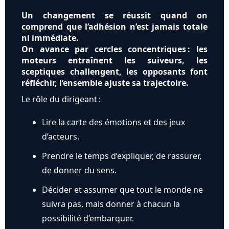
Un changement se réussit quand on
comprend que l’adhésion n’est jamais totale
ni immédiate.
On avance par cercles concentriques : les
moteurs entraînent les suiveurs, les
sceptiques challengent, les opposants font
réfléchir, l’ensemble ajuste sa trajectoire.
Le rôle du dirigeant :
Lire la carte des émotions et des jeux
d’acteurs.
Prendre le temps d’expliquer, de rassurer,
de donner du sens.
Décider et assumer que tout le monde ne
suivra pas, mais donner à chacun la
possibilité d’embarquer.