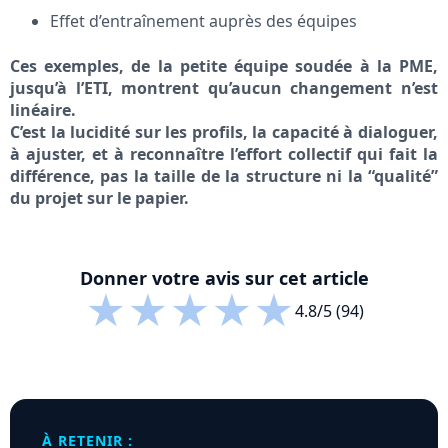
Effet d’entraînement auprès des équipes
Ces exemples, de la petite équipe soudée à la PME,
jusqu’à l’ETI, montrent qu’aucun changement n’est
linéaire.
C’est la lucidité sur les profils, la capacité à dialoguer,
à ajuster, et à reconnaître l’effort collectif qui fait la
différence, pas la taille de la structure ni la “qualité”
du projet sur le papier.
Donner votre avis sur cet article
★
★
★
★
★
4.8/5 (94)
À RETENIR :