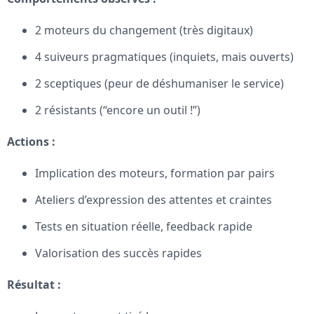
2 moteurs du changement (très digitaux)
4 suiveurs pragmatiques (inquiets, mais ouverts)
2 sceptiques (peur de déshumaniser le service)
2 résistants (“encore un outil !”)
Actions :
Implication des moteurs, formation par pairs
Ateliers d’expression des attentes et craintes
Tests en situation réelle, feedback rapide
Valorisation des succès rapides
Résultat :