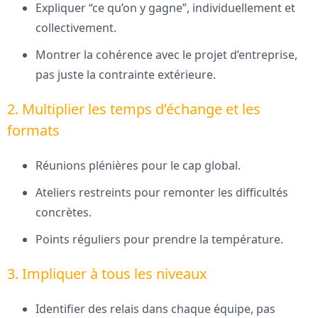
Expliquer “ce qu’on y gagne”, individuellement et
collectivement.
Montrer la cohérence avec le projet d’entreprise,
pas juste la contrainte extérieure.
2. Multiplier les temps d’échange et les
formats
Réunions plénières pour le cap global.
Ateliers restreints pour remonter les difficultés
concrètes.
Points réguliers pour prendre la température.
3. Impliquer à tous les niveaux
Identifier des relais dans chaque équipe, pas