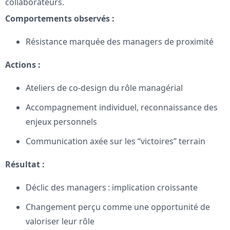
collaborateurs.
Comportements observés :
Résistance marquée des managers de proximité
Actions :
Ateliers de co-design du rôle managérial
Accompagnement individuel, reconnaissance des
enjeux personnels
Communication axée sur les “victoires” terrain
Résultat :
Déclic des managers : implication croissante
Changement perçu comme une opportunité de
valoriser leur rôle