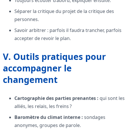
Toujours écouter d’abord, expliquer ensuite.
Séparer la critique du projet de la critique des
personnes.
Savoir arbitrer : parfois il faudra trancher, parfois
accepter de revoir le plan.
V. Outils pratiques pour
accompagner le
changement
Cartographie des parties prenantes :
qui sont les
alliés, les relais, les freins ?
Baromètre du climat interne :
sondages
anonymes, groupes de parole.