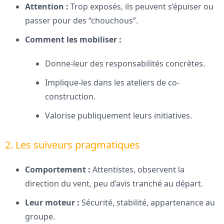
Attention :
Trop exposés, ils peuvent s’épuiser ou
passer pour des “chouchous”.
Comment les mobiliser :
Donne-leur des responsabilités concrètes.
Implique-les dans les ateliers de co-
construction.
Valorise publiquement leurs initiatives.
2. Les suiveurs pragmatiques
Comportement :
Attentistes, observent la
direction du vent, peu d’avis tranché au départ.
Leur moteur :
Sécurité, stabilité, appartenance au
groupe.