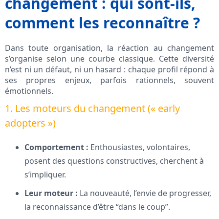
changement : qui sont-ils,
comment les reconnaître ?
Dans toute organisation, la réaction au changement
s’organise selon une courbe classique. Cette diversité
n’est ni un défaut, ni un hasard : chaque profil répond à
ses propres enjeux, parfois rationnels, souvent
émotionnels.
1. Les moteurs du changement (« early
adopters »)
Comportement :
Enthousiastes, volontaires,
posent des questions constructives, cherchent à
s’impliquer.
Leur moteur :
La nouveauté, l’envie de progresser,
la reconnaissance d’être “dans le coup”.