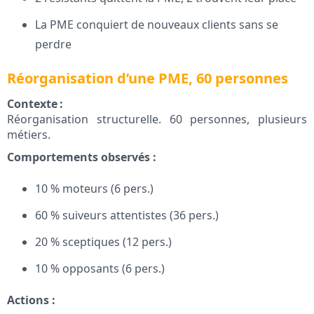
La PME conquiert de nouveaux clients sans se
perdre
Réorganisation d’une PME, 60 personnes
Contexte :
Réorganisation structurelle. 60 personnes, plusieurs
métiers.
Comportements observés :
10 % moteurs (6 pers.)
60 % suiveurs attentistes (36 pers.)
20 % sceptiques (12 pers.)
10 % opposants (6 pers.)
Actions :