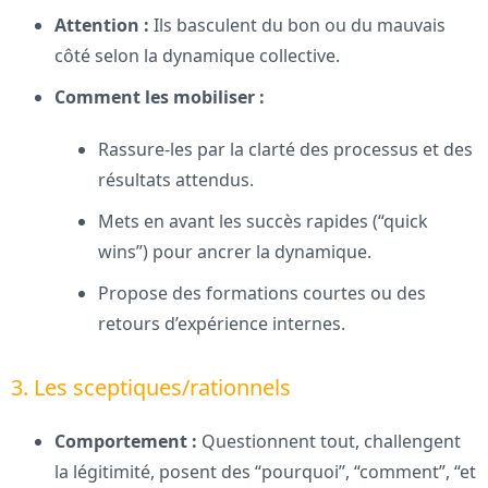
Attention :
Ils basculent du bon ou du mauvais
côté selon la dynamique collective.
Comment les mobiliser :
Rassure-les par la clarté des processus et des
résultats attendus.
Mets en avant les succès rapides (“quick
wins”) pour ancrer la dynamique.
Propose des formations courtes ou des
retours d’expérience internes.
3. Les sceptiques/rationnels
Comportement :
Questionnent tout, challengent
la légitimité, posent des “pourquoi”, “comment”, “et