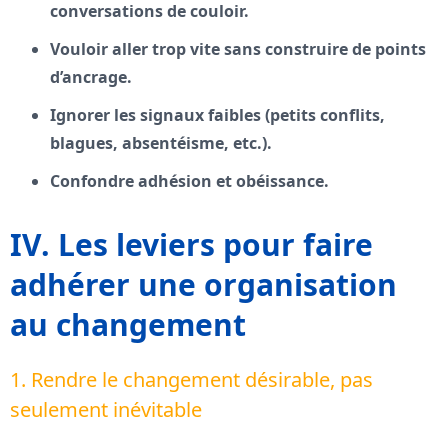
conversations de couloir.
Vouloir aller trop vite sans construire de points
d’ancrage.
Ignorer les signaux faibles (petits conflits,
blagues, absentéisme, etc.).
Confondre adhésion et obéissance.
IV. Les leviers pour faire
adhérer une organisation
au changement
1. Rendre le changement désirable, pas
seulement inévitable