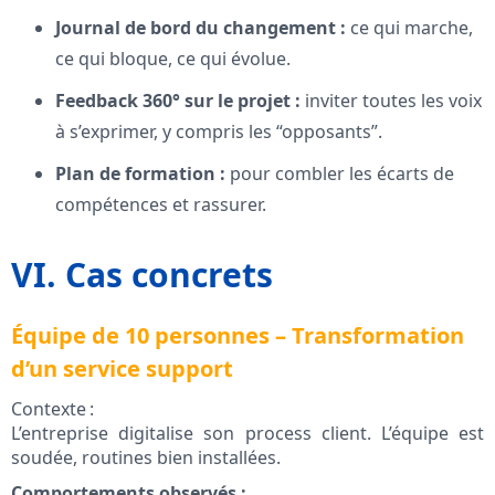
Journal de bord du changement :
ce qui marche,
ce qui bloque, ce qui évolue.
Feedback 360° sur le projet :
inviter toutes les voix
à s’exprimer, y compris les “opposants”.
Plan de formation :
pour combler les écarts de
compétences et rassurer.
VI. Cas concrets
Équipe de 10 personnes – Transformation
d’un service support
Contexte :
L’entreprise digitalise son process client. L’équipe est
soudée, routines bien installées.
Comportements observés :