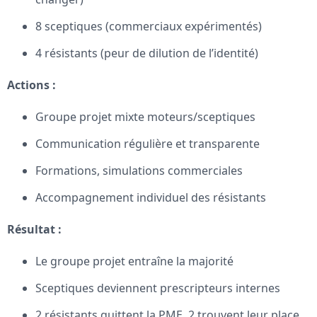
8 sceptiques (commerciaux expérimentés)
4 résistants (peur de dilution de l’identité)
Actions :
Groupe projet mixte moteurs/sceptiques
Communication régulière et transparente
Formations, simulations commerciales
Accompagnement individuel des résistants
Résultat :
Le groupe projet entraîne la majorité
Sceptiques deviennent prescripteurs internes
2 résistants quittent la PME, 2 trouvent leur place