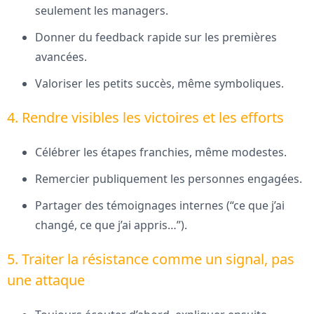
seulement les managers.
Donner du feedback rapide sur les premières
avancées.
Valoriser les petits succès, même symboliques.
4. Rendre visibles les victoires et les efforts
Célébrer les étapes franchies, même modestes.
Remercier publiquement les personnes engagées.
Partager des témoignages internes (“ce que j’ai
changé, ce que j’ai appris…”).
5. Traiter la résistance comme un signal, pas
une attaque