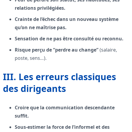
relations privilégiées.
Crainte de l’échec dans un nouveau système
qu’on ne maîtrise pas.
Sensation de ne pas être consulté ou reconnu.
Risque perçu de “perdre au change”
(salaire,
poste, sens…).
III. Les erreurs classiques
des dirigeants
Croire que la communication descendante
suffit.
Sous-estimer la force de l’informel et des