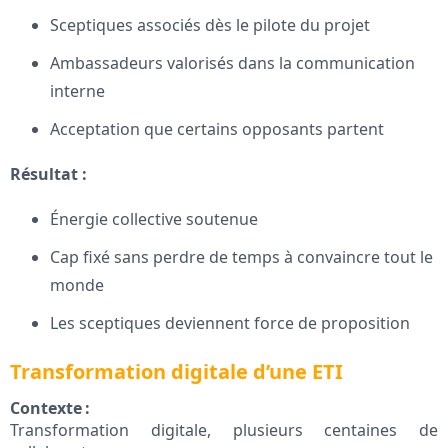
Sceptiques associés dès le pilote du projet
Ambassadeurs valorisés dans la communication
interne
Acceptation que certains opposants partent
Résultat :
Énergie collective soutenue
Cap fixé sans perdre de temps à convaincre tout le
monde
Les sceptiques deviennent force de proposition
Transformation digitale d’une ETI
Contexte :
Transformation digitale, plusieurs centaines de