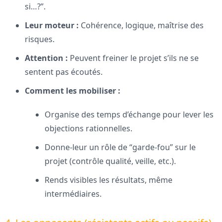
si…?”.
Leur moteur :
Cohérence, logique, maîtrise des
risques.
Attention :
Peuvent freiner le projet s’ils ne se
sentent pas écoutés.
Comment les mobiliser :
Organise des temps d’échange pour lever les
objections rationnelles.
Donne-leur un rôle de “garde-fou” sur le
projet (contrôle qualité, veille, etc.).
Rends visibles les résultats, même
intermédiaires.