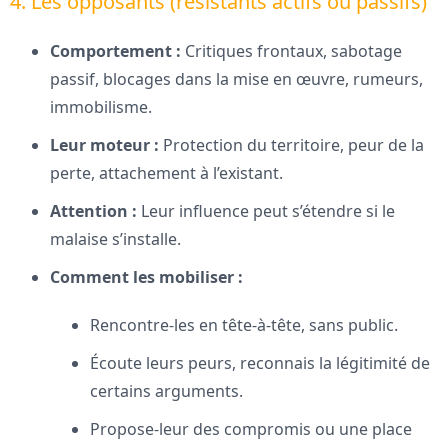
4. Les opposants (résistants actifs ou passifs)
Comportement :
Critiques frontaux, sabotage
passif, blocages dans la mise en œuvre, rumeurs,
immobilisme.
Leur moteur :
Protection du territoire, peur de la
perte, attachement à l’existant.
Attention :
Leur influence peut s’étendre si le
malaise s’installe.
Comment les mobiliser :
Rencontre-les en tête-à-tête, sans public.
Écoute leurs peurs, reconnais la légitimité de
certains arguments.
Propose-leur des compromis ou une place