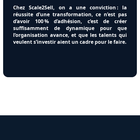
Chez Scale2Sell, on a une conviction : la
réussite d’une transformation, ce n’est pas
d’avoir 100 % d’adhésion, c’est de créer
suffisamment de dynamique pour que
l’organisation avance, et que les talents qui
veulent s’investir aient un cadre pour le faire.